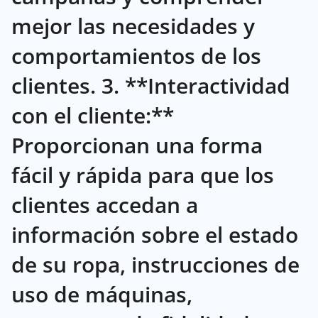
mejor las necesidades y
comportamientos de los
clientes. 3. **Interactividad
con el cliente:**
Proporcionan una forma
fácil y rápida para que los
clientes accedan a
información sobre el estado
de su ropa, instrucciones de
uso de máquinas,