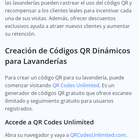
las lavanderías pueden rastrear el uso del código QR y
recompensar a los clientes leales para incentivar cada
una de sus visitas. Además, ofrecer descuentos
exclusivos ayuda a atraer nuevos clientes y aumentar
su retención.
Creación de Códigos QR Dinámicos
para Lavanderías
Para crear un código QR para su lavandería, puede
comenzar visitando
QR Codes Unlimited
. Es un
generador de códigos QR gratuito que ofrece escaneo
ilimitado y seguimiento gratuito para usuarios
registrados.
Accede a QR Codes Unlimited
Abra su navegador y vaya a
QRCodesUnlimited.com
.