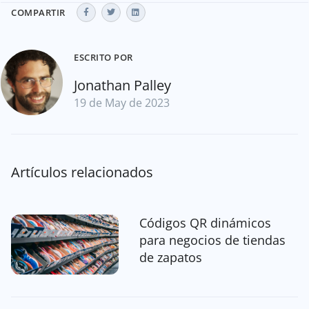
COMPARTIR
ESCRITO POR
Jonathan Palley
19 de May de 2023
Artículos relacionados
Códigos QR dinámicos
para negocios de tiendas
de zapatos