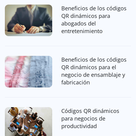
Beneficios de los códigos
QR dinámicos para
abogados del
entretenimiento
Beneficios de los códigos
QR dinámicos para el
negocio de ensamblaje y
fabricación
Códigos QR dinámicos
para negocios de
productividad