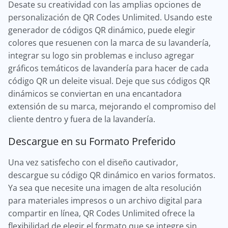
Desate su creatividad con las amplias opciones de
personalización de QR Codes Unlimited. Usando este
generador de códigos QR dinámico, puede elegir
colores que resuenen con la marca de su lavandería,
integrar su logo sin problemas e incluso agregar
gráficos temáticos de lavandería para hacer de cada
código QR un deleite visual. Deje que sus códigos QR
dinámicos se conviertan en una encantadora
extensión de su marca, mejorando el compromiso del
cliente dentro y fuera de la lavandería.
Descargue en su Formato Preferido
Una vez satisfecho con el diseño cautivador,
descargue su código QR dinámico en varios formatos.
Ya sea que necesite una imagen de alta resolución
para materiales impresos o un archivo digital para
compartir en línea, QR Codes Unlimited ofrece la
flexibilidad de elegir el formato que se integre sin