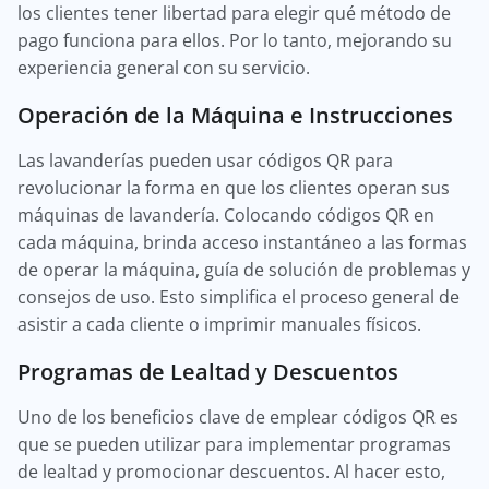
los clientes tener libertad para elegir qué método de
pago funciona para ellos. Por lo tanto, mejorando su
experiencia general con su servicio.
Operación de la Máquina e Instrucciones
Las lavanderías pueden usar códigos QR para
revolucionar la forma en que los clientes operan sus
máquinas de lavandería. Colocando códigos QR en
cada máquina, brinda acceso instantáneo a las formas
de operar la máquina, guía de solución de problemas y
consejos de uso. Esto simplifica el proceso general de
asistir a cada cliente o imprimir manuales físicos.
Programas de Lealtad y Descuentos
Uno de los beneficios clave de emplear códigos QR es
que se pueden utilizar para implementar programas
de lealtad y promocionar descuentos. Al hacer esto,