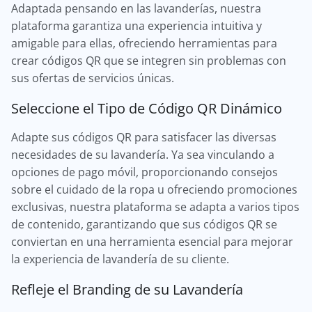
Adaptada pensando en las lavanderías, nuestra
plataforma garantiza una experiencia intuitiva y
amigable para ellas, ofreciendo herramientas para
crear códigos QR que se integren sin problemas con
sus ofertas de servicios únicas.
Seleccione el Tipo de Código QR Dinámico
Adapte sus códigos QR para satisfacer las diversas
necesidades de su lavandería. Ya sea vinculando a
opciones de pago móvil, proporcionando consejos
sobre el cuidado de la ropa u ofreciendo promociones
exclusivas, nuestra plataforma se adapta a varios tipos
de contenido, garantizando que sus códigos QR se
conviertan en una herramienta esencial para mejorar
la experiencia de lavandería de su cliente.
Refleje el Branding de su Lavandería