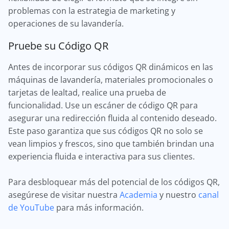
problemas con la estrategia de marketing y
operaciones de su lavandería.
Pruebe su Código QR
Antes de incorporar sus códigos QR dinámicos en las
máquinas de lavandería, materiales promocionales o
tarjetas de lealtad, realice una prueba de
funcionalidad. Use un escáner de código QR para
asegurar una redirección fluida al contenido deseado.
Este paso garantiza que sus códigos QR no solo se
vean limpios y frescos, sino que también brindan una
experiencia fluida e interactiva para sus clientes.
Para desbloquear más del potencial de los códigos QR,
asegúrese de visitar nuestra
Academia
y nuestro
canal
de YouTube
para más información.