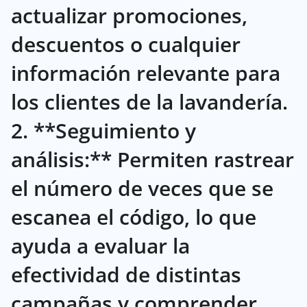
actualizar promociones,
descuentos o cualquier
información relevante para
los clientes de la lavandería.
2. **Seguimiento y
análisis:** Permiten rastrear
el número de veces que se
escanea el código, lo que
ayuda a evaluar la
efectividad de distintas
campañas y comprender