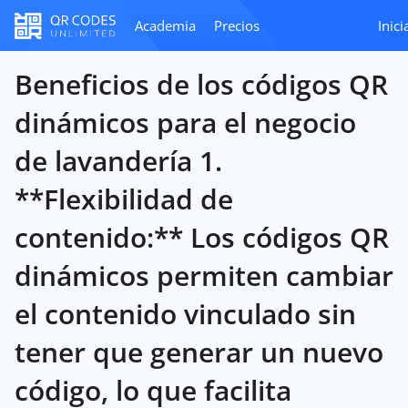
Academia
Precios
Inici
Beneficios de los códigos QR
dinámicos para el negocio
de lavandería 1.
**Flexibilidad de
contenido:** Los códigos QR
dinámicos permiten cambiar
el contenido vinculado sin
tener que generar un nuevo
código, lo que facilita