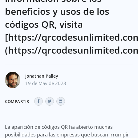
beneficios y usos de los
códigos QR, visita
[https://qrcodesunlimited.co
(https://qrcodesunlimited.com
Jonathan Palley
19 de May de 2023
COMPARTIR
La aparición de códigos QR ha abierto muchas
posibilidades para las empresas que buscan irrumpir