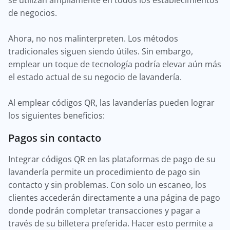
se utilizan ampliamente en todos los establecimientos
de negocios.
Ahora, no nos malinterpreten. Los métodos
tradicionales siguen siendo útiles. Sin embargo,
emplear un toque de tecnología podría elevar aún más
el estado actual de su negocio de lavandería.
Al emplear códigos QR, las lavanderías pueden lograr
los siguientes beneficios:
Pagos sin contacto
Integrar códigos QR en las plataformas de pago de su
lavandería permite un procedimiento de pago sin
contacto y sin problemas. Con solo un escaneo, los
clientes accederán directamente a una página de pago
donde podrán completar transacciones y pagar a
través de su billetera preferida. Hacer esto permite a