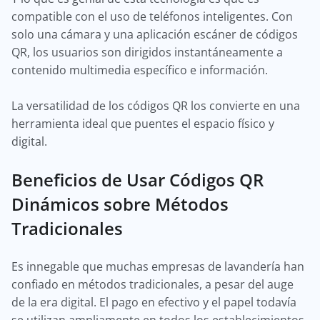
compatible con el uso de teléfonos inteligentes. Con
solo una cámara y una aplicación escáner de códigos
QR, los usuarios son dirigidos instantáneamente a
contenido multimedia específico e información.
La versatilidad de los códigos QR los convierte en una
herramienta ideal que puentes el espacio físico y
digital.
Beneficios de Usar Códigos QR
Dinámicos sobre Métodos
Tradicionales
Es innegable que muchas empresas de lavandería han
confiado en métodos tradicionales, a pesar del auge
de la era digital. El pago en efectivo y el papel todavía