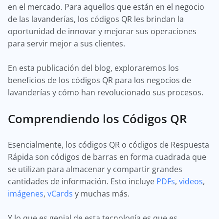
en el mercado. Para aquellos que están en el negocio
de las lavanderías, los códigos QR les brindan la
oportunidad de innovar y mejorar sus operaciones
para servir mejor a sus clientes.
En esta publicación del blog, exploraremos los
beneficios de los códigos QR para los negocios de
lavanderías y cómo han revolucionado sus procesos.
Comprendiendo los Códigos QR
Esencialmente, los códigos QR o códigos de Respuesta
Rápida son códigos de barras en forma cuadrada que
se utilizan para almacenar y compartir grandes
cantidades de información. Esto incluye
PDFs
,
videos
,
imágenes
,
vCards
y muchas más.
Y lo que es genial de esta tecnología es que es