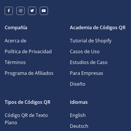
Compañía
Academia de Códigos QR
Acerca de
Tutorial de Shopify
Política de Privacidad
Casos de Uso
Términos
Estudios de Caso
Programa de Afiliados
Para Empresas
Diseño
Tipos de Códigos QR
Idiomas
Código QR de Texto
English
Plano
Deutsch