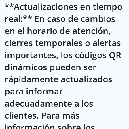
**Actualizaciones en tiempo
real:** En caso de cambios
en el horario de atención,
cierres temporales o alertas
importantes, los códigos QR
dinámicos pueden ser
rápidamente actualizados
para informar
adecuadamente a los
clientes. Para más
información sobre los