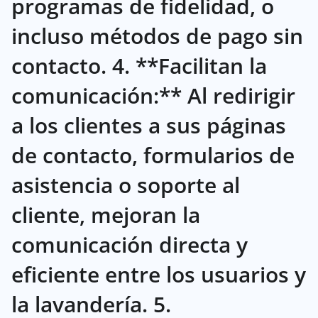
programas de fidelidad, o
incluso métodos de pago sin
contacto. 4. **Facilitan la
comunicación:** Al redirigir
a los clientes a sus páginas
de contacto, formularios de
asistencia o soporte al
cliente, mejoran la
comunicación directa y
eficiente entre los usuarios y
la lavandería. 5.