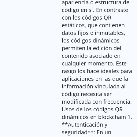
apariencia o estructura del
código en sí. En contraste
con los códigos QR
estáticos, que contienen
datos fijos e inmutables,
los códigos dinámicos
permiten la edición del
contenido asociado en
cualquier momento. Este
rasgo los hace ideales para
aplicaciones en las que la
información vinculada al
código necesita ser
modificada con frecuencia.
Usos de los códigos QR
dinámicos en blockchain 1.
**Autenticación y
seguridad**: En un