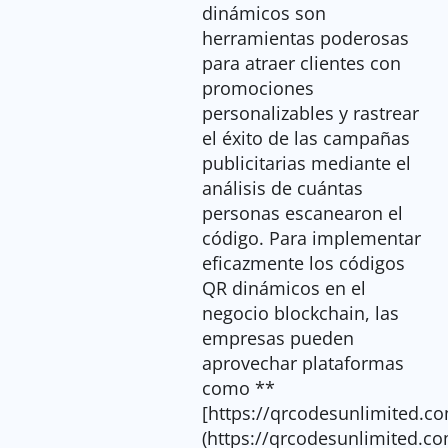
dinámicos son
herramientas poderosas
para atraer clientes con
promociones
personalizables y rastrear
el éxito de las campañas
publicitarias mediante el
análisis de cuántas
personas escanearon el
código. Para implementar
eficazmente los códigos
QR dinámicos en el
negocio blockchain, las
empresas pueden
aprovechar plataformas
como **
[https://qrcodesunlimited.c
(https://qrcodesunlimited.co