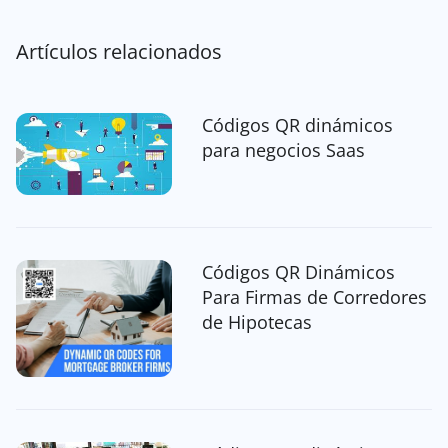
Artículos relacionados
Códigos QR dinámicos
para negocios Saas
Códigos QR Dinámicos
Para Firmas de Corredores
de Hipotecas