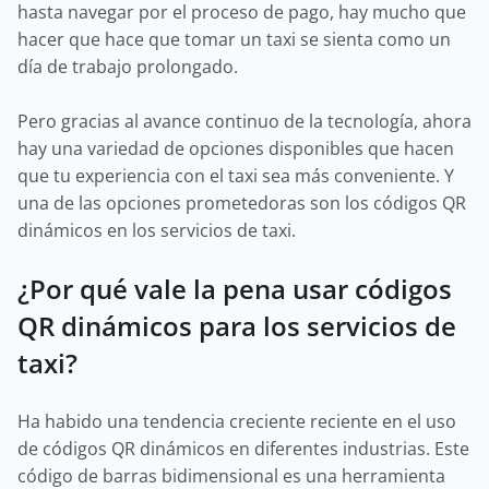
hasta navegar por el proceso de pago, hay mucho que
hacer que hace que tomar un taxi se sienta como un
día de trabajo prolongado.
Pero gracias al avance continuo de la tecnología, ahora
hay una variedad de opciones disponibles que hacen
que tu experiencia con el taxi sea más conveniente. Y
una de las opciones prometedoras son los códigos QR
dinámicos en los servicios de taxi.
¿Por qué vale la pena usar códigos
QR dinámicos para los servicios de
taxi?
Ha habido una tendencia creciente reciente en el uso
de códigos QR dinámicos en diferentes industrias. Este
código de barras bidimensional es una herramienta