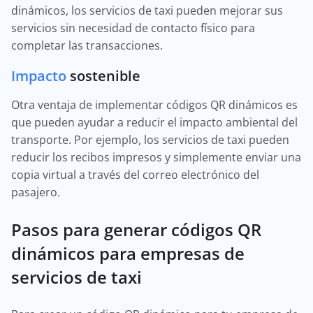
dinámicos, los servicios de taxi pueden mejorar sus
servicios sin necesidad de contacto físico para
completar las transacciones.
Impacto
sostenible
Otra ventaja de implementar códigos QR dinámicos es
que pueden ayudar a reducir el impacto ambiental del
transporte. Por ejemplo, los servicios de taxi pueden
reducir los recibos impresos y simplemente enviar una
copia virtual a través del correo electrónico del
pasajero.
Pasos para generar códigos QR
dinámicos para empresas de
servicios de taxi