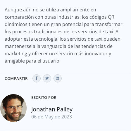
Aunque aún no se utiliza ampliamente en
comparación con otras industrias, los códigos QR
dinámicos tienen un gran potencial para transformar
los procesos tradicionales de los servicios de taxi. Al
adoptar esta tecnología, los servicios de taxi pueden
mantenerse a la vanguardia de las tendencias de
marketing y ofrecer un servicio más innovador y
amigable para el usuario.
COMPARTIR
ESCRITO POR
Jonathan Palley
06 de May de 2023