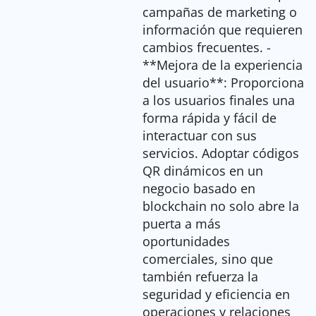
campañas de marketing o
información que requieren
cambios frecuentes. -
**Mejora de la experiencia
del usuario**: Proporciona
a los usuarios finales una
forma rápida y fácil de
interactuar con sus
servicios. Adoptar códigos
QR dinámicos en un
negocio basado en
blockchain no solo abre la
puerta a más
oportunidades
comerciales, sino que
también refuerza la
seguridad y eficiencia en
operaciones y relaciones