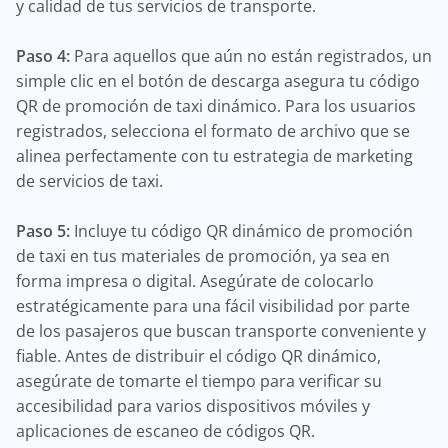
y calidad de tus servicios de transporte.
Paso 4:
Para aquellos que aún no están registrados, un
simple clic en el botón de descarga asegura tu código
QR de promoción de taxi dinámico. Para los usuarios
registrados, selecciona el formato de archivo que se
alinea perfectamente con tu estrategia de marketing
de servicios de taxi.
Paso 5:
Incluye tu código QR dinámico de promoción
de taxi en tus materiales de promoción, ya sea en
forma impresa o digital. Asegúrate de colocarlo
estratégicamente para una fácil visibilidad por parte
de los pasajeros que buscan transporte conveniente y
fiable. Antes de distribuir el código QR dinámico,
asegúrate de tomarte el tiempo para verificar su
accesibilidad para varios dispositivos móviles y
aplicaciones de escaneo de códigos QR.