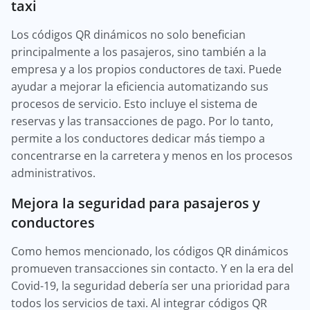
taxi
Los códigos QR dinámicos no solo benefician
principalmente a los pasajeros, sino también a la
empresa y a los propios conductores de taxi. Puede
ayudar a mejorar la eficiencia automatizando sus
procesos de servicio. Esto incluye el sistema de
reservas y las transacciones de pago. Por lo tanto,
permite a los conductores dedicar más tiempo a
concentrarse en la carretera y menos en los procesos
administrativos.
Mejora la seguridad para pasajeros y
conductores
Como hemos mencionado, los códigos QR dinámicos
promueven transacciones sin contacto. Y en la era del
Covid-19, la seguridad debería ser una prioridad para
todos los servicios de taxi. Al integrar códigos QR