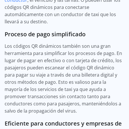
conductor
, el vehículo y las tarifas. O pueden usar los
códigos QR dinámicos para conectarse
automáticamente con un conductor de taxi que los
llevará a su destino.
Proceso de pago simplificado
Los códigos QR dinámicos también son una gran
herramienta para simplificar los procesos de pago. En
lugar de pagar en efectivo o con tarjeta de crédito, los
pasajeros pueden escanear el código QR dinámico
para pagar su viaje a través de una billetera digital y
otros métodos de pago. Esto es valioso para la
mayoría de los servicios de taxi ya que ayuda a
promover transacciones sin contacto tanto para
conductores como para pasajeros, manteniéndolos a
salvo de la propagación del virus.
Eficiente para conductores y empresas de