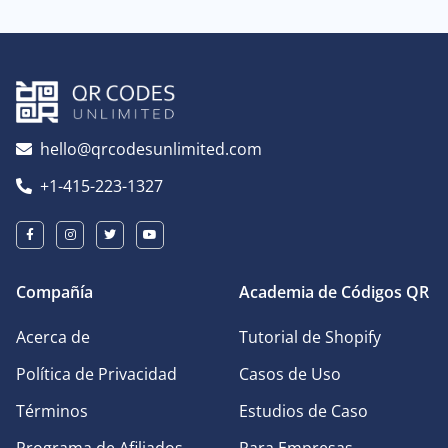
hello@qrcodesunlimited.com
+1-415-223-1327
Compañía
Academia de Códigos QR
Acerca de
Tutorial de Shopify
Política de Privacidad
Casos de Uso
Términos
Estudios de Caso