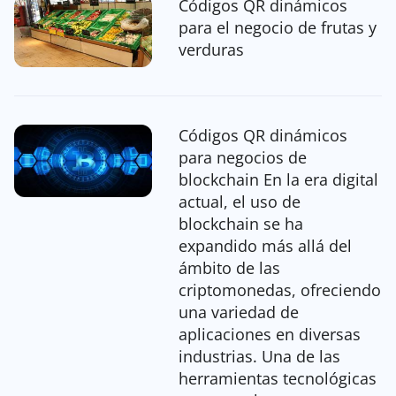
Códigos QR dinámicos
para el negocio de frutas y
verduras
Códigos QR dinámicos
para negocios de
blockchain En la era digital
actual, el uso de
blockchain se ha
expandido más allá del
ámbito de las
criptomonedas, ofreciendo
una variedad de
aplicaciones en diversas
industrias. Una de las
herramientas tecnológicas