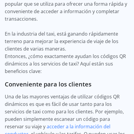
popular que se utiliza para ofrecer una forma rápida y
conveniente de acceder a información y completar
transacciones.
En la industria del taxi, está ganando rápidamente
terreno para mejorar la experiencia de viaje de los
clientes de varias maneras.
Entonces, ¿cómo exactamente ayudan los códigos QR
dinámicos a los servicios de taxi? Aquí están sus
beneficios clave:
Conveniente para los clientes
Una de las mayores ventajas de utilizar códigos QR
dinámicos es que es fácil de usar tanto para los
servicios de taxi como para los clientes. Por ejemplo,
pueden simplemente escanear un código para
reservar su viaje y
acceder a la información del