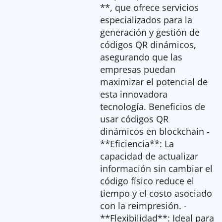
**, que ofrece servicios
especializados para la
generación y gestión de
códigos QR dinámicos,
asegurando que las
empresas puedan
maximizar el potencial de
esta innovadora
tecnología. Beneficios de
usar códigos QR
dinámicos en blockchain -
**Eficiencia**: La
capacidad de actualizar
información sin cambiar el
código físico reduce el
tiempo y el costo asociado
con la reimpresión. -
**Flexibilidad**: Ideal para