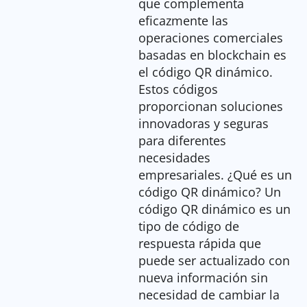
que complementa
eficazmente las
operaciones comerciales
basadas en blockchain es
el código QR dinámico.
Estos códigos
proporcionan soluciones
innovadoras y seguras
para diferentes
necesidades
empresariales. ¿Qué es un
código QR dinámico? Un
código QR dinámico es un
tipo de código de
respuesta rápida que
puede ser actualizado con
nueva información sin
necesidad de cambiar la