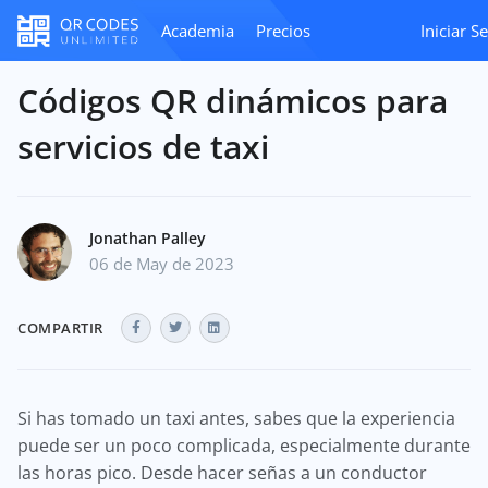
Academia
Precios
Iniciar S
Códigos QR dinámicos para
servicios de taxi
Jonathan Palley
06 de May de 2023
COMPARTIR
Si has tomado un taxi antes, sabes que la experiencia
puede ser un poco complicada, especialmente durante
las horas pico. Desde hacer señas a un conductor