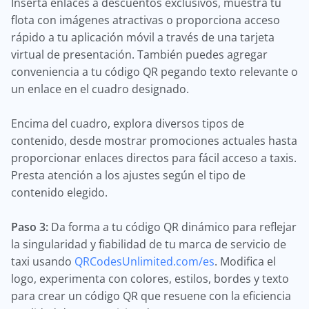
Inserta enlaces a descuentos exclusivos, muestra tu
flota con imágenes atractivas o proporciona acceso
rápido a tu aplicación móvil a través de una tarjeta
virtual de presentación. También puedes agregar
conveniencia a tu código QR pegando texto relevante o
un enlace en el cuadro designado.
Encima del cuadro, explora diversos tipos de
contenido, desde mostrar promociones actuales hasta
proporcionar enlaces directos para fácil acceso a taxis.
Presta atención a los ajustes según el tipo de
contenido elegido.
Paso 3:
Da forma a tu código QR dinámico para reflejar
la singularidad y fiabilidad de tu marca de servicio de
taxi usando
QRCodesUnlimited.com/es
. Modifica el
logo, experimenta con colores, estilos, bordes y texto
para crear un código QR que resuene con la eficiencia