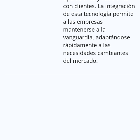
con clientes. La integración
de esta tecnología permite
a las empresas
mantenerse a la
vanguardia, adaptándose
rápidamente a las
necesidades cambiantes
del mercado.