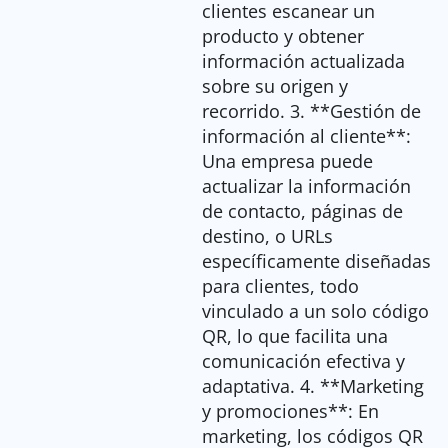
clientes escanear un
producto y obtener
información actualizada
sobre su origen y
recorrido. 3. **Gestión de
información al cliente**:
Una empresa puede
actualizar la información
de contacto, páginas de
destino, o URLs
específicamente diseñadas
para clientes, todo
vinculado a un solo código
QR, lo que facilita una
comunicación efectiva y
adaptativa. 4. **Marketing
y promociones**: En
marketing, los códigos QR