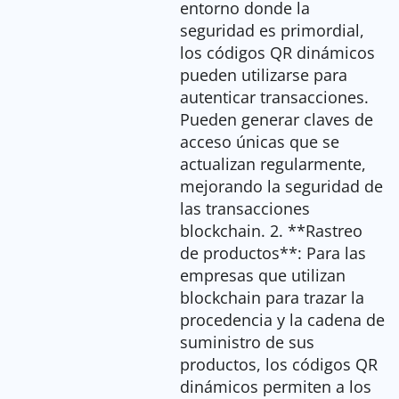
entorno donde la
seguridad es primordial,
los códigos QR dinámicos
pueden utilizarse para
autenticar transacciones.
Pueden generar claves de
acceso únicas que se
actualizan regularmente,
mejorando la seguridad de
las transacciones
blockchain. 2. **Rastreo
de productos**: Para las
empresas que utilizan
blockchain para trazar la
procedencia y la cadena de
suministro de sus
productos, los códigos QR
dinámicos permiten a los