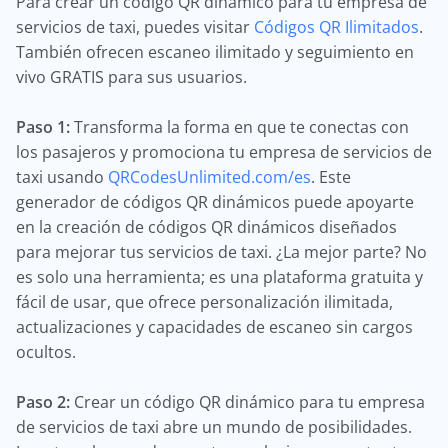
Para crear un código QR dinámico para tu empresa de
servicios de taxi, puedes visitar
Códigos QR Ilimitados
.
También ofrecen escaneo ilimitado y seguimiento en
vivo GRATIS para sus usuarios.
Paso 1:
Transforma la forma en que te conectas con
los pasajeros y promociona tu empresa de servicios de
taxi usando
QRCodesUnlimited.com/es
. Este
generador de códigos QR dinámicos puede apoyarte
en la creación de códigos QR dinámicos diseñados
para mejorar tus servicios de taxi. ¿La mejor parte? No
es solo una herramienta; es una plataforma gratuita y
fácil de usar, que ofrece personalización ilimitada,
actualizaciones y capacidades de escaneo sin cargos
ocultos.
Paso 2:
Crear un código QR dinámico para tu empresa
de servicios de taxi abre un mundo de posibilidades.