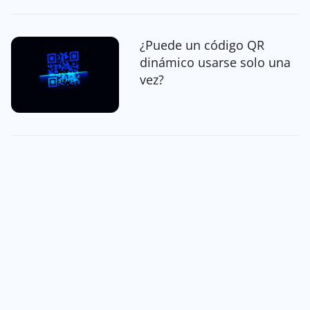
¿Puede un código QR
dinámico usarse solo una
vez?