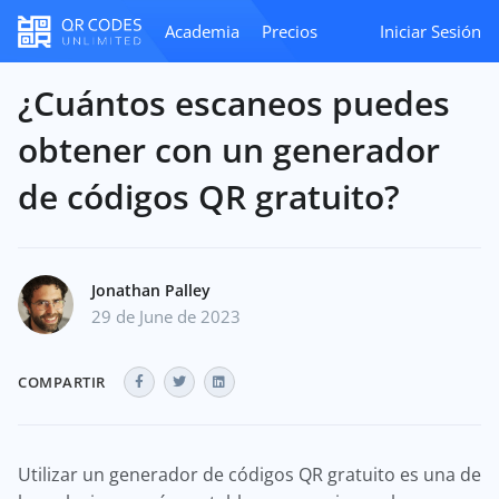
Academia
Precios
Iniciar Sesión
¿Cuántos escaneos puedes
obtener con un generador
de códigos QR gratuito?
Jonathan Palley
29 de June de 2023
COMPARTIR
Utilizar un generador de códigos QR gratuito es una de