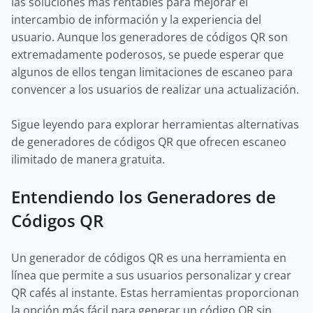
las soluciones más rentables para mejorar el
intercambio de información y la experiencia del
usuario. Aunque los generadores de códigos QR son
extremadamente poderosos, se puede esperar que
algunos de ellos tengan limitaciones de escaneo para
convencer a los usuarios de realizar una actualización.
Sigue leyendo para explorar herramientas alternativas
de generadores de códigos QR que ofrecen escaneo
ilimitado de manera gratuita.
Entendiendo los Generadores de
Códigos QR
Un generador de códigos QR es una herramienta en
línea que permite a sus usuarios personalizar y crear
QR cafés al instante. Estas herramientas proporcionan
la opción más fácil para generar un código QR sin