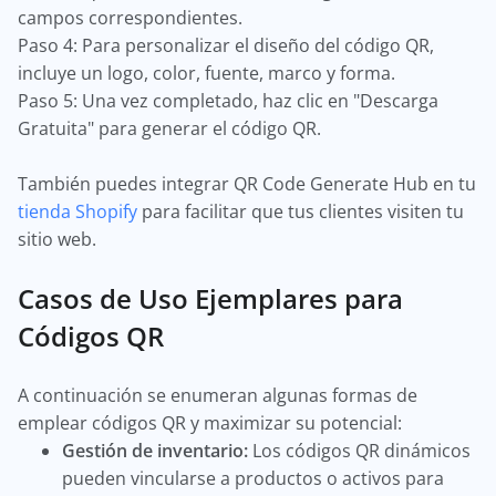
campos correspondientes.
Paso 4: Para personalizar el diseño del código QR,
incluye un logo, color, fuente, marco y forma.
Paso 5: Una vez completado, haz clic en "Descarga
Gratuita" para generar el código QR.
También puedes integrar QR Code Generate Hub en tu
tienda Shopify
para facilitar que tus clientes visiten tu
sitio web.
Casos de Uso Ejemplares para
Códigos QR
A continuación se enumeran algunas formas de
emplear códigos QR y maximizar su potencial:
Gestión de inventario:
Los códigos QR dinámicos
pueden vincularse a productos o activos para