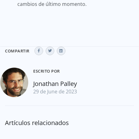
cambios de último momento.
COMPARTIR
ESCRITO POR
Jonathan Palley
29 de June de 2023
Artículos relacionados