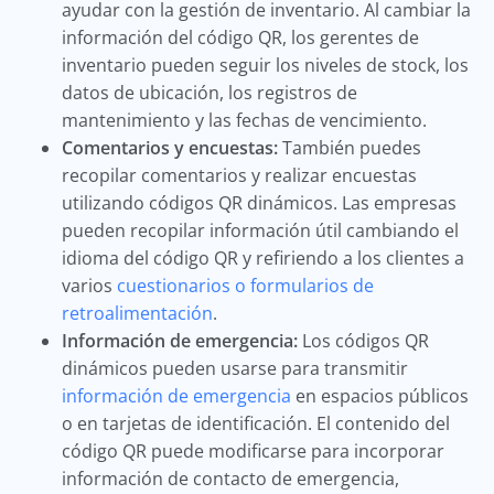
ayudar con la gestión de inventario. Al cambiar la
información del código QR, los gerentes de
inventario pueden seguir los niveles de stock, los
datos de ubicación, los registros de
mantenimiento y las fechas de vencimiento.
Comentarios y encuestas:
También puedes
recopilar comentarios y realizar encuestas
utilizando códigos QR dinámicos. Las empresas
pueden recopilar información útil cambiando el
idioma del código QR y refiriendo a los clientes a
varios
cuestionarios o formularios de
retroalimentación
.
Información de emergencia:
Los códigos QR
dinámicos pueden usarse para transmitir
información de emergencia
en espacios públicos
o en tarjetas de identificación. El contenido del
código QR puede modificarse para incorporar
información de contacto de emergencia,