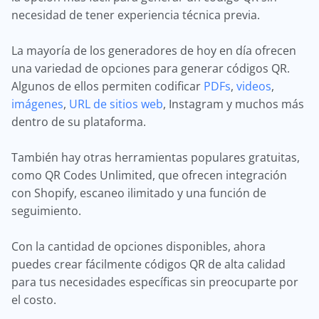
necesidad de tener experiencia técnica previa.
La mayoría de los generadores de hoy en día ofrecen
una variedad de opciones para generar códigos QR.
Algunos de ellos permiten codificar
PDFs
,
videos
,
imágenes
,
URL de sitios web
, Instagram y muchos más
dentro de su plataforma.
También hay otras herramientas populares gratuitas,
como QR Codes Unlimited, que ofrecen integración
con Shopify, escaneo ilimitado y una función de
seguimiento.
Con la cantidad de opciones disponibles, ahora
puedes crear fácilmente códigos QR de alta calidad
para tus necesidades específicas sin preocuparte por
el costo.