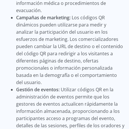
información médica o procedimientos de
evacuación.
Campañas de marketing:
Los códigos QR
dinámicos pueden utilizarse para medir y
analizar la participación del usuario en los
esfuerzos de marketing. Los comercializadores
pueden cambiar la URL de destino o el contenido
del código QR para redirigir a los visitantes a
diferentes páginas de destino, ofertas
promocionales o información personalizada
basada en la demografía o el comportamiento
del usuario.
Gestión de eventos:
Utilizar códigos QR en la
administración de eventos permite que los
gestores de eventos actualicen rápidamente la
información almacenada, proporcionando a los
participantes acceso a programas del evento,
detalles de las sesiones, perfiles de los oradores y