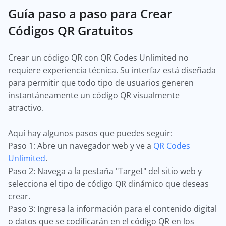
Guía paso a paso para Crear
Códigos QR Gratuitos
Crear un código QR con QR Codes Unlimited no
requiere experiencia técnica. Su interfaz está diseñada
para permitir que todo tipo de usuarios generen
instantáneamente un código QR visualmente
atractivo.
Aquí hay algunos pasos que puedes seguir:
Paso 1: Abre un navegador web y ve a
QR Codes
Unlimited
.
Paso 2: Navega a la pestaña "Target" del sitio web y
selecciona el tipo de código QR dinámico que deseas
crear.
Paso 3: Ingresa la información para el contenido digital
o datos que se codificarán en el código QR en los