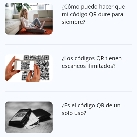
¿Cómo puedo hacer que
mi código QR dure para
siempre?
¿Los códigos QR tienen
escaneos ilimitados?
¿Es el código QR de un
solo uso?