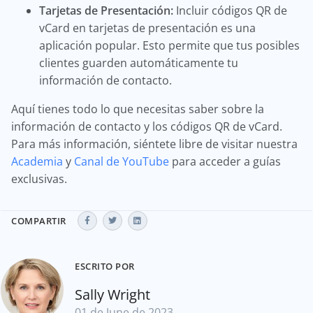
Tarjetas de Presentación:
Incluir códigos QR de
vCard en tarjetas de presentación es una
aplicación popular. Esto permite que tus posibles
clientes guarden automáticamente tu
información de contacto.
Aquí tienes todo lo que necesitas saber sobre la
información de contacto y los códigos QR de vCard.
Para más información, siéntete libre de visitar nuestra
Academia
y
Canal de YouTube
para acceder a guías
exclusivas.
COMPARTIR
ESCRITO POR
Sally Wright
01 de June de 2023