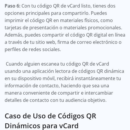
Paso 6:
Con tu código QR de vCard listo, tienes dos
opciones principales para compartirlo. Puedes
imprimir el código QR en materiales físicos, como
tarjetas de presentación o materiales promocionales.
Además, puedes compartir el código QR digital en línea
a través de tu sitio web, firma de correo electrónico o
perfiles de redes sociales.
Cuando alguien escanea tu código QR de vCard
usando una aplicación lectora de códigos QR dinámica
en su dispositivo móvil, recibirá instantáneamente tu
información de contacto, haciendo que sea una
manera conveniente de compartir e intercambiar
detalles de contacto con tu audiencia objetivo.
Caso de Uso de Códigos QR
Dinámicos para vCard