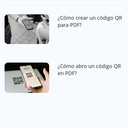
¿Cómo crear un código QR
para PDF?
¿Cómo abro un código QR
en PDF?