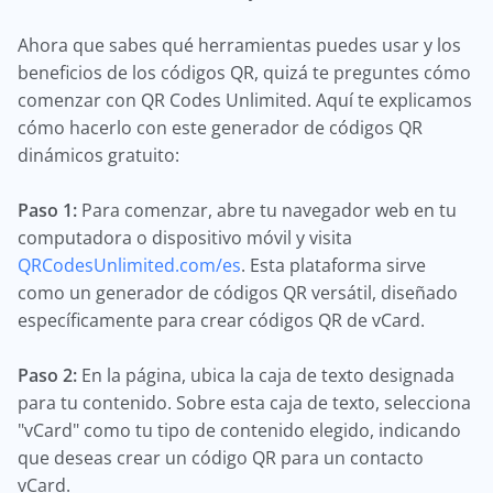
Ahora que sabes qué herramientas puedes usar y los
beneficios de los códigos QR, quizá te preguntes cómo
comenzar con QR Codes Unlimited. Aquí te explicamos
cómo hacerlo con este generador de códigos QR
dinámicos gratuito:
Paso 1:
Para comenzar, abre tu navegador web en tu
computadora o dispositivo móvil y visita
QRCodesUnlimited.com/es
. Esta plataforma sirve
como un generador de códigos QR versátil, diseñado
específicamente para crear códigos QR de vCard.
Paso 2:
En la página, ubica la caja de texto designada
para tu contenido. Sobre esta caja de texto, selecciona
"vCard" como tu tipo de contenido elegido, indicando
que deseas crear un código QR para un contacto
vCard.