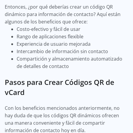
Entonces, ¿por qué deberías crear un código QR
dinámico para información de contacto? Aquí están
algunos de los beneficios que ofrece:
Costo-efectivo y fácil de usar
Rango de aplicaciones flexible
Experiencia de usuario mejorada
Intercambio de información sin contacto
Compartición y almacenamiento automatizado
de detalles de contacto
Pasos para Crear Códigos QR de
vCard
Con los beneficios mencionados anteriormente, no
hay duda de que los códigos QR dinámicos ofrecen
una manera conveniente y fácil de compartir
información de contacto hoy en día.