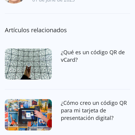
Artículos relacionados
¿Qué es un código QR de
vCard?
¿Cómo creo un código QR
para mi tarjeta de
presentación digital?