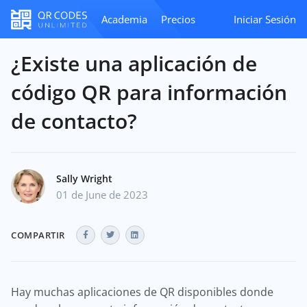
Academia
Precios
Iniciar Sesión
¿Existe una aplicación de
código QR para información
de contacto?
Sally Wright
01 de June de 2023
COMPARTIR
Hay muchas aplicaciones de QR disponibles donde