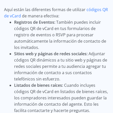
Aquí están las diferentes formas de utilizar
códigos QR
de vCard
de manera efectiva:
Registros de Eventos:
También puedes incluir
códigos QR de vCard en tus formularios de
registro de eventos o RSVP para procesar
automáticamente la información de contacto de
los invitados.
Sitios web y páginas de redes sociales:
Adjuntar
códigos QR dinámicos a tu sitio web y páginas de
redes sociales permite a tu audiencia agregar tu
información de contacto a sus contactos
telefónicos sin esfuerzo.
Listados de bienes raíces:
Cuando incluyes
códigos QR de vCard en listados de bienes raíces,
los compradores interesados pueden guardar la
información de contacto del agente. Esto les
facilita contactarte y hacerte preguntas.