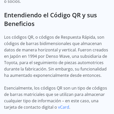
o socios.
Entendiendo el Código QR y sus
Beneficios
Los códigos QR, o códigos de Respuesta Rápida, son
códigos de barras bidimensionales que almacenan
datos de manera horizontal y vertical. Fueron creados
en Japón en 1994 por Denso Wave, una subsidiaria de
Toyota, para el seguimiento de piezas automotrices
durante la fabricación. Sin embargo, su funcionalidad
ha aumentado exponencialmente desde entonces.
Esencialmente, los códigos QR son un tipo de códigos
de barras matriciales que se utilizan para almacenar
cualquier tipo de información – en este caso, una
tarjeta de contacto digital o
vCard
.