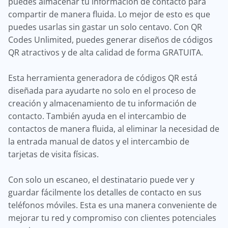
puedes almacenar tu información de contacto para
compartir de manera fluida. Lo mejor de esto es que
puedes usarlas sin gastar un solo centavo. Con QR
Codes Unlimited, puedes generar diseños de códigos
QR atractivos y de alta calidad de forma GRATUITA.
Esta herramienta generadora de códigos QR está
diseñada para ayudarte no solo en el proceso de
creación y almacenamiento de tu información de
contacto. También ayuda en el intercambio de
contactos de manera fluida, al eliminar la necesidad de
la entrada manual de datos y el intercambio de
tarjetas de visita físicas.
Con solo un escaneo, el destinatario puede ver y
guardar fácilmente los detalles de contacto en sus
teléfonos móviles. Esta es una manera conveniente de
mejorar tu red y compromiso con clientes potenciales