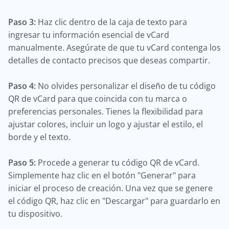
Paso 3:
Haz clic dentro de la caja de texto para
ingresar tu información esencial de vCard
manualmente. Asegúrate de que tu vCard contenga los
detalles de contacto precisos que deseas compartir.
Paso 4:
No olvides personalizar el diseño de tu código
QR de vCard para que coincida con tu marca o
preferencias personales. Tienes la flexibilidad para
ajustar colores, incluir un logo y ajustar el estilo, el
borde y el texto.
Paso 5:
Procede a generar tu código QR de vCard.
Simplemente haz clic en el botón "Generar" para
iniciar el proceso de creación. Una vez que se genere
el código QR, haz clic en "Descargar" para guardarlo en
tu dispositivo.