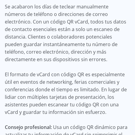
Se acabaron los días de teclear manualmente
números de teléfono o direcciones de correo
electrónico. Con un código QR vCard, todos tus datos
de contacto esenciales están a solo un escaneo de
distancia. Clientes o colaboradores potenciales
pueden guardar instantáneamente tu número de
teléfono, correo electrónico, dirección y más
directamente en sus dispositivos sin errores.
El formato de vCard con código QR es especialmente
útil en eventos de networking, ferias comerciales y
conferencias donde el tiempo es limitado. En lugar de
lidiar con múltiples tarjetas de presentación, los
asistentes pueden escanear tu código QR con una
vCard y guardar tu información sin esfuerzo.
Consejo profesional:
Usa un código QR dinámico para
actualizar tu información de vCard sin reimprimir el