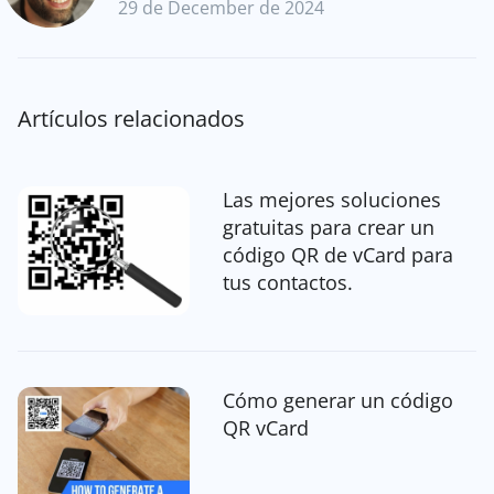
29 de December de 2024
Artículos relacionados
Las mejores soluciones
gratuitas para crear un
código QR de vCard para
tus contactos.
Cómo generar un código
QR vCard