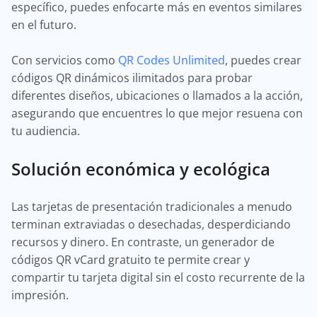
específico, puedes enfocarte más en eventos similares
en el futuro.
Con servicios como
QR Codes Unlimited
, puedes crear
códigos QR dinámicos ilimitados para probar
diferentes diseños, ubicaciones o llamados a la acción,
asegurando que encuentres lo que mejor resuena con
tu audiencia.
Solución económica y ecológica
Las tarjetas de presentación tradicionales a menudo
terminan extraviadas o desechadas, desperdiciando
recursos y dinero. En contraste, un generador de
códigos QR vCard gratuito te permite crear y
compartir tu tarjeta digital sin el costo recurrente de la
impresión.