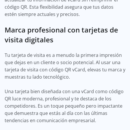
código QR. Esta flexibilidad asegura que tus datos
estén siempre actuales y precisos.
Marca profesional con tarjetas de
visita digitales
Tu tarjeta de visita es a menudo la primera impresión
que dejas en un cliente o socio potencial. Al usar una
tarjeta de visita con código QR vCard, elevas tu marca y
muestras tu lado tecnológico.
Una tarjeta bien diseñada con una vCard como código
QR luce moderna, profesional y te destaca de los
competidores. Es un toque pequeño pero impactante
que demuestra que estás al día con las últimas
tendencias en comunicación empresarial.