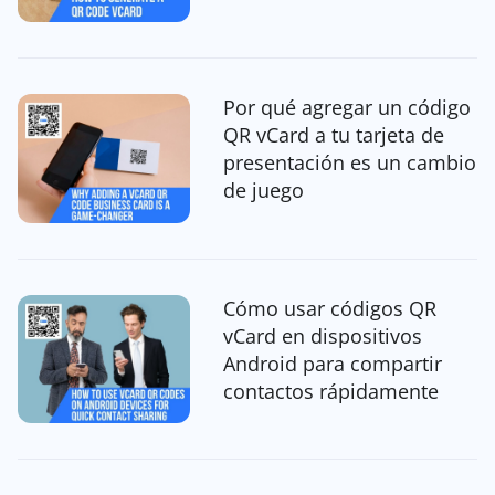
Por qué agregar un código
QR vCard a tu tarjeta de
presentación es un cambio
de juego
Cómo usar códigos QR
vCard en dispositivos
Android para compartir
contactos rápidamente