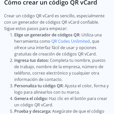
Cómo crear un código QR vCard
Crear un código QR vCard es sencillo, especialmente
con un generador de códigos QR vCard confiable.
Sigue estos pasos para empezar:
Elige un generador de códigos QR:
Utiliza una
herramienta como
QR Codes Unlimited
, que
ofrece una interfaz fácil de usar y opciones
gratuitas de creación de códigos QR vCard.
Ingresa tus datos:
Completa tu nombre, puesto
de trabajo, nombre de la empresa, número de
teléfono, correo electrónico y cualquier otra
información de contacto.
Personaliza tu código QR:
Ajusta el color, forma y
logo para alinearlos con tu marca.
Genera el código:
Haz clic en el botón para crear
un código QR vCard.
Prueba y descarga:
Asegúrate de que el código