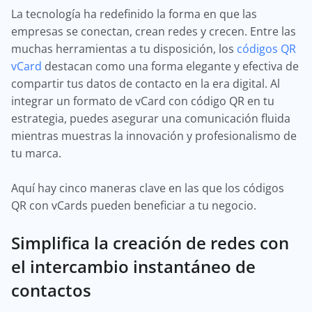
La tecnología ha redefinido la forma en que las
empresas se conectan, crean redes y crecen. Entre las
muchas herramientas a tu disposición, los
códigos QR
vCard
destacan como una forma elegante y efectiva de
compartir tus datos de contacto en la era digital. Al
integrar un formato de vCard con código QR en tu
estrategia, puedes asegurar una comunicación fluida
mientras muestras la innovación y profesionalismo de
tu marca.
Aquí hay cinco maneras clave en las que los códigos
QR con vCards pueden beneficiar a tu negocio.
Simplifica la creación de redes con
el intercambio instantáneo de
contactos