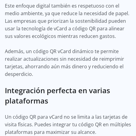
Este enfoque digital también es respetuoso con el
medio ambiente, ya que reduce la necesidad de papel.
Las empresas que priorizan la sostenibilidad pueden
usar la tecnología de vCard a código QR para alinear
sus valores ecológicos mientras reducen gastos.
Además, un código QR vCard dinámico te permite
realizar actualizaciones sin necesidad de reimprimir
tarjetas, ahorrando aún más dinero y reduciendo el
desperdicio.
Integración perfecta en varias
plataformas
Un código QR para vCard no se limita a las tarjetas de
visita físicas. Puedes integrar tu código QR en múltiples
plataformas para maximizar su alcance.