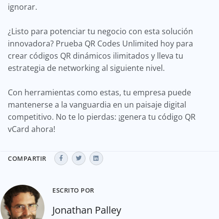
ignorar.
¿Listo para potenciar tu negocio con esta solución
innovadora? Prueba QR Codes Unlimited hoy para
crear códigos QR dinámicos ilimitados y lleva tu
estrategia de networking al siguiente nivel.
Con herramientas como estas, tu empresa puede
mantenerse a la vanguardia en un paisaje digital
competitivo. No te lo pierdas: ¡genera tu código QR
vCard ahora!
COMPARTIR
ESCRITO POR
Jonathan Palley