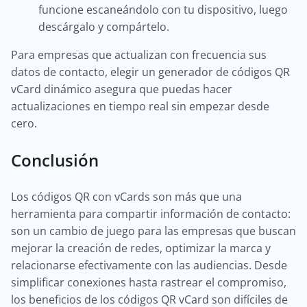
funcione escaneándolo con tu dispositivo, luego
descárgalo y compártelo.
Para empresas que actualizan con frecuencia sus
datos de contacto, elegir un generador de códigos QR
vCard dinámico asegura que puedas hacer
actualizaciones en tiempo real sin empezar desde
cero.
Conclusión
Los códigos QR con vCards son más que una
herramienta para compartir información de contacto:
son un cambio de juego para las empresas que buscan
mejorar la creación de redes, optimizar la marca y
relacionarse efectivamente con las audiencias. Desde
simplificar conexiones hasta rastrear el compromiso,
los beneficios de los códigos QR vCard son difíciles de