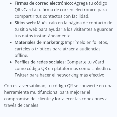
Firmas de correo electrónico:
Agrega tu código
QR vCard a tu firma de correo electrónico para
compartir tus contactos con facilidad.
Sitios web:
Muéstralo en la página de contacto de
tu sitio web para ayudar a los visitantes a guardar
tus datos instantáneamente.
Materiales de marketing:
Imprímelo en folletos,
carteles o trípticos para atraer a audiencias
offline.
Perfiles de redes sociales:
Comparte tu vCard
como código QR en plataformas como LinkedIn o
Twitter para hacer el networking más efectivo.
Con esta versatilidad, tu código QR se convierte en una
herramienta multifuncional para mejorar el
compromiso del cliente y fortalecer las conexiones a
través de canales.