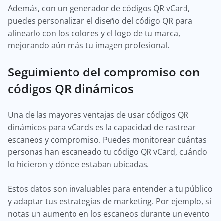
Además, con un generador de códigos QR vCard,
puedes personalizar el diseño del código QR para
alinearlo con los colores y el logo de tu marca,
mejorando aún más tu imagen profesional.
Seguimiento del compromiso con
códigos QR dinámicos
Una de las mayores ventajas de usar códigos QR
dinámicos para vCards es la capacidad de rastrear
escaneos y compromiso. Puedes monitorear cuántas
personas han escaneado tu código QR vCard, cuándo
lo hicieron y dónde estaban ubicadas.
Estos datos son invaluables para entender a tu público
y adaptar tus estrategias de marketing. Por ejemplo, si
notas un aumento en los escaneos durante un evento