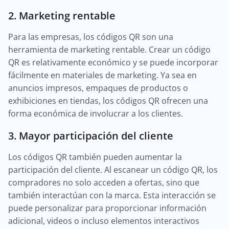
2. Marketing rentable
Para las empresas, los códigos QR son una
herramienta de marketing rentable. Crear un código
QR es relativamente económico y se puede incorporar
fácilmente en materiales de marketing. Ya sea en
anuncios impresos, empaques de productos o
exhibiciones en tiendas, los códigos QR ofrecen una
forma económica de involucrar a los clientes.
3. Mayor participación del cliente
Los códigos QR también pueden aumentar la
participación del cliente. Al escanear un código QR, los
compradores no solo acceden a ofertas, sino que
también interactúan con la marca. Esta interacción se
puede personalizar para proporcionar información
adicional, videos o incluso elementos interactivos