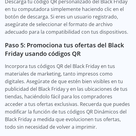
Descarga tu código QR personalizado del Black Friday
en tu computadora simplemente haciendo clic en el
botón de descarga. Si eres un usuario registrado,
asegúrate de seleccionar el formato de archivo
adecuado para la compatibilidad con tus dispositivos.
Paso 5: Promociona tus ofertas del Black
Friday usando códigos QR
Incorpora tus códigos QR del Black Friday en tus
materiales de marketing, tanto impresos como
digitales. Asegúrate de que estén bien visibles en tu
publicidad del Black Friday y en las ubicaciones de tus
tiendas, haciéndolo fácil para los compradores
acceder a tus ofertas exclusivas. Recuerda que puedes
modificar la función de tus códigos QR Dinámicos del
Black Friday a medida que evolucionen tus ofertas,
todo sin necesidad de volver a imprimir.