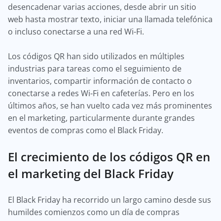
desencadenar varias acciones, desde abrir un sitio
web hasta mostrar texto, iniciar una llamada telefónica
o incluso conectarse a una red Wi-Fi.
Los códigos QR han sido utilizados en múltiples
industrias para tareas como el seguimiento de
inventarios, compartir información de contacto o
conectarse a redes Wi-Fi en cafeterías. Pero en los
últimos años, se han vuelto cada vez más prominentes
en el marketing, particularmente durante grandes
eventos de compras como el Black Friday.
El crecimiento de los códigos QR en
el marketing del Black Friday
El Black Friday ha recorrido un largo camino desde sus
humildes comienzos como un día de compras