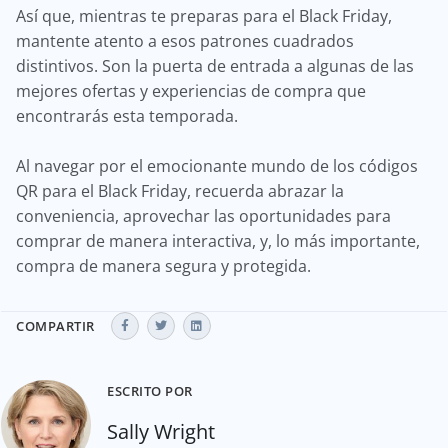
Así que, mientras te preparas para el Black Friday,
mantente atento a esos patrones cuadrados
distintivos. Son la puerta de entrada a algunas de las
mejores ofertas y experiencias de compra que
encontrarás esta temporada.
Al navegar por el emocionante mundo de los códigos
QR para el Black Friday, recuerda abrazar la
conveniencia, aprovechar las oportunidades para
comprar de manera interactiva, y, lo más importante,
compra de manera segura y protegida.
COMPARTIR
ESCRITO POR
Sally Wright