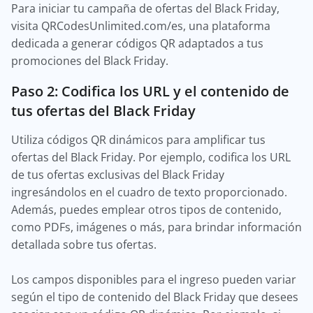
Para iniciar tu campaña de ofertas del Black Friday,
visita QRCodesUnlimited.com/es, una plataforma
dedicada a generar códigos QR adaptados a tus
promociones del Black Friday.
Paso 2: Codifica los URL y el contenido de
tus ofertas del Black Friday
Utiliza códigos QR dinámicos para amplificar tus
ofertas del Black Friday. Por ejemplo, codifica los URL
de tus ofertas exclusivas del Black Friday
ingresándolos en el cuadro de texto proporcionado.
Además, puedes emplear otros tipos de contenido,
como PDFs, imágenes o más, para brindar información
detallada sobre tus ofertas.
Los campos disponibles para el ingreso pueden variar
según el tipo de contenido del Black Friday que desees