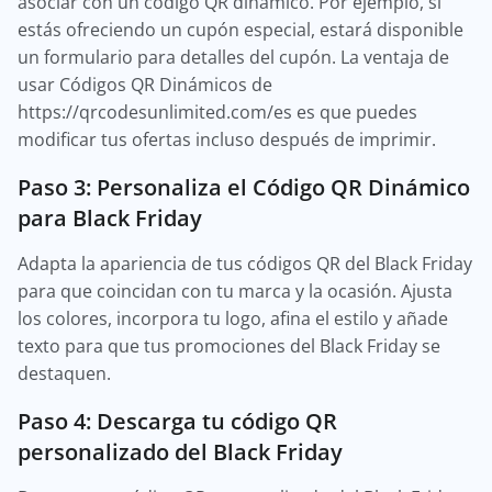
asociar con un código QR dinámico. Por ejemplo, si
estás ofreciendo un cupón especial, estará disponible
un formulario para detalles del cupón. La ventaja de
usar Códigos QR Dinámicos de
https://qrcodesunlimited.com/es es que puedes
modificar tus ofertas incluso después de imprimir.
Paso 3: Personaliza el Código QR Dinámico
para Black Friday
Adapta la apariencia de tus códigos QR del Black Friday
para que coincidan con tu marca y la ocasión. Ajusta
los colores, incorpora tu logo, afina el estilo y añade
texto para que tus promociones del Black Friday se
destaquen.
Paso 4: Descarga tu código QR
personalizado del Black Friday