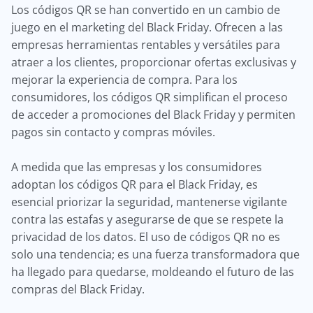
Los códigos QR se han convertido en un cambio de
juego en el marketing del Black Friday. Ofrecen a las
empresas herramientas rentables y versátiles para
atraer a los clientes, proporcionar ofertas exclusivas y
mejorar la experiencia de compra. Para los
consumidores, los códigos QR simplifican el proceso
de acceder a promociones del Black Friday y permiten
pagos sin contacto y compras móviles.
A medida que las empresas y los consumidores
adoptan los códigos QR para el Black Friday, es
esencial priorizar la seguridad, mantenerse vigilante
contra las estafas y asegurarse de que se respete la
privacidad de los datos. El uso de códigos QR no es
solo una tendencia; es una fuerza transformadora que
ha llegado para quedarse, moldeando el futuro de las
compras del Black Friday.