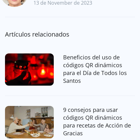
13 de November de 2023
Artículos relacionados
Beneficios del uso de
códigos QR dinámicos
para el Día de Todos los
Santos
9 consejos para usar
códigos QR dinámicos
para recetas de Acción de
Gracias