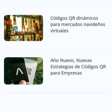
Códigos QR dinámicos
para mercados navideños
virtuales
Año Nuevo, Nuevas
Estrategias de Códigos QR
para Empresas