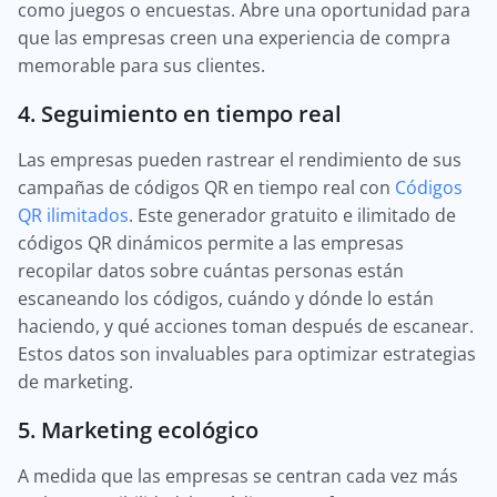
como juegos o encuestas. Abre una oportunidad para
que las empresas creen una experiencia de compra
memorable para sus clientes.
4. Seguimiento en tiempo real
Las empresas pueden rastrear el rendimiento de sus
campañas de códigos QR en tiempo real con
Códigos
QR ilimitados
. Este generador gratuito e ilimitado de
códigos QR dinámicos permite a las empresas
recopilar datos sobre cuántas personas están
escaneando los códigos, cuándo y dónde lo están
haciendo, y qué acciones toman después de escanear.
Estos datos son invaluables para optimizar estrategias
de marketing.
5. Marketing ecológico
A medida que las empresas se centran cada vez más