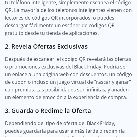
tu teléfono inteligente, simplemente escanea el código
QR. La mayoría de los teléfonos inteligentes vienen con
lectores de códigos QR incorporados, o puedes
descargar fácilmente un escáner de códigos QR
gratuito desde tu tienda de aplicaciones.
2. Revela Ofertas Exclusivas
Después de escanear, el código QR revelará las ofertas
o promociones exclusivas del Black Friday. Podría ser
un enlace a una página web con descuentos, un código
de cupón o incluso un juego virtual de "rascar y ganar"
con premios. Las posibilidades son infinitas, y añaden
un elemento de emoción a la experiencia de compra.
3. Guarda o Redime la Oferta
Dependiendo del tipo de oferta del Black Friday,
puedes guardarla para usarla más tarde o redimirla