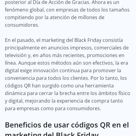
posterior al Día de Acción de Gracias. Ahora es un
fenómeno global, con empresas de todos los tamaños
compitiendo por la atención de millones de
consumidores.
En el pasado, el marketing del Black Friday consistía
principalmente en anuncios impresos, comerciales de
televisión y, en años más recientes, promociones en
línea. Aunque estos métodos aún son efectivos, la era
digital exige innovación continua para promover la
conveniencia para todos los clientes. Por lo tanto, los
códigos QR han surgido como una herramienta
dinámica para cerrar la brecha entre los ámbitos físico
y digital, mejorando la experiencia de compra tanto
para empresas como para consumidores.
Beneficios de usar códigos QR en el
marketing del Black Friday