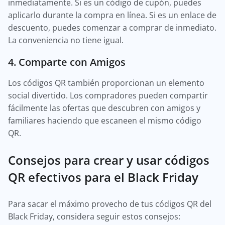
inmediatamente. Si es un código de cupón, puedes
aplicarlo durante la compra en línea. Si es un enlace de
descuento, puedes comenzar a comprar de inmediato.
La conveniencia no tiene igual.
4. Comparte con Amigos
Los códigos QR también proporcionan un elemento
social divertido. Los compradores pueden compartir
fácilmente las ofertas que descubren con amigos y
familiares haciendo que escaneen el mismo código
QR.
Consejos para crear y usar códigos
QR efectivos para el Black Friday
Para sacar el máximo provecho de tus códigos QR del
Black Friday, considera seguir estos consejos: