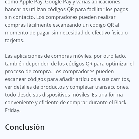
como Apple Pay, Google Pay y varias aplicaciones
bancarias utilizan códigos QR para facilitar los pagos
sin contacto. Los compradores pueden realizar
compras fácilmente escaneando un código QR al
momento de pagar sin necesidad de efectivo físico o
tarjetas.
Las aplicaciones de compras móviles, por otro lado,
también dependen de los códigos QR para optimizar el
proceso de compra. Los compradores pueden
escanear códigos para añadir artículos a sus carritos,
ver detalles de productos y completar transacciones,
todo desde sus dispositivos móviles. Es una forma
conveniente y eficiente de comprar durante el Black
Friday.
Conclusión