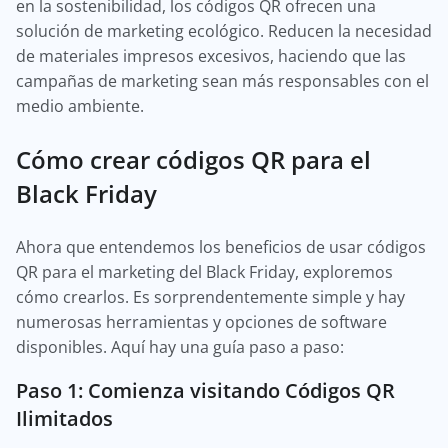
en la sostenibilidad, los códigos QR ofrecen una
solución de marketing ecológico. Reducen la necesidad
de materiales impresos excesivos, haciendo que las
campañas de marketing sean más responsables con el
medio ambiente.
Cómo crear códigos QR para el
Black Friday
Ahora que entendemos los beneficios de usar códigos
QR para el marketing del Black Friday, exploremos
cómo crearlos. Es sorprendentemente simple y hay
numerosas herramientas y opciones de software
disponibles. Aquí hay una guía paso a paso:
Paso 1: Comienza visitando Códigos QR
Ilimitados