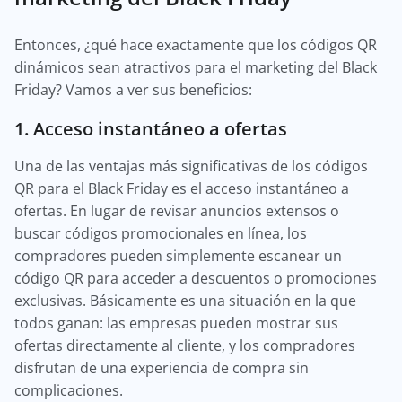
Entonces, ¿qué hace exactamente que los códigos QR
dinámicos sean atractivos para el marketing del Black
Friday? Vamos a ver sus beneficios:
1. Acceso instantáneo a ofertas
Una de las ventajas más significativas de los códigos
QR para el Black Friday es el acceso instantáneo a
ofertas. En lugar de revisar anuncios extensos o
buscar códigos promocionales en línea, los
compradores pueden simplemente escanear un
código QR para acceder a descuentos o promociones
exclusivas. Básicamente es una situación en la que
todos ganan: las empresas pueden mostrar sus
ofertas directamente al cliente, y los compradores
disfrutan de una experiencia de compra sin
complicaciones.