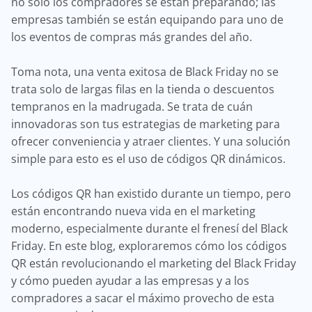
no solo los compradores se están preparando; las
empresas también se están equipando para uno de
los eventos de compras más grandes del año.
Toma nota, una venta exitosa de Black Friday no se
trata solo de largas filas en la tienda o descuentos
tempranos en la madrugada. Se trata de cuán
innovadoras son tus estrategias de marketing para
ofrecer conveniencia y atraer clientes. Y una solución
simple para esto es el uso de códigos QR dinámicos.
Los códigos QR han existido durante un tiempo, pero
están encontrando nueva vida en el marketing
moderno, especialmente durante el frenesí del Black
Friday. En este blog, exploraremos cómo los códigos
QR están revolucionando el marketing del Black Friday
y cómo pueden ayudar a las empresas y a los
compradores a sacar el máximo provecho de esta