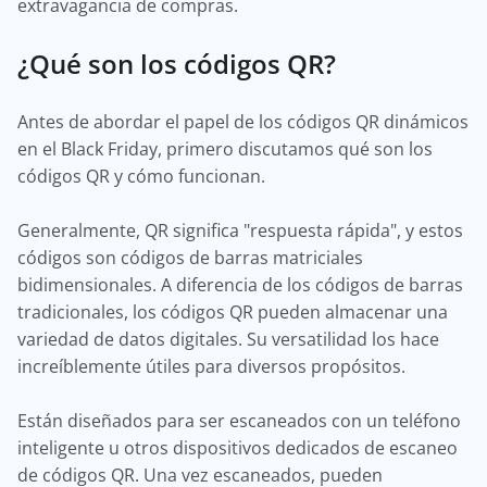
extravagancia de compras.
¿Qué son los códigos QR?
Antes de abordar el papel de los códigos QR dinámicos
en el Black Friday, primero discutamos qué son los
códigos QR y cómo funcionan.
Generalmente, QR significa "respuesta rápida", y estos
códigos son códigos de barras matriciales
bidimensionales. A diferencia de los códigos de barras
tradicionales, los códigos QR pueden almacenar una
variedad de datos digitales. Su versatilidad los hace
increíblemente útiles para diversos propósitos.
Están diseñados para ser escaneados con un teléfono
inteligente u otros dispositivos dedicados de escaneo
de códigos QR. Una vez escaneados, pueden