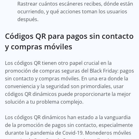
Rastrear cuántos escáneres recibes, dónde están
ocurriendo, y qué acciones toman los usuarios
después.
Códigos QR para pagos sin contacto
y compras móviles
Los códigos QR tienen otro papel crucial en la
promoción de compras seguras del Black Friday: pagos
sin contacto y compras móviles. En una era donde la
conveniencia y la seguridad son primordiales, usar
códigos QR dinámicos puede proporcionarte la mejor
solución a tu problema complejo.
Los códigos QR dinámicos han estado a la vanguardia
de la promoción de pagos sin contacto, especialmente
durante la pandemia de Covid-19. Monederos móviles