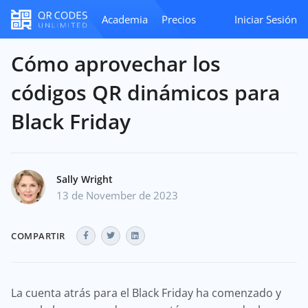
Academia
Precios
Iniciar Sesión
Cómo aprovechar los
códigos QR dinámicos para
Black Friday
Sally Wright
13 de November de 2023
COMPARTIR
La cuenta atrás para el Black Friday ha comenzado y