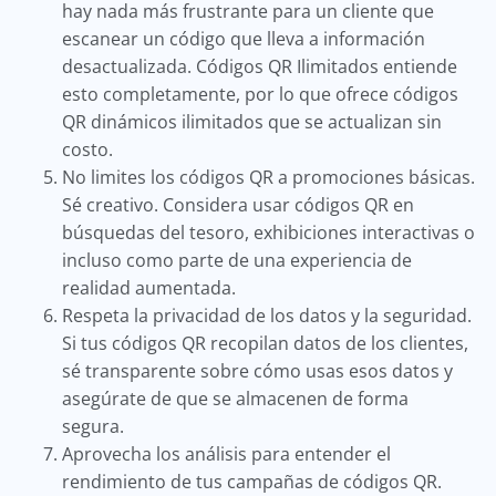
hay nada más frustrante para un cliente que
escanear un código que lleva a información
desactualizada. Códigos QR Ilimitados entiende
esto completamente, por lo que ofrece códigos
QR dinámicos ilimitados que se actualizan sin
costo.
No limites los códigos QR a promociones básicas.
Sé creativo. Considera usar códigos QR en
búsquedas del tesoro, exhibiciones interactivas o
incluso como parte de una experiencia de
realidad aumentada.
Respeta la privacidad de los datos y la seguridad.
Si tus códigos QR recopilan datos de los clientes,
sé transparente sobre cómo usas esos datos y
asegúrate de que se almacenen de forma
segura.
Aprovecha los análisis para entender el
rendimiento de tus campañas de códigos QR.