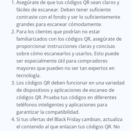
Asegúrate de que tus códigos QR sean claros y
fáciles de escanear. Deben tener suficiente
contraste con el fondo y ser lo suficientemente
grandes para escanear cómodamente.
Para los clientes que podrían no estar
familiarizados con los códigos QR, asegúrate de
proporcionar instrucciones claras y concisas
sobre cómo escanearlos y usarlos. Esto puede
ser especialmente útil para compradores
mayores que pueden no ser tan expertos en
tecnología.
Los códigos QR deben funcionar en una variedad
de dispositivos y aplicaciones de escaneo de
códigos QR. Prueba tus códigos en diferentes
teléfonos inteligentes y aplicaciones para
garantizar la compatibilidad.
Si tus ofertas del Black Friday cambian, actualiza
el contenido al que enlazan tus códigos QR. No