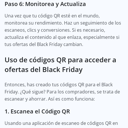
Paso 6: Monitorea y Actualiza
Una vez que tu código QR esté en el mundo,
monitorea su rendimiento. Haz un seguimiento de los
escaneos, clics y conversiones. Si es necesario,
actualiza el contenido al que enlaza, especialmente si
tus ofertas del Black Friday cambian.
Uso de códigos QR para acceder a
ofertas del Black Friday
Entonces, has creado tus códigos QR para el Black
Friday. ¿Qué sigue? Para los compradores, se trata de
escanear y ahorrar. Así es como funciona:
1. Escanea el Código QR
Usando una aplicación de escaneo de códigos QR en