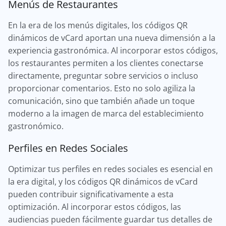
Menús de Restaurantes
En la era de los menús digitales, los códigos QR
dinámicos de vCard aportan una nueva dimensión a la
experiencia gastronómica. Al incorporar estos códigos,
los restaurantes permiten a los clientes conectarse
directamente, preguntar sobre servicios o incluso
proporcionar comentarios. Esto no solo agiliza la
comunicación, sino que también añade un toque
moderno a la imagen de marca del establecimiento
gastronómico.
Perfiles en Redes Sociales
Optimizar tus perfiles en redes sociales es esencial en
la era digital, y los códigos QR dinámicos de vCard
pueden contribuir significativamente a esta
optimización. Al incorporar estos códigos, las
audiencias pueden fácilmente guardar tus detalles de