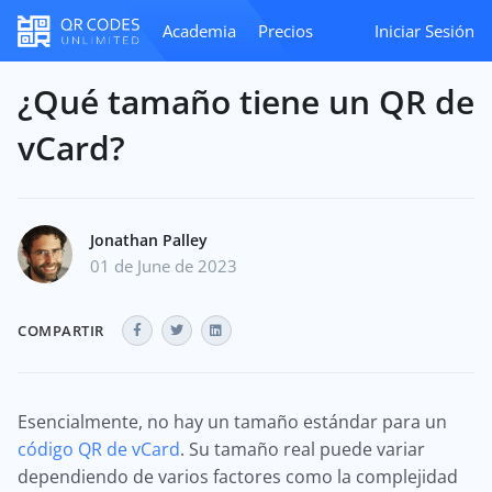
Academia
Precios
Iniciar Sesión
¿Qué tamaño tiene un QR de
vCard?
Jonathan Palley
01 de June de 2023
COMPARTIR
Esencialmente, no hay un tamaño estándar para un
código QR de vCard
. Su tamaño real puede variar
dependiendo de varios factores como la complejidad