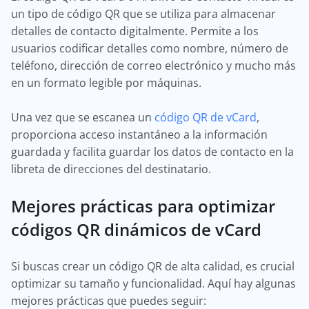
un tipo de código QR que se utiliza para almacenar
detalles de contacto digitalmente. Permite a los
usuarios codificar detalles como nombre, número de
teléfono, dirección de correo electrónico y mucho más
en un formato legible por máquinas.
Una vez que se escanea un
código QR de vCard
,
proporciona acceso instantáneo a la información
guardada y facilita guardar los datos de contacto en la
libreta de direcciones del destinatario.
Mejores prácticas para optimizar
códigos QR dinámicos de vCard
Si buscas crear un código QR de alta calidad, es crucial
optimizar su tamaño y funcionalidad. Aquí hay algunas
mejores prácticas que puedes seguir: