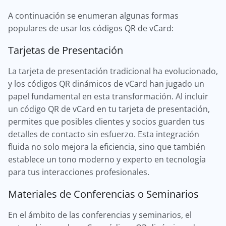
A continuación se enumeran algunas formas
populares de usar los códigos QR de vCard:
Tarjetas de Presentación
La tarjeta de presentación tradicional ha evolucionado,
y los códigos QR dinámicos de vCard han jugado un
papel fundamental en esta transformación. Al incluir
un código QR de vCard en tu tarjeta de presentación,
permites que posibles clientes y socios guarden tus
detalles de contacto sin esfuerzo. Esta integración
fluida no solo mejora la eficiencia, sino que también
establece un tono moderno y experto en tecnología
para tus interacciones profesionales.
Materiales de Conferencias o Seminarios
En el ámbito de las conferencias y seminarios, el