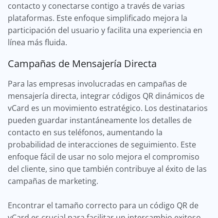
contacto y conectarse contigo a través de varias
plataformas. Este enfoque simplificado mejora la
participación del usuario y facilita una experiencia en
línea más fluida.
Campañas de Mensajería Directa
Para las empresas involucradas en campañas de
mensajería directa, integrar códigos QR dinámicos de
vCard es un movimiento estratégico. Los destinatarios
pueden guardar instantáneamente los detalles de
contacto en sus teléfonos, aumentando la
probabilidad de interacciones de seguimiento. Este
enfoque fácil de usar no solo mejora el compromiso
del cliente, sino que también contribuye al éxito de las
campañas de marketing.
Encontrar el tamaño correcto para un código QR de
vCard es crucial para facilitar un intercambio exitoso