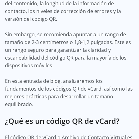
del contenido, la longitud de la información de
contacto, los niveles de corrección de errores y la
versión del código QR.
Sin embargo, se recomienda apuntar a un rango de
tamaño de 2-3 centímetros o 1,8-1,2 pulgadas. Este es
un rango seguro para garantizar la claridad y
escaneabilidad del código QR para la mayoría de los
dispositivos móviles.
En esta entrada de blog, analizaremos los
fundamentos de los códigos QR de vCard, así como las
mejores prácticas para desarrollar un tamaño
equilibrado.
¿Qué es un código QR de vCard?
El código QR de vCard o Archivo de Contacto Virtual es