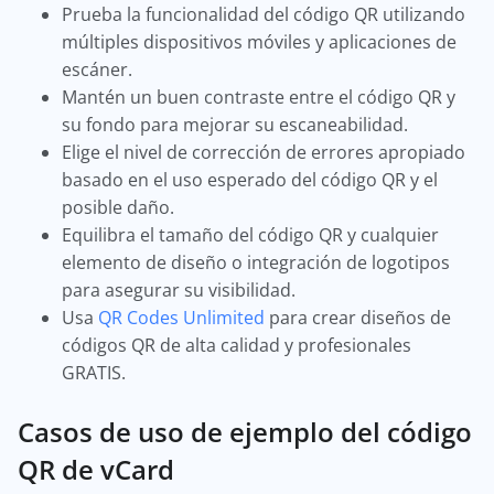
Prueba la funcionalidad del código QR utilizando
múltiples dispositivos móviles y aplicaciones de
escáner.
Mantén un buen contraste entre el código QR y
su fondo para mejorar su escaneabilidad.
Elige el nivel de corrección de errores apropiado
basado en el uso esperado del código QR y el
posible daño.
Equilibra el tamaño del código QR y cualquier
elemento de diseño o integración de logotipos
para asegurar su visibilidad.
Usa
QR Codes Unlimited
para crear diseños de
códigos QR de alta calidad y profesionales
GRATIS.
Casos de uso de ejemplo del código
QR de vCard