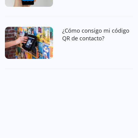
¿Cómo consigo mi código
QR de contacto?