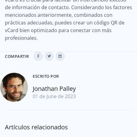
de información de contacto. Considerando los factores
mencionados anteriormente, combinados con
prácticas adecuadas, puedes crear un código QR de
vCard bien optimizado para conectar con más
profesionales.
COMPARTIR
ESCRITO POR
Jonathan Palley
01 de June de 2023
Artículos relacionados