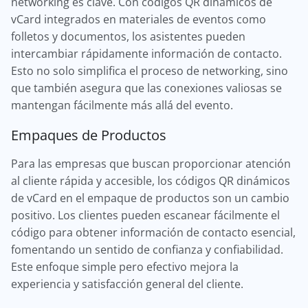
networking es clave. Con códigos QR dinámicos de
vCard integrados en materiales de eventos como
folletos y documentos, los asistentes pueden
intercambiar rápidamente información de contacto.
Esto no solo simplifica el proceso de networking, sino
que también asegura que las conexiones valiosas se
mantengan fácilmente más allá del evento.
Empaques de Productos
Para las empresas que buscan proporcionar atención
al cliente rápida y accesible, los códigos QR dinámicos
de vCard en el empaque de productos son un cambio
positivo. Los clientes pueden escanear fácilmente el
código para obtener información de contacto esencial,
fomentando un sentido de confianza y confiabilidad.
Este enfoque simple pero efectivo mejora la
experiencia y satisfacción general del cliente.