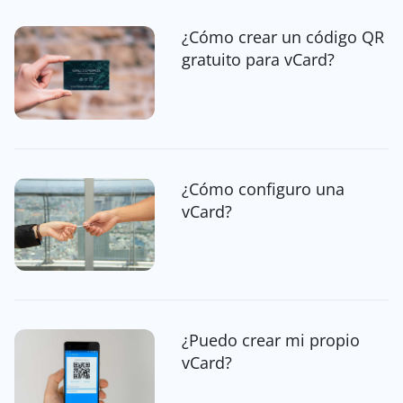
¿Cómo crear un código QR
gratuito para vCard?
¿Cómo configuro una
vCard?
¿Puedo crear mi propio
vCard?