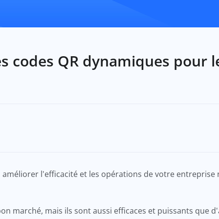
es codes QR dynamiques pour le
améliorer l'efficacité et les opérations de votre entreprise
n marché, mais ils sont aussi efficaces et puissants que d'