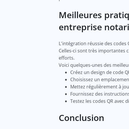
Meilleures prati
entreprise notari
L'intégration réussie des codes
Celles-ci sont très importantes 
efforts.
Voici quelques-unes des meilleur
Créez un design de code QR
Choisissez un emplacement 
Mettez régulièrement à jou
Fournissez des instructions
Testez les codes QR avec d
Conclusion