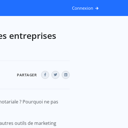
Connexion
s entreprises
PARTAGER
 notariale ? Pourquoi ne pas
autres outils de marketing