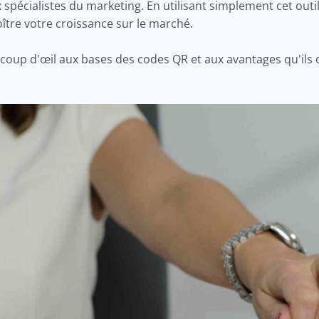
cialistes du marketing. En utilisant simplement cet outil
oître votre croissance sur le marché.
n coup d'œil aux bases des codes QR et aux avantages qu'ils 