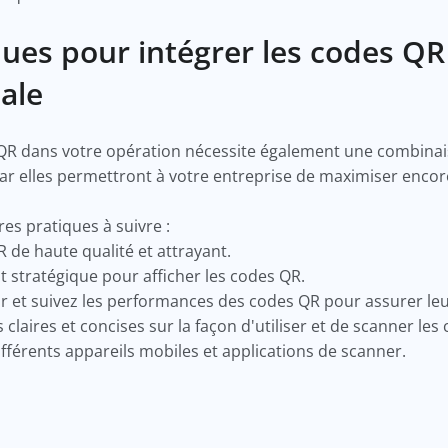
ques pour intégrer les codes Q
ale
 QR dans votre opération nécessite également une combinai
car elles permettront à votre entreprise de maximiser encore
es pratiques à suivre :
 de haute qualité et attrayant.
stratégique pour afficher les codes QR.
r et suivez les performances des codes QR pour assurer leu
 claires et concises sur la façon d'utiliser et de scanner les
ifférents appareils mobiles et applications de scanner.