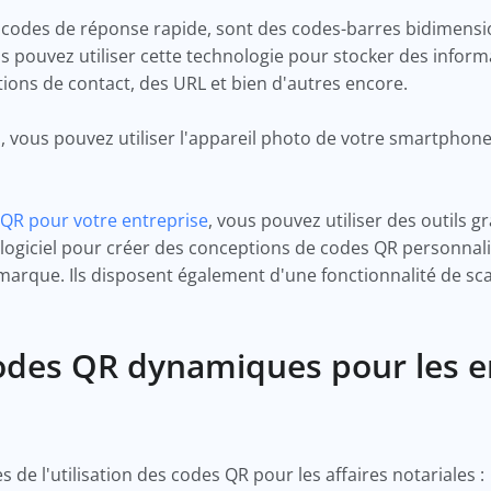
codes de réponse rapide, sont des codes-barres bidimension
ouvez utiliser cette technologie pour stocker des informat
tions de contact, des URL et bien d'autres encore.
, vous pouvez utiliser l'appareil photo de votre smartphone
QR pour votre entreprise
, vous pouvez utiliser des outils 
e logiciel pour créer des conceptions de codes QR personnal
rque. Ils disposent également d'une fonctionnalité de scan 
odes QR dynamiques pour les e
de l'utilisation des codes QR pour les affaires notariales :