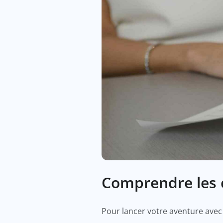
Comprendre les 
Pour lancer votre aventure avec