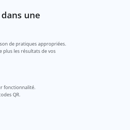
R dans une
son de pratiques appropriées.
 plus les résultats de vos
r fonctionnalité.
 codes QR.