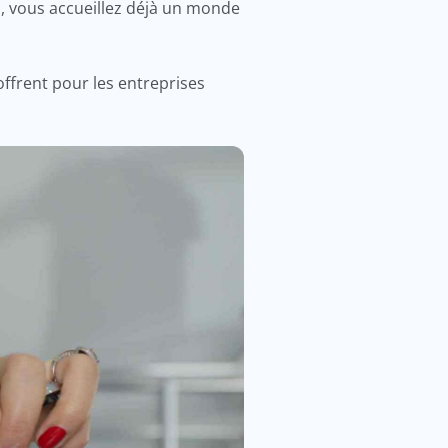
, vous accueillez déjà un monde
offrent pour les entreprises