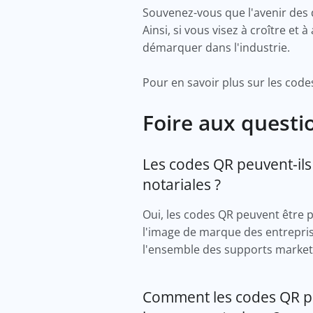
Souvenez-vous que l'avenir des 
Ainsi, si vous visez à croître et
démarquer dans l'industrie.
Pour en savoir plus sur les code
Foire aux questi
Les codes QR peuvent-ils
notariales ?
Oui, les codes QR peuvent être 
l'image de marque des entreprise
l'ensemble des supports market
Comment les codes QR peu