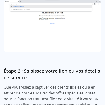
Étape 2 : Saisissez votre lien ou vos détails
de service
Que vous visiez à captiver des clients fidèles ou à en
attirer de nouveaux avec des offres spéciales, optez
pour la fonction URL. Insufflez de la vitalité à votre QR
code en collant un texte soigneusement choisi ou un