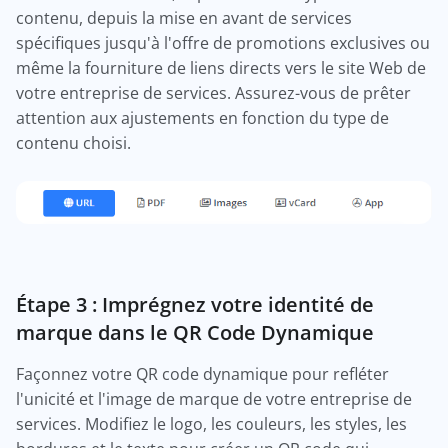
contenu, depuis la mise en avant de services
spécifiques jusqu'à l'offre de promotions exclusives ou
même la fourniture de liens directs vers le site Web de
votre entreprise de services. Assurez-vous de prêter
attention aux ajustements en fonction du type de
contenu choisi.
Étape 3 : Imprégnez votre identité de
marque dans le QR Code Dynamique
Façonnez votre QR code dynamique pour refléter
l'unicité et l'image de marque de votre entreprise de
services. Modifiez le logo, les couleurs, les styles, les