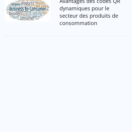
Avantages des codes QR
dynamiques pour le
secteur des produits de
consommation