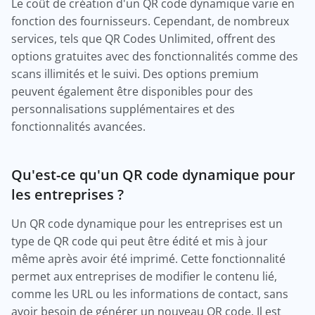
Le coût de création d'un QR code dynamique varie en
fonction des fournisseurs. Cependant, de nombreux
services, tels que QR Codes Unlimited, offrent des
options gratuites avec des fonctionnalités comme des
scans illimités et le suivi. Des options premium
peuvent également être disponibles pour des
personnalisations supplémentaires et des
fonctionnalités avancées.
Qu'est-ce qu'un QR code dynamique pour
les entreprises ?
Un QR code dynamique pour les entreprises est un
type de QR code qui peut être édité et mis à jour
même après avoir été imprimé. Cette fonctionnalité
permet aux entreprises de modifier le contenu lié,
comme les URL ou les informations de contact, sans
avoir besoin de générer un nouveau QR code. Il est