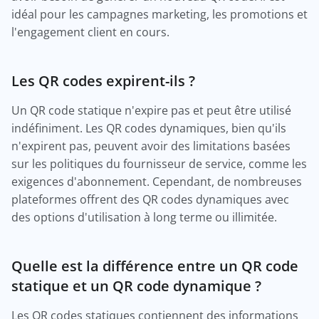
idéal pour les campagnes marketing, les promotions et
l'engagement client en cours.
Les QR codes expirent-ils ?
Un QR code statique n'expire pas et peut être utilisé
indéfiniment. Les QR codes dynamiques, bien qu'ils
n'expirent pas, peuvent avoir des limitations basées
sur les politiques du fournisseur de service, comme les
exigences d'abonnement. Cependant, de nombreuses
plateformes offrent des QR codes dynamiques avec
des options d'utilisation à long terme ou illimitée.
Quelle est la différence entre un QR code
statique et un QR code dynamique ?
Les QR codes statiques contiennent des informations