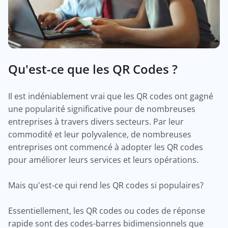
Qu'est-ce que les QR Codes ?
Il est indéniablement vrai que les QR codes ont gagné
une popularité significative pour de nombreuses
entreprises à travers divers secteurs. Par leur
commodité et leur polyvalence, de nombreuses
entreprises ont commencé à adopter les QR codes
pour améliorer leurs services et leurs opérations.
Mais qu'est-ce qui rend les QR codes si populaires?
Essentiellement, les QR codes ou codes de réponse
rapide sont des codes-barres bidimensionnels que