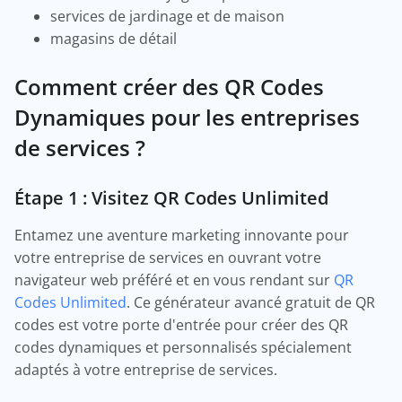
services de jardinage et de maison
magasins de détail
Comment créer des QR Codes
Dynamiques pour les entreprises
de services ?
Étape 1 : Visitez QR Codes Unlimited
Entamez une aventure marketing innovante pour
votre entreprise de services en ouvrant votre
navigateur web préféré et en vous rendant sur
QR
Codes Unlimited
. Ce générateur avancé gratuit de QR
codes est votre porte d'entrée pour créer des QR
codes dynamiques et personnalisés spécialement
adaptés à votre entreprise de services.