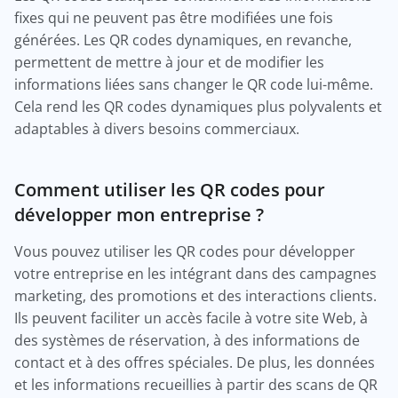
fixes qui ne peuvent pas être modifiées une fois
générées. Les QR codes dynamiques, en revanche,
permettent de mettre à jour et de modifier les
informations liées sans changer le QR code lui-même.
Cela rend les QR codes dynamiques plus polyvalents et
adaptables à divers besoins commerciaux.
Comment utiliser les QR codes pour
développer mon entreprise ?
Vous pouvez utiliser les QR codes pour développer
votre entreprise en les intégrant dans des campagnes
marketing, des promotions et des interactions clients.
Ils peuvent faciliter un accès facile à votre site Web, à
des systèmes de réservation, à des informations de
contact et à des offres spéciales. De plus, les données
et les informations recueillies à partir des scans de QR