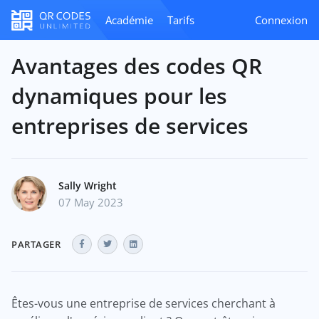
Académie
Tarifs
Connexion
Avantages des codes QR
dynamiques pour les
entreprises de services
Sally Wright
07 May 2023
PARTAGER
Êtes-vous une entreprise de services cherchant à