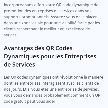
Incorporez sans effort votre QR code dynamique de
promotion des entreprises de services dans vos
supports promotionnels. Assurez-vous de le placer
dans une zone visible pour une visibilité facile par les
clients recherchant le meilleur en excellence de
service.
Avantages des QR Codes
Dynamiques pour les Entreprises
de Services
Les QR codes dynamiques ont révolutionné la manière
dont les entreprises interagissent avec les clients de
nos jours. Et si vous êtes une entreprise de services,
vous vous demandez probablement comment un QR
code gratuit peut vous aider.