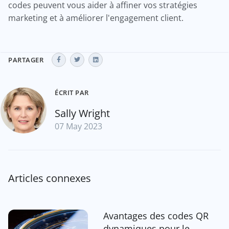
codes peuvent vous aider à affiner vos stratégies
marketing et à améliorer l'engagement client.
PARTAGER
ÉCRIT PAR
Sally Wright
07 May 2023
Articles connexes
Avantages des codes QR
dynamiques pour le