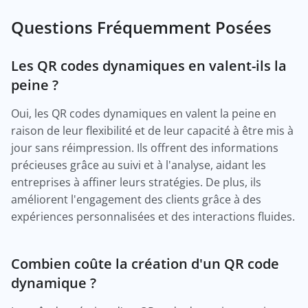
Questions Fréquemment Posées
Les QR codes dynamiques en valent-ils la
peine ?
Oui, les QR codes dynamiques en valent la peine en
raison de leur flexibilité et de leur capacité à être mis à
jour sans réimpression. Ils offrent des informations
précieuses grâce au suivi et à l'analyse, aidant les
entreprises à affiner leurs stratégies. De plus, ils
améliorent l'engagement des clients grâce à des
expériences personnalisées et des interactions fluides.
Combien coûte la création d'un QR code
dynamique ?