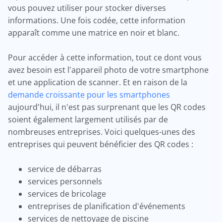
vous pouvez utiliser pour stocker diverses
informations. Une fois codée, cette information
apparaît comme une matrice en noir et blanc.
Pour accéder à cette information, tout ce dont vous
avez besoin est l'appareil photo de votre smartphone
et une application de scanner. Et en raison de la
demande croissante pour les smartphones
aujourd'hui, il n'est pas surprenant que les QR codes
soient également largement utilisés par de
nombreuses entreprises. Voici quelques-unes des
entreprises qui peuvent bénéficier des QR codes :
service de débarras
services personnels
services de bricolage
entreprises de planification d'événements
services de nettoyage de piscine