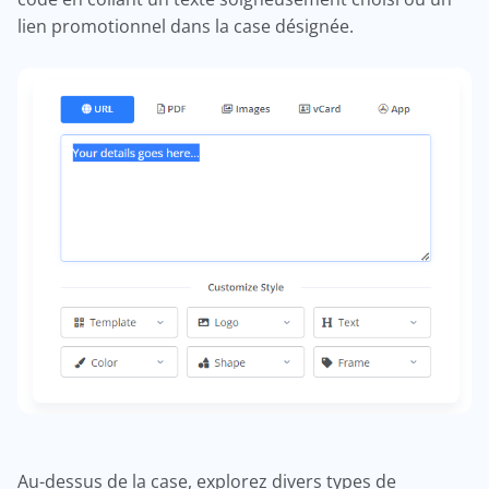
lien promotionnel dans la case désignée.
Au-dessus de la case, explorez divers types de