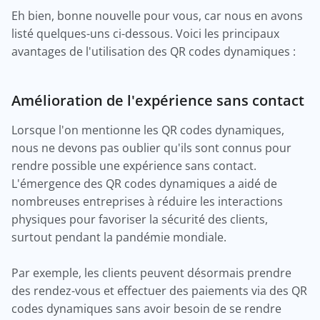
Eh bien, bonne nouvelle pour vous, car nous en avons
listé quelques-uns ci-dessous. Voici les principaux
avantages de l'utilisation des QR codes dynamiques :
Amélioration de l'expérience sans contact
Lorsque l'on mentionne les QR codes dynamiques,
nous ne devons pas oublier qu'ils sont connus pour
rendre possible une expérience sans contact.
L'émergence des QR codes dynamiques a aidé de
nombreuses entreprises à réduire les interactions
physiques pour favoriser la sécurité des clients,
surtout pendant la pandémie mondiale.
Par exemple, les clients peuvent désormais prendre
des rendez-vous et effectuer des paiements via des QR
codes dynamiques sans avoir besoin de se rendre