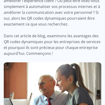
améliorer l'expérience client ? Ou peut-être visez-vous
simplement à automatiser vos processus internes et à
améliorer la communication avec votre personnel ? Si
oui, alors les QR codes dynamiques pourraient être
exactement ce que vous recherchez.
Dans cet article de blog, examinons les avantages des
QR codes dynamiques pour les entreprises de services
et pourquoi ils sont précieux pour chaque entreprise
aujourd'hui. Commençons !