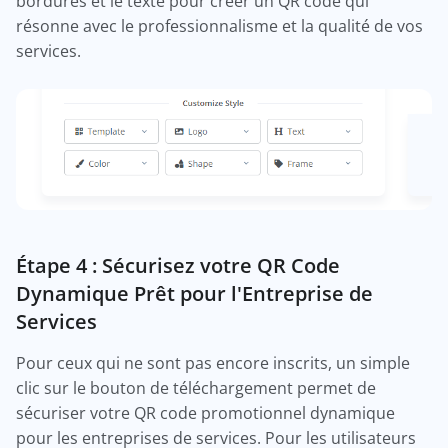
bordures et le texte pour créer un QR code qui
résonne avec le professionnalisme et la qualité de vos
services.
Étape 4 : Sécurisez votre QR Code
Dynamique Prêt pour l'Entreprise de
Services
Pour ceux qui ne sont pas encore inscrits, un simple
clic sur le bouton de téléchargement permet de
sécuriser votre QR code promotionnel dynamique
pour les entreprises de services. Pour les utilisateurs