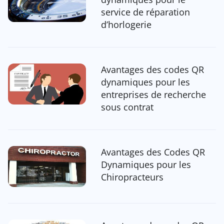
service de réparation
d’horlogerie
Avantages des codes QR
dynamiques pour les
entreprises de recherche
sous contrat
Avantages des Codes QR
Dynamiques pour les
Chiropracteurs