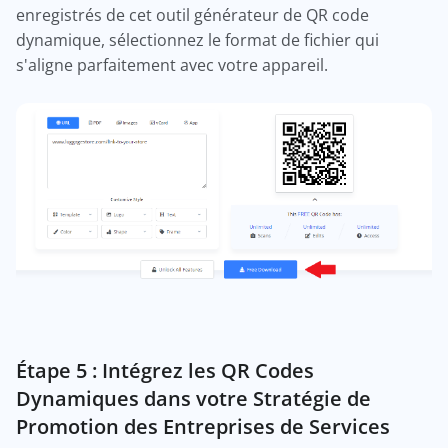
enregistrés de cet outil générateur de QR code
dynamique, sélectionnez le format de fichier qui
s'aligne parfaitement avec votre appareil.
Étape 5 : Intégrez les QR Codes
Dynamiques dans votre Stratégie de
Promotion des Entreprises de Services