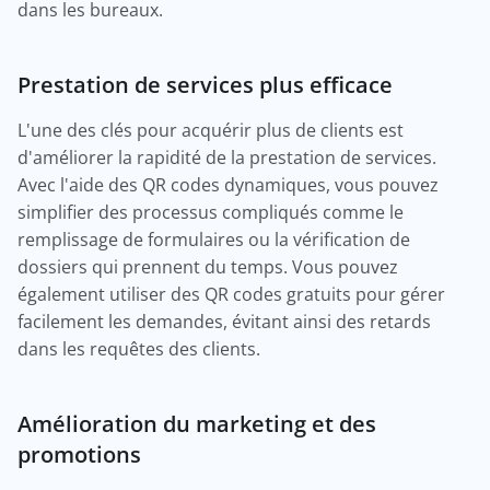
dans les bureaux.
Prestation de services plus efficace
L'une des clés pour acquérir plus de clients est
d'améliorer la rapidité de la prestation de services.
Avec l'aide des QR codes dynamiques, vous pouvez
simplifier des processus compliqués comme le
remplissage de formulaires ou la vérification de
dossiers qui prennent du temps. Vous pouvez
également utiliser des QR codes gratuits pour gérer
facilement les demandes, évitant ainsi des retards
dans les requêtes des clients.
Amélioration du marketing et des
promotions