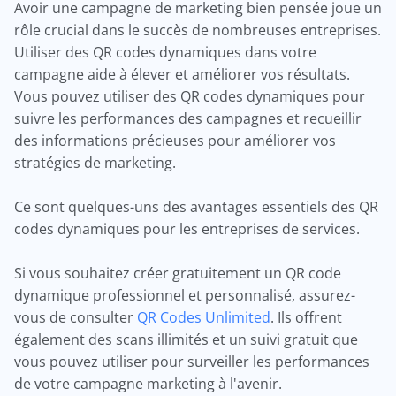
Avoir une campagne de marketing bien pensée joue un
rôle crucial dans le succès de nombreuses entreprises.
Utiliser des QR codes dynamiques dans votre
campagne aide à élever et améliorer vos résultats.
Vous pouvez utiliser des QR codes dynamiques pour
suivre les performances des campagnes et recueillir
des informations précieuses pour améliorer vos
stratégies de marketing.
Ce sont quelques-uns des avantages essentiels des QR
codes dynamiques pour les entreprises de services.
Si vous souhaitez créer gratuitement un QR code
dynamique professionnel et personnalisé, assurez-
vous de consulter
QR Codes Unlimited
. Ils offrent
également des scans illimités et un suivi gratuit que
vous pouvez utiliser pour surveiller les performances
de votre campagne marketing à l'avenir.