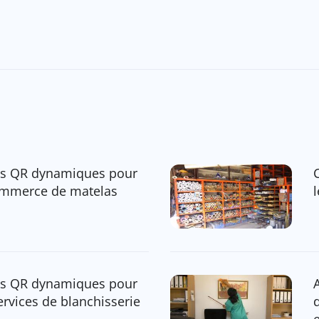
s QR dynamiques pour
ommerce de matelas
s QR dynamiques pour
ervices de blanchisserie