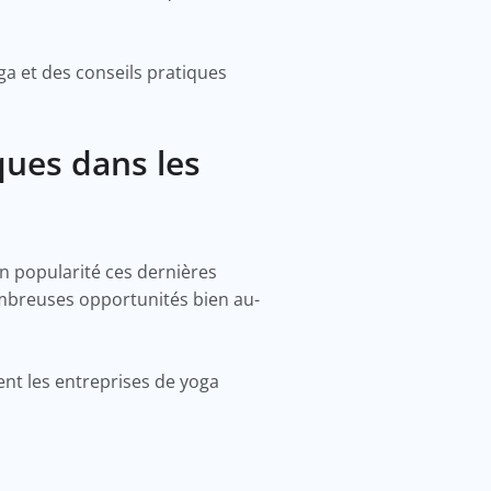
ga et des conseils pratiques
ques dans les
en popularité ces dernières
ombreuses opportunités bien au-
nt les entreprises de yoga