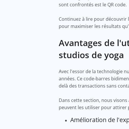
sont confrontés est le QR code.
Continuez à lire pour découvrir 
pour maximiser les résultats qu'i
Avantages de l'u
studios de yoga
Avec l'essor de la technologie n
années. Ce code-barres bidimen
delà des transactions sans cont
Dans cette section, nous visons
peuvent les utiliser pour attirer
Amélioration de l'ex