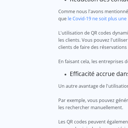
Comme nous l'avons mentionné, l
que
le Covid-19 ne soit plus un
L'utilisation de QR codes dynam
les clients. Vous pouvez l'utilis
clients de faire des réservations
En faisant cela, les entreprises
Efficacité accrue da
Un autre avantage de l'utilisati
Par exemple, vous pouvez générer
les rechercher manuellement.
Les QR codes peuvent également 