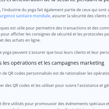
'industrie du yoga fait également partie de ceux qui sont a
e urgence sanitaire mondiale
, assurer la sécurité des clients 
iques est utile pour permettre des transactions et des co
er pour afficher les consignes de sécurité et les protocoles 
 et des achats en ligne.
 de yoga peuvent s'assurer que tous leurs clients et leur pe
ns les opérations et les campagnes marketing
on de QR codes personnalisés est de rationaliser les opérati
 des QR codes et les utiliser pour suivre l'assistance et gé
être utilisés pour promouvoir des événements spéciaux et 