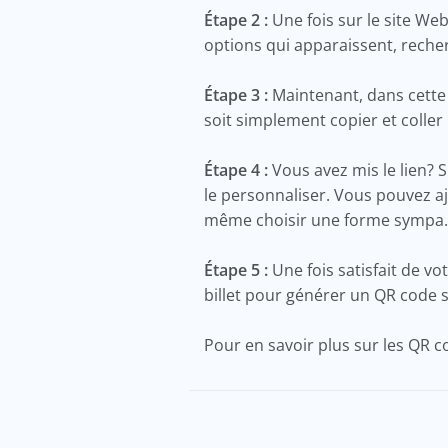
Étape 2 :
Une fois sur le site We
options qui apparaissent, recher
Étape 3 :
Maintenant, dans cette
soit simplement copier et coller
Étape 4 :
Vous avez mis le lien?
le personnaliser. Vous pouvez aj
même choisir une forme sympa.
Étape 5 :
Une fois satisfait de vo
billet pour générer un QR code s
Pour en savoir plus sur les QR 