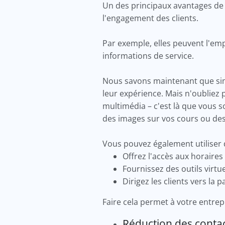
Un des principaux avantages de l
l'engagement des clients.
Par exemple, elles peuvent l'emp
informations de service.
Nous savons maintenant que sim
leur expérience. Mais n'oubliez
multimédia – c'est là que vous s
des images sur vos cours ou des 
Vous pouvez également utiliser
Offrez l'accès aux horaires
Fournissez des outils virtu
Dirigez les clients vers la
Faire cela permet à votre entrep
Réduction des contac