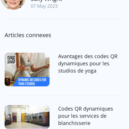
07 May 2023
Articles connexes
Avantages des codes QR
dynamiques pour les
studios de yoga
Codes QR dynamiques
pour les services de
blanchisserie