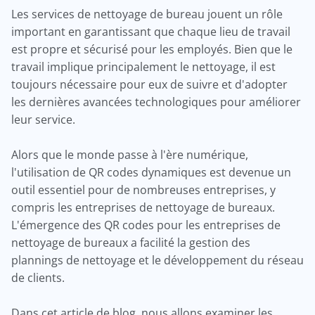
Les services de nettoyage de bureau jouent un rôle
important en garantissant que chaque lieu de travail
est propre et sécurisé pour les employés. Bien que le
travail implique principalement le nettoyage, il est
toujours nécessaire pour eux de suivre et d'adopter
les dernières avancées technologiques pour améliorer
leur service.
Alors que le monde passe à l'ère numérique,
l'utilisation de QR codes dynamiques est devenue un
outil essentiel pour de nombreuses entreprises, y
compris les entreprises de nettoyage de bureaux.
L'émergence des QR codes pour les entreprises de
nettoyage de bureaux a facilité la gestion des
plannings de nettoyage et le développement du réseau
de clients.
Dans cet article de blog, nous allons examiner les