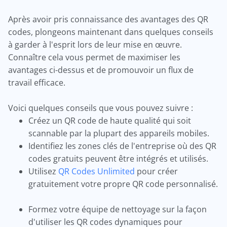
Après avoir pris connaissance des avantages des QR
codes, plongeons maintenant dans quelques conseils
à garder à l'esprit lors de leur mise en œuvre.
Connaître cela vous permet de maximiser les
avantages ci-dessus et de promouvoir un flux de
travail efficace.
Voici quelques conseils que vous pouvez suivre :
Créez un QR code de haute qualité qui soit
scannable par la plupart des appareils mobiles.
Identifiez les zones clés de l'entreprise où des QR
codes gratuits peuvent être intégrés et utilisés.
Utilisez
QR Codes Unlimited
pour créer
gratuitement votre propre QR code personnalisé.
Formez votre équipe de nettoyage sur la façon
d'utiliser les QR codes dynamiques pour