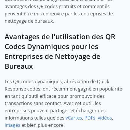
avantages des QR codes gratuits et comment ils
peuvent être mis en œuvre par les entreprises de
nettoyage de bureaux.
Avantages de l'utilisation des QR
Codes Dynamiques pour les
Entreprises de Nettoyage de
Bureaux
Les QR codes dynamiques, abréviation de Quick
Response codes, ont récemment gagné en popularité
en tant qu'outil efficace pour promouvoir des
transactions sans contact. Avec cet outil, les
entreprises peuvent partager et échanger des
informations telles que des
vCartes
,
PDFs
,
vidéos
,
images
et bien plus encore.