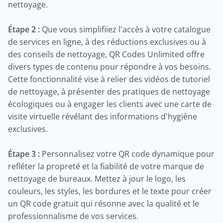
nettoyage.
Étape 2 :
Que vous simplifiiez l'accès à votre catalogue
de services en ligne, à des réductions exclusives ou à
des conseils de nettoyage, QR Codes Unlimited offre
divers types de contenu pour répondre à vos besoins.
Cette fonctionnalité vise à relier des vidéos de tutoriel
de nettoyage, à présenter des pratiques de nettoyage
écologiques ou à engager les clients avec une carte de
visite virtuelle révélant des informations d'hygiène
exclusives.
Étape 3 :
Personnalisez votre QR code dynamique pour
refléter la propreté et la fiabilité de votre marque de
nettoyage de bureaux. Mettez à jour le logo, les
couleurs, les styles, les bordures et le texte pour créer
un QR code gratuit qui résonne avec la qualité et le
professionnalisme de vos services.