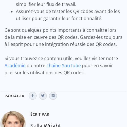
simplifier leur flux de travail.
Assurez-vous de tester les QR codes avant de les
utiliser pour garantir leur fonctionnalité.
Ce sont quelques points importants à connaître lors
de la mise en œuvre des QR codes. Gardez-les toujours
à l'esprit pour une intégration réussie des QR codes.
Si vous trouvez ce contenu utile, veuillez visiter notre
Académie
ou notre
chaîne YouTube
pour en savoir
plus sur les utilisations des QR codes.
PARTAGER
ÉCRIT PAR
Sally Wright