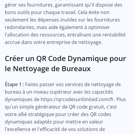
gérer ses fournitures, garantissant qu'il dispose des
bons outils pour chaque travail. Cela évite non
seulement les dépenses inutiles sur les fournitures
redondantes, mais aide également à optimiser
l'allocation des ressources, entraînant une rentabilité
accrue dans votre entreprise de nettoyage.
Créer un QR Code Dynamique pour
le Nettoyage de Bureaux
Étape 1 :
Faites passer vos services de nettoyage de
bureau à un niveau supérieur avec les capacités
dynamiques de https://qrcodesunlimited.com/fr. Plus
qu'un simple générateur de QR code gratuit, c'est
votre allié stratégique pour créer des QR codes
dynamiques adaptés pour mettre en valeur
l'excellence et l'efficacité de vos solutions de