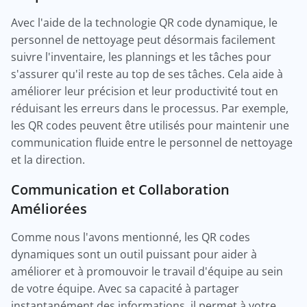
Avec l'aide de la technologie QR code dynamique, le
personnel de nettoyage peut désormais facilement
suivre l'inventaire, les plannings et les tâches pour
s'assurer qu'il reste au top de ses tâches. Cela aide à
améliorer leur précision et leur productivité tout en
réduisant les erreurs dans le processus. Par exemple,
les QR codes peuvent être utilisés pour maintenir une
communication fluide entre le personnel de nettoyage
et la direction.
Communication et Collaboration
Améliorées
Comme nous l'avons mentionné, les QR codes
dynamiques sont un outil puissant pour aider à
améliorer et à promouvoir le travail d'équipe au sein
de votre équipe. Avec sa capacité à partager
instantanément des informations, il permet à votre