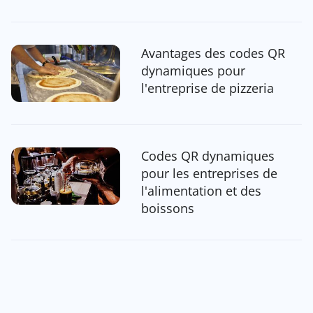
Avantages des codes QR
dynamiques pour
l'entreprise de pizzeria
Codes QR dynamiques
pour les entreprises de
l'alimentation et des
boissons