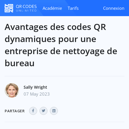
Académie
Tarifs
Connexion
Avantages des codes QR
dynamiques pour une
entreprise de nettoyage de
bureau
Sally Wright
07 May 2023
PARTAGER