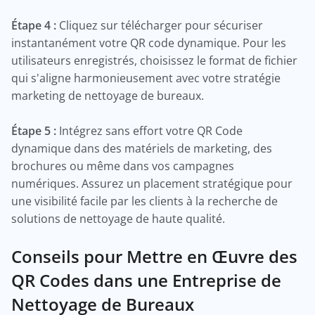
Étape 4 :
Cliquez sur télécharger pour sécuriser
instantanément votre QR code dynamique. Pour les
utilisateurs enregistrés, choisissez le format de fichier
qui s'aligne harmonieusement avec votre stratégie
marketing de nettoyage de bureaux.
Étape 5 :
Intégrez sans effort votre QR Code
dynamique dans des matériels de marketing, des
brochures ou même dans vos campagnes
numériques. Assurez un placement stratégique pour
une visibilité facile par les clients à la recherche de
solutions de nettoyage de haute qualité.
Conseils pour Mettre en Œuvre des
QR Codes dans une Entreprise de
Nettoyage de Bureaux