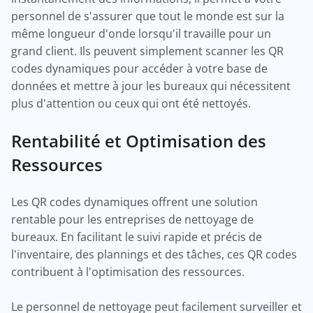
personnel de s'assurer que tout le monde est sur la
même longueur d'onde lorsqu'il travaille pour un
grand client. Ils peuvent simplement scanner les QR
codes dynamiques pour accéder à votre base de
données et mettre à jour les bureaux qui nécessitent
plus d'attention ou ceux qui ont été nettoyés.
Rentabilité et Optimisation des
Ressources
Les QR codes dynamiques offrent une solution
rentable pour les entreprises de nettoyage de
bureaux. En facilitant le suivi rapide et précis de
l'inventaire, des plannings et des tâches, ces QR codes
contribuent à l'optimisation des ressources.
Le personnel de nettoyage peut facilement surveiller et