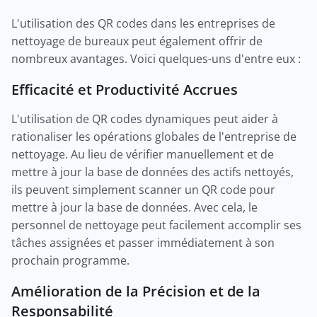
L'utilisation des QR codes dans les entreprises de
nettoyage de bureaux peut également offrir de
nombreux avantages. Voici quelques-uns d'entre eux :
Efficacité et Productivité Accrues
L'utilisation de QR codes dynamiques peut aider à
rationaliser les opérations globales de l'entreprise de
nettoyage. Au lieu de vérifier manuellement et de
mettre à jour la base de données des actifs nettoyés,
ils peuvent simplement scanner un QR code pour
mettre à jour la base de données. Avec cela, le
personnel de nettoyage peut facilement accomplir ses
tâches assignées et passer immédiatement à son
prochain programme.
Amélioration de la Précision et de la
Responsabilité