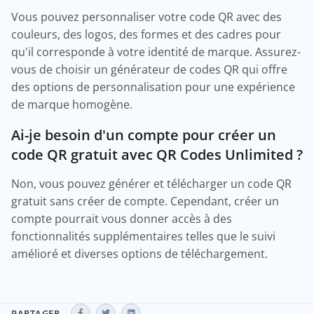
Vous pouvez personnaliser votre code QR avec des
couleurs, des logos, des formes et des cadres pour
qu'il corresponde à votre identité de marque. Assurez-
vous de choisir un générateur de codes QR qui offre
des options de personnalisation pour une expérience
de marque homogène.
Ai-je besoin d'un compte pour créer un
code QR gratuit avec QR Codes Unlimited ?
Non, vous pouvez générer et télécharger un code QR
gratuit sans créer de compte. Cependant, créer un
compte pourrait vous donner accès à des
fonctionnalités supplémentaires telles que le suivi
amélioré et diverses options de téléchargement.
PARTAGER