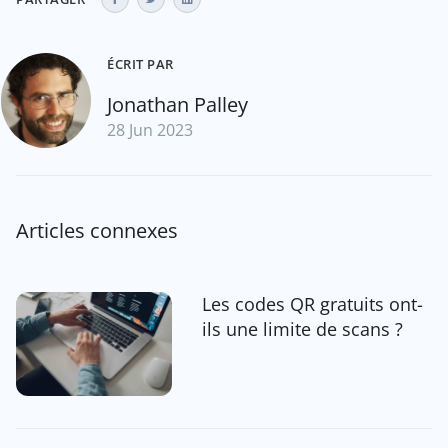
ÉCRIT PAR
Jonathan Palley
28 Jun 2023
Articles connexes
Les codes QR gratuits ont-
ils une limite de scans ?