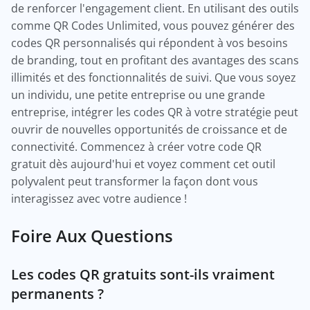
de renforcer l'engagement client. En utilisant des outils
comme QR Codes Unlimited, vous pouvez générer des
codes QR personnalisés qui répondent à vos besoins
de branding, tout en profitant des avantages des scans
illimités et des fonctionnalités de suivi. Que vous soyez
un individu, une petite entreprise ou une grande
entreprise, intégrer les codes QR à votre stratégie peut
ouvrir de nouvelles opportunités de croissance et de
connectivité. Commencez à créer votre code QR
gratuit dès aujourd'hui et voyez comment cet outil
polyvalent peut transformer la façon dont vous
interagissez avec votre audience !
Foire Aux Questions
Les codes QR gratuits sont-ils vraiment
permanents ?