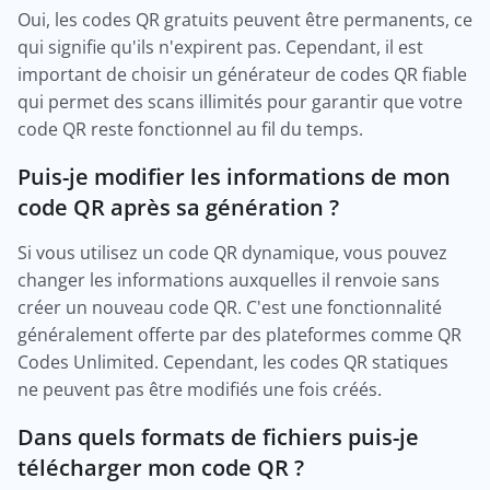
Oui, les codes QR gratuits peuvent être permanents, ce
qui signifie qu'ils n'expirent pas. Cependant, il est
important de choisir un générateur de codes QR fiable
qui permet des scans illimités pour garantir que votre
code QR reste fonctionnel au fil du temps.
Puis-je modifier les informations de mon
code QR après sa génération ?
Si vous utilisez un code QR dynamique, vous pouvez
changer les informations auxquelles il renvoie sans
créer un nouveau code QR. C'est une fonctionnalité
généralement offerte par des plateformes comme QR
Codes Unlimited. Cependant, les codes QR statiques
ne peuvent pas être modifiés une fois créés.
Dans quels formats de fichiers puis-je
télécharger mon code QR ?