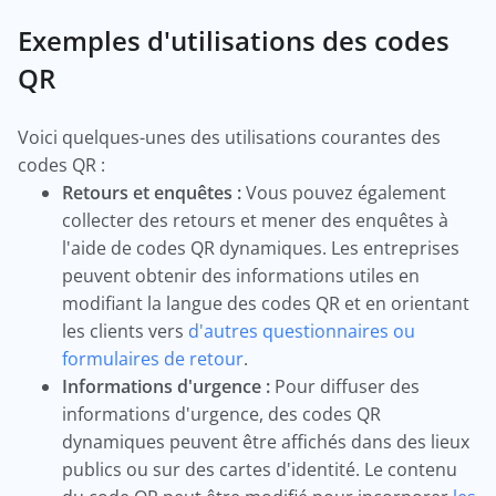
Exemples d'utilisations des codes
QR
Voici quelques-unes des utilisations courantes des
codes QR :
Retours et enquêtes :
Vous pouvez également
collecter des retours et mener des enquêtes à
l'aide de codes QR dynamiques. Les entreprises
peuvent obtenir des informations utiles en
modifiant la langue des codes QR et en orientant
les clients vers
d'autres questionnaires ou
formulaires de retour
.
Informations d'urgence :
Pour diffuser des
informations d'urgence, des codes QR
dynamiques peuvent être affichés dans des lieux
publics ou sur des cartes d'identité. Le contenu