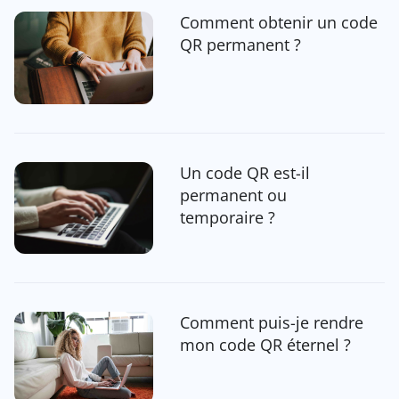
Comment obtenir un code
QR permanent ?
Un code QR est-il
permanent ou
temporaire ?
Comment puis-je rendre
mon code QR éternel ?