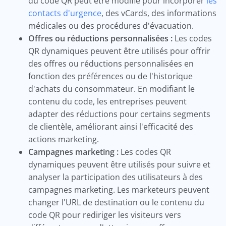
du code QR peut être modifié pour incorporer
les
contacts d'urgence
, des vCards, des informations
médicales ou des procédures d'évacuation.
Offres ou réductions personnalisées :
Les codes
QR dynamiques peuvent être utilisés pour offrir
des offres ou réductions personnalisées en
fonction des préférences ou de l'historique
d'achats du consommateur. En modifiant le
contenu du code, les entreprises peuvent
adapter des réductions pour certains segments
de clientèle, améliorant ainsi l'efficacité des
actions marketing.
Campagnes marketing :
Les codes QR
dynamiques peuvent être utilisés pour suivre et
analyser la participation des utilisateurs à des
campagnes marketing. Les marketeurs peuvent
changer l'URL de destination ou le contenu du
code QR pour rediriger les visiteurs vers