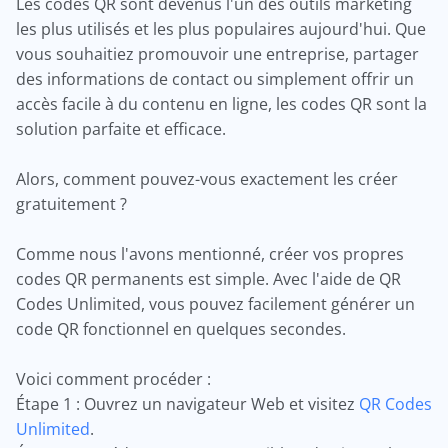
Les codes QR sont devenus l'un des outils marketing
les plus utilisés et les plus populaires aujourd'hui. Que
vous souhaitiez promouvoir une entreprise, partager
des informations de contact ou simplement offrir un
accès facile à du contenu en ligne, les codes QR sont la
solution parfaite et efficace.
Alors, comment pouvez-vous exactement les créer
gratuitement ?
Comme nous l'avons mentionné, créer vos propres
codes QR permanents est simple. Avec l'aide de QR
Codes Unlimited, vous pouvez facilement générer un
code QR fonctionnel en quelques secondes.
Voici comment procéder :
Étape 1 : Ouvrez un navigateur Web et visitez
QR Codes
Unlimited
.