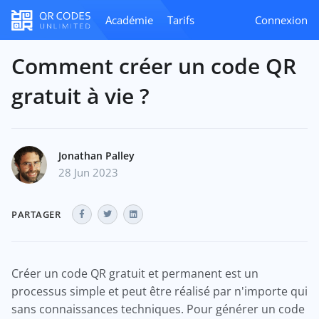
Académie
Tarifs
Connexion
Comment créer un code QR
gratuit à vie ?
Jonathan Palley
28 Jun 2023
PARTAGER
Créer un code QR gratuit et permanent est un
processus simple et peut être réalisé par n'importe qui
sans connaissances techniques. Pour générer un code