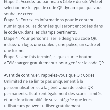
Étape 2 : Accédez au panneau « Cible » du site Web et
sélectionnez le type de code QR dynamique que vous
souhaitez créer.
Étape 3 : Entrez les informations pour le contenu
numérique ou les données qui seront encodées dans
le code QR dans les champs pertinents.
Étape 4 : Pour personnaliser le design du code QR,
incluez un logo, une couleur, une police, un cadre et
une forme.
Étape 5 : Une fois terminé, cliquez sur le bouton
« Télécharger gratuitement » pour générer le code QR.
Avant de continuer, rappelez-vous que QR Codes
Unlimited ne se limite pas uniquement à la
personnalisation et à la génération de codes QR
permanents. Ils offrent également des scans illimités
et une fonctionnalité de suivi intégrée que leurs
utilisateurs peuvent utiliser gratuitement.