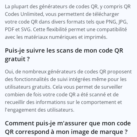
La plupart des générateurs de codes QR, y compris QR
Codes Unlimited, vous permettent de télécharger
votre code QR dans divers formats tels que PNG, JPG,
PDF et SVG. Cette flexibilité permet une compatibilité
avec les matériaux numériques et imprimés.
Puis-je suivre les scans de mon code QR
gratuit ?
Oui, de nombreux générateurs de codes QR proposent
des fonctionnalités de suivi intégrées même pour les
utilisateurs gratuits. Cela vous permet de surveiller
combien de fois votre code QR a été scanné et de
recueillir des informations sur le comportement et
l'engagement des utilisateurs.
Comment puis-je m'assurer que mon code
QR correspond à mon image de marque ?