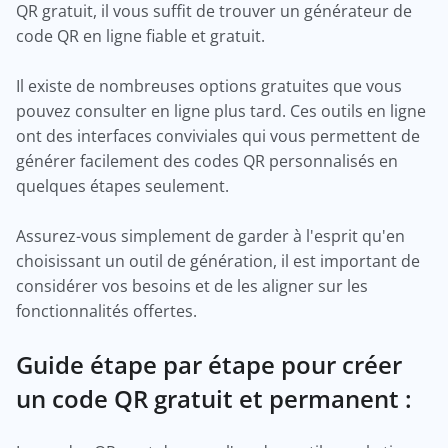
QR gratuit, il vous suffit de trouver un générateur de
code QR en ligne fiable et gratuit.
Il existe de nombreuses options gratuites que vous
pouvez consulter en ligne plus tard. Ces outils en ligne
ont des interfaces conviviales qui vous permettent de
générer facilement des codes QR personnalisés en
quelques étapes seulement.
Assurez-vous simplement de garder à l'esprit qu'en
choisissant un outil de génération, il est important de
considérer vos besoins et de les aligner sur les
fonctionnalités offertes.
Guide étape par étape pour créer
un code QR gratuit et permanent :