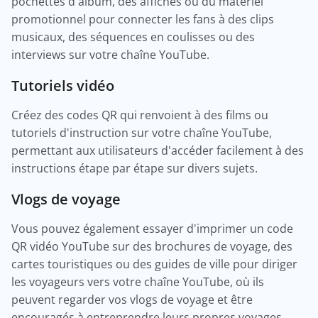
pochettes d'album, des affiches ou du matériel
promotionnel pour connecter les fans à des clips
musicaux, des séquences en coulisses ou des
interviews sur votre chaîne YouTube.
Tutoriels vidéo
Créez des codes QR qui renvoient à des films ou
tutoriels d'instruction sur votre chaîne YouTube,
permettant aux utilisateurs d'accéder facilement à des
instructions étape par étape sur divers sujets.
Vlogs de voyage
Vous pouvez également essayer d'imprimer un code
QR vidéo YouTube sur des brochures de voyage, des
cartes touristiques ou des guides de ville pour diriger
les voyageurs vers votre chaîne YouTube, où ils
peuvent regarder vos vlogs de voyage et être
encouragés à entreprendre leurs propres voyages.