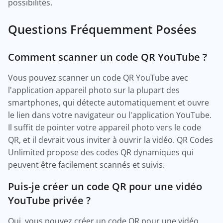
possibilités.
Questions Fréquemment Posées
Comment scanner un code QR YouTube ?
Vous pouvez scanner un code QR YouTube avec
l'application appareil photo sur la plupart des
smartphones, qui détecte automatiquement et ouvre
le lien dans votre navigateur ou l'application YouTube.
Il suffit de pointer votre appareil photo vers le code
QR, et il devrait vous inviter à ouvrir la vidéo. QR Codes
Unlimited propose des codes QR dynamiques qui
peuvent être facilement scannés et suivis.
Puis-je créer un code QR pour une vidéo
YouTube privée ?
Oui, vous pouvez créer un code QR pour une vidéo