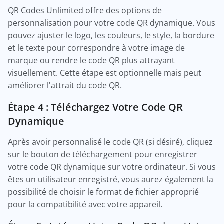
QR Codes Unlimited offre des options de
personnalisation pour votre code QR dynamique. Vous
pouvez ajuster le logo, les couleurs, le style, la bordure
et le texte pour correspondre à votre image de
marque ou rendre le code QR plus attrayant
visuellement. Cette étape est optionnelle mais peut
améliorer l'attrait du code QR.
Étape 4 : Téléchargez Votre Code QR
Dynamique
Après avoir personnalisé le code QR (si désiré), cliquez
sur le bouton de téléchargement pour enregistrer
votre code QR dynamique sur votre ordinateur. Si vous
êtes un utilisateur enregistré, vous aurez également la
possibilité de choisir le format de fichier approprié
pour la compatibilité avec votre appareil.