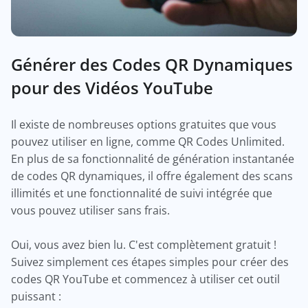
Générer des Codes QR Dynamiques
pour des Vidéos YouTube
Il existe de nombreuses options gratuites que vous
pouvez utiliser en ligne, comme QR Codes Unlimited.
En plus de sa fonctionnalité de génération instantanée
de codes QR dynamiques, il offre également des scans
illimités et une fonctionnalité de suivi intégrée que
vous pouvez utiliser sans frais.
Oui, vous avez bien lu. C'est complètement gratuit !
Suivez simplement ces étapes simples pour créer des
codes QR YouTube et commencez à utiliser cet outil
puissant :