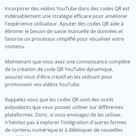
Incorporer des vidéos YouTube dans des codes QR est
indéniablement une stratégie efficace pour améliorer
l'expérience utilisateur. Ajouter des codes QR aide à
éliminer le besoin de saisie manuelle de données et
favorise un processus simplifié pour visualiser votre
contenu.
Maintenant que vous avez une connaissance complète
de la création de code QR YouTube dynamique,
assurez-vous d'être créatif en les utilisant pour
promouvoir vos vidéos YouTube.
Rappelez-vous que les codes QR sont des outils
polyvalents que vous pouvez utiliser sur différentes
plateformes. Donc, si vous envisagez de les utiliser,
n'hésitez pas à explorer l'intégration d'autres formes
de contenu numérique et à débloquer de nouvelles