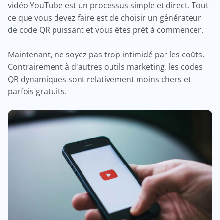
vidéo YouTube est un processus simple et direct. Tout
ce que vous devez faire est de choisir un générateur
de code QR puissant et vous êtes prêt à commencer.
Maintenant, ne soyez pas trop intimidé par les coûts.
Contrairement à d'autres outils marketing, les codes
QR dynamiques sont relativement moins chers et
parfois gratuits.