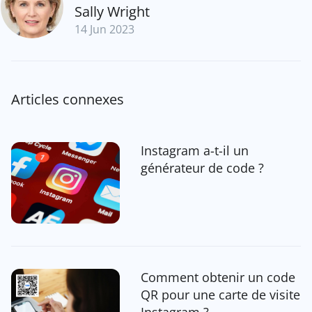
Sally Wright
14 Jun 2023
Articles connexes
Instagram a-t-il un
générateur de code ?
Comment obtenir un code
QR pour une carte de visite
Instagram ?