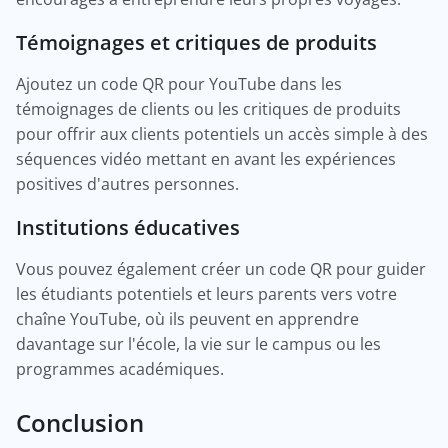
Témoignages et critiques de produits
Ajoutez un code QR pour YouTube dans les
témoignages de clients ou les critiques de produits
pour offrir aux clients potentiels un accès simple à des
séquences vidéo mettant en avant les expériences
positives d'autres personnes.
Institutions éducatives
Vous pouvez également créer un code QR pour guider
les étudiants potentiels et leurs parents vers votre
chaîne YouTube, où ils peuvent en apprendre
davantage sur l'école, la vie sur le campus ou les
programmes académiques.
Conclusion