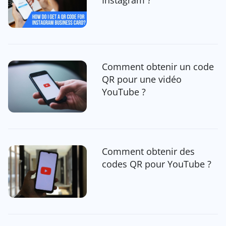
Comment obtenir un code
QR pour une vidéo
YouTube ?
Comment obtenir des
codes QR pour YouTube ?