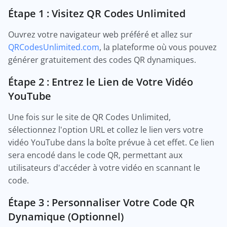
Étape 1 : Visitez QR Codes Unlimited
Ouvrez votre navigateur web préféré et allez sur
QRCodesUnlimited.com
, la plateforme où vous pouvez
générer gratuitement des codes QR dynamiques.
Étape 2 : Entrez le Lien de Votre Vidéo
YouTube
Une fois sur le site de QR Codes Unlimited,
sélectionnez l'option URL et collez le lien vers votre
vidéo YouTube dans la boîte prévue à cet effet. Ce lien
sera encodé dans le code QR, permettant aux
utilisateurs d'accéder à votre vidéo en scannant le
code.
Étape 3 : Personnaliser Votre Code QR
Dynamique (Optionnel)