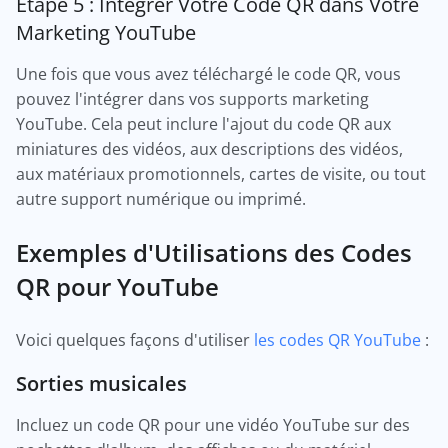
Étape 5 : Intégrer Votre Code QR dans Votre
Marketing YouTube
Une fois que vous avez téléchargé le code QR, vous
pouvez l'intégrer dans vos supports marketing
YouTube. Cela peut inclure l'ajout du code QR aux
miniatures des vidéos, aux descriptions des vidéos,
aux matériaux promotionnels, cartes de visite, ou tout
autre support numérique ou imprimé.
Exemples d'Utilisations des Codes
QR pour YouTube
Voici quelques façons d'utiliser
les codes QR YouTube
:
Sorties musicales
Incluez un code QR pour une vidéo YouTube sur des