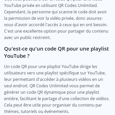
YouTube privée en utilisant QR Codes Unlimited.
Cependant, la personne qui scanne le code doit avoir
la permission de voir la vidéo privée, donc assurez-
vous d'avoir accordé l'accès à ceux qui en ont besoin.
C'est une excellente option pour partager du contenu
avec un public restreint.
Qu'est-ce qu'un code QR pour une playlist
YouTube ?
Un code QR pour une playlist YouTube dirige les
utilisateurs vers une playlist spécifique sur YouTube,
leur permettant d'accéder à plusieurs vidéos en un
seul endroit. QR Codes Unlimited vous permet de
générer un code QR dynamique pour une playlist
entière, facilitant le partage d'une collection de vidéos.
Cela peut être utile pour organiser du contenu par
thèmes, tutoriels ou événements.