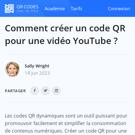
Académie
Tarifs
Connexion
Comment créer un code QR
pour une vidéo YouTube ?
Sally Wright
14 Jun 2023
PARTAGER
Les codes QR dynamiques sont un outil puissant pour
promouvoir facilement et simplifier la consommation
de contenus numériques. Créer un code QR pour une