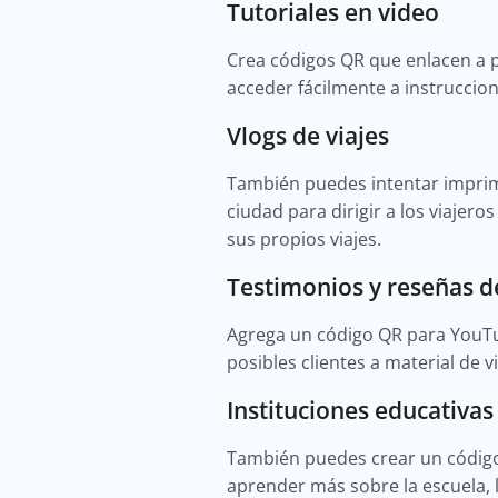
Tutoriales en video
Crea códigos QR que enlacen a pe
acceder fácilmente a instruccio
Vlogs de viajes
También puedes intentar imprimi
ciudad para dirigir a los viajer
sus propios viajes.
Testimonios y reseñas d
Agrega un código QR para YouTu
posibles clientes a material de 
Instituciones educativas
También puedes crear un código
aprender más sobre la escuela, 