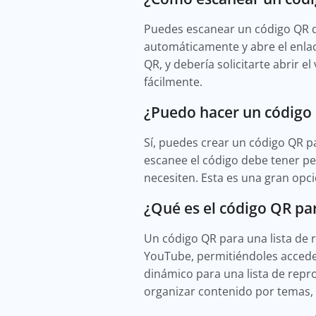
Puedes escanear un código QR d
automáticamente y abre el enla
QR, y debería solicitarte abrir
fácilmente.
¿Puedo hacer un código
Sí, puedes crear un código QR 
escanee el código debe tener pe
necesiten. Esta es una gran opc
¿Qué es el código QR pa
Un código QR para una lista de 
YouTube, permitiéndoles acceder
dinámico para una lista de repro
organizar contenido por temas, 