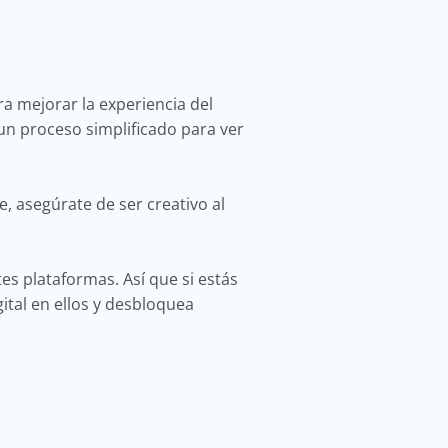
a mejorar la experiencia del
un proceso simplificado para ver
 asegúrate de ser creativo al
es plataformas. Así que si estás
ital en ellos y desbloquea