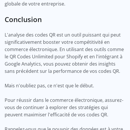
globale de votre entreprise.
Conclusion
L'analyse des codes QR est un outil puissant qui peut
significativement booster votre compétitivité en
commerce électronique. En utilisant des outils comme
le QR Codes Unlimited pour Shopify et en l'intégrant à
Google Analytics, vous pouvez obtenir des insights
sans précédent sur la performance de vos codes QR.
Mais n'oubliez pas, ce n'est que le début.
Pour réussir dans le commerce électronique, assurez-
vous de continuer à explorer des stratégies qui
peuvent maximiser l'efficacité de vos codes QR.
Rappelez-vous que le pouvoir des données est à votre