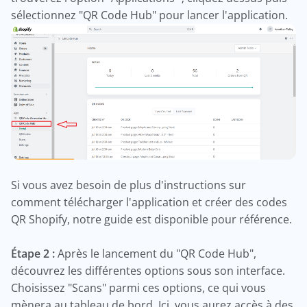
sélectionnez "QR Code Hub" pour lancer l'application.
Si vous avez besoin de plus d'instructions sur
comment télécharger l'application et créer des codes
QR Shopify, notre guide est disponible pour référence.
Étape 2 :
Après le lancement du "QR Code Hub",
découvrez les différentes options sous son interface.
Choisissez "Scans" parmi ces options, ce qui vous
mènera au tableau de bord. Ici, vous aurez accès à des