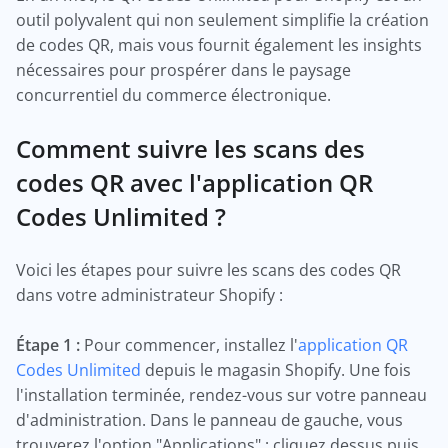
outil polyvalent qui non seulement simplifie la création
de codes QR, mais vous fournit également les insights
nécessaires pour prospérer dans le paysage
concurrentiel du commerce électronique.
Comment suivre les scans des
codes QR avec l'application QR
Codes Unlimited ?
Voici les étapes pour suivre les scans des codes QR
dans votre administrateur Shopify :
Étape 1 :
Pour commencer, installez l'
application QR
Codes Unlimited
depuis le magasin Shopify. Une fois
l'installation terminée, rendez-vous sur votre panneau
d'administration. Dans le panneau de gauche, vous
trouverez l'option "Applications" ; cliquez dessus puis