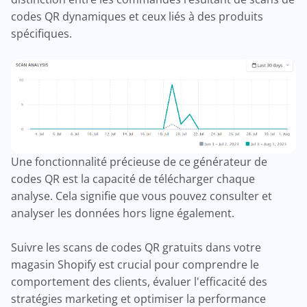
codes QR dynamiques et ceux liés à des produits
spécifiques.
Une fonctionnalité précieuse de ce générateur de
codes QR est la capacité de télécharger chaque
analyse. Cela signifie que vous pouvez consulter et
analyser les données hors ligne également.
Suivre les scans de codes QR gratuits dans votre
magasin Shopify est crucial pour comprendre le
comportement des clients, évaluer l'efficacité des
stratégies marketing et optimiser la performance