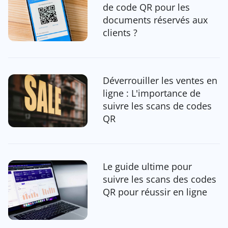
de code QR pour les
documents réservés aux
clients ?
Déverrouiller les ventes en
ligne : L'importance de
suivre les scans de codes
QR
Le guide ultime pour
suivre les scans des codes
QR pour réussir en ligne