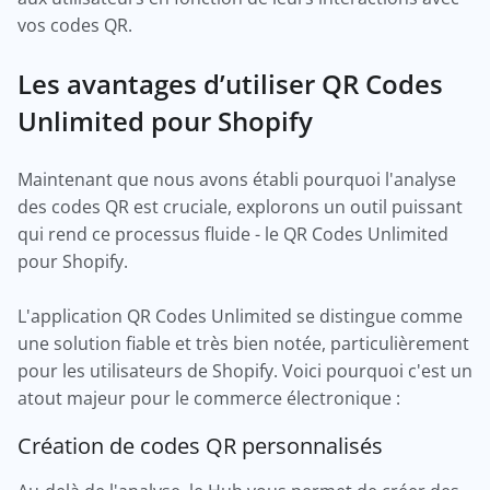
vos codes QR.
Les avantages d’utiliser QR Codes
Unlimited pour Shopify
Maintenant que nous avons établi pourquoi l'analyse
des codes QR est cruciale, explorons un outil puissant
qui rend ce processus fluide - le QR Codes Unlimited
pour Shopify.
L'application QR Codes Unlimited se distingue comme
une solution fiable et très bien notée, particulièrement
pour les utilisateurs de Shopify. Voici pourquoi c'est un
atout majeur pour le commerce électronique :
Création de codes QR personnalisés