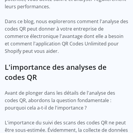
leurs performances.
Dans ce blog, nous explorerons comment l'analyse des
codes QR peut donner à votre entreprise de
commerce électronique l'avantage dont elle a besoin
et comment l'application QR Codes Unlimited pour
Shopify peut vous aider.
L'importance des analyses de
codes QR
Avant de plonger dans les détails de l'analyse des
codes QR, abordons la question fondamentale :
pourquoi cela a-t-il de l'importance ?
L'importance du suivi des scans des codes QR ne peut
être sous-estimée. Évidemment, la collecte de données