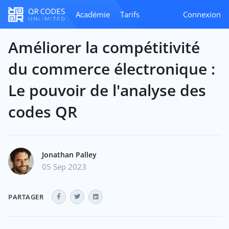
Académie
Tarifs
Connexion
Améliorer la compétitivité
du commerce électronique :
Le pouvoir de l'analyse des
codes QR
Jonathan Palley
05 Sep 2023
PARTAGER