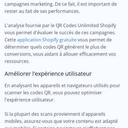
campagnes marketing. De ce fait, il est important de
rester au fait de ses performances.
L'analyse fournie par le QR Codes Unlimited Shopify
vous permet d'évaluer le succès de ces campagnes.
Cette
application Shopify gratuite
vous permet de
déterminer quels codes QR génèrent le plus de
conversions, vous aidant à allouer efficacement vos
ressources.
Améliorer l'expérience utilisateur
En analysant les appareils et navigateurs utilisés pour
scanner les codes QR, vous pouvez optimiser
l'expérience utilisateur.
Si la plupart des scans proviennent d'appareils
mobiles, assurez-vous que votre contenu est adapté