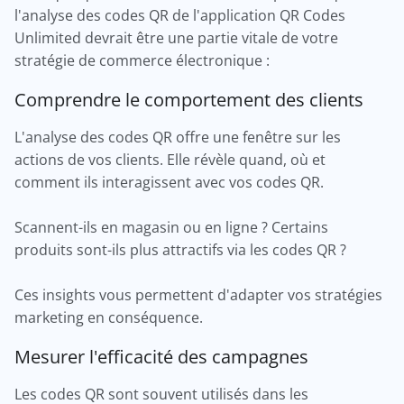
l'analyse des codes QR de l'application QR Codes
Unlimited devrait être une partie vitale de votre
stratégie de commerce électronique :
Comprendre le comportement des clients
L'analyse des codes QR offre une fenêtre sur les
actions de vos clients. Elle révèle quand, où et
comment ils interagissent avec vos codes QR.
Scannent-ils en magasin ou en ligne ? Certains
produits sont-ils plus attractifs via les codes QR ?
Ces insights vous permettent d'adapter vos stratégies
marketing en conséquence.
Mesurer l'efficacité des campagnes
Les codes QR sont souvent utilisés dans les