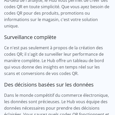
Au-delà de l'analyse, le Hub vous permet de créer des
codes QR en toute simplicité. Que vous ayez besoin de
codes QR pour des produits, promotions ou
informations sur le magasin, c'est votre solution
unique.
Surveillance complète
Ce n'est pas seulement à propos de la création des
codes QR; il s'agit de surveiller leur performance de
manière complète. Le Hub offre un tableau de bord
qui vous donne des insights en temps réel sur les
scans et conversions de vos codes QR.
Des décisions basées sur les données
Dans le monde compétitif du commerce électronique,
les données sont précieuses. Le Hub vous équipe des
données nécessaires pour prendre des décisions
éclairées. Vous saurez quels codes QR fonctionnent et