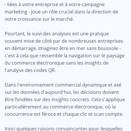
- liées à votre entreprise et à votre campagne
marketing - joue un rôle crucial dans la direction de
votre croissance sur le marché.
Pourtant, le suivi des analyses est une pratique
souvent mise de côté par de nombreuses entreprises
en démarrage. Imaginez être en mer sans boussole -
c'est à cela que ressemble la navigation sur le paysage
du commerce électronique sans les insights de
l'analyse des codes QR.
Dans l'environnement commercial dynamique et axé
sur les données d'aujourd'hui, les décisions doivent
être fondées sur des insights concrets. Cela s'applique
particulièrement au commerce électronique, où la
concurrence est féroce et chaque clic et scan compte.
Voici quelques raisons convaincantes pour lesquelles