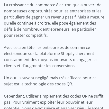
La croissance du commerce électronique a ouvert de
nombreuses opportunités pour les entreprises et les
particuliers de gagner un revenu passif. Mais à mesure
qu'elle continue à croître, elle pose également des
défis à de nombreux entrepreneurs, en particulier
pour rester compétitifs.
Avec cela en tête, les entreprises de commerce
électronique sur la plateforme Shopify cherchent
constamment des moyens innovants d'engager les
clients et d'augmenter les conversions.
Un outil souvent négligé mais très efficace pour ce
sujet est la technologie des codes QR.
Cependant, utiliser simplement des codes QR ne suffit
pas. Pour vraiment exploiter leur pouvoir et leur
potentiel, vous devez suivre et analyser régulièrement