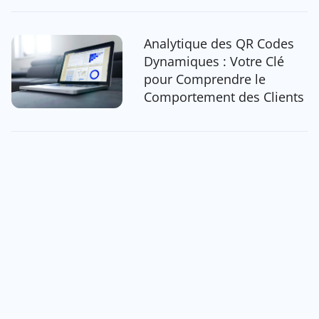
Analytique des QR Codes
Dynamiques : Votre Clé
pour Comprendre le
Comportement des Clients