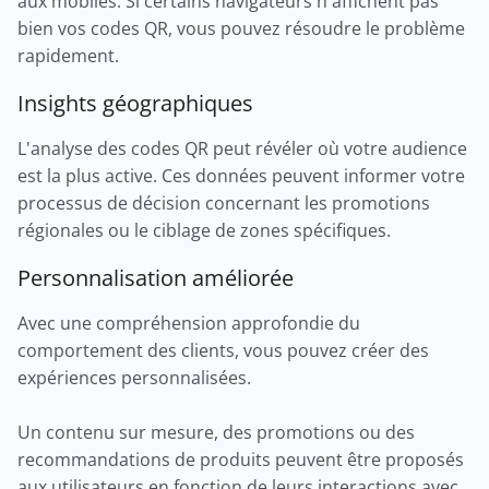
aux mobiles. Si certains navigateurs n'affichent pas
bien vos codes QR, vous pouvez résoudre le problème
rapidement.
Insights géographiques
L'analyse des codes QR peut révéler où votre audience
est la plus active. Ces données peuvent informer votre
processus de décision concernant les promotions
régionales ou le ciblage de zones spécifiques.
Personnalisation améliorée
Avec une compréhension approfondie du
comportement des clients, vous pouvez créer des
expériences personnalisées.
Un contenu sur mesure, des promotions ou des
recommandations de produits peuvent être proposés
aux utilisateurs en fonction de leurs interactions avec