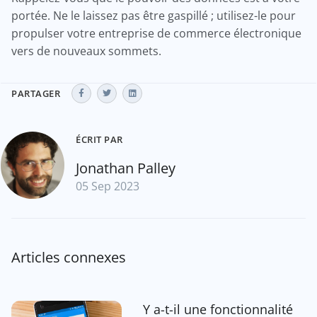
portée. Ne le laissez pas être gaspillé ; utilisez-le pour
propulser votre entreprise de commerce électronique
vers de nouveaux sommets.
PARTAGER
ÉCRIT PAR
Jonathan Palley
05 Sep 2023
Articles connexes
Y a-t-il une fonctionnalité