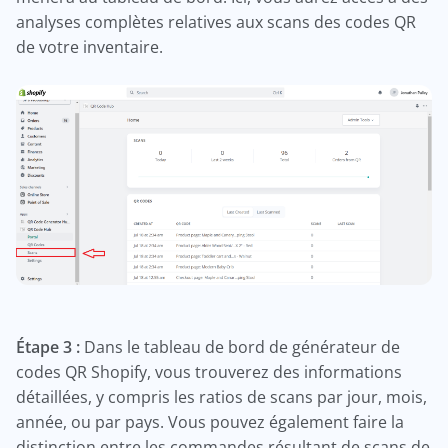
analyses complètes relatives aux scans des codes QR
de votre inventaire.
Étape 3 :
Dans le tableau de bord de générateur de
codes QR Shopify, vous trouverez des informations
détaillées, y compris les ratios de scans par jour, mois,
année, ou par pays. Vous pouvez également faire la
distinction entre les commandes résultant de scans de