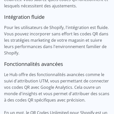
lesquels nécessitent des ajustements.
Intégration fluide
Pour les utilisateurs de Shopify, l'intégration est fluide.
Vous pouvez incorporer sans effort les codes QR dans
les stratégies marketing de votre magasin et suivre
leurs performances dans l'environnement familier de
Shopify.
Fonctionnalités avancées
Le Hub offre des fonctionnalités avancées comme le
suivi d'attribution UTM, vous permettant de connecter
vos codes QR avec Google Analytics. Cela ouvre un
monde d'insights et vous permet d'attribuer des scans
à des codes QR spécifiques avec précision.
En un mot, le QR Codes Unlimited pour Shopify est un