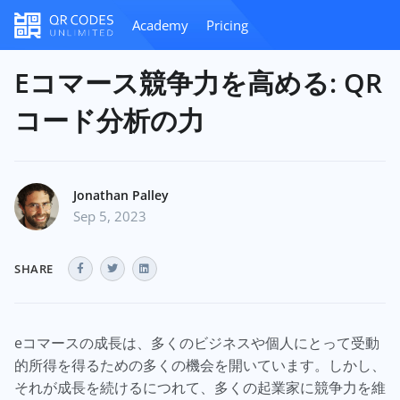
Academy
Pricing
Eコマース競争力を高める: QR
コード分析の力
Jonathan Palley
Sep 5, 2023
SHARE
eコマースの成長は、多くのビジネスや個人にとって受動
的所得を得るための多くの機会を開いています。しかし、
それが成長を続けるにつれて、多くの起業家に競争力を維