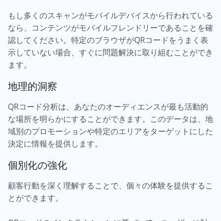
もし多くのスキャンがモバイルデバイスから行われている
なら、コンテンツがモバイルフレンドリーであることを確
認してください。特定のブラウザがQRコードをうまく表
示していない場合、すぐに問題解決に取り組むことができ
ます。
地理的洞察
QRコード分析は、あなたのオーディエンスが最も活動的
な場所を明らかにすることができます。このデータは、地
域別のプロモーションや特定のエリアをターゲットにした
決定に情報を提供します。
個別化の強化
顧客行動を深く理解することで、個々の体験を提供するこ
とができます。