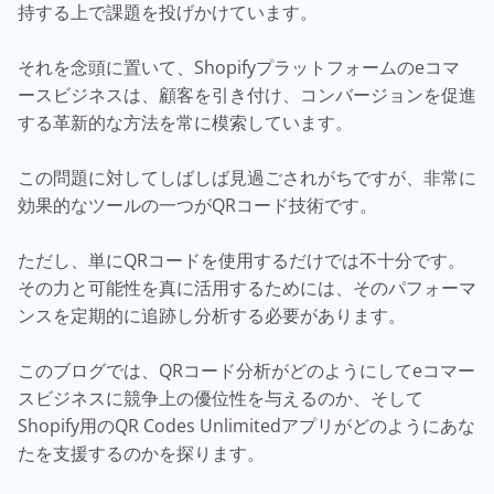
持する上で課題を投げかけています。
それを念頭に置いて、Shopifyプラットフォームのeコマ
ースビジネスは、顧客を引き付け、コンバージョンを促進
する革新的な方法を常に模索しています。
この問題に対してしばしば見過ごされがちですが、非常に
効果的なツールの一つがQRコード技術です。
ただし、単にQRコードを使用するだけでは不十分です。
その力と可能性を真に活用するためには、そのパフォーマ
ンスを定期的に追跡し分析する必要があります。
このブログでは、QRコード分析がどのようにしてeコマー
スビジネスに競争上の優位性を与えるのか、そして
Shopify用のQR Codes Unlimitedアプリがどのようにあな
たを支援するのかを探ります。