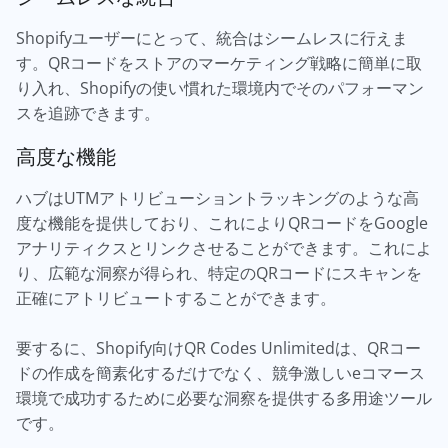
Shopifyユーザーにとって、統合はシームレスに行えま
す。QRコードをストアのマーケティング戦略に簡単に取
り入れ、Shopifyの使い慣れた環境内でそのパフォーマン
スを追跡できます。
高度な機能
ハブはUTMアトリビューショントラッキングのような高
度な機能を提供しており、これによりQRコードをGoogle
アナリティクスとリンクさせることができます。これによ
り、広範な洞察が得られ、特定のQRコードにスキャンを
正確にアトリビュートすることができます。
要するに、Shopify向けQR Codes Unlimitedは、QRコー
ドの作成を簡素化するだけでなく、競争激しいeコマース
環境で成功するために必要な洞察を提供する多用途ツール
です。