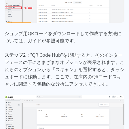
ショップ用QRコードをダウンロードして作成する方法に
ついては、ガイドが参照可能です。
ステップ2：
"QR Code Hub"を起動すると、そのインター
フェースの下にさまざまなオプションが表示されます。こ
れらのオプションから「スキャン」を選択すると、ダッシ
ュボードに移動します。ここで、在庫内のQRコードスキ
ャンに関連する包括的な分析にアクセスできます。