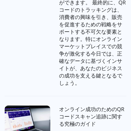
ができます。 最終的に、QR
コードのトラッキングは、
消費者の興味を引き、販売
を促進するための戦略をサ
ポートする不可欠な要素と
なります。特にオンライン
マーケットプレイスでの競
争が激化する今日では、正
確なデータに基づくインサ
イトが、あなたのビジネス
の成功を支える鍵となるで
しょう。
オンライン成功のためのQR
コードスキャン追跡に関す
る究極のガイド