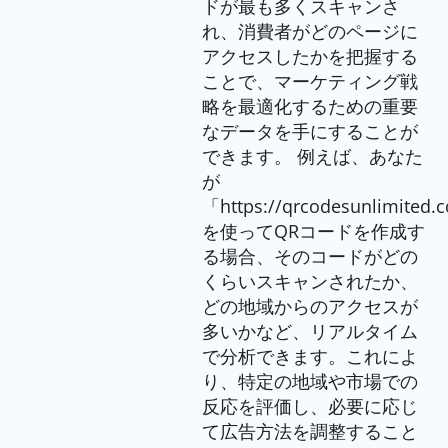
ドが最も多くスキャンさ
れ、消費者がどのページに
アクセスしたかを把握する
ことで、マーケティング戦
略を最適化するための重要
なデータを手にすることが
できます。 例えば、あなた
が
「https://qrcodesunlimited.
を使ってQRコードを作成す
る場合、そのコードがどの
くらいスキャンされたか、
どの地域からのアクセスが
多いかなど、リアルタイム
で分析できます。これによ
り、特定の地域や市場での
反応を評価し、必要に応じ
て広告方法を調整すること