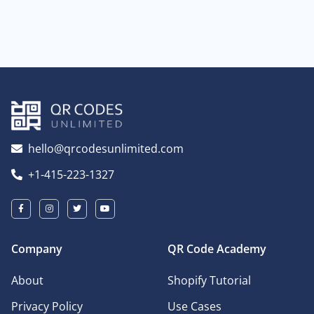
hello@qrcodesunlimited.com
+1-415-223-1327
Company
QR Code Academy
About
Shopify Tutorial
Privacy Policy
Use Cases