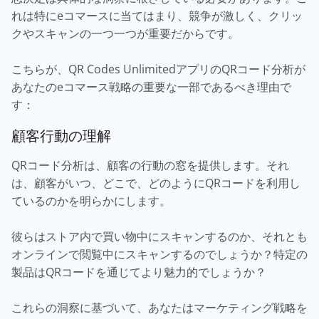
れは特にeコマースに当てはまり、競争が激しく、クリッ
クやスキャンの一つ一つが重要だからです。
こちらが、QR Codes UnlimitedアプリのQRコード分析が
あなたのeコマース戦略の重要な一部であるべき理由で
す：
顧客行動の理解
QRコード分析は、顧客の行動の窓を提供します。それ
は、顧客がいつ、どこで、どのようにQRコードを利用し
ているのかを明らかにします。
彼らはストア内で買い物中にスキャンするのか、それとも
オンラインで閲覧中にスキャンするのでしょうか？特定の
製品はQRコードを通じてより魅力的でしょうか？
これらの洞察に基づいて、あなたはマーケティング戦略を