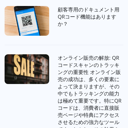
顧客専用のドキュメント用
QRコード機能はあります
か？
オンライン販売の解放: QR
コードスキャンのトラッキ
ングの重要性 オンライン販
売の成功は、多くの要素に
よって決まりますが、その
中でもトラッキングの能力
は極めて重要です。特にQR
コードは、消費者に直接販
売ページや特典にアクセス
させるための強力なツール