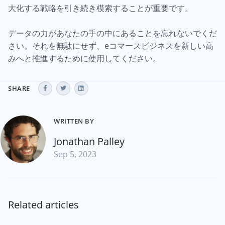
大化する戦略を引き続き模索することが重要です。
データの力があなたの手の中にあることを忘れないでくだ
さい。それを無駄にせず、eコマースビジネスを新しい高
みへと推進するために使用してください。
SHARE
WRITTEN BY
Jonathan Palley
Sep 5, 2023
Related articles