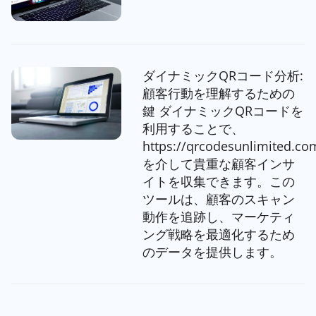
ダイナミックQRコード分析:
顧客行動を理解するための
鍵 ダイナミックQRコードを
利用することで、
https://qrcodesunlimited.co
を介して貴重な顧客インサ
イトを収集できます。この
ツールは、顧客のスキャン
動作を追跡し、マーケティ
ング戦略を最適化するため
のデータを提供します。