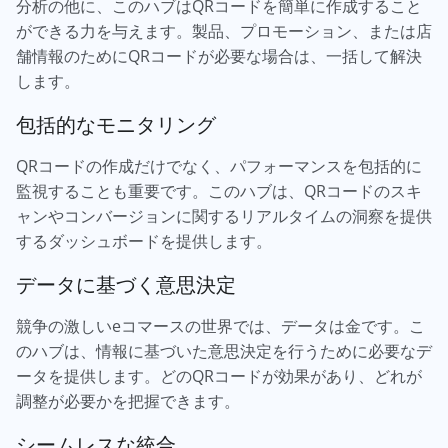
分析の他に、このハブはQRコードを簡単に作成すること
ができる力を与えます。製品、プロモーション、または店
舗情報のためにQRコードが必要な場合は、一括して解決
します。
包括的なモニタリング
QRコードの作成だけでなく、パフォーマンスを包括的に
監視することも重要です。このハブは、QRコードのスキ
ャンやコンバージョンに関するリアルタイムの洞察を提供
するダッシュボードを提供します。
データに基づく意思決定
競争の激しいeコマースの世界では、データは金です。こ
のハブは、情報に基づいた意思決定を行うために必要なデ
ータを提供します。どのQRコードが効果があり、どれが
調整が必要かを把握できます。
シームレスな統合