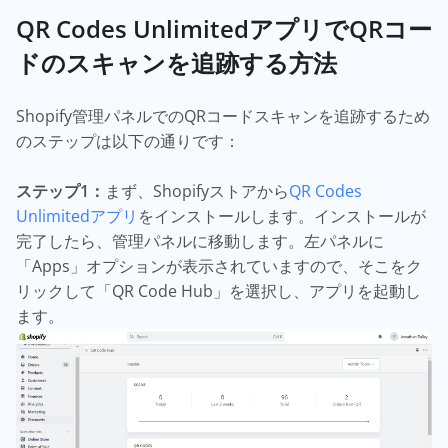
QR Codes UnlimitedアプリでQRコー
ドのスキャンを追跡する方法
Shopify管理パネルでのQRコードスキャンを追跡するため
のステップは以下の通りです：
ステップ1：
まず、Shopifyストアから
QR Codes
Unlimitedアプリ
をインストールします。インストールが
完了したら、管理パネルに移動します。左パネルに
「Apps」オプションが表示されていますので、そこをク
リックして「QR Code Hub」を選択し、アプリを起動し
ます。