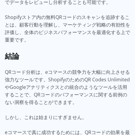
でデータをレビューし分析することも可能です。
Shopifyストア内の無料QRコードのスキャンを追跡するこ
とは、顧客行動を理解し、マーケティング戦略の有効性を
評価し、全体のビジネスパフォーマンスを最適化する上で
重要です。
結論
QRコード分析は、eコマースの競争力を大幅に向上させる
強力なツールです。ShopifyのためのQR Codes Unlimited
やGoogleアナリティクスとの統合のようなツールを活用
することで、QRコードのパフォーマンスに関する前例の
ない洞察を得ることができます。
しかし、これは始まりにすぎません。
eコマースで真に成功するためには、QRコードの効果を最