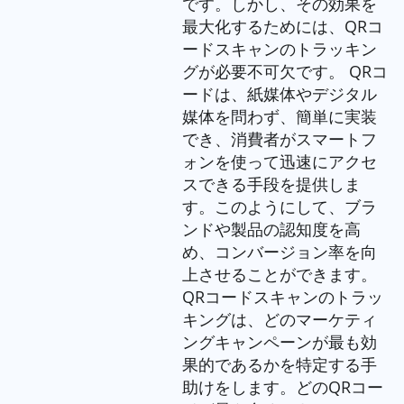
です。しかし、その効果を
最大化するためには、QRコ
ードスキャンのトラッキン
グが必要不可欠です。 QRコ
ードは、紙媒体やデジタル
媒体を問わず、簡単に実装
でき、消費者がスマートフ
ォンを使って迅速にアクセ
スできる手段を提供しま
す。このようにして、ブラ
ンドや製品の認知度を高
め、コンバージョン率を向
上させることができます。
QRコードスキャンのトラッ
キングは、どのマーケティ
ングキャンペーンが最も効
果的であるかを特定する手
助けをします。どのQRコー