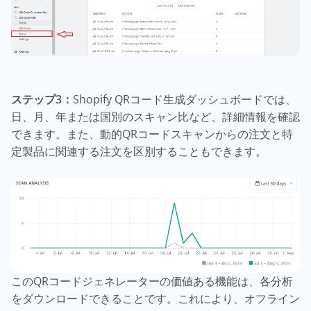
ステップ3：
Shopify QRコード生成ダッシュボードでは、
日、月、年または国別のスキャン比など、詳細情報を確認
できます。また、動的QRコードスキャンからの注文と特
定製品に関連する注文を区別することもできます。
このQRコードジェネレーターの価値ある機能は、各分析
をダウンロードできることです。これにより、オフライン