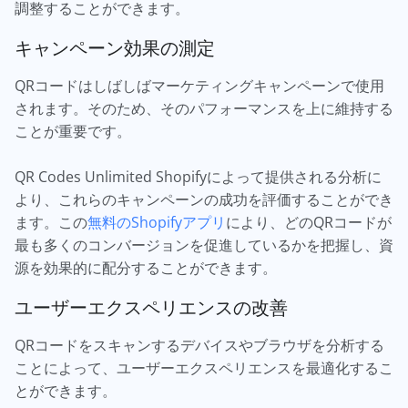
調整することができます。
キャンペーン効果の測定
QRコードはしばしばマーケティングキャンペーンで使用
されます。そのため、そのパフォーマンスを上に維持する
ことが重要です。
QR Codes Unlimited Shopifyによって提供される分析に
より、これらのキャンペーンの成功を評価することができ
ます。この
無料のShopifyアプリ
により、どのQRコードが
最も多くのコンバージョンを促進しているかを把握し、資
源を効果的に配分することができます。
ユーザーエクスペリエンスの改善
QRコードをスキャンするデバイスやブラウザを分析する
ことによって、ユーザーエクスペリエンスを最適化するこ
とができます。