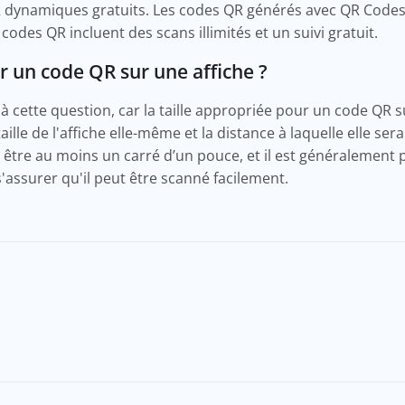
dynamiques gratuits. Les codes QR générés avec QR Codes 
 codes QR incluent des scans illimités et un suivi gratuit.
ir un code QR sur une affiche ?
ve à cette question, car la taille appropriée pour un code QR
taille de l'affiche elle-même et la distance à laquelle elle se
 être au moins un carré d’un pouce, et il est généralement 
'assurer qu'il peut être scanné facilement.