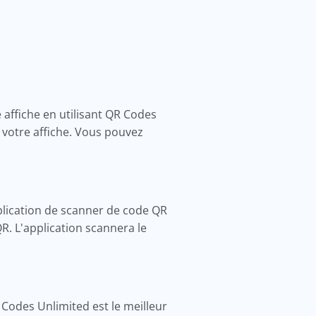
 affiche en utilisant QR Codes
 votre affiche. Vous pouvez
lication de scanner de code QR
R. L'application scannera le
Codes Unlimited est le meilleur