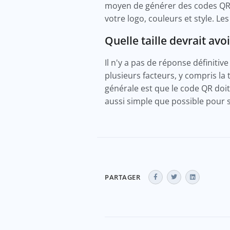
moyen de générer des codes QR 
votre logo, couleurs et style. Les
Quelle taille devrait avo
Il n'y a pas de réponse définiti
plusieurs facteurs, y compris la 
générale est que le code QR doit
aussi simple que possible pour s
PARTAGER