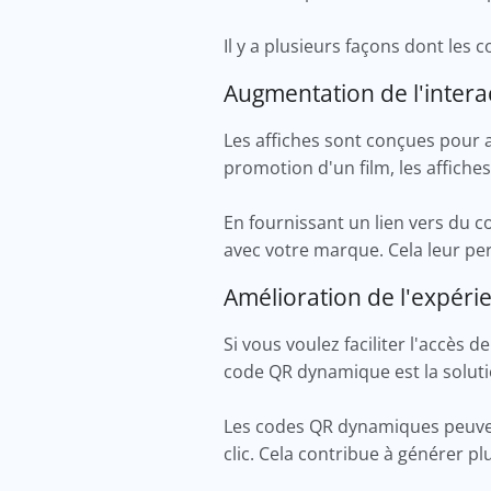
Il y a plusieurs façons dont les 
Augmentation de l'intera
Les affiches sont conçues pour at
promotion d'un film, les affiche
En fournissant un lien vers du c
avec votre marque. Cela leur per
Amélioration de l'expérie
Si vous voulez faciliter l'accès 
code QR dynamique est la soluti
Les codes QR dynamiques peuvent
clic. Cela contribue à générer p