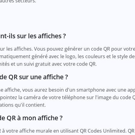
'autres secteurs.
-ils sur les affiches ?
ur les affiches. Vous pouvez générer un code QR pour votre
atiquement généré avec le logo, les couleurs et le style de
ités et un suivi gratuit avec votre code QR.
e QR sur une affiche ?
e affiche, vous aurez besoin d'un smartphone avec une app
et pointez la caméra de votre téléphone sur l'image du code Q
tions qu'il contient.
e QR à mon affiche ?
à votre affiche murale en utilisant QR Codes Unlimited. QR 