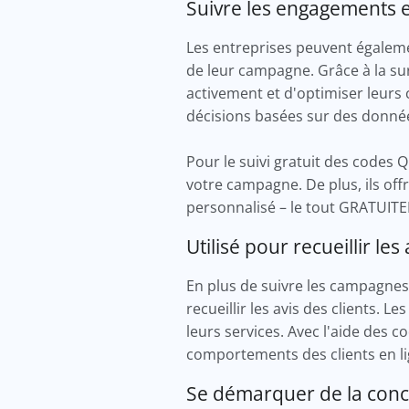
Suivre les engagements 
Les entreprises peuvent égalem
de leur campagne. Grâce à la su
activement et d'optimiser leurs
décisions basées sur des donnée
Pour le suivi gratuit des codes
votre campagne. De plus, ils of
personnalisé – le tout GRATUIT
Utilisé pour recueillir les 
En plus de suivre les campagne
recueillir les avis des clients. Le
leurs services. Avec l'aide des 
comportements des clients en l
Se démarquer de la con