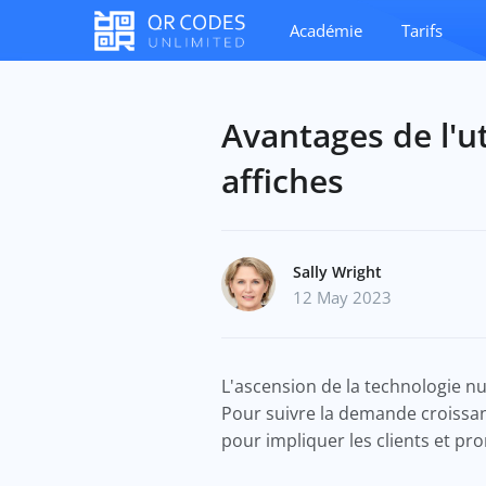
Académie
Tarifs
Avantages de l'u
affiches
Sally Wright
12 May 2023
L'ascension de la technologie 
Pour suivre la demande croissa
pour impliquer les clients et p