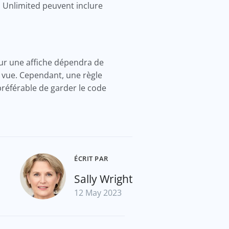
Unlimited peuvent inclure
 sur une affiche dépendra de
ra vue. Cependant, une règle
préférable de garder le code
ÉCRIT PAR
Sally Wright
12 May 2023