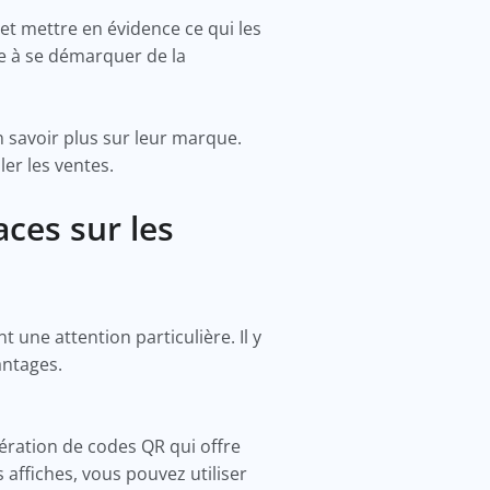
et mettre en évidence ce qui les
ue à se démarquer de la
n savoir plus sur leur marque.
ler les ventes.
ces sur les
 une attention particulière. Il y
antages.
nération de codes QR qui offre
 affiches, vous pouvez utiliser