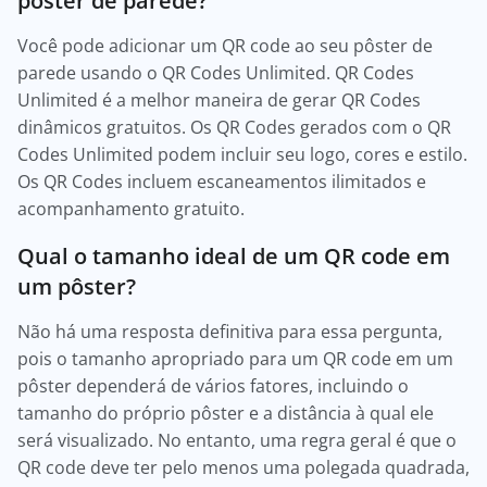
pôster de parede?
Você pode adicionar um QR code ao seu pôster de
parede usando o QR Codes Unlimited. QR Codes
Unlimited é a melhor maneira de gerar QR Codes
dinâmicos gratuitos. Os QR Codes gerados com o QR
Codes Unlimited podem incluir seu logo, cores e estilo.
Os QR Codes incluem escaneamentos ilimitados e
acompanhamento gratuito.
Qual o tamanho ideal de um QR code em
um pôster?
Não há uma resposta definitiva para essa pergunta,
pois o tamanho apropriado para um QR code em um
pôster dependerá de vários fatores, incluindo o
tamanho do próprio pôster e a distância à qual ele
será visualizado. No entanto, uma regra geral é que o
QR code deve ter pelo menos uma polegada quadrada,