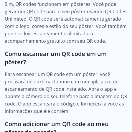
Sim, QR codes funcionam em pôsteres. Você pode
gerar um QR code para o seu pôster usando QR Codes
Unlimited. O QR code será automaticamente gerado
com o logo, cores e estilo do seu pôster. Você também
pode incluir escaneamentos ilimitados e
acompanhamento gratuito com seu QR code.
Como escanear um QR code em um
pôster?
Para escanear um QR code em um pôster, você
precisará de um smartphone com um aplicativo de
escaneamento de QR code instalado. Abra o app e
aponte a câmera do seu telefone para a imagem do QR
code. O app escaneará o código e fornecerá a você as
informações que ele contém.
Como adicionar um QR code ao meu