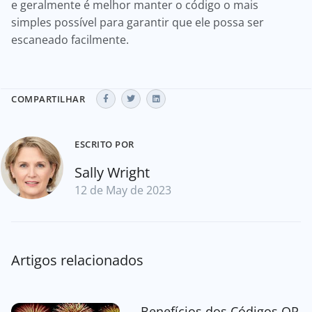
e geralmente é melhor manter o código o mais
simples possível para garantir que ele possa ser
escaneado facilmente.
COMPARTILHAR
ESCRITO POR
Sally Wright
12 de May de 2023
Artigos relacionados
Benefícios dos Códigos QR