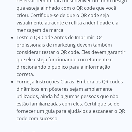
reservar tempo para desenvolver um bom design
que esteja alinhado com o QR code que você
criou. Certifique-se de que o QR code seja
visualmente atraente e reflita a identidade e a
mensagem da marca.
Teste o QR Code Antes de Imprimir: Os
profissionais de marketing devem também
considerar testar o QR code. Eles devem garantir
que ele esteja funcionando corretamente e
direcionando o público para a informação
correta.
Forneça Instruções Claras: Embora os QR codes
dinâmicos em pôsteres sejam amplamente
utilizados, ainda há algumas pessoas que não
estão familiarizadas com eles. Certifique-se de
fornecer um guia para ajudá-los a escanear o QR
code com sucesso.