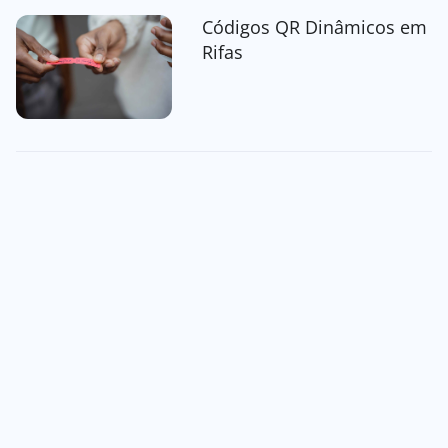
Códigos QR Dinâmicos em
Rifas