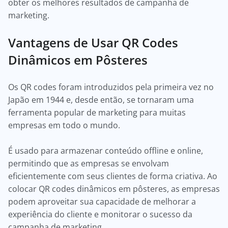
obter os melhores resultados de campanha de
marketing.
Vantagens de Usar QR Codes
Dinâmicos em Pôsteres
Os QR codes foram introduzidos pela primeira vez no
Japão em 1944 e, desde então, se tornaram uma
ferramenta popular de marketing para muitas
empresas em todo o mundo.
É usado para armazenar conteúdo offline e online,
permitindo que as empresas se envolvam
eficientemente com seus clientes de forma criativa. Ao
colocar QR codes dinâmicos em pôsteres, as empresas
podem aproveitar sua capacidade de melhorar a
experiência do cliente e monitorar o sucesso da
campanha de marketing.