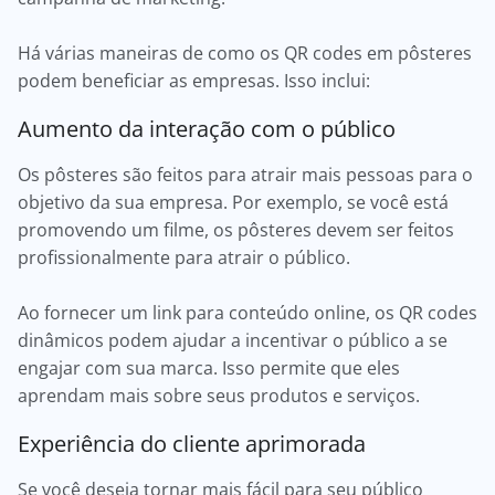
Há várias maneiras de como os QR codes em pôsteres
podem beneficiar as empresas. Isso inclui:
Aumento da interação com o público
Os pôsteres são feitos para atrair mais pessoas para o
objetivo da sua empresa. Por exemplo, se você está
promovendo um filme, os pôsteres devem ser feitos
profissionalmente para atrair o público.
Ao fornecer um link para conteúdo online, os QR codes
dinâmicos podem ajudar a incentivar o público a se
engajar com sua marca. Isso permite que eles
aprendam mais sobre seus produtos e serviços.
Experiência do cliente aprimorada
Se você deseja tornar mais fácil para seu público