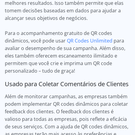
melhores resultados. Isso também permite que elas
tomem decisões baseadas em dados para ajudar a
alcançar seus objetivos de negócios.
Para o acompanhamento gratuito de QR codes
dinâmicos, você pode usar
QR Codes Unlimited
para
avaliar o desempenho de sua campanha. Além disso,
eles também oferecem escaneamento ilimitado e
permitem que você crie e imprima um QR code
personalizado – tudo de graça!
Usado para Coletar Comentários de Clientes
Além de monitorar campanhas, as empresas também
podem implementar QR codes dinâmicos para coletar
feedback dos clientes. O feedback dos clientes é
valioso para todas as empresas, pois reflete a eficácia
de seus serviços. Com a ajuda de QR codes dinâmicos,
as empresas terão mais acesso às preferências e