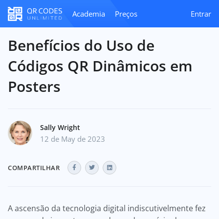
Academia
Preços
Entrar
Benefícios do Uso de
Códigos QR Dinâmicos em
Posters
Sally Wright
12 de May de 2023
COMPARTILHAR
A ascensão da tecnologia digital indiscutivelmente fez