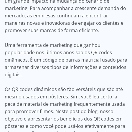
um grande impacto na mudança do cenário de
marketing. Para acompanhar a crescente demanda do
mercado, as empresas continuam a encontrar
maneiras novas e inovadoras de engajar os clientes e
promover suas marcas de forma eficiente.
Uma ferramenta de marketing que ganhou
popularidade nos últimos anos são os QR codes
dinâmicos. É um código de barras matricial usado para
armazenar diversos tipos de informações e conteúdos
digitais.
Os QR codes dinâmicos são tão versáteis que são até
mesmo usados em pôsteres. Sim, você leu certo: a
peça de material de marketing frequentemente usada
para promover filmes. Neste post do blog, nosso
objetivo é apresentar os benefícios dos QR codes em
pôsteres e como você pode usá-los efetivamente para