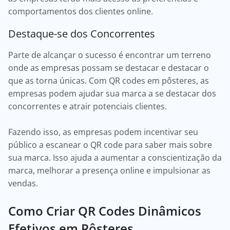
comportamentos dos clientes online.
Destaque-se dos Concorrentes
Parte de alcançar o sucesso é encontrar um terreno
onde as empresas possam se destacar e destacar o
que as torna únicas. Com QR codes em pôsteres, as
empresas podem ajudar sua marca a se destacar dos
concorrentes e atrair potenciais clientes.
Fazendo isso, as empresas podem incentivar seu
público a escanear o QR code para saber mais sobre
sua marca. Isso ajuda a aumentar a conscientização da
marca, melhorar a presença online e impulsionar as
vendas.
Como Criar QR Codes Dinâmicos
Efetivos em Pôsteres