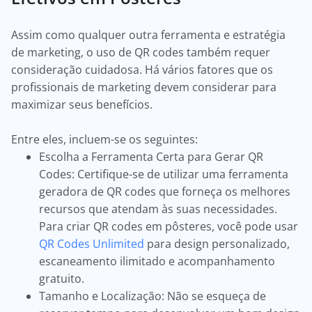
Assim como qualquer outra ferramenta e estratégia
de marketing, o uso de QR codes também requer
consideração cuidadosa. Há vários fatores que os
profissionais de marketing devem considerar para
maximizar seus benefícios.
Entre eles, incluem-se os seguintes:
Escolha a Ferramenta Certa para Gerar QR
Codes: Certifique-se de utilizar uma ferramenta
geradora de QR codes que forneça os melhores
recursos que atendam às suas necessidades.
Para criar QR codes em pôsteres, você pode usar
QR Codes Unlimited
para design personalizado,
escaneamento ilimitado e acompanhamento
gratuito.
Tamanho e Localização: Não se esqueça de