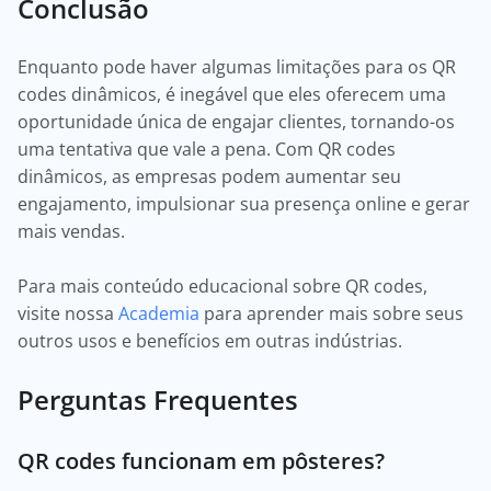
Conclusão
Enquanto pode haver algumas limitações para os QR
codes dinâmicos, é inegável que eles oferecem uma
oportunidade única de engajar clientes, tornando-os
uma tentativa que vale a pena. Com QR codes
dinâmicos, as empresas podem aumentar seu
engajamento, impulsionar sua presença online e gerar
mais vendas.
Para mais conteúdo educacional sobre QR codes,
visite nossa
Academia
para aprender mais sobre seus
outros usos e benefícios em outras indústrias.
Perguntas Frequentes
QR codes funcionam em pôsteres?