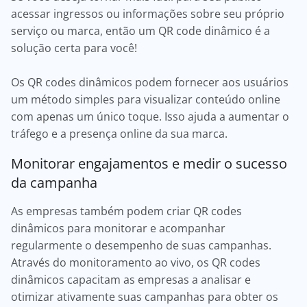
acessar ingressos ou informações sobre seu próprio
serviço ou marca, então um QR code dinâmico é a
solução certa para você!
Os QR codes dinâmicos podem fornecer aos usuários
um método simples para visualizar conteúdo online
com apenas um único toque. Isso ajuda a aumentar o
tráfego e a presença online da sua marca.
Monitorar engajamentos e medir o sucesso
da campanha
As empresas também podem criar QR codes
dinâmicos para monitorar e acompanhar
regularmente o desempenho de suas campanhas.
Através do monitoramento ao vivo, os QR codes
dinâmicos capacitam as empresas a analisar e
otimizar ativamente suas campanhas para obter os