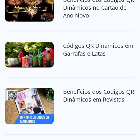
Dinâmicos no Cartão de
Ano Novo
Códigos QR Dinâmicos em
Garrafas e Latas
Benefícios dos Códigos QR
Dinâmicos em Revistas