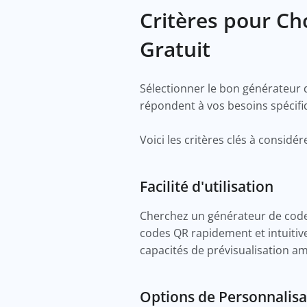
Critères pour Ch
Gratuit
Sélectionner le bon générateur 
répondent à vos besoins spécif
Voici les critères clés à consid
Facilité d'utilisation
Cherchez un générateur de codes
codes QR rapidement et intuitive
capacités de prévisualisation amé
Options de Personnalis