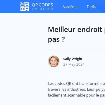
Académie
Tarifs
Meilleur endroit
pas ?
Sally Wright
27 May 2024
Les codes QR ont transformé no
travers les industries. Leur pol
facilement scannable pour le pa