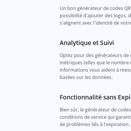
Un bon générateur de codes QR d
possibilité d'ajouter des logos, 
s'alignent avec l'identité de v
Analytique et Suivi
Optez pour des générateurs de co
métriques telles que le nombre d
informations vous aident à mes
basées sur les données.
Fonctionnalité sans Exp
Bien sûr, le générateur de codes
conditions de service qui garanti
de problèmes liés à l'expiration.