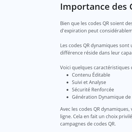
Importance des 
Bien que les codes QR soient de
d'expiration peut considérableme
Les codes QR dynamiques sont un
différence réside dans leur capa
Voici quelques caractéristiques
Contenu Éditable
Suivi et Analyse
Sécurité Renforcée
Génération Dynamique de
Avec les codes QR dynamiques, 
ligne. Cela en fait un choix priv
campagnes de codes QR.