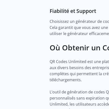
Fiabilité et Support
Choisissez un générateur de code
Cela garantit que vous avez une
utiliser le générateur efficaceme
Où Obtenir un Co
QR Codes Unlimited est une plat
aux divers besoins des entrepris
complètes qui permettent la cré
téléchargements.
L’outil de génération de codes 
personnalisés sans expiration qu
Unlimited, les utilisateurs accè