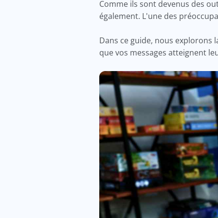
Comme ils sont devenus des outi
également. L'une des préoccupat
Dans ce guide, nous explorons l
que vos messages atteignent leur