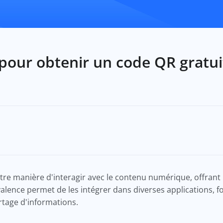
 pour obtenir un code QR gratui
tre manière d'interagir avec le contenu numérique, offran
yvalence permet de les intégrer dans diverses applications,
rtage d'informations.