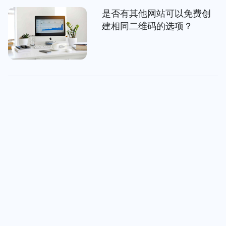
是否有其他网站可以免费创
建相同二维码的选项？