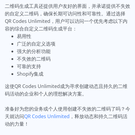
二维码生成工具还提供用户友好的界面，并承诺提供不失效
的自定义二维码，确保长期可访问性和可靠性。通过选择
QR Codes Unlimited，用户可以访问一个优先考虑以下内
容的综合自定义二维码生成平台：
易用性
广泛的自定义选项
强大的分析功能
不失效的二维码
可靠的支持
Shopify集成
这使QR Codes Unlimited成为寻求创建动态且持久的二维
码活动的企业和个人的理想解决方案。
准备好为您的业务或个人使用创建不失效的二维码了吗？今
天就访问
QR Codes Unlimited
，释放动态和持久二维码活
动的力量！