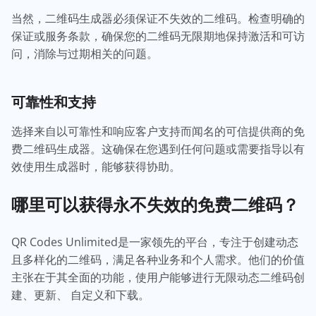
当然，二维码生成器必须保证不失效的二维码。检查明确的
保证或服务条款，确保您的二维码无限期地保持激活和可访
问，消除与过期相关的问题。
可靠性和支持
选择来自以可靠性和响应客户支持而闻名的可信提供商的免
费二维码生成器。这确保在您遇到任何问题或需要指导以有
效使用生成器时，能够获得协助。
哪里可以获得永不失效的免费二维码？
QR Codes Unlimited是一家领先的平台，专注于创建动态
且多样化的二维码，满足各种业务和个人需求。他们的价值
主张在于其全面的功能，使用户能够进行无限动态二维码创
建、更新、 自定义和下载。