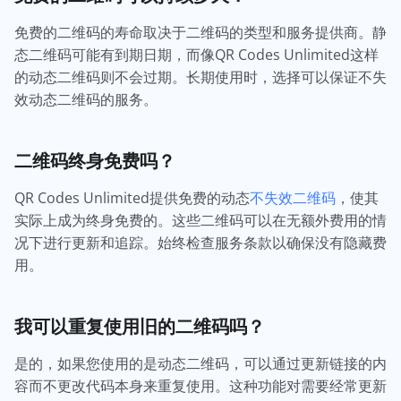
免费的二维码的寿命取决于二维码的类型和服务提供商。静
态二维码可能有到期日期，而像QR Codes Unlimited这样
的动态二维码则不会过期。长期使用时，选择可以保证不失
效动态二维码的服务。
二维码终身免费吗？
QR Codes Unlimited提供免费的动态
不失效二维码
，使其
实际上成为终身免费的。这些二维码可以在无额外费用的情
况下进行更新和追踪。始终检查服务条款以确保没有隐藏费
用。
我可以重复使用旧的二维码吗？
是的，如果您使用的是动态二维码，可以通过更新链接的内
容而不更改代码本身来重复使用。这种功能对需要经常更新