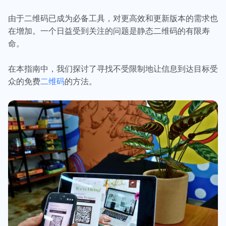
由于二维码已成为必备工具，对更高效和更新版本的需求也
在增加。一个日益受到关注的问题是静态二维码的有限寿
命。
在本指南中，我们探讨了寻找不受限制地让信息到达目标受
众的免费
二维码
的方法。