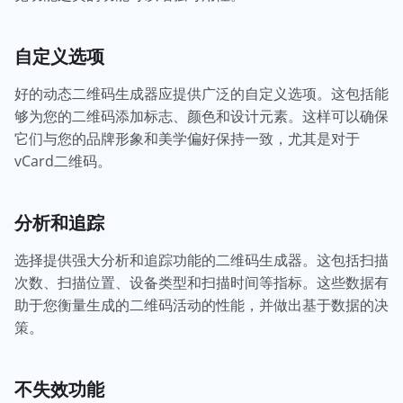
自定义选项
好的动态二维码生成器应提供广泛的自定义选项。这包括能
够为您的二维码添加标志、颜色和设计元素。这样可以确保
它们与您的品牌形象和美学偏好保持一致，尤其是对于
vCard二维码。
分析和追踪
选择提供强大分析和追踪功能的二维码生成器。这包括扫描
次数、扫描位置、设备类型和扫描时间等指标。这些数据有
助于您衡量生成的二维码活动的性能，并做出基于数据的决
策。
不失效功能