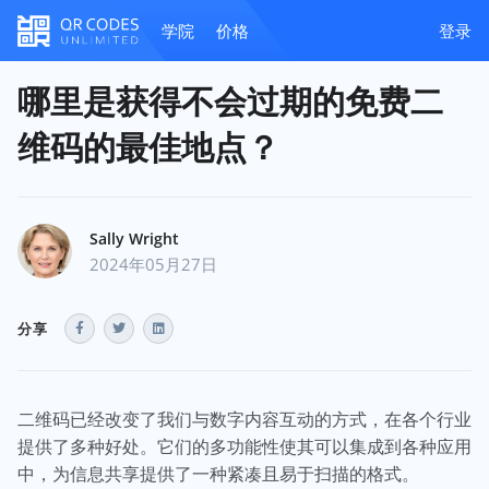
学院
价格
登录
哪里是获得不会过期的免费二
维码的最佳地点？
Sally Wright
2024年05月27日
分享
二维码已经改变了我们与数字内容互动的方式，在各个行业
提供了多种好处。它们的多功能性使其可以集成到各种应用
中，为信息共享提供了一种紧凑且易于扫描的格式。