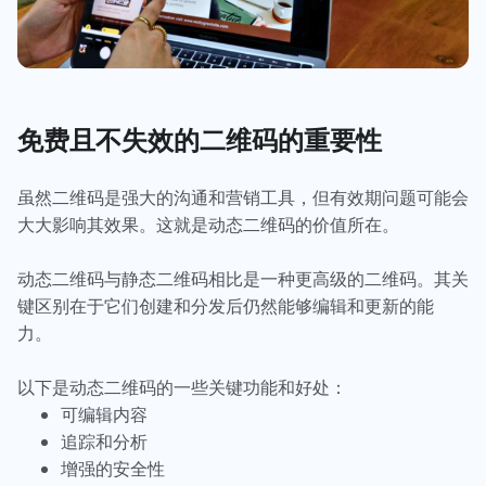
免费且不失效的二维码的重要性
虽然二维码是强大的沟通和营销工具，但有效期问题可能会
大大影响其效果。这就是动态二维码的价值所在。
动态二维码与静态二维码相比是一种更高级的二维码。其关
键区别在于它们创建和分发后仍然能够编辑和更新的能
力。
以下是动态二维码的一些关键功能和好处：
可编辑内容
追踪和分析
增强的安全性