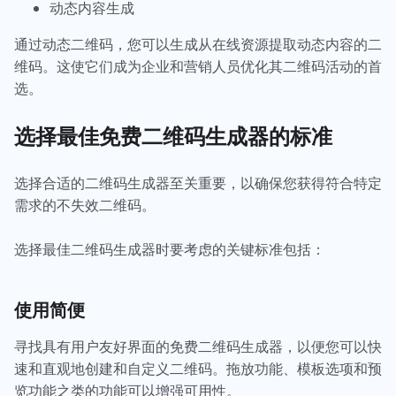
动态内容生成
通过动态二维码，您可以生成从在线资源提取动态内容的二
维码。这使它们成为企业和营销人员优化其二维码活动的首
选。
选择最佳免费二维码生成器的标准
选择合适的二维码生成器至关重要，以确保您获得符合特定
需求的不失效二维码。
选择最佳二维码生成器时要考虑的关键标准包括：
使用简便
寻找具有用户友好界面的免费二维码生成器，以便您可以快
速和直观地创建和自定义二维码。拖放功能、模板选项和预
览功能之类的功能可以增强可用性。