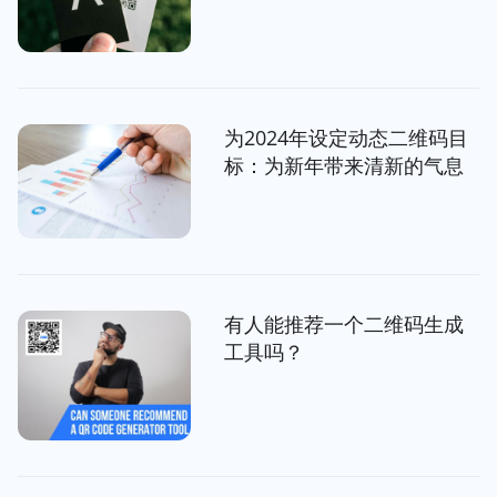
为2024年设定动态二维码目
标：为新年带来清新的气息
有人能推荐一个二维码生成
工具吗？