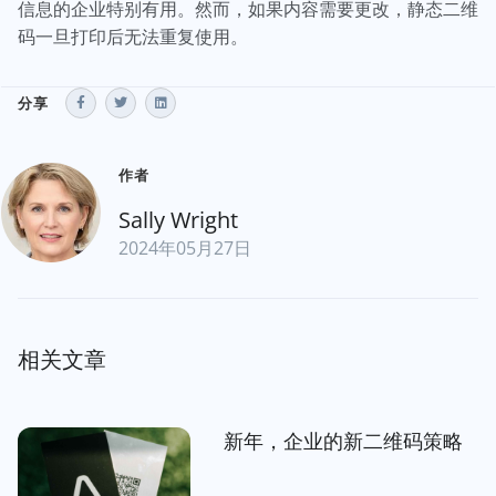
信息的企业特别有用。然而，如果内容需要更改，静态二维
码一旦打印后无法重复使用。
分享
作者
Sally Wright
2024年05月27日
相关文章
新年，企业的新二维码策略