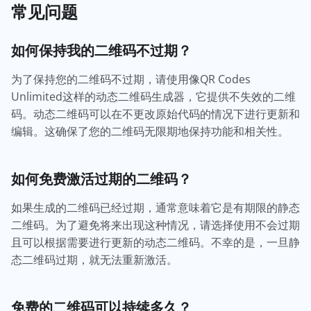
常见问题
如何保持我的二维码不过期？
为了保持您的二维码不过期，请使用像QR Codes
Unlimited这样的动态二维码生成器，它提供不失效的二维
码。动态二维码可以在不更改原始代码的情况下进行更新和
编辑。这确保了您的二维码无限期地保持功能和相关性。
如何免费激活过期的二维码？
如果生成的二维码已经过期，通常意味着它是有期限的静态
二维码。为了避免将来出现这种情况，请选择使用不会过期
且可以根据需要进行更新的动态二维码。不幸的是，一旦静
态二维码过期，就无法重新激活。
免费的二维码可以持续多久？