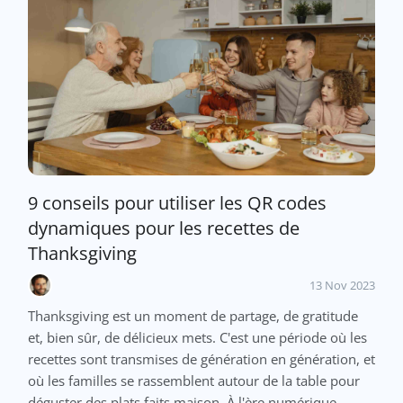
9 conseils pour utiliser les QR codes
dynamiques pour les recettes de
Thanksgiving
13 Nov 2023
Thanksgiving est un moment de partage, de gratitude
et, bien sûr, de délicieux mets. C'est une période où les
recettes sont transmises de génération en génération, et
où les familles se rassemblent autour de la table pour
déguster des plats faits maison. À l'ère numérique