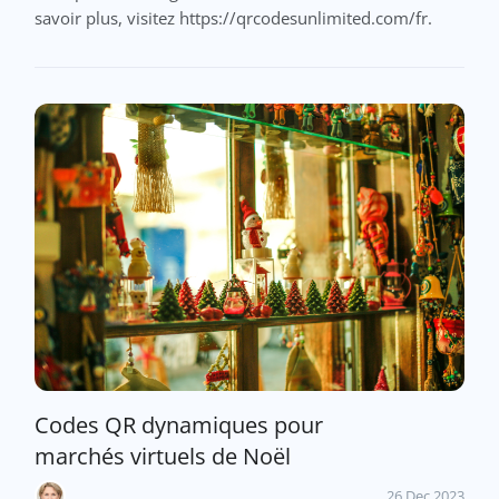
savoir plus, visitez https://qrcodesunlimited.com/fr.
Codes QR dynamiques pour
marchés virtuels de Noël
26 Dec 2023