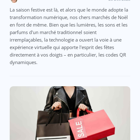
La saison festive est là, et alors que le monde adopte la
transformation numérique, nos chers marchés de Noël
en font de même. Bien que les lumières, les sons et les
parfums d'un marché traditionnel soient
irremplaçables, la technologie a ouvert la voie à une
expérience virtuelle qui apporte l'esprit des fêtes
directement à vos doigts – en particulier, les codes QR
dynamiques.