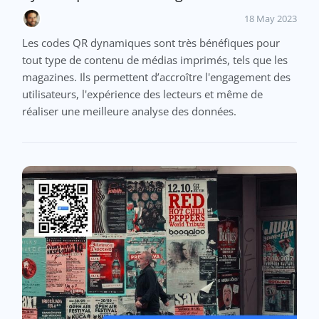
18 May 2023
Les codes QR dynamiques sont très bénéfiques pour
tout type de contenu de médias imprimés, tels que les
magazines. Ils permettent d’accroître l'engagement des
utilisateurs, l'expérience des lecteurs et même de
réaliser une meilleure analyse des données.