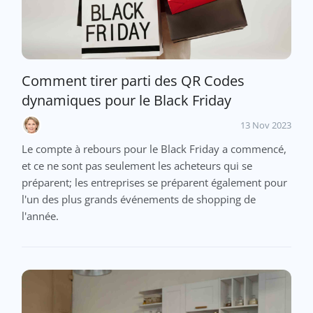
Comment tirer parti des QR Codes
dynamiques pour le Black Friday
13 Nov 2023
Le compte à rebours pour le Black Friday a commencé,
et ce ne sont pas seulement les acheteurs qui se
préparent; les entreprises se préparent également pour
l'un des plus grands événements de shopping de
l'année.