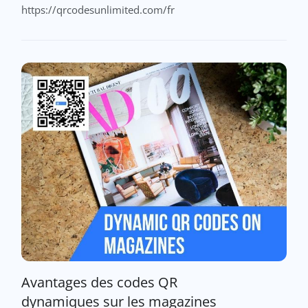
https://qrcodesunlimited.com/fr
Avantages des codes QR
dynamiques sur les magazines