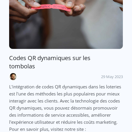
Codes QR dynamiques sur les
tombolas
29 May 2023
L'intégration de codes QR dynamiques dans les loteries
est l'une des méthodes les plus populaires pour mieux
interagir avec les clients. Avec la technologie des codes
QR dynamiques, vous pouvez désormais promouvoir
des informations de service accessibles, améliorer
l'expérience utilisateur et réduire les coûts marketing.
Pour en savoir plus, visitez notre site :