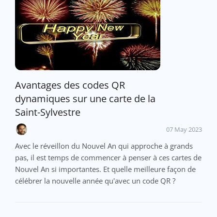
Avantages des codes QR
dynamiques sur une carte de la
Saint-Sylvestre
07 May 2023
Avec le réveillon du Nouvel An qui approche à grands
pas, il est temps de commencer à penser à ces cartes de
Nouvel An si importantes. Et quelle meilleure façon de
célébrer la nouvelle année qu'avec un code QR ?