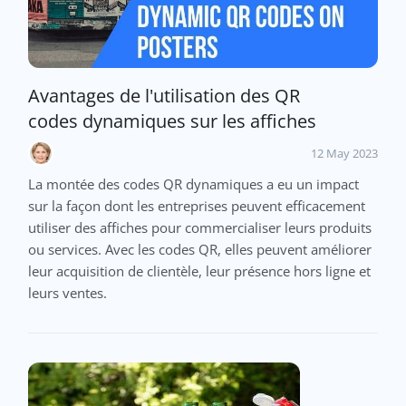
Avantages de l'utilisation des QR
codes dynamiques sur les affiches
12 May 2023
La montée des codes QR dynamiques a eu un impact
sur la façon dont les entreprises peuvent efficacement
utiliser des affiches pour commercialiser leurs produits
ou services. Avec les codes QR, elles peuvent améliorer
leur acquisition de clientèle, leur présence hors ligne et
leurs ventes.