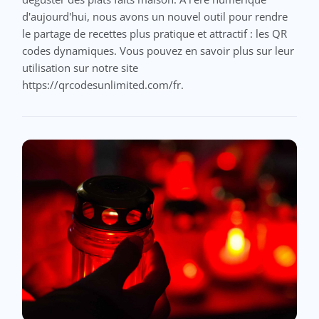
d'aujourd'hui, nous avons un nouvel outil pour rendre
le partage de recettes plus pratique et attractif : les QR
codes dynamiques. Vous pouvez en savoir plus sur leur
utilisation sur notre site
https://qrcodesunlimited.com/fr.