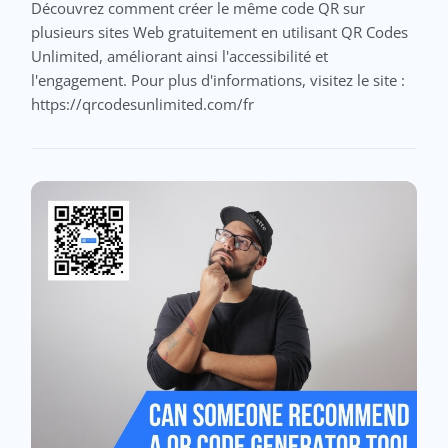
Découvrez comment créer le même code QR sur
plusieurs sites Web gratuitement en utilisant QR Codes
Unlimited, améliorant ainsi l'accessibilité et
l'engagement. Pour plus d'informations, visitez le site :
https://qrcodesunlimited.com/fr