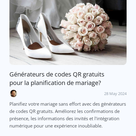
Générateurs de codes QR gratuits
pour la planification de mariage?
28 May 2024
Planifiez votre mariage sans effort avec des générateurs
de codes QR gratuits. Améliorez les confirmations de
présence, les informations des invités et l'intégration
numérique pour une expérience inoubliable.