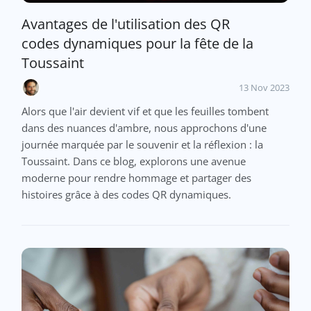
Avantages de l'utilisation des QR
codes dynamiques pour la fête de la
Toussaint
13 Nov 2023
Alors que l'air devient vif et que les feuilles tombent
dans des nuances d'ambre, nous approchons d'une
journée marquée par le souvenir et la réflexion : la
Toussaint. Dans ce blog, explorons une avenue
moderne pour rendre hommage et partager des
histoires grâce à des codes QR dynamiques.