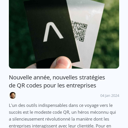
Nouvelle année, nouvelles stratégies
de QR codes pour les entreprises
04 Jan 2024
L'un des outils indispensables dans ce voyage vers le
succès est le modeste code QR, un héros méconnu qui
a silencieusement révolutionné la manière dont les
entreprises interagissent avec leur clientèle. Pour en