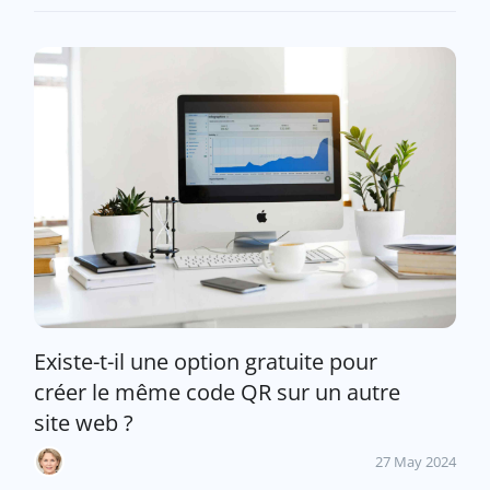
Existe-t-il une option gratuite pour
créer le même code QR sur un autre
site web ?
27 May 2024