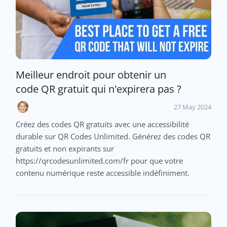
Meilleur endroit pour obtenir un
code QR gratuit qui n'expirera pas ?
27 May 2024
Créez des codes QR gratuits avec une accessibilité
durable sur QR Codes Unlimited. Générez des codes QR
gratuits et non expirants sur
https://qrcodesunlimited.com/fr pour que votre
contenu numérique reste accessible indéfiniment.