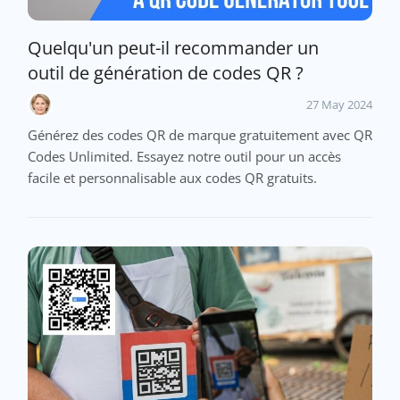
Quelqu'un peut-il recommander un
outil de génération de codes QR ?
27 May 2024
Générez des codes QR de marque gratuitement avec QR
Codes Unlimited. Essayez notre outil pour un accès
facile et personnalisable aux codes QR gratuits.