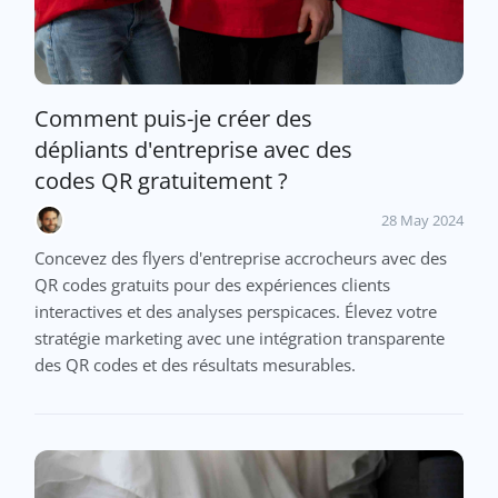
Comment puis-je créer des
dépliants d'entreprise avec des
codes QR gratuitement ?
28 May 2024
Concevez des flyers d'entreprise accrocheurs avec des
QR codes gratuits pour des expériences clients
interactives et des analyses perspicaces. Élevez votre
stratégie marketing avec une intégration transparente
des QR codes et des résultats mesurables.