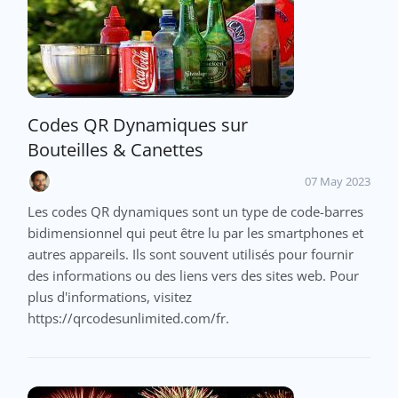
Codes QR Dynamiques sur
Bouteilles & Canettes
07 May 2023
Les codes QR dynamiques sont un type de code-barres
bidimensionnel qui peut être lu par les smartphones et
autres appareils. Ils sont souvent utilisés pour fournir
des informations ou des liens vers des sites web. Pour
plus d'informations, visitez
https://qrcodesunlimited.com/fr.