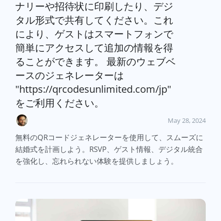
ナリーや招待状に印刷したり、デジ
タル形式で共有してください。これ
により、ゲストはスマートフォンで
簡単にアクセスして追加の情報を得
ることができます。 最新のウェブベ
ースのジェネレーターは
"https://qrcodesunlimited.com/jp"
をご利用ください。
May 28, 2024
無料のQRコードジェネレーターを使用して、スムーズに
結婚式を計画しよう。RSVP、ゲスト情報、デジタル統合
を強化し、忘れられない体験を提供しましょう。