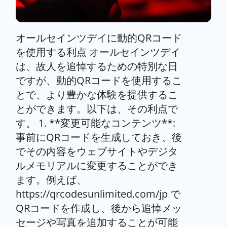
オールセインツデイに動的QRコード
を使用する利点 オールセインツデイ
は、故人を追悼するための特別な日
ですが、動的QRコードを使用するこ
とで、より豊かな体験を提供するこ
とができます。以下は、その利点で
す。 1. **変更可能なコンテンツ**:
事前にQRコードを生成しておき、後
でその内容をウェブサイトやデジタ
ルメモリアルに変更することができ
ます。例えば、
https://qrcodesunlimited.com/jp で
QRコードを作成し、後から追悼メッ
セージや写真を追加することが可能