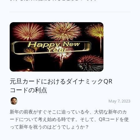
元旦カードにおけるダイナミックQR
コードの利点
May 7, 2023
新年の前夜がすぐそこに迫っている今、大切な新年のカ
ードについて考え始める時です。そして、QRコードを使
って新年を祝うのはどうでしょうか？