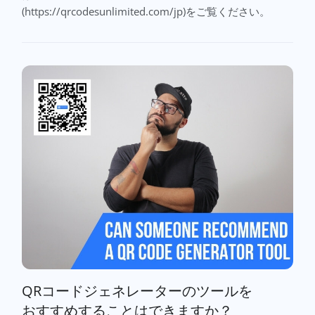
(https://qrcodesunlimited.com/jp)をご覧ください。
QRコードジェネレーターのツールを
おすすめすることはできますか？