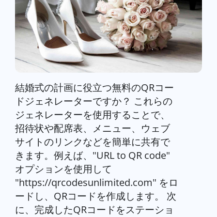
結婚式の計画に役立つ無料のQRコー
ドジェネレーターですか？ これらの
ジェネレーターを使用することで、
招待状や配席表、メニュー、ウェブ
サイトのリンクなどを簡単に共有で
きます。例えば、"URL to QR code"
オプションを使用して
"https://qrcodesunlimited.com" をロ
ードし、QRコードを作成します。 次
に、完成したQRコードをステーショ