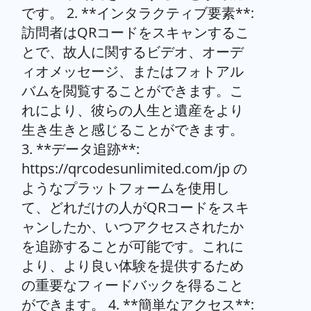
です。 2. **インタラクティブ要素**:
訪問者はQRコードをスキャンするこ
とで、故人に関するビデオ、オーデ
ィオメッセージ、またはフォトアル
バムを閲覧することができます。こ
れにより、彼らの人生と遺産をより
生き生きと感じることができます。
3. **データ追跡**:
https://qrcodesunlimited.com/jp の
ようなプラットフォームを使用し
て、どれだけの人がQRコードをスキ
ャンしたか、いつアクセスされたか
を追跡することが可能です。これに
より、より良い体験を提供するため
の重要なフィードバックを得ること
ができます。 4. **簡単なアクセス**: