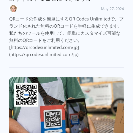
May 27, 2024
QRコードの作成を簡単にするQR Codes Unlimitedで、ブ
ランド化された無料のQRコードを手軽に生成できます。
私たちのツールを使用して、簡単にカスタマイズ可能な
無料のQRコードをご利用ください。
[https://qrcodesunlimited.com/jp]
(https://qrcodesunlimited.com/jp)