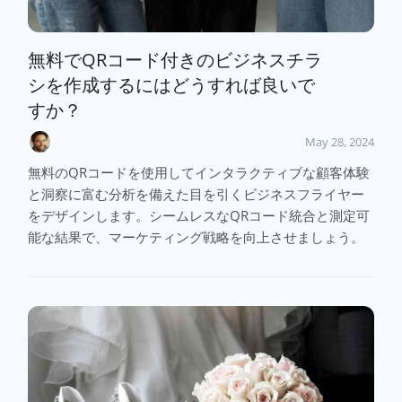
無料でQRコード付きのビジネスチラ
シを作成するにはどうすれば良いで
すか？
May 28, 2024
無料のQRコードを使用してインタラクティブな顧客体験
と洞察に富む分析を備えた目を引くビジネスフライヤー
をデザインします。シームレスなQRコード統合と測定可
能な結果で、マーケティング戦略を向上させましょう。