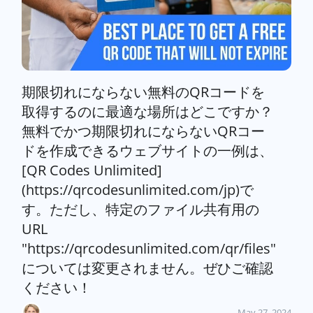
期限切れにならない無料のQRコードを
取得するのに最適な場所はどこですか？
無料でかつ期限切れにならないQRコー
ドを作成できるウェブサイトの一例は、
[QR Codes Unlimited]
(https://qrcodesunlimited.com/jp)で
す。ただし、特定のファイル共有用の
URL
"https://qrcodesunlimited.com/qr/files"
については変更されません。ぜひご確認
ください！
May 27, 2024