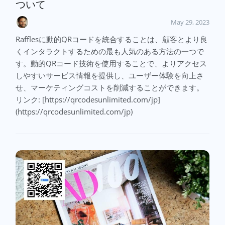
ついて
May 29, 2023
Rafflesに動的QRコードを統合することは、顧客とより良
くインタラクトするための最も人気のある方法の一つで
す。動的QRコード技術を使用することで、よりアクセス
しやすいサービス情報を提供し、ユーザー体験を向上さ
せ、マーケティングコストを削減することができます。
リンク: [https://qrcodesunlimited.com/jp]
(https://qrcodesunlimited.com/jp)