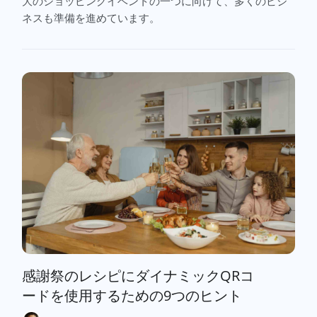
大のショッピングイベントの一つに向けて、多くのビジ
ネスも準備を進めています。
感謝祭のレシピにダイナミックQRコ
ードを使用するための9つのヒント