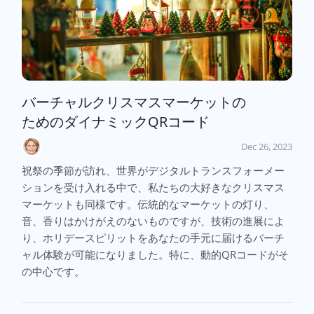
バーチャルクリスマスマーケットの
ためのダイナミックQRコード
Dec 26, 2023
祝祭の季節が訪れ、世界がデジタルトランスフォーメー
ションを受け入れる中で、私たちの大好きなクリスマス
マーケットも同様です。伝統的なマーケットの灯り、
音、香りはかけがえのないものですが、技術の進展によ
り、ホリデースピリットをあなたの手元に届けるバーチ
ャル体験が可能になりました。特に、動的QRコードがそ
の中心です。