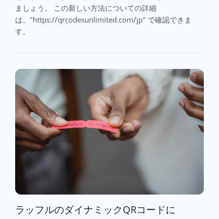
ましょう。 この新しい方法についての詳細
は、"https://qrcodesunlimited.com/jp" で確認できま
す。
ラッフルのダイナミックQRコードに