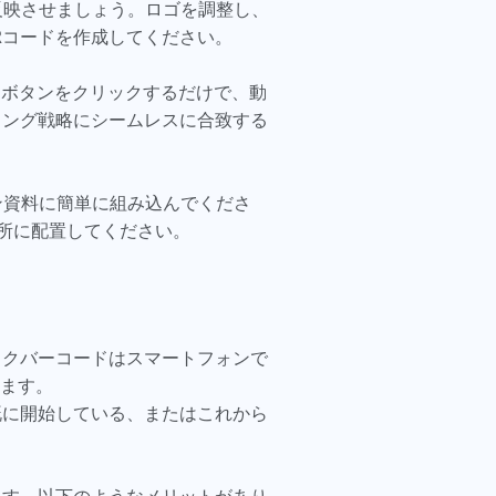
反映させましょう。ロゴを調整し、
Rコードを作成してください。
ドボタンをクリックするだけで、動
ィング戦略にシームレスに合致する
ン資料に簡単に組み込んでくださ
所に配置してください。
ックバーコードはスマートフォンで
ます。
既に開始している、またはこれから