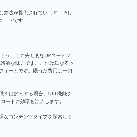
な方法が提供されています。そし
コードです。
ょう。この先進的なQRコードジ
戦略的な味方です。これは単なるツ
フォームです。隠れた費用は一切
を目的とする場合、URL機能を
Rコードに効率を注入します。
様なコンテンツタイプを探索しま