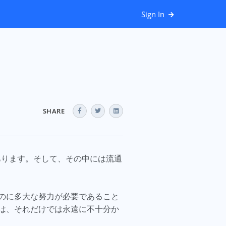
Sign In
SHARE
あります。そして、その中には流通
のに多大な努力が必要であること
は、それだけでは永遠に不十分か