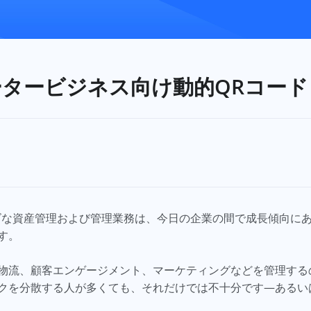
タービジネス向け動的QRコード
ズな資産管理および管理業務は、今日の企業の間で成長傾向に
す。
物流、顧客エンゲージメント、マーケティングなどを管理する
クを分散する人が多くても、それだけでは不十分です—あるい