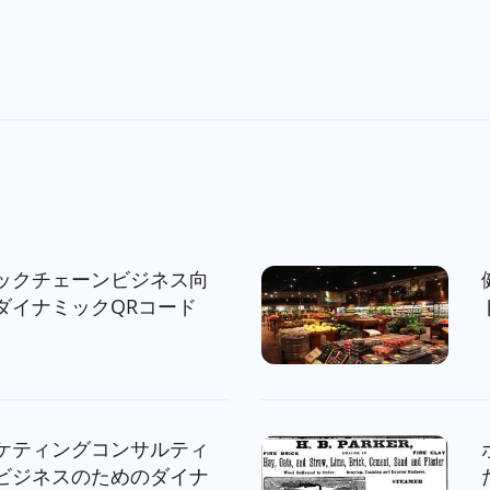
ックチェーンビジネス向
ダイナミックQRコード
ケティングコンサルティ
ビジネスのためのダイナ