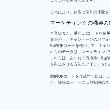
これにより、顧客は個別の体験を
マーケティングの機会の
企業はまた、動的QRコードを使
を追跡し、キャンペーンのパフォ
動的QRコードを使用して、キャ
れらのデータは、マーケティング
これらは、あなたの流通業に動的
を向上させる方法のアイデアを集
動的QRコードを作成するには、
Q
た、登録ユーザーには無制限のス