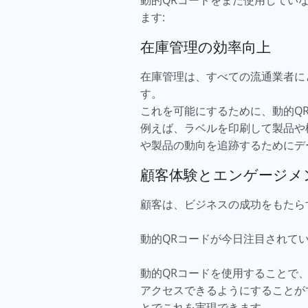
動的QRコードをまだ使用してい
ます:
在庫管理の効率向上
在庫管理は、すべての流通業者に
す。
これを可能にするために、動的Q
例えば、ラベルを印刷して製品や
や製品の動向を追跡するためにデ
顧客体験とエンゲージメ
顧客は、ビジネスの成功をもたら
動的QRコードが今日注目されて
動的QRコードを使用することで
アクセスできるようにすることが
とでこれを実現できます。