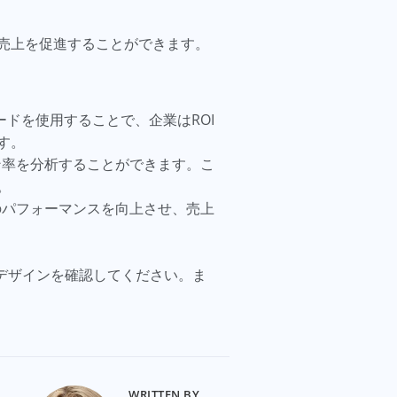
売上を促進することができます。
ドを使用することで、企業はROI
す。
ン率を分析することができます。こ
。
のパフォーマンスを向上させ、売上
デザインを確認してください。ま
WRITTEN BY