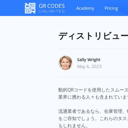
Academy
Pricing
ディストリビュー
Sally Wright
May 6, 2023
動的QRコードを使用したスムー
業界に携わる人々も含まれていま
流通業者であるなら、在庫管理、
をご存知でしょう。これらのタス
もしれません。