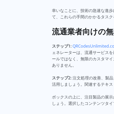
幸いなことに、技術の急速な進歩
て、これらの手間のかかるタスク
流通業者向けの無
ステップ1:
QRCodesUnlimited.c
ェネレーターは、流通サービスを
ールではなく、無限のカスタマイ
ありません。
ステップ2:
注文処理の改善、製品
活用しましょう。関連するテキス
ボックスの上に、注目製品の展示
しょう。選択したコンテンツタイ