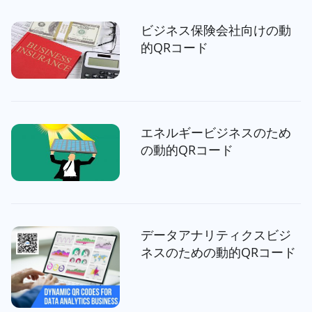
ビジネス保険会社向けの動
的QRコード
エネルギービジネスのため
の動的QRコード
データアナリティクスビジ
ネスのための動的QRコード