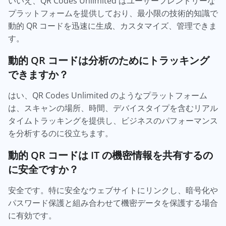
いいえ、QR Codes Unlimited はユーザーフレンドリーな
プラットフォームを提供しており、最小限の技術的知識で
動的 QR コードを迅速に生成、カスタマイズ、管理できま
す。
動的 QR コードは分析のためにトラッキング
できますか？
はい、QR Codes Unlimited のようなプラットフォーム
は、スキャンの場所、時間、デバイスタイプを含むリアル
タイムトラッキングを提供し、ビジネスのパフォーマンス
を分析するのに役立ちます。
動的 QR コードは IT の機密情報を共有するの
に安全ですか？
安全です。特に安全なウェブサイトにリンクし、暗号化や
パスワード保護と組み合わせて機密データを保護する場合
に有効です。