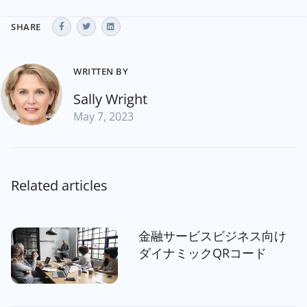
SHARE
WRITTEN BY
Sally Wright
May 7, 2023
Related articles
金融サービスビジネス向け
ダイナミックQRコード