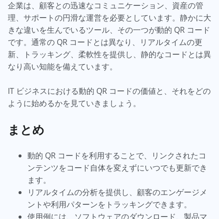
企業は、顧客との迅速なコミュニケーション、資産の管
理、サポートの円滑な運営を必要としています。静かに大
きな違いを生んでいるツール、その一つが動的 QR コード
です。通常の QR コードとは異なり、リアルタイムの更
新、トラッキング、柔軟性を提供し、静的なコードとは異
なり高い知能を備えています。
IT ビジネスにおける動的 QR コードの価値と、それをどの
ように始めるかを見ていきましょう。
まとめ
動的 QR コードを利用することで、リンクされたコ
ンテンツをコード自体を変えずにいつでも更新でき
ます。
リアルタイムの分析を提供し、顧客のエンゲージメ
ントや利用パターンをトラッキングできます。
使用例には、ソフトウェアのダウンロード、製品マ