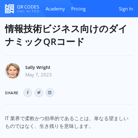
Academy
Pricing
Sign In
情報技術ビジネス向けのダイ
ナミックQRコード
Sally Wright
May 7, 2023
SHARE
IT 業界で柔軟かつ効率的であることは、単なる望ましい
ものではなく、生き残りを意味します。