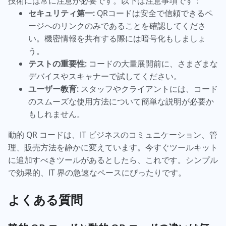
技術には常に注意が必要です。以下は注意事項です：
セキュリティ第一:
QRコードは安全で信頼できるペ
ージへのリンクのみであることを確認してくださ
い。機密情報を共有する際には暗号化もしましょ
う。
テストの重要性:
コードの大量展開前に、さまざまな
デバイスやスキャナーで試してください。
ユーザー教育:
スタッフやクライアントには、コード
のスムーズな使用方法について簡単な説明が必要か
もしれません。
動的 QR コードは、IT ビジネスのコミュニケーション、管
理、販売方法を静かに変えています。今すぐツールキット
に追加すべきツールがあるとしたら、これです。シンプル
で効果的、IT 界の急速なペースにぴったりです。
よくある質問