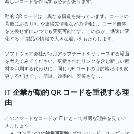
新しいコードを作成する必要があります。
動的 QR コードは、異なる構造を持っています。コードの
背後にある URL や連絡先情報などの情報は、コード自体
を交換せずにいつでも変更可能です。この点が、迅速に変
化する IT 製品や情報で大きな違いをもたらします。
ソフトウェア会社が毎月アップデートをリリースする場面
を考えてみてください。更新されたリンクを含む新しい素
材を印刷する代わりに、同じ QR コードの目的地だけを変
更するだけです。簡単、効率的、廃棄もなし。
IT 企業が動的 QR コードを重視する理
由
このスマートなコードが IT にとって最適な理由を見てい
きましょう：
コンテンツの編集可能性:
ダウンロード、ユーザーマ