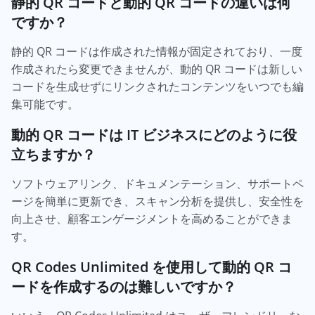
静的 QR コードと動的 QR コードの違いは何
ですか？
静的 QR コードは作成された情報が固定されており、一度
作成されたら変更できませんが、動的 QR コードは新しい
コードを生成せずにリンクされたコンテンツをいつでも編
集可能です。
動的 QR コードは IT ビジネスにどのように役
立ちますか？
ソフトウェアリンク、ドキュメンテーション、サポートペ
ージを簡単に更新でき、スキャン分析を提供し、安全性を
向上させ、顧客エンゲージメントを高めることができま
す。
QR Codes Unlimited を使用して動的 QR コ
ードを作成するのは難しいですか？