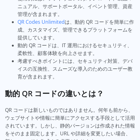
ニュアル、サポートポータル、イベント管理、資産
管理が含まれます。
QR Codes Unlimited
は、動的 QR コードを簡単に作
成、カスタマイズ、管理できるプラットフォームを
提供しています。
動的 QR コードは、IT 運用におけるセキュリティ、
柔軟性、顧客体験を向上させます。
考慮すべきポイントには、セキュリティ対策、デバ
イスの互換性、スムーズな導入のためのユーザー教
育が含まれます。
動的 QR コードの違いとは？
QR コードは新しいものではありません。何年も前から、
ウェブサイトや情報に簡単にアクセスする手段として活用
されています。しかし、静的バージョンは作成された情報
をそのまま固定します。URL や詳細を変更したい場合、