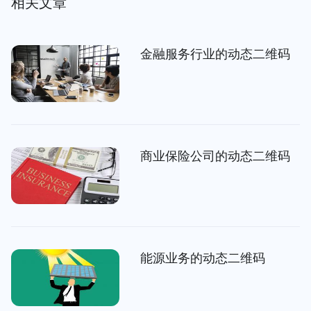
相关文章
金融服务行业的动态二维码
商业保险公司的动态二维码
能源业务的动态二维码