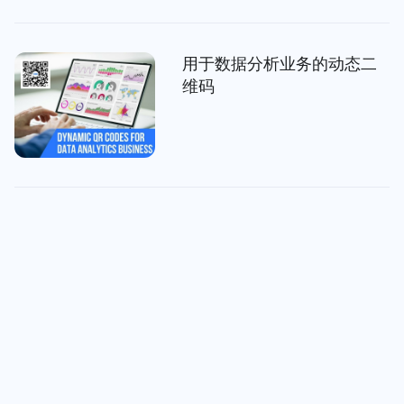
用于数据分析业务的动态二
维码