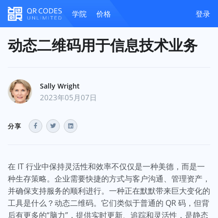
学院
价格
登录
动态二维码用于信息技术业务
Sally Wright
2023年05月07日
分享
在 IT 行业中保持灵活性和效率不仅仅是一种美德，而是一
种生存策略。企业需要快捷的方式与客户沟通、管理资产，
并确保支持服务的顺利进行。一种正在默默带来巨大变化的
工具是什么？动态二维码。它们类似于普通的 QR 码，但背
后有更多的“脑力”，提供实时更新、追踪和灵活性，是静态