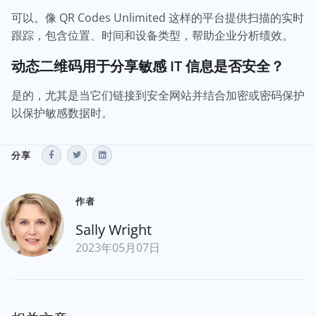
可以。像 QR Codes Unlimited 这样的平台提供扫描的实时
跟踪，包含位置、时间和设备类型，帮助企业分析绩效。
动态二维码用于分享敏感 IT 信息是否安全？
是的，尤其是当它们链接到安全网站并结合加密或密码保护
以保护敏感数据时。
分享
作者
Sally Wright
2023年05月07日