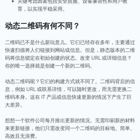
关键考虑因素包括安全措施、设备兼容性和用户教
育，以实现平稳采用。
动态二维码有何不同？
二维码已不是什么新玩意儿。它们已经存在多年，主要通过
快速扫描将人们链接到网站或信息。但是，静态版本的二维
码将信息锁定在初始创建的状态。改变 URL 或详细信息？
你的唯一选择就是创建一个新的二维码。
动态二维码呢？它们的构建方式就不同了。二维码背后的信
息，例如 URL 或联系详情，可以随时更改，而无需更换二
维码本身。这在 IT 产品或信息快速更新的情况下产生了巨
大差异。
想想一个软件公司每月推出更新的情况。无需印刷新的材料
来更新链接，他们只需改变同一个二维码的目标地。简单、
高效且无浪费。