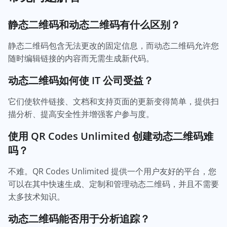
静态二维码和动态二维码有什么区别？
静态二维码包含无法更改的固定信息，而动态二维码允许您
随时编辑链接的内容而无需生成新代码。
动态二维码如何使 IT 公司受益？
它们使软件链接、文档和支持页面的更新变得简单，提供扫
描分析、提高安全性并增强客户参与度。
使用 QR Codes Unlimited 创建动态二维码难
吗？
不难。QR Codes Unlimited 提供一个用户友好的平台，您
可以在其中快速生成、定制和管理动态二维码，并且不需要
太多技术知识。
动态二维码能否用于分析追踪？