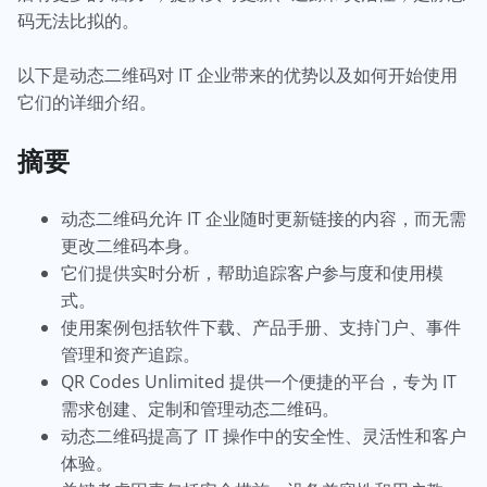
码无法比拟的。
以下是动态二维码对 IT 企业带来的优势以及如何开始使用
它们的详细介绍。
摘要
动态二维码允许 IT 企业随时更新链接的内容，而无需
更改二维码本身。
它们提供实时分析，帮助追踪客户参与度和使用模
式。
使用案例包括软件下载、产品手册、支持门户、事件
管理和资产追踪。
QR Codes Unlimited 提供一个便捷的平台，专为 IT
需求创建、定制和管理动态二维码。
动态二维码提高了 IT 操作中的安全性、灵活性和客户
体验。