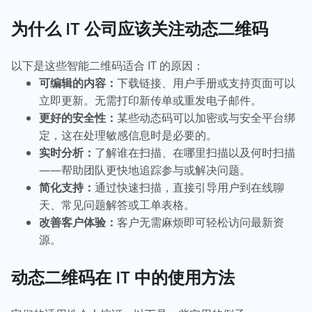
为什么 IT 公司应该关注动态二维码
以下是这些智能二维码适合 IT 的原因：
可编辑的内容：
下载链接、用户手册或支持页面可以
立即更新。无需打印新传单或重发电子邮件。
更好的安全性：
某些动态码可以加密或与安全平台绑
定，这在处理敏感信息时是必要的。
实时分析：
了解谁在扫描、在哪里扫描以及何时扫描
——帮助团队更快地追踪参与或解决问题。
简化支持：
通过快速扫描，直接引导用户到在线聊
天、常见问题解答或工单表格。
改善客户体验：
客户无需麻烦即可轻松访问最新资
源。
动态二维码在 IT 中的使用方法