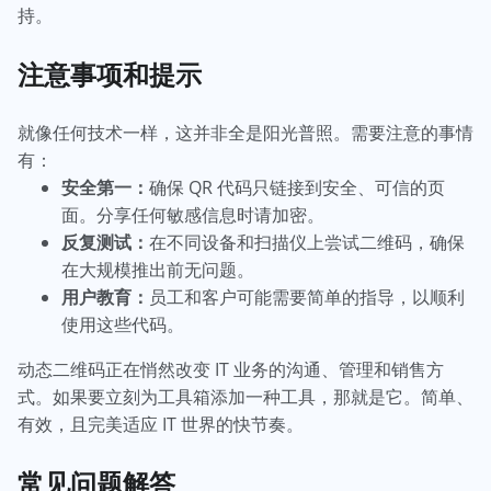
持。
注意事项和提示
就像任何技术一样，这并非全是阳光普照。需要注意的事情
有：
安全第一：
确保 QR 代码只链接到安全、可信的页
面。分享任何敏感信息时请加密。
反复测试：
在不同设备和扫描仪上尝试二维码，确保
在大规模推出前无问题。
用户教育：
员工和客户可能需要简单的指导，以顺利
使用这些代码。
动态二维码正在悄然改变 IT 业务的沟通、管理和销售方
式。如果要立刻为工具箱添加一种工具，那就是它。简单、
有效，且完美适应 IT 世界的快节奏。
常见问题解答