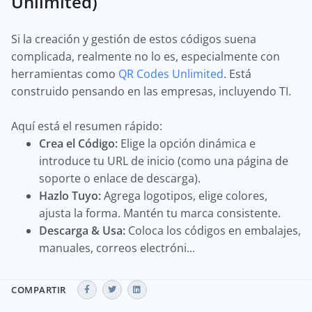
Unlimited)
Si la creación y gestión de estos códigos suena
complicada, realmente no lo es, especialmente con
herramientas como
QR Codes Unlimited
. Está
construido pensando en las empresas, incluyendo TI.
Aquí está el resumen rápido:
Crea el Código:
Elige la opción dinámica e
introduce tu URL de inicio (como una página de
soporte o enlace de descarga).
Hazlo Tuyo:
Agrega logotipos, elige colores,
ajusta la forma. Mantén tu marca consistente.
Descarga & Usa:
Coloca los códigos en embalajes,
manuales, correos electróni...
COMPARTIR