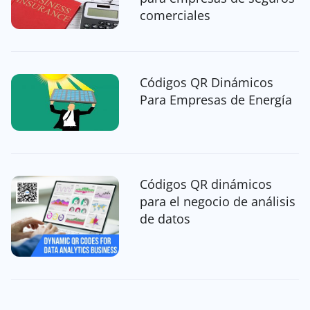
comerciales
Códigos QR Dinámicos
Para Empresas de Energía
Códigos QR dinámicos
para el negocio de análisis
de datos