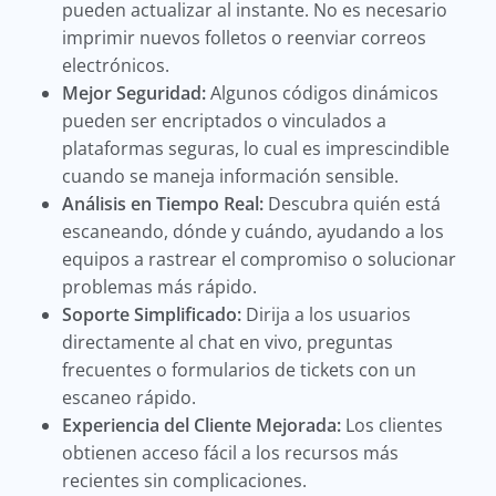
pueden actualizar al instante. No es necesario
imprimir nuevos folletos o reenviar correos
electrónicos.
Mejor Seguridad:
Algunos códigos dinámicos
pueden ser encriptados o vinculados a
plataformas seguras, lo cual es imprescindible
cuando se maneja información sensible.
Análisis en Tiempo Real:
Descubra quién está
escaneando, dónde y cuándo, ayudando a los
equipos a rastrear el compromiso o solucionar
problemas más rápido.
Soporte Simplificado:
Dirija a los usuarios
directamente al chat en vivo, preguntas
frecuentes o formularios de tickets con un
escaneo rápido.
Experiencia del Cliente Mejorada:
Los clientes
obtienen acceso fácil a los recursos más
recientes sin complicaciones.