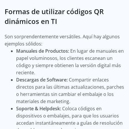
Formas de utilizar códigos QR
dinámicos en TI
Son sorprendentemente versátiles. Aquí hay algunos
ejemplos sólidos:
Manuales de Productos:
En lugar de manuales en
papel voluminosos, los clientes escanean un
código y siempre obtienen la versión digital más
reciente.
Descargas de Software:
Compartir enlaces
directos para las últimas actualizaciones, parches
o herramientas sin cambiar el embalaje o los
materiales de marketing.
Soporte & Helpdesk:
Coloca códigos en
dispositivos o embalajes, para que los usuarios
accedan instantáneamente a guías de resolución