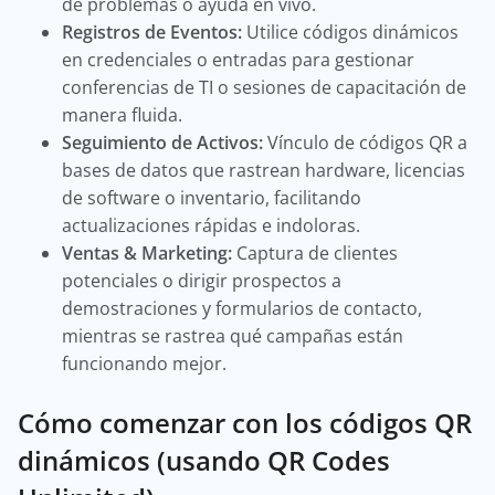
de problemas o ayuda en vivo.
Registros de Eventos:
Utilice códigos dinámicos
en credenciales o entradas para gestionar
conferencias de TI o sesiones de capacitación de
manera fluida.
Seguimiento de Activos:
Vínculo de códigos QR a
bases de datos que rastrean hardware, licencias
de software o inventario, facilitando
actualizaciones rápidas e indoloras.
Ventas & Marketing:
Captura de clientes
potenciales o dirigir prospectos a
demostraciones y formularios de contacto,
mientras se rastrea qué campañas están
funcionando mejor.
Cómo comenzar con los códigos QR
dinámicos (usando QR Codes