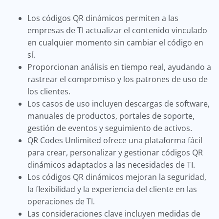
Los códigos QR dinámicos permiten a las
empresas de TI actualizar el contenido vinculado
en cualquier momento sin cambiar el código en
sí.
Proporcionan análisis en tiempo real, ayudando a
rastrear el compromiso y los patrones de uso de
los clientes.
Los casos de uso incluyen descargas de software,
manuales de productos, portales de soporte,
gestión de eventos y seguimiento de activos.
QR Codes Unlimited ofrece una plataforma fácil
para crear, personalizar y gestionar códigos QR
dinámicos adaptados a las necesidades de TI.
Los códigos QR dinámicos mejoran la seguridad,
la flexibilidad y la experiencia del cliente en las
operaciones de TI.
Las consideraciones clave incluyen medidas de