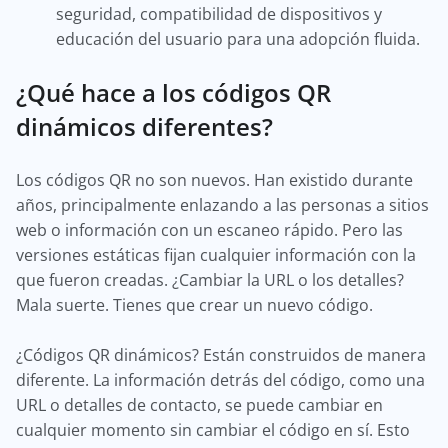
seguridad, compatibilidad de dispositivos y
educación del usuario para una adopción fluida.
¿Qué hace a los códigos QR
dinámicos diferentes?
Los códigos QR no son nuevos. Han existido durante
años, principalmente enlazando a las personas a sitios
web o información con un escaneo rápido. Pero las
versiones estáticas fijan cualquier información con la
que fueron creadas. ¿Cambiar la URL o los detalles?
Mala suerte. Tienes que crear un nuevo código.
¿Códigos QR dinámicos? Están construidos de manera
diferente. La información detrás del código, como una
URL o detalles de contacto, se puede cambiar en
cualquier momento sin cambiar el código en sí. Esto