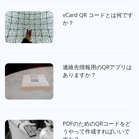
vCard QR コードとは何です
か？
連絡先情報用のQRアプリは
ありますか？
PDFのためのQRコードをど
うやって作成すればいいで
すか？