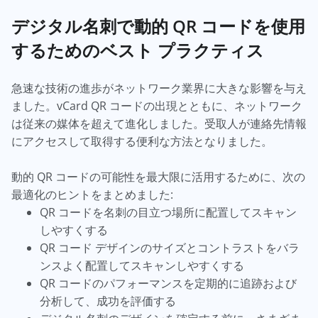
デジタル名刺で動的 QR コードを使用
するためのベスト プラクティス
急速な技術の進歩がネットワーク業界に大きな影響を与え
ました。vCard QR コードの出現とともに、ネットワーク
は従来の媒体を超えて進化しました。受取人が連絡先情報
にアクセスして取得する便利な方法となりました。
動的 QR コードの可能性を最大限に活用するために、次の
最適化のヒントをまとめました:
QR コードを名刺の目立つ場所に配置してスキャン
しやすくする
QR コード デザインのサイズとコントラストをバラ
ンスよく配置してスキャンしやすくする
QR コードのパフォーマンスを定期的に追跡および
分析して、成功を評価する