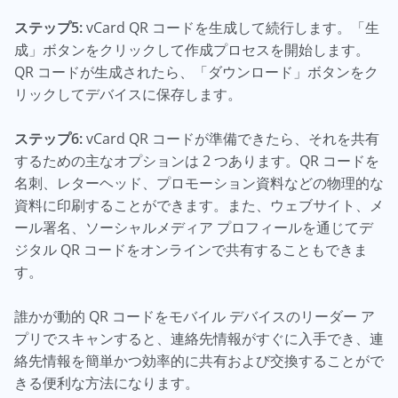
ステップ5:
vCard QR コードを生成して続行します。「生
成」ボタンをクリックして作成プロセスを開始します。
QR コードが生成されたら、「ダウンロード」ボタンをク
リックしてデバイスに保存します。
ステップ6:
vCard QR コードが準備できたら、それを共有
するための主なオプションは 2 つあります。QR コードを
名刺、レターヘッド、プロモーション資料などの物理的な
資料に印刷することができます。また、ウェブサイト、メ
ール署名、ソーシャルメディア プロフィールを通じてデ
ジタル QR コードをオンラインで共有することもできま
す。
誰かが動的 QR コードをモバイル デバイスのリーダー ア
プリでスキャンすると、連絡先情報がすぐに入手でき、連
絡先情報を簡単かつ効率的に共有および交換することがで
きる便利な方法になります。