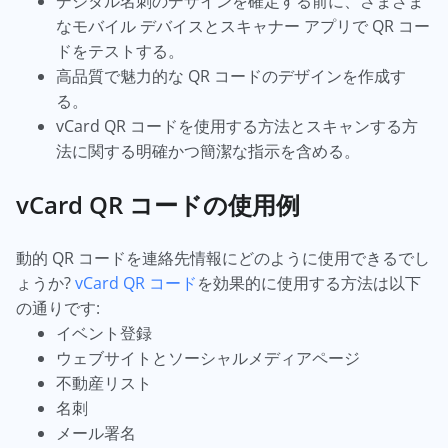
デジタル名刺のデザインを確定する前に、さまざま
なモバイル デバイスとスキャナー アプリで QR コー
ドをテストする。
高品質で魅力的な QR コードのデザインを作成す
る。
vCard QR コードを使用する方法とスキャンする方
法に関する明確かつ簡潔な指示を含める。
vCard QR コードの使用例
動的 QR コードを連絡先情報にどのように使用できるでし
ょうか?
vCard QR コード
を効果的に使用する方法は以下
の通りです:
イベント登録
ウェブサイトとソーシャルメディアページ
不動産リスト
名刺
メール署名