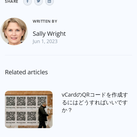
SHARE
WRITTEN BY
Sally Wright
Jun 1, 2023
Related articles
vCardのQRコードを作成す
るにはどうすればいいです
か？