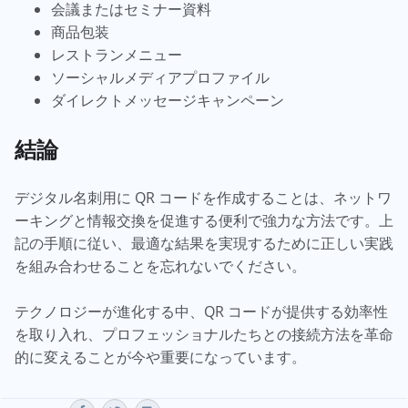
会議またはセミナー資料
商品包装
レストランメニュー
ソーシャルメディアプロファイル
ダイレクトメッセージキャンペーン
結論
デジタル名刺用に QR コードを作成することは、ネットワ
ーキングと情報交換を促進する便利で強力な方法です。上
記の手順に従い、最適な結果を実現するために正しい実践
を組み合わせることを忘れないでください。
テクノロジーが進化する中、QR コードが提供する効率性
を取り入れ、プロフェッショナルたちとの接続方法を革命
的に変えることが今や重要になっています。