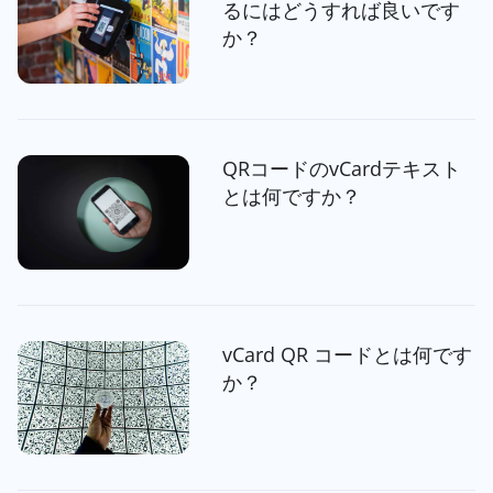
るにはどうすれば良いです
か？
QRコードのvCardテキスト
とは何ですか？
vCard QR コードとは何です
か？