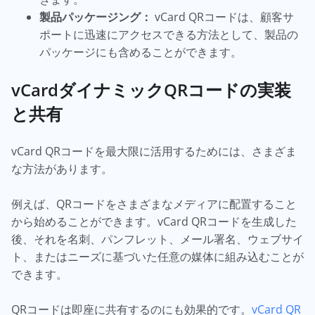
製品パッケージング：
vCard QRコードは、顧客サ
ポートに迅速にアクセスできる方法として、製品の
パッケージにも含めることができます。
vCardダイナミックQRコードの実装
と共有
vCard QRコードを最大限に活用するためには、さまざま
な方法があります。
例えば、QRコードをさまざまなメディアに配置すること
から始めることができます。vCard QRコードを生成した
後、それを名刺、パンフレット、メール署名、ウェブサイ
ト、またはニーズに基づいた任意の媒体に組み込むことが
できます。
QRコードは即座に共有するのにも効果的です。
vCard QR