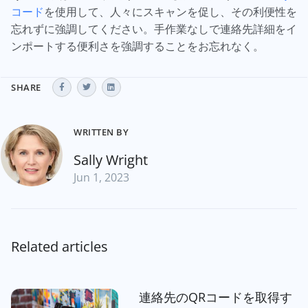
コード
を使用して、人々にスキャンを促し、その利便性を
忘れずに強調してください。手作業なしで連絡先詳細をイ
ンポートする便利さを強調することをお忘れなく。
SHARE
WRITTEN BY
Sally Wright
Jun 1, 2023
Related articles
連絡先のQRコードを取得す