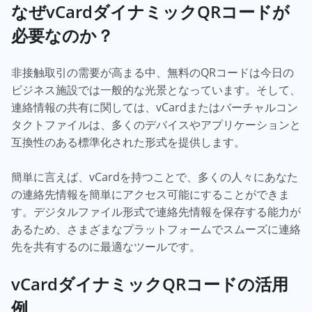
なぜvCardダイナミックQRコードが
必要なのか？
非接触取引の需要が高まる中、無料のQRコードは今日の
ビジネス施設では一般的な光景となっています。そして、
連絡情報の共有に関しては、vCardまたはバーチャルコン
タクトファイルは、多くのデバイスやアプリケーションと
互換性のある標準化された形式を提供します。
簡単に言えば、vCardを持つことで、多くの人々にあなた
の連絡先情報を簡単にアクセス可能にすることができま
す。デジタルファイル形式で連絡先情報を保存する能力が
あるため、さまざまなプラットフォームでスムーズに連絡
先を共有するのに最適なツールです。
vCardダイナミックQRコードの活用
例