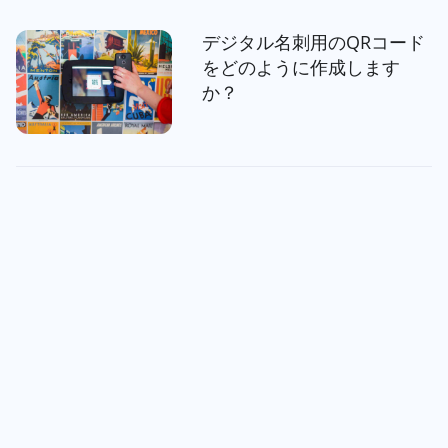
デジタル名刺用のQRコード
をどのように作成します
か？