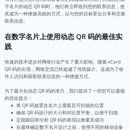
字名片的动态 QR 码时，他们将立即收到您的联系信息，使
其成为一种便捷高效的方式，以与您的目标受众分享和交换
联系信息。
在数字名片上使用动态 QR 码的最佳实
践
快速的技术进步对网络行业产生了重大影响。随着 vCard
QR 码的出现，网络交流已经超越了传统媒介。这成为了收
件人访问和获取联系信息的一种便捷方式。
为了最大化动态 QR 码的潜力，我们提供了一些您可以遵循
的优化提示：
将 QR 码放置在名片上显眼且可扫描的位置
确保 QR 码设计的大小和对比度平衡，以便于扫描
定期跟踪和分析 QR 码的表现以衡量其成功
在最终确定数字名片设计之前，使用不同的移动设备