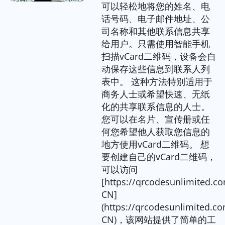
可以轻松地将您的姓名、电
话号码、电子邮件地址、公
司名称和其他联系信息共享
给用户。只需使用智能手机
扫描vCard二维码，设备会自
动保存这些信息到联系人列
表中。 这种方法特别适用于
商务人士或希望快速、无纸
化的共享联系信息的人士。
您可以在名片、宣传册或任
何您希望他人获取您信息的
地方使用vCard二维码。 想
要创建自己的vCard二维码，
可以访问
[https://qrcodesunlimited.c
CN]
(https://qrcodesunlimited.co
CN)，该网站提供了简单的工