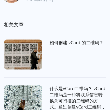
相关文章
如何创建 vCard 的二维码？
什么是vCard二维码？ vCard
二维码是一种将联系信息转
换为可扫描的二维码的方
式。通过创建vCard二维码，