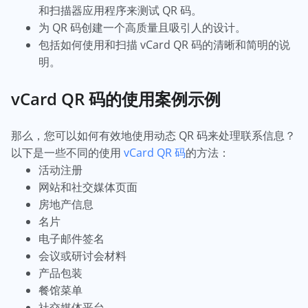
和扫描器应用程序来测试 QR 码。
为 QR 码创建一个高质量且吸引人的设计。
包括如何使用和扫描 vCard QR 码的清晰和简明的说
明。
vCard QR 码的使用案例示例
那么，您可以如何有效地使用动态 QR 码来处理联系信息？
以下是一些不同的使用
vCard QR 码
的方法：
活动注册
网站和社交媒体页面
房地产信息
名片
电子邮件签名
会议或研讨会材料
产品包装
餐馆菜单
社交媒体平台