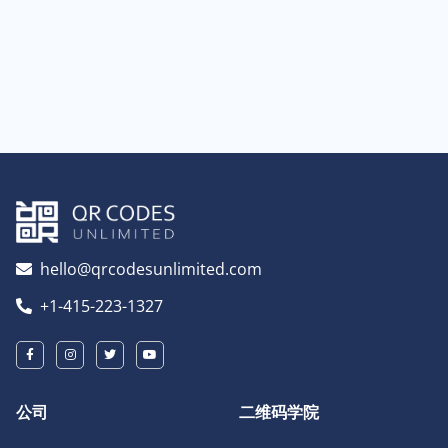
hello@qrcodesunlimited.com
+1-415-223-1327
公司
二维码学院