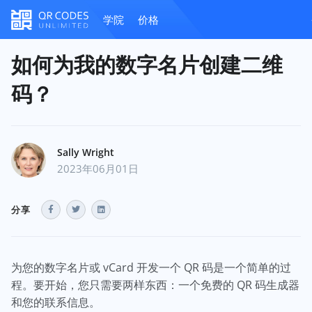
学院
价格
如何为我的数字名片创建二维
码？
Sally Wright
2023年06月01日
分享
为您的数字名片或 vCard 开发一个 QR 码是一个简单的过
程。要开始，您只需要两样东西：一个免费的 QR 码生成器
和您的联系信息。