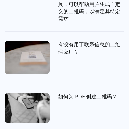
具，可以帮助用户生成自定
义的二维码，以满足其特定
需求。
有没有用于联系信息的二维
码应用？
如何为 PDF 创建二维码？