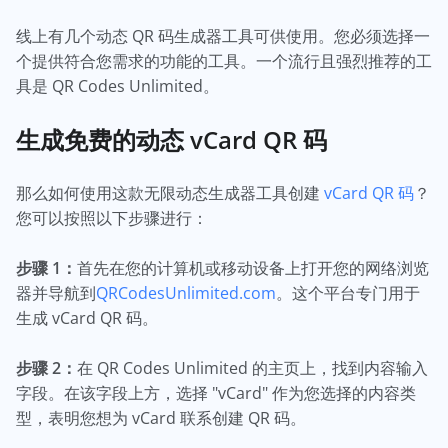
线上有几个动态 QR 码生成器工具可供使用。您必须选择一
个提供符合您需求的功能的工具。一个流行且强烈推荐的工
具是 QR Codes Unlimited。
生成免费的动态 vCard QR 码
那么如何使用这款无限动态生成器工具创建
vCard QR 码
？
您可以按照以下步骤进行：
步骤 1：
首先在您的计算机或移动设备上打开您的网络浏览
器并导航到
QRCodesUnlimited.com
。这个平台专门用于
生成 vCard QR 码。
步骤 2：
在 QR Codes Unlimited 的主页上，找到内容输入
字段。在该字段上方，选择 "vCard" 作为您选择的内容类
型，表明您想为 vCard 联系创建 QR 码。