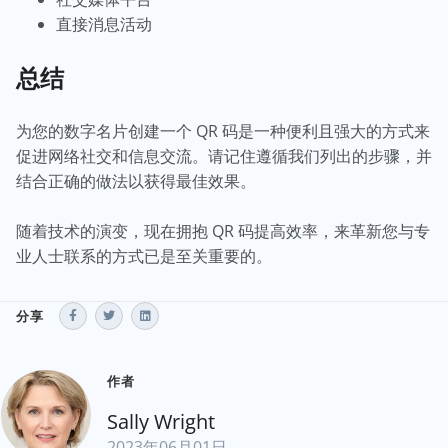
直接消息活动
总结
为您的数字名片创建一个 QR 码是一种便利且强大的方式来
促进网络社交和信息交流。请记住遵循我们列出的步骤，并
结合正确的做法以获得最佳效果。
随着技术的演变，现在拥抱 QR 码提高效率，来革新您与专
业人士联系的方式已是至关重要的。
分享
作者
Sally Wright
2023年06月01日