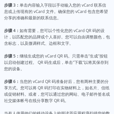
步骤 3：
单击内容输入字段以手动输入您的 vCard 联系信
息或上传现有的 vCard 文件。确保您的 vCard 包含您希望
分享的准确和最新的联系信息。
步骤 4：
如有需要，您可以个性化您的 vCard QR 码的设
计，以匹配您的品牌或个人喜好。您可以自由调整颜色，包
含标志，以及微调样式、边框和文字。
步骤 5：
继续生成您的 vCard QR 码。只需单击"生成"按钮
以启动创建过程。 QR 码生成后，单击"下载"以将其保存到
您的设备。
步骤 6：
当您的 vCard QR 码准备好后，您有两种主要的分
享方式。您可以将 QR 码打印在实物材料上，如名片、信纸
或促销材料。或者，您可以通过您的网站、电子邮件签名或
社交媒体帐号在线分享数字 QR 码。
当有人使用他们的移动设备上的阅读器应用程序扫描您的数