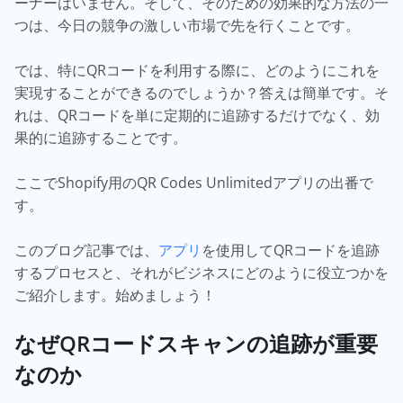
ーナーはいません。そして、そのための効果的な方法の一
つは、今日の競争の激しい市場で先を行くことです。
では、特にQRコードを利用する際に、どのようにこれを
実現することができるのでしょうか？答えは簡単です。そ
れは、QRコードを単に定期的に追跡するだけでなく、効
果的に追跡することです。
ここでShopify用のQR Codes Unlimitedアプリの出番で
す。
このブログ記事では、
アプリ
を使用してQRコードを追跡
するプロセスと、それがビジネスにどのように役立つかを
ご紹介します。始めましょう！
なぜQRコードスキャンの追跡が重要
なのか