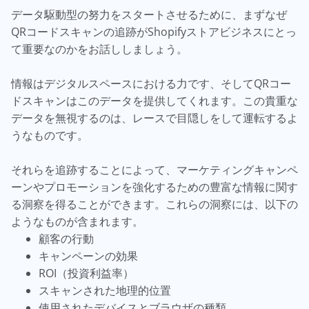
データ駆動型の努力をスタートさせるために、まずなぜ
QRコードスキャンの追跡がShopifyストアビジネスにとっ
て重要なのかをお話ししましょう。
情報はデジタルスペースにおける力です、そしてQRコー
ドスキャンはこのデータを提供してくれます。この貴重な
データを無視するのは、レースで目隠しをして運転するよ
うなものです。
それらを追跡することによって、マーケティングキャンペ
ーンやプロモーションを強化するための豊富な情報に関す
る洞察を得ることができます。これらの洞察には、以下の
ようなものが含まれます。
顧客の行動
キャンペーンの効果
ROI（投資利益率）
スキャンされた地理的位置
使用されたデバイスとブラウザの種類