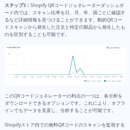
ステップ3：
Shopify QRコードジェネレーターダッシュボ
ード内では、スキャン比率を日、月、年、国ごとに確認す
るなど詳細情報を見つけることができます。動的QRコー
ドスキャンから発生した注文と特定の製品から発生したも
のを区別することも可能です。
このQRコードジェネレーターの利点の一つは、各分析を
ダウンロードできるオプションです。これにより、オフラ
インでもデータを見直し、分析することが可能です。
Shopifyストア内での無料QRコードのスキャンを監視する