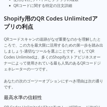
QRコードに関する特定の注文詳細
Shopify用のQR Codes Unlimitedア
プリの利点
QRコードスキャンの追跡がなぜ重要なのかを理解したと
ころで、この力を最大限に活用するための第一歩を踏み出
しましょう-適切なツールを選ぶことです。そしてQR
Codes Unlimitedは、多くのShopifyストアビジネスオー
ナーによって使用されている最も人気のあるQRコードジ
ェネレーターの一つです。
あなたの次のゴーツーオプションにすべき理由は次の通り
です。
最高水準の信頼性