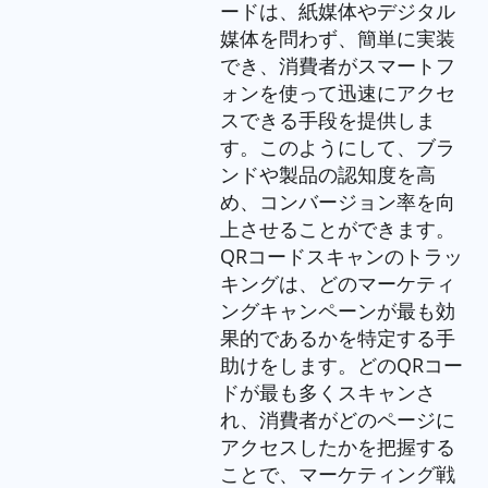
ードは、紙媒体やデジタル
媒体を問わず、簡単に実装
でき、消費者がスマートフ
ォンを使って迅速にアクセ
スできる手段を提供しま
す。このようにして、ブラ
ンドや製品の認知度を高
め、コンバージョン率を向
上させることができます。
QRコードスキャンのトラッ
キングは、どのマーケティ
ングキャンペーンが最も効
果的であるかを特定する手
助けをします。どのQRコー
ドが最も多くスキャンさ
れ、消費者がどのページに
アクセスしたかを把握する
ことで、マーケティング戦