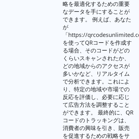
略を最適化するための重要
なデータを手にすることが
できます。 例えば、あなた
が
「https://qrcodesunlimited.
を使ってQRコードを作成す
る場合、そのコードがどの
くらいスキャンされたか、
どの地域からのアクセスが
多いかなど、リアルタイム
で分析できます。これによ
り、特定の地域や市場での
反応を評価し、必要に応じ
て広告方法を調整すること
ができます。 最終的に、QR
コードのトラッキングは、
消費者の興味を引き、販売
を促進するための戦略をサ