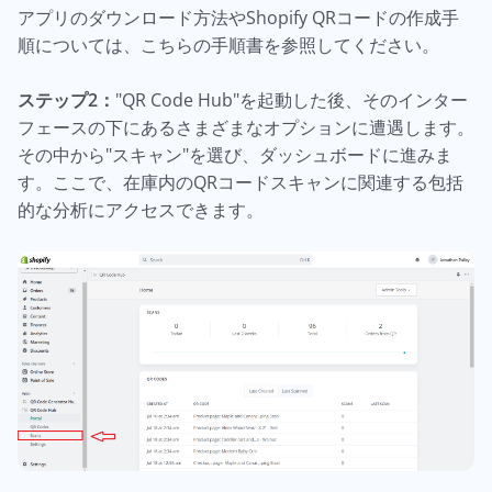
アプリのダウンロード方法やShopify QRコードの作成手
順については、こちらの手順書を参照してください。
ステップ2：
"QR Code Hub"を起動した後、そのインター
フェースの下にあるさまざまなオプションに遭遇します。
その中から"スキャン"を選び、ダッシュボードに進みま
す。ここで、在庫内のQRコードスキャンに関連する包括
的な分析にアクセスできます。