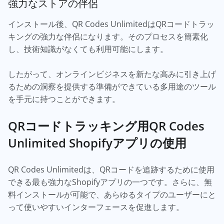
強力なストアの伴侶
インストール後、QR Codes UnlimitedはQRコードトラッ
キングの強力な伴侶になります。そのプロセスを簡素化
し、技術知識がなくても利用可能にします。
したがって、オンラインビジネスを新たな高みに引き上げ
るための洞察を提供する準備ができている多用途のツール
を手元に持つことができます。
QRコードトラッキング用QR Codes
Unlimited Shopifyアプリの使用
QR Codes Unlimitedは、QRコードを追跡するために使用
できる最も強力なShopifyアプリの一つです。さらに、無
料インストールが可能で、あらゆるタイプのユーザーにと
って使いやすいインターフェースを促進します。