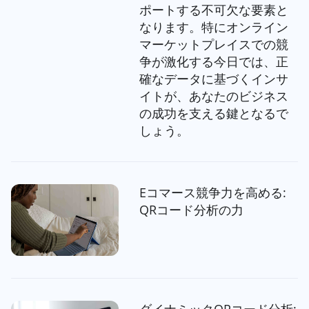
ポートする不可欠な要素と
なります。特にオンライン
マーケットプレイスでの競
争が激化する今日では、正
確なデータに基づくインサ
イトが、あなたのビジネス
の成功を支える鍵となるで
しょう。
Eコマース競争力を高める:
QRコード分析の力