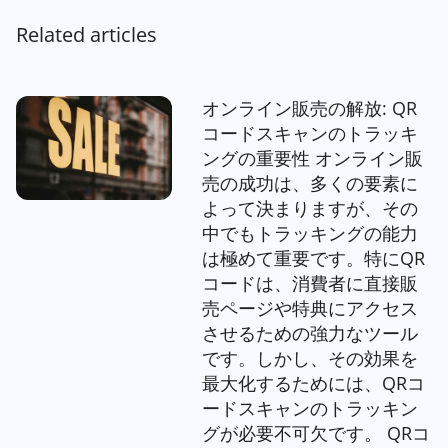
Related articles
オンライン販売の解放: QR
コードスキャンのトラッキ
ングの重要性 オンライン販
売の成功は、多くの要素に
よって決まりますが、その
中でもトラッキングの能力
は極めて重要です。特にQR
コードは、消費者に直接販
売ページや特典にアクセス
させるための強力なツール
です。しかし、その効果を
最大化するためには、QRコ
ードスキャンのトラッキン
グが必要不可欠です。 QRコ