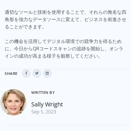
適切なツールと技術を使用することで、それらの無名な四
角形を強力なデータソースに変えて、ビジネスを前進させ
ることができます。
この機会を活用してデジタル環境での競争力を得るため
に、今日からQRコードスキャンの追跡を開始し、オンラ
インの成功が高まる様子を観察してください。
SHARE
WRITTEN BY
Sally Wright
Sep 5, 2023