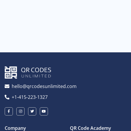
hello@qrcodesunlimited.com
+1-415-223-1327
Company
QR Code Academy