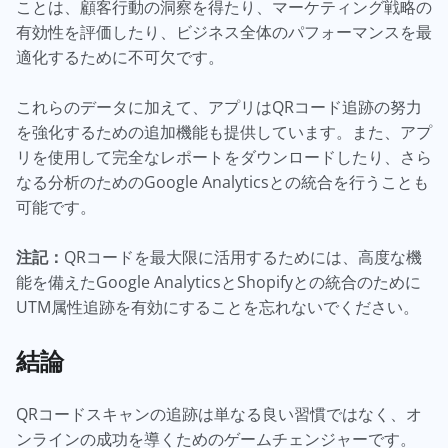
ことは、顧客行動の洞察を得たり、マーケティング戦略の
有効性を評価したり、ビジネス全体のパフォーマンスを最
適化するために不可欠です。
これらのデータに加えて、アプリはQRコード追跡の努力
を強化するための追加機能も提供しています。また、アプ
リを使用して完全なレポートをダウンロードしたり、さら
なる分析のためのGoogle Analyticsとの統合を行うことも
可能です。
注記：
QRコードを最大限に活用するためには、高度な機
能を備えたGoogle AnalyticsとShopifyとの統合のために
UTM属性追跡を有効にすることを忘れないでください。
結論
QRコードスキャンの追跡は単なる良い習慣ではなく、オ
ンラインの成功を導くためのゲームチェンジャーです。