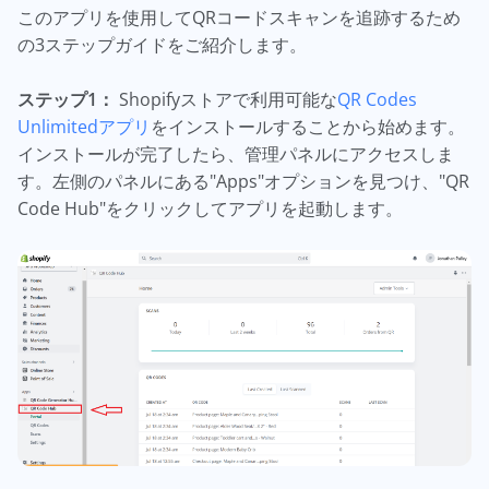
このアプリを使用してQRコードスキャンを追跡するため
の3ステップガイドをご紹介します。
ステップ1：
Shopifyストアで利用可能な
QR Codes
Unlimitedアプリ
をインストールすることから始めます。
インストールが完了したら、管理パネルにアクセスしま
す。左側のパネルにある"Apps"オプションを見つけ、"QR
Code Hub"をクリックしてアプリを起動します。