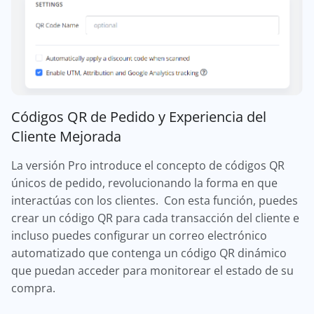
Códigos QR de Pedido y Experiencia del
Cliente Mejorada
La versión Pro introduce el concepto de códigos QR
únicos de pedido, revolucionando la forma en que
interactúas con los clientes. Con esta función, puedes
crear un código QR para cada transacción del cliente e
incluso puedes configurar un correo electrónico
automatizado que contenga un código QR dinámico
que puedan acceder para monitorear el estado de su
compra.