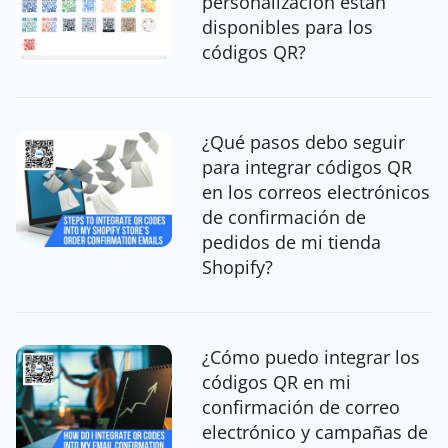
personalización están
disponibles para los
códigos QR?
¿Qué pasos debo seguir
para integrar códigos QR
en los correos electrónicos
de confirmación de
pedidos de mi tienda
Shopify?
¿Cómo puedo integrar los
códigos QR en mi
confirmación de correo
electrónico y campañas de