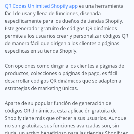
QR Codes Unlimited Shopify app
es una herramienta
fácil de usar y llena de funciones, diseñada
específicamente para los dueños de tiendas Shopify.
Este generador gratuito de códigos QR dinámicos
permite a los usuarios crear y personalizar códigos QR
de manera fácil que dirigen a los clientes a páginas
específicas en su tienda Shopify.
Con opciones como dirigir a los clientes a páginas de
productos, colecciones o páginas de pago, es fácil
desarrollar códigos QR dinámicos que se adapten a
estrategias de marketing únicas.
Aparte de su popular función de generación de
códigos QR dinámicos, esta aplicación gratuita de
Shopify tiene más que ofrecer a sus usuarios. Aunque
no son gratuitas, sus funciones avanzadas son, sin
duda, un activo beneficioso para las tiendas Shopify en