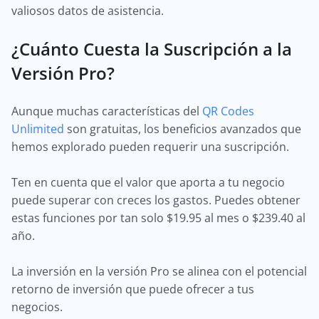
valiosos datos de asistencia.
¿Cuánto Cuesta la Suscripción a la
Versión Pro?
Aunque muchas características del
QR Codes
Unlimited
son gratuitas, los beneficios avanzados que
hemos explorado pueden requerir una suscripción.
Ten en cuenta que el valor que aporta a tu negocio
puede superar con creces los gastos. Puedes obtener
estas funciones por tan solo $19.95 al mes o $239.40 al
año.
La inversión en la versión Pro se alinea con el potencial
retorno de inversión que puede ofrecer a tus
negocios.