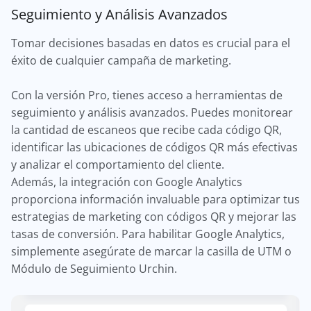
Seguimiento y Análisis Avanzados
Tomar decisiones basadas en datos es crucial para el
éxito de cualquier campaña de marketing.
Con la versión Pro, tienes acceso a herramientas de
seguimiento y análisis avanzados. Puedes monitorear
la cantidad de escaneos que recibe cada código QR,
identificar las ubicaciones de códigos QR más efectivas
y analizar el comportamiento del cliente.
Además, la integración con Google Analytics
proporciona información invaluable para optimizar tus
estrategias de marketing con códigos QR y mejorar las
tasas de conversión. Para habilitar Google Analytics,
simplemente asegúrate de marcar la casilla de UTM o
Módulo de Seguimiento Urchin.