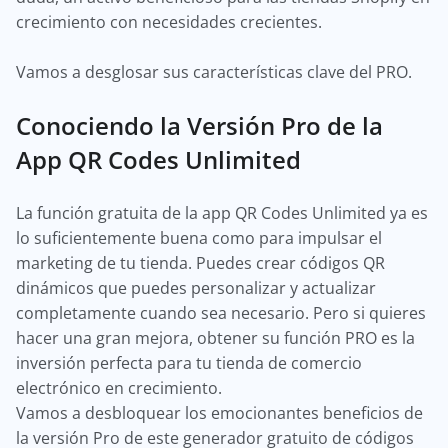
crecimiento con necesidades crecientes.
Vamos a desglosar sus características clave del PRO.
Conociendo la Versión Pro de la
App QR Codes Unlimited
La función gratuita de la app QR Codes Unlimited ya es
lo suficientemente buena como para impulsar el
marketing de tu tienda. Puedes crear códigos QR
dinámicos que puedes personalizar y actualizar
completamente cuando sea necesario. Pero si quieres
hacer una gran mejora, obtener su función PRO es la
inversión perfecta para tu tienda de comercio
electrónico en crecimiento.
Vamos a desbloquear los emocionantes beneficios de
la versión Pro de este generador gratuito de códigos