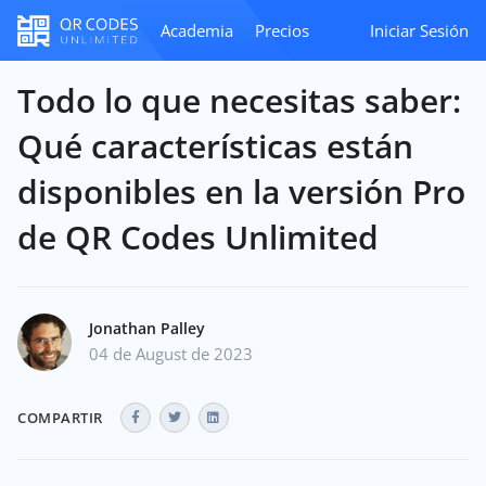
Academia
Precios
Iniciar Sesión
Todo lo que necesitas saber:
Qué características están
disponibles en la versión Pro
de QR Codes Unlimited
Jonathan Palley
04 de August de 2023
COMPARTIR