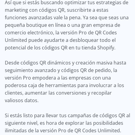
Así que si estás buscando optimizar tus estrategias de
marketing con códigos QR, suscribirte a estas
funciones avanzadas vale la pena. Ya sea que seas una
pequeña boutique en línea o una gran empresa de
comercio electrónico, la versión Pro de QR Codes
Unlimited puede ayudarte a desbloquear todo el
potencial de los códigos QR en tu tienda Shopify.
Desde códigos QR dinámicos y creación masiva hasta
seguimiento avanzado y códigos QR de pedido, la
versión Pro empodera a las empresas con una
poderosa caja de herramientas para involucrar a los
clientes, aumentar las conversiones y recopilar
valiosos datos.
Si estás listo para llevar tus campañas de códigos QR al
siguiente nivel, es hora de explorar las posibilidades
ilimitadas de la versión Pro de QR Codes Unlimited.