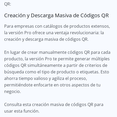
QR:
Creación y Descarga Masiva de Códigos QR
Para empresas con catálogos de productos extensos,
la versión Pro ofrece una ventaja revolucionaria: la
creación y descarga masiva de códigos QR.
En lugar de crear manualmente códigos QR para cada
producto, la versión Pro te permite generar múltiples
códigos QR simultáneamente a partir de criterios de
búsqueda como el tipo de producto o etiquetas. Esto
ahorra tiempo valioso y agiliza el proceso,
permitiéndote enfocarte en otros aspectos de tu
negocio.
Consulta esta creación masiva de códigos QR para
usar esta función.