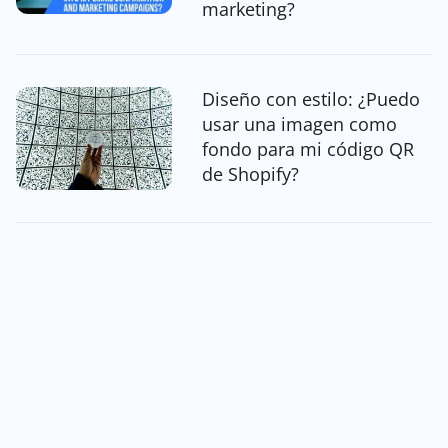
marketing?
Diseño con estilo: ¿Puedo
usar una imagen como
fondo para mi código QR
de Shopify?