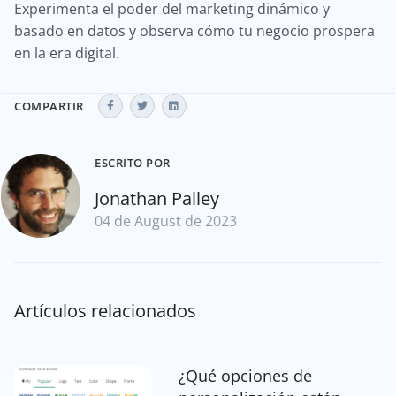
Experimenta el poder del marketing dinámico y
basado en datos y observa cómo tu negocio prospera
en la era digital.
COMPARTIR
ESCRITO POR
Jonathan Palley
04 de August de 2023
Artículos relacionados
¿Qué opciones de