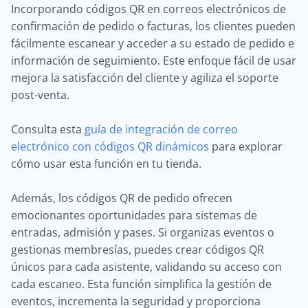
Incorporando códigos QR en correos electrónicos de
confirmación de pedido o facturas, los clientes pueden
fácilmente escanear y acceder a su estado de pedido e
información de seguimiento. Este enfoque fácil de usar
mejora la satisfacción del cliente y agiliza el soporte
post-venta.
Consulta esta
guía de integración de correo
electrónico con códigos QR dinámicos
para explorar
cómo usar esta función en tu tienda.
Además, los códigos QR de pedido ofrecen
emocionantes oportunidades para sistemas de
entradas, admisión y pases. Si organizas eventos o
gestionas membresías, puedes crear códigos QR
únicos para cada asistente, validando su acceso con
cada escaneo. Esta función simplifica la gestión de
eventos, incrementa la seguridad y proporciona