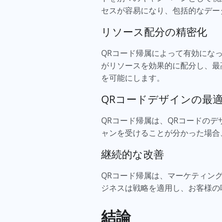
セスが容易になり、包括的なデー
リソース配分の精密化
QRコード帰属によって有効にな
がリソースを効果的に配分し、最
を可能にします。
QRコードデザインの最
QRコード帰属は、QRコードの
ャンを受けることが分かった場合
継続的な改善
QRコード帰属は、マーケティン
ジネスは戦略を適用し、お客様の
結論