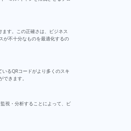
けます。この正確さは、ビジネス
スが不十分なものを最適化するの
ているQRコードがより多くのスキ
ができます。
に監視・分析することによって、ビ