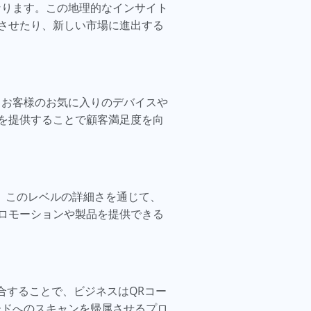
なります。この地理的なインサイト
させたり、新しい市場に進出する
。お客様のお気に入りのデバイスや
を提供することで顧客満足度を向
。このレベルの詳細さを通じて、
ロモーションや製品を提供できる
ドを統合することで、ビジネスはQRコー
ードへのスキャンを帰属させるプロ