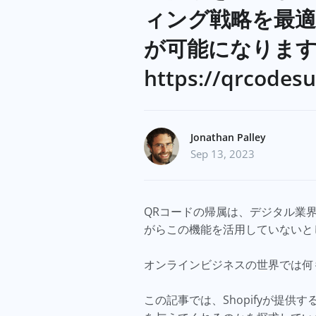
ィング戦略を最
が可能になります
https://qrcodes
Jonathan Palley
Sep 13, 2023
QRコードの帰属は、デジタル業界
がらこの機能を活用していないと
オンラインビジネスの世界では何
この記事では、Shopifyが提供す