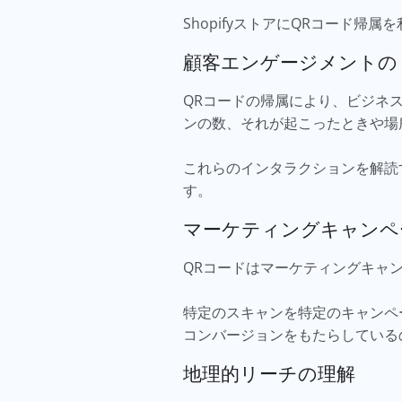
ShopifyストアにQRコード
顧客エンゲージメント
QRコードの帰属により、ビジネ
ンの数、それが起こったときや場
これらのインタラクションを解読
す。
マーケティングキャンペ
QRコードはマーケティングキャ
特定のスキャンを特定のキャンペ
コンバージョンをもたらしている
地理的リーチの理解