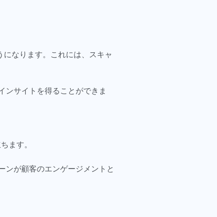
うになります。これには、スキャ
インサイトを得ることができま
立ちます。
ーンが顧客のエンゲージメントと