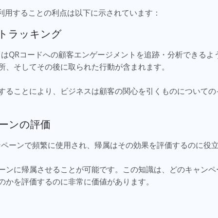
帰属を利用することの利点は以下に示されています：
のトラッキング
スはQRコードへの顧客エンゲージメントを追跡・分析できるよ
所、そしてその後に取られた行動が含まれます。
することにより、ビジネスは顧客の関心を引くものについての
ーンの評価
ンペーンで頻繁に使用され、帰属はその効果を評価するのに役
ーンに帰属させることが可能です。この知識は、どのキャンペ
のかを評価するのに非常に価値があります。