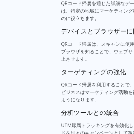
QRコード帰属を通じた詳細なデ
は、特定の地域にマーケティング
のに役立ちます。
デバイスとブラウザーに
QRコード帰属は、スキャンに使
ブラウザを知ることで、ウェブサ
上させます。
ターゲティングの強化
QRコード帰属を利用することで
ビジネスはマーケティング活動を
ようになります。
分析ツールとの統合
UTM帰属トラッキングを有効化し、G
ドを別々のキャンペーンとして視