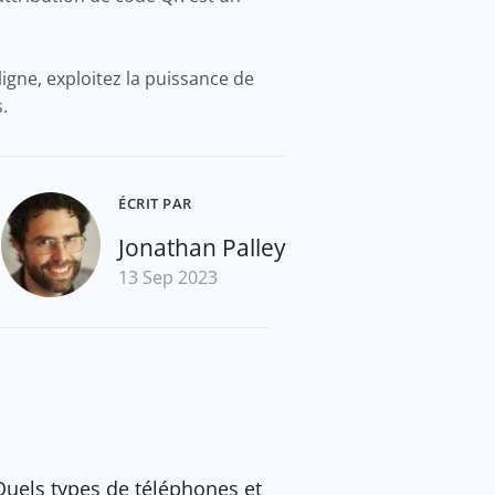
igne, exploitez la puissance de
s.
ÉCRIT PAR
Jonathan Palley
13 Sep 2023
Quels types de téléphones et