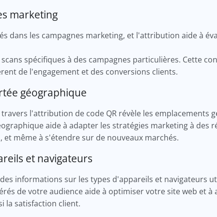
es marketing
és dans les campagnes marketing, et l'attribution aide à éval
s scans spécifiques à des campagnes particulières. Cette co
rent de l'engagement et des conversions clients.
rtée géographique
à travers l'attribution de code QR révèle les emplacements 
ographique aide à adapter les stratégies marketing à des ré
s, et même à s'étendre sur de nouveaux marchés.
areils et navigateurs
 des informations sur les types d'appareils et navigateurs ut
férés de votre audience aide à optimiser votre site web et à
i la satisfaction client.