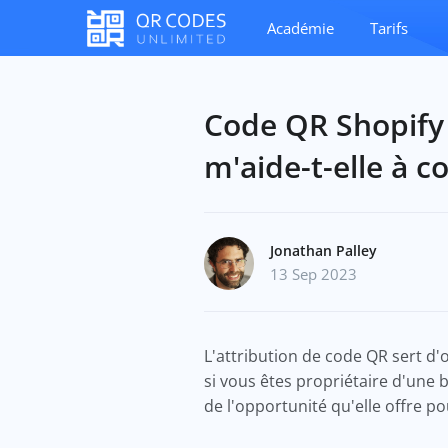
Académie
Tarifs
Code QR Shopify 
m'aide-t-elle à 
Jonathan Palley
13 Sep 2023
L'attribution de code QR sert d
si vous êtes propriétaire d'une b
de l'opportunité qu'elle offre p