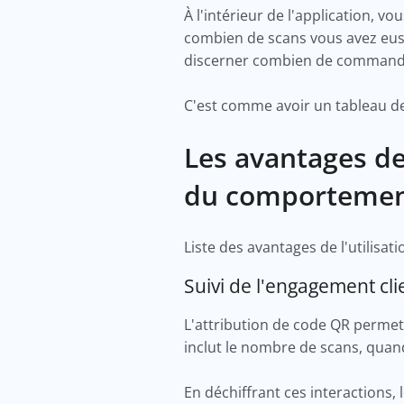
À l'intérieur de l'application, 
combien de scans vous avez eus 
discerner combien de commande
C'est comme avoir un tableau de
Les avantages de 
du comportement
Liste des avantages de l'utilisat
Suivi de l'engagement cl
L'attribution de code QR permet 
inclut le nombre de scans, quand
En déchiffrant ces interactions, 