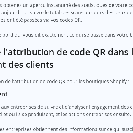
vous obtenez un aperçu instantané des statistiques de votre 
aujourd'hui, suivre le total des scans au cours des deux 
s ont été passées via vos codes QR.
 bord qui vous dit exactement ce qui se passe dans votre 
l'attribution de code QR dans l
 des clients
ion de l'attribution de code QR pour les boutiques Shopify :
ient
aux entreprises de suivre et d'analyser l'engagement des cl
 et où ils se produisent, et les actions entreprises ensuite.
les entreprises obtiennent des informations sur ce qui suscit