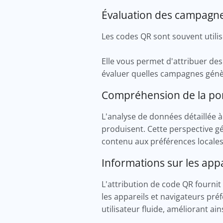
Évaluation des campagn
Les codes QR sont souvent utilis
Elle vous permet d'attribuer de
évaluer quelles campagnes génè
Compréhension de la po
L'analyse de données détaillée 
produisent. Cette perspective gé
contenu aux préférences locale
Informations sur les app
L'attribution de code QR fournit
les appareils et navigateurs pré
utilisateur fluide, améliorant ains