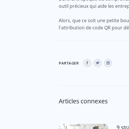
outil précieux qui aide les ent
Alors, que ce soit une petite bo
l'attribution de code QR pour dé
PARTAGER
Articles connexes
9 str