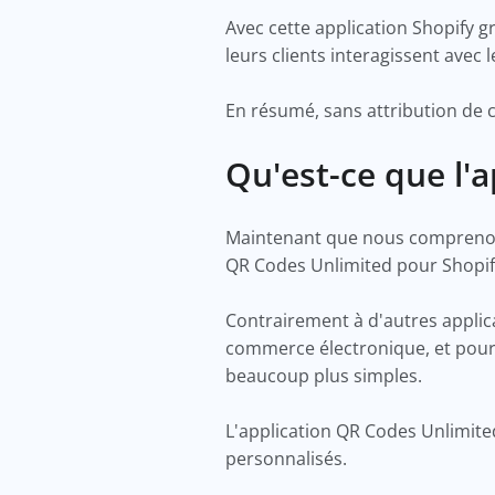
Avec cette application Shopify g
leurs clients interagissent ave
En résumé, sans attribution de 
Qu'est-ce que l'
Maintenant que nous comprenons 
QR Codes Unlimited pour Shopif
Contrairement à d'autres applic
commerce électronique, et pour 
beaucoup plus simples.
L'application QR Codes Unlimite
personnalisés.