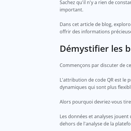
Sachez qu'il n'y a rien de const
important.
Dans cet article de blog, explo
offrir des informations précieus
Démystifier les 
Commençons par discuter de ce q
L'attribution de code QR est le 
dynamiques qui sont plus flexib
Alors pourquoi devriez-vous tirer
Les données et analyses jouent 
dehors de l'analyse de la plate