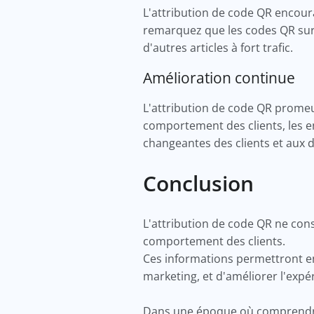
L'attribution de code QR encoura
remarquez que les codes QR sur 
d'autres articles à fort trafic.
Amélioration continue
L'attribution de code QR promeu
comportement des clients, les e
changeantes des clients et aux
Conclusion
L'attribution de code QR ne cons
comportement des clients.
Ces informations permettront ens
marketing, et d'améliorer l'expé
Dans une époque où comprendre e