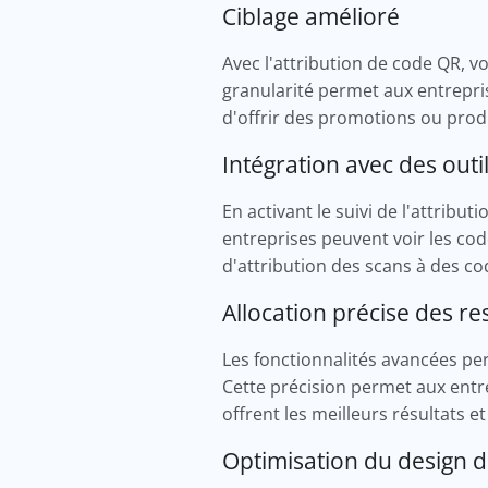
Ciblage amélioré
Avec l'attribution de code QR, 
granularité permet aux entrepris
d'offrir des promotions ou prod
Intégration avec des outi
En activant le suivi de l'attribu
entreprises peuvent voir les co
d'attribution des scans à des c
Allocation précise des r
Les fonctionnalités avancées per
Cette précision permet aux entr
offrent les meilleurs résultats 
Optimisation du design 