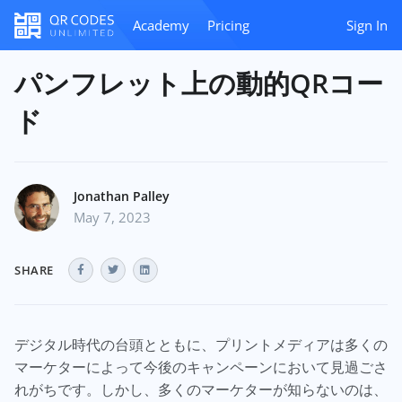
Academy
Pricing
Sign In
パンフレット上の動的QRコー
ド
Jonathan Palley
May 7, 2023
SHARE
デジタル時代の台頭とともに、プリントメディアは多くの
マーケターによって今後のキャンペーンにおいて見過ごさ
れがちです。しかし、多くのマーケターが知らないのは、