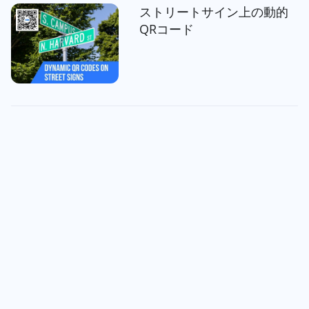
ストリートサイン上の動的
QRコード