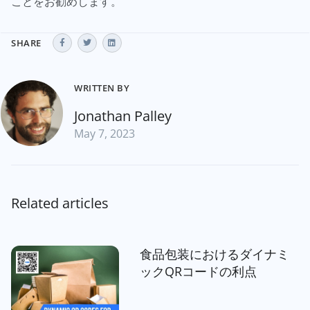
ことをお勧めします。
SHARE
WRITTEN BY
Jonathan Palley
May 7, 2023
Related articles
食品包装におけるダイナミ
ックQRコードの利点