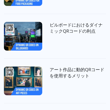
ビルボードにおけるダイナ
ミックQRコードの利点
アート作品に動的QRコード
を使用するメリット