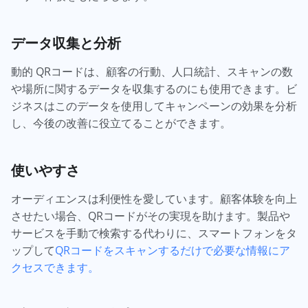
データ収集と分析
動的
QRコードは、顧客の行動、人口統計、スキャンの数
や場所に関するデータを収集するのにも使用できます。ビ
ジネスはこのデータを使用してキャンペーンの効果を分析
し、今後の改善に役立てることができます。
使いやすさ
オーディエンスは利便性を愛しています。顧客体験を向上
させたい場合、QRコードがその実現を助けます。製品や
サービスを手動で検索する代わりに、スマートフォンをタ
ップして
QRコードをスキャンするだけで必要な情報にア
クセスできます。