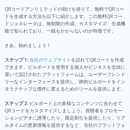
QRコードアンリミテッドの助けを借りて、無料でQRコー
ドを生成する方法を以下に紹介します。この無料QRコー
ドジェネレータは、無制限の作成、カスタマイズ、生成機
能で知られており、一銭もかからないのが特徴です。
さあ、始めましょう！
ステップ 1:
当社のウェブサイト
を訪れてQRコードを作成
できます。ビルボードを使用する個人やビジネスを念頭に
置いて設計されたプラットフォームは、ユーザーフレンド
リーなインターフェースを提供し、静的ビルボードをイン
タラクティブな傑作に変えるためのツールを提供します。
ステップ 2:
ビルボード上の多様なコンテンツに合わせて
QRコードをカスタマイズしましょう。視聴者をプロモー
ションビデオに誘導したり、限定割引を提供したり、リア
ルタイムの更新情報を提供するなど、当社のプラットフォ