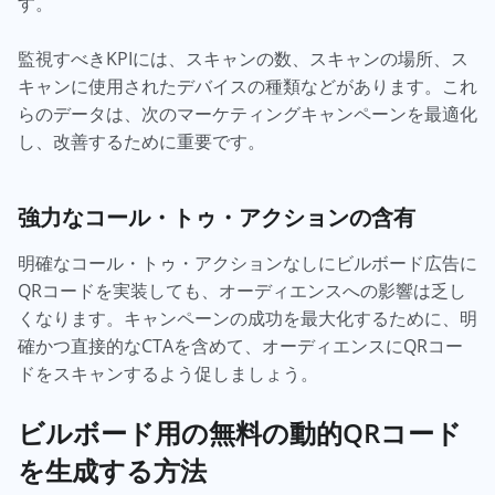
す。
監視すべきKPIには、スキャンの数、スキャンの場所、ス
キャンに使用されたデバイスの種類などがあります。これ
らのデータは、次のマーケティングキャンペーンを最適化
し、改善するために重要です。
強力なコール・トゥ・アクションの含有
明確なコール・トゥ・アクションなしにビルボード広告に
QRコードを実装しても、オーディエンスへの影響は乏し
くなります。キャンペーンの成功を最大化するために、明
確かつ直接的なCTAを含めて、オーディエンスにQRコー
ドをスキャンするよう促しましょう。
ビルボード用の無料の動的QRコード
を生成する方法