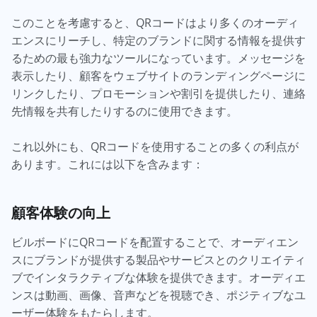
このことを考慮すると、QRコードはより多くのオーディ
エンスにリーチし、特定のブランドに関する情報を提供す
るための最も強力なツールになっています。メッセージを
表示したり、顧客をウェブサイトのランディングページに
リンクしたり、プロモーションや割引を提供したり、連絡
先情報を共有したりするのに使用できます。
これ以外にも、QRコードを使用することの多くの利点が
あります。これには以下を含みます：
顧客体験の向上
ビルボードにQRコードを配置することで、オーディエン
スにブランドが提供する製品やサービスとのクリエイティ
ブでインタラクティブな体験を提供できます。オーディエ
ンスは動画、画像、音声などを視聴でき、ポジティブなユ
ーザー体験をもたらします。