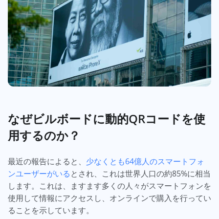
なぜビルボードに動的QRコードを使
用するのか？
最近の報告によると、
少なくとも64億人のスマートフォ
ンユーザーがいる
とされ、これは世界人口の約85%に相当
します。これは、ますます多くの人々がスマートフォンを
使用して情報にアクセスし、オンラインで購入を行ってい
ることを示しています。