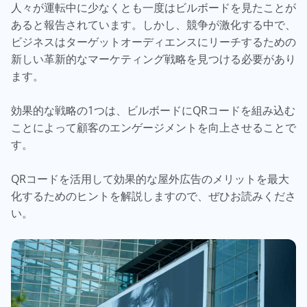
人々が運転中に少なくとも一度はビルボードを見たことが
あると報告されています。しかし、競争が激化する中で、
ビジネスはターゲットオーディエンスにリーチするための
新しい革新的なマーケティング戦略を見つける必要があり
ます。
効果的な戦略の1つは、ビルボードにQRコードを組み込む
ことによって顧客のエンゲージメントを向上させることで
す。
QRコードを活用して効果的な屋外広告のメリットを最大
化するためのヒントを解説しますので、ぜひお読みくださ
い。