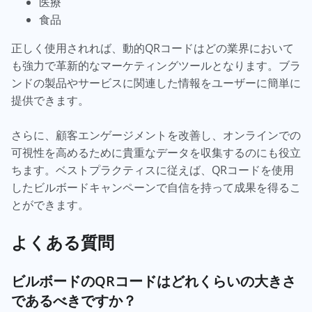
医療
食品
正しく使用されれば、動的QRコードはどの業界において
も強力で革新的なマーケティングツールとなります。ブラ
ンドの製品やサービスに関連した情報をユーザーに簡単に
提供できます。
さらに、顧客エンゲージメントを改善し、オンラインでの
可視性を高めるために貴重なデータを収集するのにも役立
ちます。ベストプラクティスに従えば、QRコードを使用
したビルボードキャンペーンで自信を持って成果を得るこ
とができます。
よくある質問
ビルボードのQRコードはどれくらいの大きさ
であるべきですか？