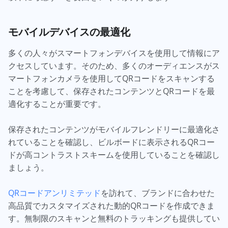
モバイルデバイスの最適化
多くの人々がスマートフォンデバイスを使用して情報にア
クセスしています。そのため、多くのオーディエンスがス
マートフォンカメラを使用してQRコードをスキャンする
ことを考慮して、保存されたコンテンツとQRコードを最
適化することが重要です。
保存されたコンテンツがモバイルフレンドリーに最適化さ
れていることを確認し、ビルボードに表示されるQRコー
ドが高コントラストスキームを使用していることを確認し
ましょう。
QRコードアンリミテッド
を訪れて、ブランドに合わせた
高品質でカスタマイズされた動的QRコードを作成できま
す。無制限のスキャンと無料のトラッキングも提供してい