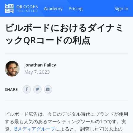
Academy
Pricing
Sign In
ビルボードにおけるダイナミ
ックQRコードの利点
Jonathan Palley
May 7, 2023
SHARE
ビルボード広告は、今日のデジタル時代にブランドが使用
する最も人気のあるマーケティングツールの1つです。実
際、
Bメディアグループ
によると、 調査した71%以上の