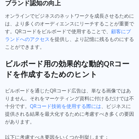
ブランド認知の向上
オンラインでビジネスのネットワークを成長させるために
は、より多くのオーディエンスにリーチすることが重要で
す。QRコードをビルボードで使用することで、
顧客にブ
ランドへのアクセス
を提供し、より記憶に残るものにする
ことができます。
ビルボード用の効果的な動的QRコー
ドを作成するためのヒント
ビルボードを通じたQRコード広告は、単なる画像ではあ
りません。それをマーケティング資料に付けるだけでは不
十分です。
QRコード技術を使用する際には
、ビジネスに
提供される結果を最大化するために考慮すべき多くの要因
があります。
以下に考慮すべき要因をいくつか列挙します：