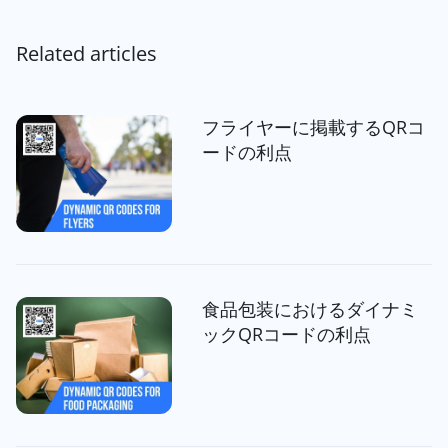
Related articles
フライヤーに掲載するQRコ
ードの利点
食品包装におけるダイナミ
ックQRコードの利点