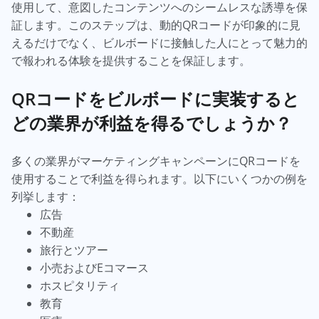
使用して、意図したコンテンツへのシームレスな誘導を保
証します。このステップは、動的QRコードが印象的に見
えるだけでなく、ビルボードに接触した人にとって魅力的
で報われる体験を提供することを保証します。
QRコードをビルボードに実装すると
どの業界が利益を得るでしょうか？
多くの業界がマーケティングキャンペーンにQRコードを
使用することで利益を得られます。以下にいくつかの例を
列挙します：
広告
不動産
旅行とツアー
小売およびEコマース
ホスピタリティ
教育