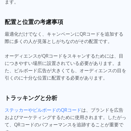
ます。
配置と位置の考慮事項
最適化だけでなく、キャンペーンにQRコードを追加する
際に多くの人が見落としがちなのがその配置です。
オーディエンスがQRコードをスキャンするためには、目
につきやすい場所に設置されている必要があります。ま
た、ビルボード広告が大きくても、オーディエンスの目を
引くのに十分な位置に配置する必要があります。
トラッキングと分析
ステッカーやビルボードのQRコード
は、ブランドを広告
およびマーケティングするために使用されます。したがっ
て、QRコードのパフォーマンスを追跡することが重要で