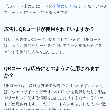
ビルボード上のQRコードの
画像のサイズ
は、少なくとも3
フィートx 3フィートであるべきです。
広告にQRコードが使用されていますか？
はい、広告でQRコードが使用されています。QRコード
は、人々が製品やサービスについてもっと知るためにスキ
ャンする便利な方法を提供します。
QRコードは広告にどのように使用されます
か？
QRコードは、多様な方法で広告に使用されます。たとえ
ば、ウェブサイトやビデオへのリンクを提供したり、製品
やサービスに関する情報を提供したりするためにQRコー
ドが使用されます。また、コードをスキャンした人々の数