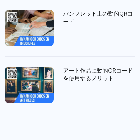
パンフレット上の動的QRコ
ード
アート作品に動的QRコード
を使用するメリット