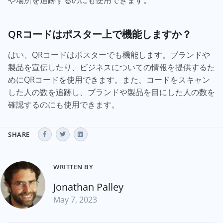
や場所を追跡するのにも使用できます。
QRコードはポスター上で機能しますか？
はい、QRコードはポスターでも機能します。ブランドや
製品を宣伝したり、ビジネスについての情報を提供するた
めにQRコードを使用できます。また、コードをスキャン
した人の数を追跡し、ブランドや製品を目にした人の数を
確認するのにも使用できます。
SHARE
WRITTEN BY
Jonathan Palley
May 7, 2023