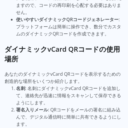
ますので、コードの再印刷を心配する必要はありま
せん。
使いやすいダイナミックQRコードジェネレーター
:
プラットフォームは簡単に操作でき、数分でカスタ
ムのダイナミックQRコードを作成できます。
ダイナミックvCard QRコードの使用
場所
あなたのダイナミックvCard QRコードを表示するための
創造的な場所をいくつか紹介します。
名刺
: 名刺にダイナミックvCard QRコードを追加し
て、連絡先が迅速に情報をスキャンして保存できる
ようにします。
署名入りメール
: QRコードをメールの署名に組み込
んで、デジタル通信時に簡単に共有できるようにし
ます。