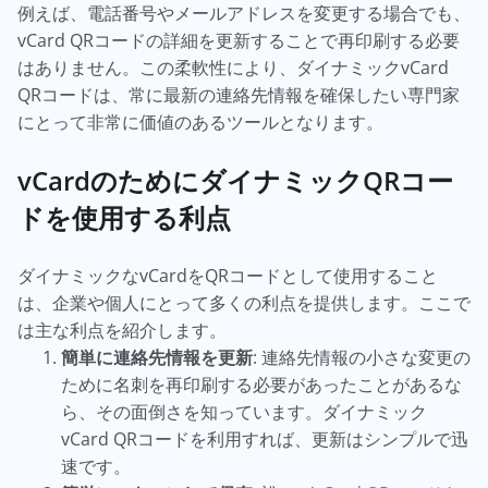
例えば、電話番号やメールアドレスを変更する場合でも、
vCard QRコードの詳細を更新することで再印刷する必要
はありません。この柔軟性により、ダイナミックvCard
QRコードは、常に最新の連絡先情報を確保したい専門家
にとって非常に価値のあるツールとなります。
vCardのためにダイナミックQRコー
ドを使用する利点
ダイナミックなvCardをQRコードとして使用すること
は、企業や個人にとって多くの利点を提供します。ここで
は主な利点を紹介します。
簡単に連絡先情報を更新
: 連絡先情報の小さな変更の
ために名刺を再印刷する必要があったことがあるな
ら、その面倒さを知っています。ダイナミック
vCard QRコードを利用すれば、更新はシンプルで迅
速です。