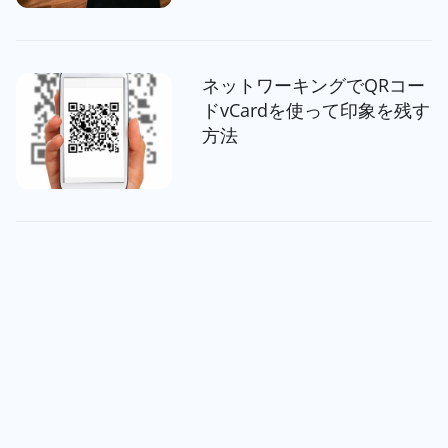
ネットワーキングでQRコー
ドvCardを使って印象を残す
方法