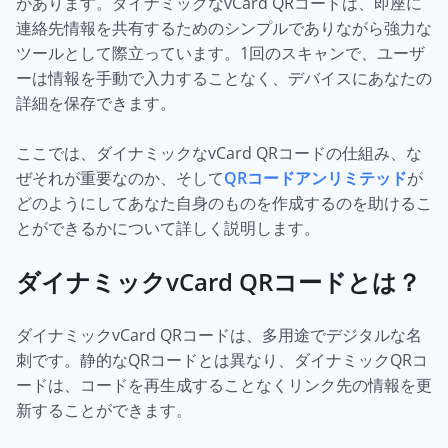
があります。ダイナミックなvCard QRコードは、即座に
連絡先情報を共有するためのシンプルでありながら強力な
ツールとして際立っています。1回のスキャンで、ユーザ
ーは情報を手動で入力することなく、デバイスにあなたの
詳細を保存できます。
ここでは、ダイナミックなvCard QRコードの仕組み、な
ぜそれが重要なのか、そして
QRコードアンリミテッド
が
どのようにしてあなた自身のものを作成するのを助けるこ
とができるかについて詳しく説明します。
ダイナミックvCard QRコードとは？
ダイナミックvCard QRコードは、多用途でデジタルな名
刺です。静的なQRコードとは異なり、ダイナミックQRコ
ードは、コードを再生成することなくリンク先の情報を更
新することができます。