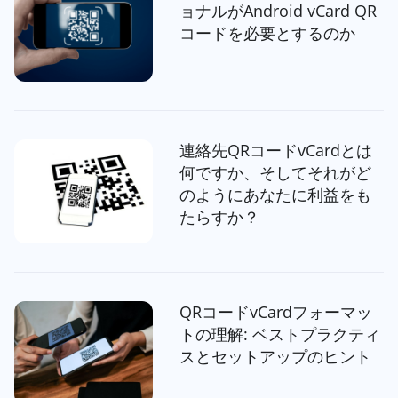
ョナルがAndroid vCard QR
コードを必要とするのか
連絡先QRコードvCardとは
何ですか、そしてそれがど
のようにあなたに利益をも
たらすか？
QRコードvCardフォーマッ
トの理解: ベストプラクティ
スとセットアップのヒント