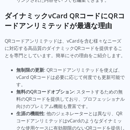
リンクされた内容をいつでも編集できます。
ダイナミックvCard QRコードにQRコ
ードアンリミテッドが最適な理由
QRコードアンリミテッドは、vCardを含む様々なニーズ
に対応する高品質のダイナミックQRコードを提供するこ
とを専門としています。簡単にその理由をご紹介します。
無制限の更新
: QRコードアンリミテッドを使えば、
vCard QRコードは必要に応じて何度でも更新可能で
す。
無料のQRコードオプション
: スタートするための無
料のQRコードを提供しており、プロフェッショナル
向けのプレミアム機能も豊富です。
生涯の機能性
: 他のジェネレーターとは異なり、QR
コードアンリミテッドはvCardのようなダイナミッ
クな使用ケースに有効期限のないQRコードを提供し