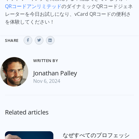
QRコードアンリミテッド
のダイナミックQRコードジェネ
レーターを今日お試しになり、vCard QRコードの便利さ
を体験してください！
SHARE
WRITTEN BY
Jonathan Palley
Nov 6, 2024
Related articles
なぜすべてのプロフェッシ