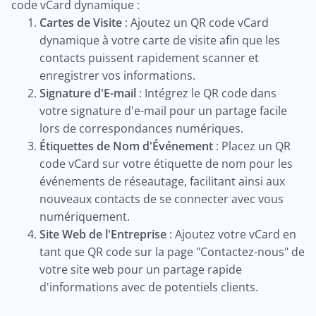
code vCard dynamique :
Cartes de Visite
: Ajoutez un QR code vCard
dynamique à votre carte de visite afin que les
contacts puissent rapidement scanner et
enregistrer vos informations.
Signature d'E-mail
: Intégrez le QR code dans
votre signature d'e-mail pour un partage facile
lors de correspondances numériques.
Étiquettes de Nom d'Événement
: Placez un QR
code vCard sur votre étiquette de nom pour les
événements de réseautage, facilitant ainsi aux
nouveaux contacts de se connecter avec vous
numériquement.
Site Web de l'Entreprise
: Ajoutez votre vCard en
tant que QR code sur la page "Contactez-nous" de
votre site web pour un partage rapide
d'informations avec de potentiels clients.