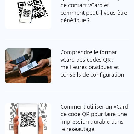
de contact vCard et
comment peut-il vous être
bénéfique ?
Comprendre le format
vCard des codes QR :
meilleures pratiques et
conseils de configuration
Comment utiliser un vCard
de code QR pour faire une
impression durable dans
le réseautage