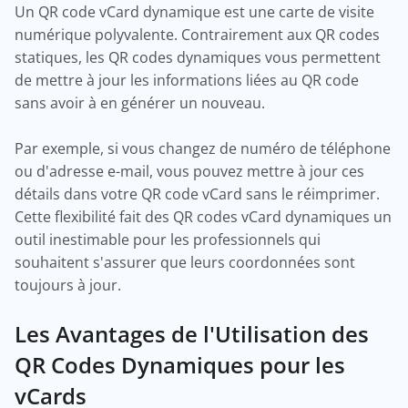
Un QR code vCard dynamique est une carte de visite
numérique polyvalente. Contrairement aux QR codes
statiques, les QR codes dynamiques vous permettent
de mettre à jour les informations liées au QR code
sans avoir à en générer un nouveau.
Par exemple, si vous changez de numéro de téléphone
ou d'adresse e-mail, vous pouvez mettre à jour ces
détails dans votre QR code vCard sans le réimprimer.
Cette flexibilité fait des QR codes vCard dynamiques un
outil inestimable pour les professionnels qui
souhaitent s'assurer que leurs coordonnées sont
toujours à jour.
Les Avantages de l'Utilisation des
QR Codes Dynamiques pour les
vCards