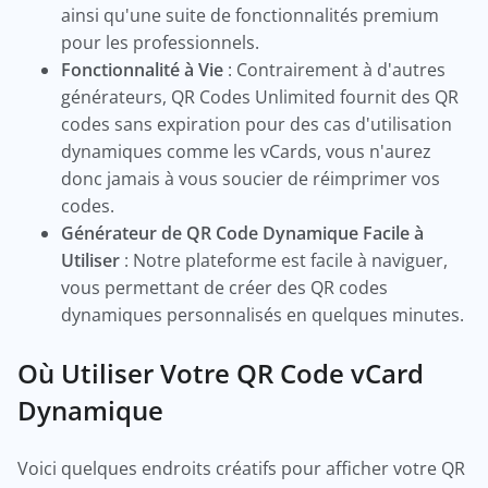
ainsi qu'une suite de fonctionnalités premium
pour les professionnels.
Fonctionnalité à Vie
: Contrairement à d'autres
générateurs, QR Codes Unlimited fournit des QR
codes sans expiration pour des cas d'utilisation
dynamiques comme les vCards, vous n'aurez
donc jamais à vous soucier de réimprimer vos
codes.
Générateur de QR Code Dynamique Facile à
Utiliser
: Notre plateforme est facile à naviguer,
vous permettant de créer des QR codes
dynamiques personnalisés en quelques minutes.
Où Utiliser Votre QR Code vCard
Dynamique
Voici quelques endroits créatifs pour afficher votre QR