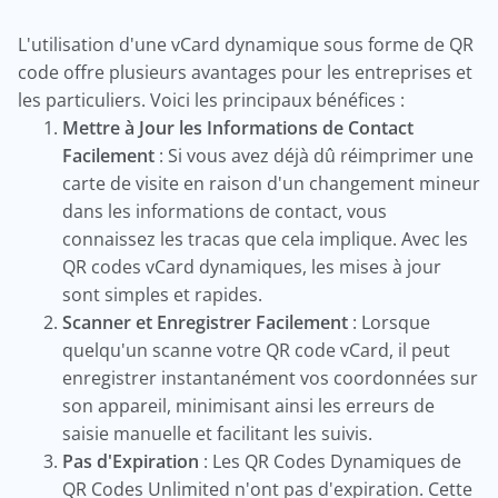
L'utilisation d'une vCard dynamique sous forme de QR
code offre plusieurs avantages pour les entreprises et
les particuliers. Voici les principaux bénéfices :
Mettre à Jour les Informations de Contact
Facilement
: Si vous avez déjà dû réimprimer une
carte de visite en raison d'un changement mineur
dans les informations de contact, vous
connaissez les tracas que cela implique. Avec les
QR codes vCard dynamiques, les mises à jour
sont simples et rapides.
Scanner et Enregistrer Facilement
: Lorsque
quelqu'un scanne votre QR code vCard, il peut
enregistrer instantanément vos coordonnées sur
son appareil, minimisant ainsi les erreurs de
saisie manuelle et facilitant les suivis.
Pas d'Expiration
: Les QR Codes Dynamiques de
QR Codes Unlimited n'ont pas d'expiration. Cette