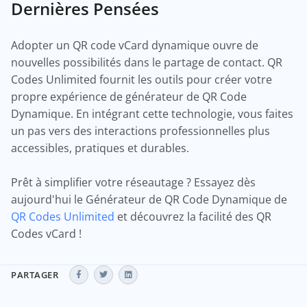
Dernières Pensées
Adopter un QR code vCard dynamique ouvre de
nouvelles possibilités dans le partage de contact. QR
Codes Unlimited fournit les outils pour créer votre
propre expérience de générateur de QR Code
Dynamique. En intégrant cette technologie, vous faites
un pas vers des interactions professionnelles plus
accessibles, pratiques et durables.
Prêt à simplifier votre réseautage ? Essayez dès
aujourd'hui le Générateur de QR Code Dynamique de
QR Codes Unlimited
et découvrez la facilité des QR
Codes vCard !
PARTAGER