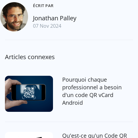
ÉCRIT PAR
Jonathan Palley
07 Nov 2024
Articles connexes
Pourquoi chaque
professionnel a besoin
d'un code QR vCard
Android
Qu'est-ce qu'un Code QR