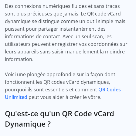
Des connexions numériques fluides et sans tracas
sont plus précieuses que jamais. Le QR code vCard
dynamique se distingue comme un outil simple mais
puissant pour partager instantanément des
informations de contact. Avec un seul scan, les
utilisateurs peuvent enregistrer vos coordonnées sur
leurs appareils sans saisir manuellement la moindre
information.
Voici une plongée approfondie sur la façon dont
fonctionnent les QR codes vCard dynamiques,
pourquoi ils sont essentiels et comment
QR Codes
Unlimited
peut vous aider à créer le vôtre.
Qu'est-ce qu'un QR Code vCard
Dynamique ?