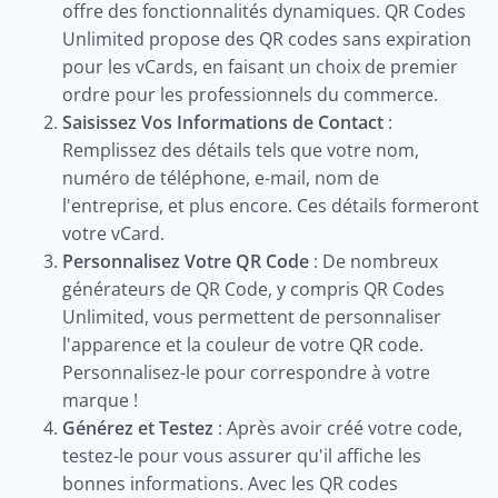
offre des fonctionnalités dynamiques. QR Codes
Unlimited propose des QR codes sans expiration
pour les vCards, en faisant un choix de premier
ordre pour les professionnels du commerce.
Saisissez Vos Informations de Contact
:
Remplissez des détails tels que votre nom,
numéro de téléphone, e-mail, nom de
l'entreprise, et plus encore. Ces détails formeront
votre vCard.
Personnalisez Votre QR Code
: De nombreux
générateurs de QR Code, y compris QR Codes
Unlimited, vous permettent de personnaliser
l'apparence et la couleur de votre QR code.
Personnalisez-le pour correspondre à votre
marque !
Générez et Testez
: Après avoir créé votre code,
testez-le pour vous assurer qu'il affiche les
bonnes informations. Avec les QR codes