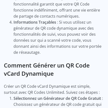
fonctionnalité garantit que votre QR Code
fonctionne indéfiniment, offrant une vie entière
de partage de contacts numériques.
Informations Traçables
: Si vous utilisez un
générateur de QR code dynamique avec des
fonctionnalités de suivi, vous pouvez voir des
données sur qui a scanné votre code, vous
donnant ainsi des informations sur votre portée
de réseautage.
Comment Générer un QR Code
vCard Dynamique
Créer un QR Code vCard Dynamique est simple,
surtout avec QR Codes Unlimited. Suivez ces étapes :
Sélectionnez un Générateur de QR Code Gratuit
:
Choisissez un générateur de QR code gratuit qui