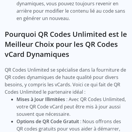
dynamiques, vous pouvez toujours revenir en
arrière pour modifier le contenu lié au code sans
en générer un nouveau.
Pourquoi QR Codes Unlimited est le
Meilleur Choix pour les QR Codes
vCard Dynamiques
QR Codes Unlimited se spécialise dans la fourniture de
QR codes dynamiques de haute qualité pour divers
besoins, y compris les vCards. Voici ce qui fait de QR
Codes Unlimited le partenaire idéal :
Mises à Jour Illimitées
: Avec QR Codes Unlimited,
votre QR Code vCard peut être mis à jour aussi
souvent que nécessaire.
Options de QR Code Gratuit
: Nous offrons des
QR codes gratuits pour vous aider à démarrer,