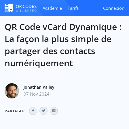
Académie
Tarifs
Connexion
QR Code vCard Dynamique :
La façon la plus simple de
partager des contacts
numériquement
Jonathan Palley
07 Nov 2024
PARTAGER