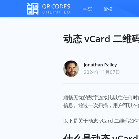
学院
价格
动态 vCard 
Jonathan Palley
2024年11月07日
顺畅无忧的数字连接比以往任何时候
信息。通过一次扫描，用户可以在
以下是关于动态 vCard 二维码
什么是动态 vCar