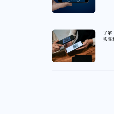
了解 
实践