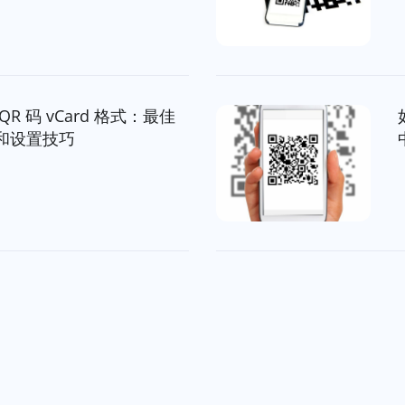
QR 码 vCard 格式：最佳
和设置技巧