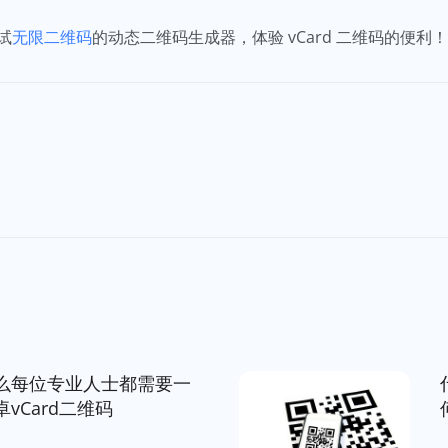
试
无限二维码
的动态二维码生成器，体验 vCard 二维码的便利
么每位专业人士都需要一
vCard二维码