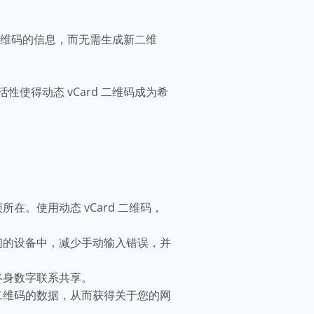
二维码的信息，而无需生成新二维
得动态 vCard 二维码成为希
。使用动态 vCard 二维码，
们的设备中，减少手动输入错误，并
终身数字联系共享。
二维码的数据，从而获得关于您的网