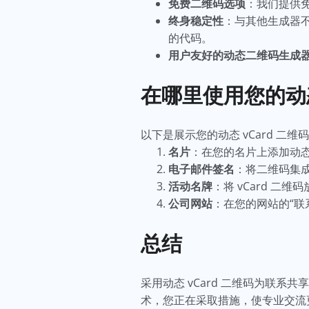
免费二维码选项
：我们提供
终身稳定性
：与其他生成器不
的代码。
用户友好的动态二维码生成
在哪里使用您的动态
以下是展示您的动态 vCard 二
名片
：在您的名片上添加动态
电子邮件签名
：将二维码集
活动名牌
：将 vCard 
公司网站
：在您的网站的“联
总结
采用动态 vCard 二维码为联
术，您正在采取措施，使专业交流