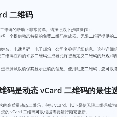
rd 二维码
在无限二维码的帮助下非常简单。请按照以下步骤操作：
选择一个提供动态特征的免费二维码生成器。无限二维码提供的二维码
姓名、电话号码、电子邮箱、公司名称等详细信息。这些详细信息
限二维码在内的许多二维码生成器允许您自定义二维码的外观和
，进行测试以确保其显示正确的信息。使用动态二维码，您可以
码是动态 vCard 二维码的最佳
的高质量动态二维码，包括 vCard。以下是使无限二维码成
您的 vCard 二维码可以根据需要进行频繁更新。