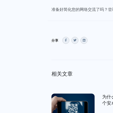
准备好简化您的网络交流了吗？尝
分享
相关文章
为什
个安卓