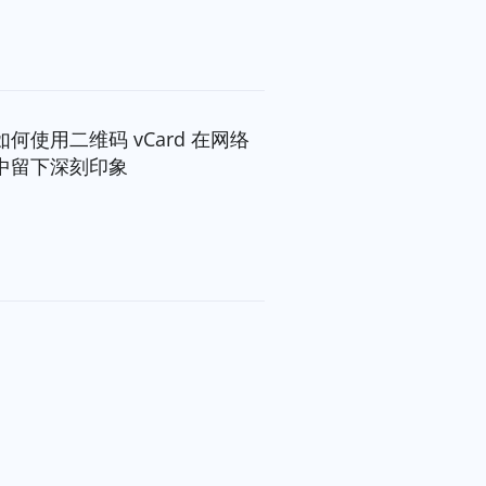
如何使用二维码 vCard 在网络
中留下深刻印象