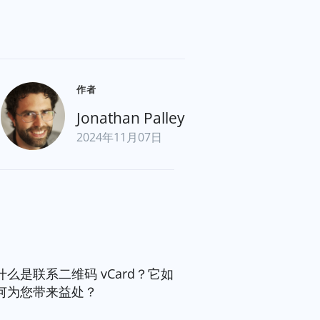
！
作者
Jonathan Palley
2024年11月07日
什么是联系二维码 vCard？它如
何为您带来益处？