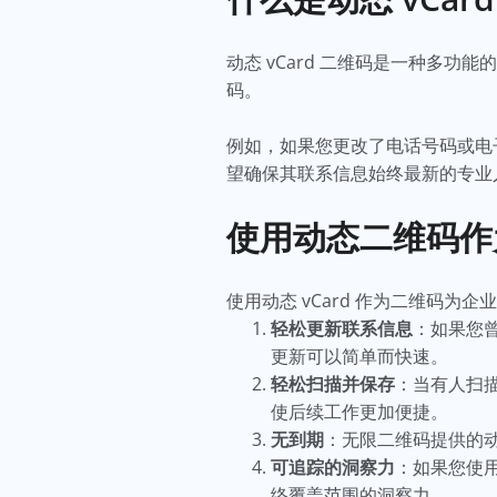
动态 vCard 二维码是一种多
码。
例如，如果您更改了电话号码或电子
望确保其联系信息始终最新的专业
使用动态二维码作为
使用动态 vCard 作为二维码
轻松更新联系信息
：如果您曾
更新可以简单而快速。
轻松扫描并保存
：当有人扫
使后续工作更加便捷。
无到期
：无限二维码提供的
可追踪的洞察力
：如果您使
络覆盖范围的洞察力。