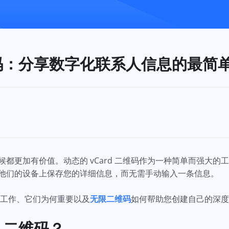
二维码：分享数字化联系人信息的最简
都更加有价值。动态的 vCard 二维码作为一种简单而强大的
他们的设备上保存您的详细信息，而无需手动输入一条信息。
如何工作、它们为何重要以及
无限二维码
如何帮助您创建自己的深
d 二维码？