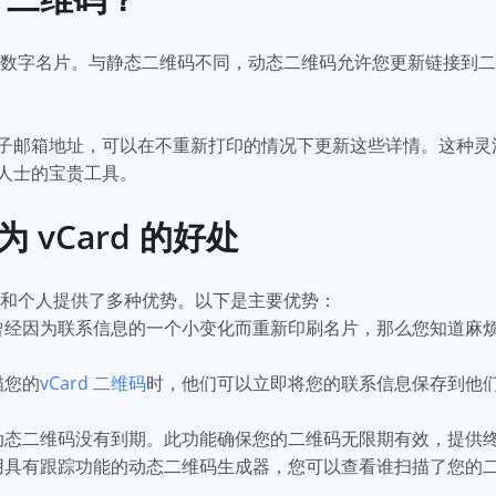
功能的数字名片。与静态二维码不同，动态二维码允许您更新链接到
邮箱地址，可以在不重新打印的情况下更新这些详情。这种灵活性使
人士的宝贵工具。
 vCard 的好处
为企业和个人提供了多种优势。以下是主要优势：
经因为联系信息的一个小变化而重新印刷名片，那么您知道麻烦所在
描您的
vCard 二维码
时，他们可以立即将您的联系信息保存到他
动态二维码没有到期。此功能确保您的二维码无限期有效，提供
用具有跟踪功能的动态二维码生成器，您可以查看谁扫描了您的