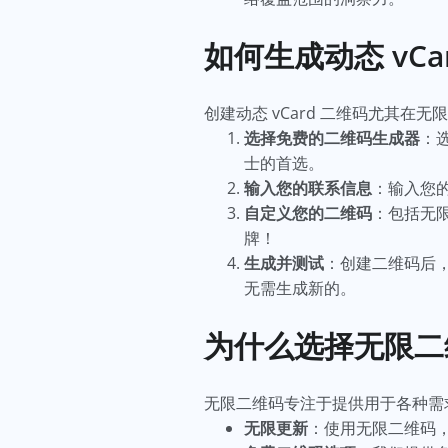
如何生成动态 vCa
创建动态 vCard 二维码尤其
选择免费的二维码生成器
：
士的首选。
输入您的联系信息
：输入您的
自定义您的二维码
：包括无
牌！
生成并测试
：创建二维码后
无需生成新的。
为什么选择无限二维
无限二维码专注于提供用于各种需求
无限更新
：使用无限二维码，