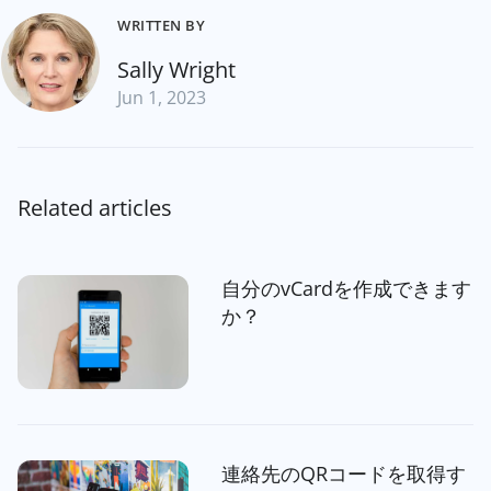
WRITTEN BY
Sally Wright
Jun 1, 2023
Related articles
自分のvCardを作成できます
か？
連絡先のQRコードを取得す