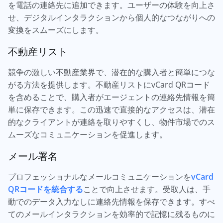
を電話の連絡先に追加できます。ユーザーの体験を向上さ
せ、デジタルインタラクションから個人的なつながりへの
変換をスムーズにします。
不動産リスト
競争の激しい不動産業界で、潜在的な購入者と簡単につな
がる方法を提供します。不動産リストにvCard QRコード
を含めることで、購入者がエージェントの連絡先情報を簡
単に保存できます。この迅速で直接的なアクセスは、潜在
的なクライアントが連絡を取りやすくし、物件市場でのス
ムーズなコミュニケーションを促進します。
メール署名
プロフェッショナルなメールコミュニケーションを
vCard
QRコードを統合する
ことで向上させます。受取人は、手
動でのデータ入力なしに連絡先情報を保存できます。すべ
てのメールインタラクションを効率的で記憶に残るものに