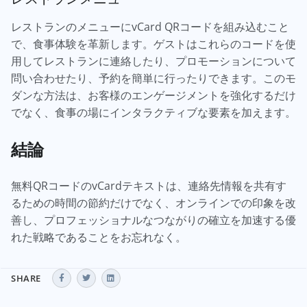
レストランのメニューにvCard QRコードを組み込むこと
で、食事体験を革新します。ゲストはこれらのコードを使
用してレストランに連絡したり、プロモーションについて
問い合わせたり、予約を簡単に行ったりできます。このモ
ダンな方法は、お客様のエンゲージメントを強化するだけ
でなく、食事の場にインタラクティブな要素を加えます。
結論
無料QRコードのvCardテキストは、連絡先情報を共有す
るための時間の節約だけでなく、オンラインでの印象を改
善し、プロフェッショナルなつながりの確立を加速する優
れた戦略であることをお忘れなく。
SHARE