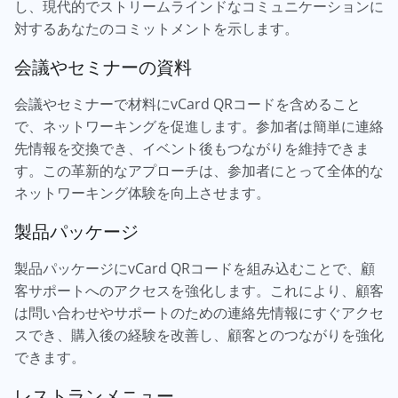
し、現代的でストリームラインドなコミュニケーションに
対するあなたのコミットメントを示します。
会議やセミナーの資料
会議やセミナーで材料にvCard QRコードを含めること
で、ネットワーキングを促進します。参加者は簡単に連絡
先情報を交換でき、イベント後もつながりを維持できま
す。この革新的なアプローチは、参加者にとって全体的な
ネットワーキング体験を向上させます。
製品パッケージ
製品パッケージにvCard QRコードを組み込むことで、顧
客サポートへのアクセスを強化します。これにより、顧客
は問い合わせやサポートのための連絡先情報にすぐアクセ
スでき、購入後の経験を改善し、顧客とのつながりを強化
できます。
レストランメニュー