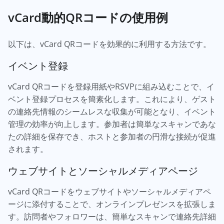
vCard動的QRコードの使用例
以下は、vCard QRコードを効果的に利用する方法です。
イベント登録
vCard QRコードを登録用紙やRSVPに組み込むことで、イ
ベント登録プロセスを簡素化します。これにより、ゲスト
の連絡先情報のシームレスな収集が可能となり、イベント
管理の効率が向上します。参加者は簡単なスキャンであな
たの詳細を保存でき、ホストと参加者の円滑な接続が促進
されます。
ウェブサイトとソーシャルメディアページ
vCard QRコードをウェブサイトやソーシャルメディアペ
ージに添付することで、オンラインプレゼンスを拡張しま
す。訪問者やフォロワーは、簡単なスキャンで連絡先詳細