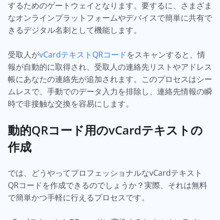
するためのゲートウェイとなります。要するに、さまざま
なオンラインプラットフォームやデバイスで簡単に共有で
きるデジタル名刺として機能します。
受取人が
vCardテキストQRコード
をスキャンすると、情
報が自動的に取得され、受取人の連絡先リストやアドレス
帳にあなたの連絡先が追加されます。このプロセスはシー
ムレスで、手動でのデータ入力を排除し、連絡先情報の瞬
時で非接触な交換を容易にします。
動的QRコード用のvCardテキストの
作成
では、どうやってプロフェッショナルなvCardテキスト
QRコードを作成できるのでしょうか？実際、それは無料
で簡単かつ手軽に行えるプロセスです。