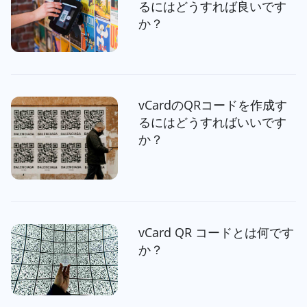
るにはどうすれば良いです
か？
vCardのQRコードを作成す
るにはどうすればいいです
か？
vCard QR コードとは何です
か？