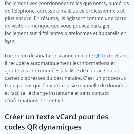
facilement vos coordonnées telles que noms, numéros
de téléphone, adresse e-mail, titres professionnels et
plus encore. En résumé, ils agissent comme une carte
de visite numérique que vous pouvez partager
facilement sur différentes plateformes et appareils en
ligne.
Lorsqu'un destinataire scanne un
code QR texte vCard
,
il récupère automatiquement les informations et
ajoute vos coordonnées à la liste de contacts ou au
carnet d'adresses du destinataire. C'est un processus
transparent qui élimine la saisie manuelle de données
et facilite l'échange instantané et sans contact
d'informations de contact.
Créer un texte vCard pour des
codes QR dynamiques