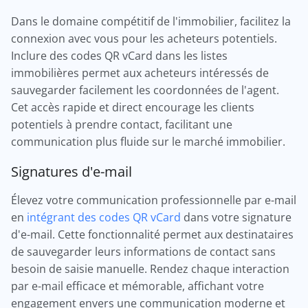
Dans le domaine compétitif de l'immobilier, facilitez la
connexion avec vous pour les acheteurs potentiels.
Inclure des codes QR vCard dans les listes
immobilières permet aux acheteurs intéressés de
sauvegarder facilement les coordonnées de l'agent.
Cet accès rapide et direct encourage les clients
potentiels à prendre contact, facilitant une
communication plus fluide sur le marché immobilier.
Signatures d'e-mail
Élevez votre communication professionnelle par e-mail
en
intégrant des codes QR vCard
dans votre signature
d'e-mail. Cette fonctionnalité permet aux destinataires
de sauvegarder leurs informations de contact sans
besoin de saisie manuelle. Rendez chaque interaction
par e-mail efficace et mémorable, affichant votre
engagement envers une communication moderne et