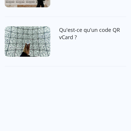
Qu'est-ce qu'un code QR
vCard ?