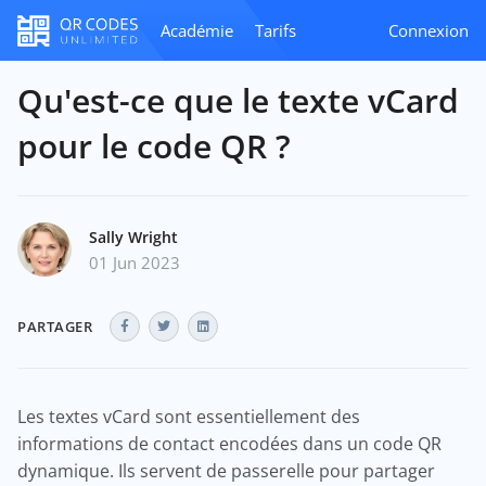
Académie
Tarifs
Connexion
Qu'est-ce que le texte vCard
pour le code QR ?
Sally Wright
01 Jun 2023
PARTAGER
Les textes vCard sont essentiellement des
informations de contact encodées dans un code QR
dynamique. Ils servent de passerelle pour partager