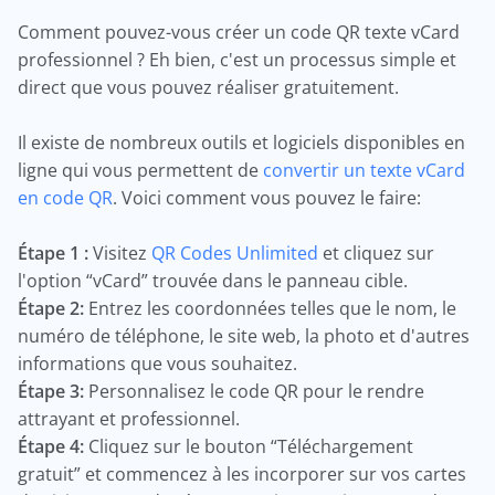
Comment pouvez-vous créer un code QR texte vCard
professionnel ? Eh bien, c'est un processus simple et
direct que vous pouvez réaliser gratuitement.
Il existe de nombreux outils et logiciels disponibles en
ligne qui vous permettent de
convertir un texte vCard
en code QR
. Voici comment vous pouvez le faire:
Étape 1 :
Visitez
QR Codes Unlimited
et cliquez sur
l'option “vCard” trouvée dans le panneau cible.
Étape 2:
Entrez les coordonnées telles que le nom, le
numéro de téléphone, le site web, la photo et d'autres
informations que vous souhaitez.
Étape 3:
Personnalisez le code QR pour le rendre
attrayant et professionnel.
Étape 4:
Cliquez sur le bouton “Téléchargement
gratuit” et commencez à les incorporer sur vos cartes