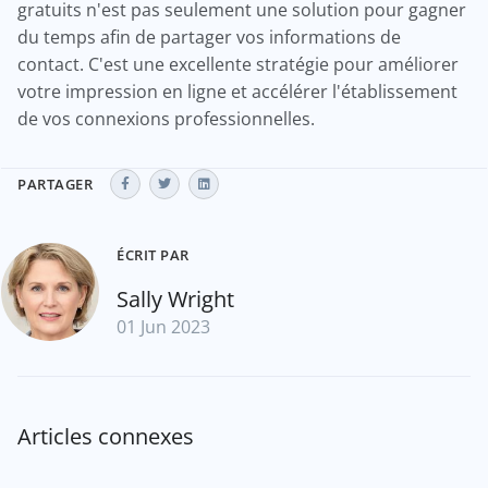
gratuits n'est pas seulement une solution pour gagner
du temps afin de partager vos informations de
contact. C'est une excellente stratégie pour améliorer
votre impression en ligne et accélérer l'établissement
de vos connexions professionnelles.
PARTAGER
ÉCRIT PAR
Sally Wright
01 Jun 2023
Articles connexes