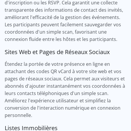
d'inscription ou les RSVP. Cela garantit une collecte
transparente des informations de contact des invités,
améliorant l'efficacité de la gestion des événements.
Les participants peuvent facilement sauvegarder vos
coordonnées d'un simple scan, favorisant une
connexion fluide entre les hôtes et les participants.
Sites Web et Pages de Réseaux Sociaux
Étendez la portée de votre présence en ligne en
attachant des codes QR vCard à votre site web et vos
pages de réseaux sociaux. Cela permet aux visiteurs et
abonnés d'ajouter instantanément vos coordonnées à
leurs contacts téléphoniques d'un simple scan.
Améliorez l'expérience utilisateur et simplifiez la
conversion de l'interaction numérique en connexion
personnelle.
Listes Immobilières