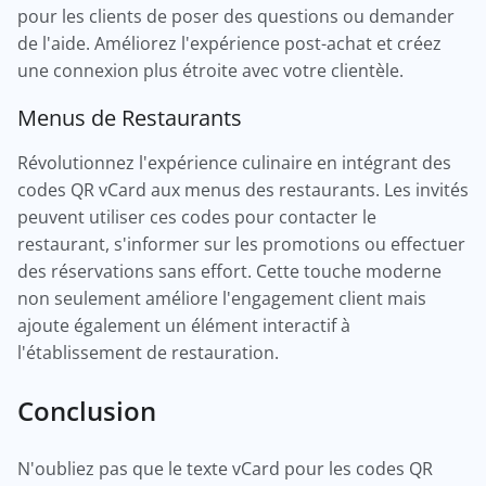
pour les clients de poser des questions ou demander
de l'aide. Améliorez l'expérience post-achat et créez
une connexion plus étroite avec votre clientèle.
Menus de Restaurants
Révolutionnez l'expérience culinaire en intégrant des
codes QR vCard aux menus des restaurants. Les invités
peuvent utiliser ces codes pour contacter le
restaurant, s'informer sur les promotions ou effectuer
des réservations sans effort. Cette touche moderne
non seulement améliore l'engagement client mais
ajoute également un élément interactif à
l'établissement de restauration.
Conclusion
N'oubliez pas que le texte vCard pour les codes QR