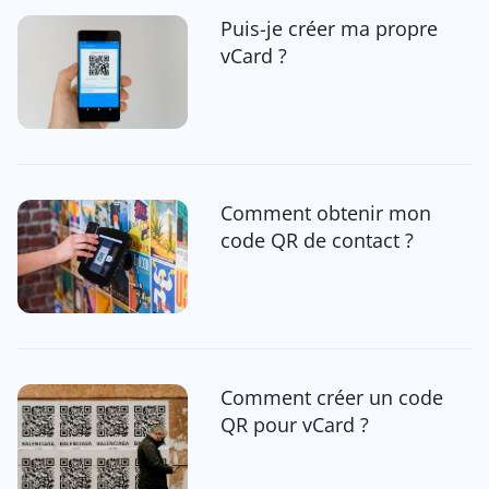
Puis-je créer ma propre
vCard ?
Comment obtenir mon
code QR de contact ?
Comment créer un code
QR pour vCard ?