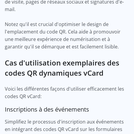
de visite, pages de réseaux sociaux et signatures d'e-
mail.
Notez qu'il est crucial d'optimiser le design de
l'emplacement du code QR. Cela aide à promouvoir
une meilleure expérience de numérisation et à
garantir qu'il se démarque et est facilement lisible.
Cas d'utilisation exemplaires des
codes QR dynamiques vCard
Voici les différentes façons d'utiliser efficacement les
codes QR vCard:
Inscriptions à des événements
Simplifiez le processus d'inscription aux événements
en intégrant des codes QR vCard sur les formulaires