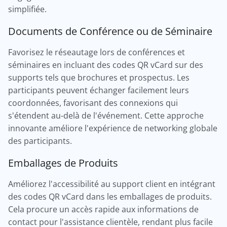
simplifiée.
Documents de Conférence ou de Séminaire
Favorisez le réseautage lors de conférences et
séminaires en incluant des codes QR vCard sur des
supports tels que brochures et prospectus. Les
participants peuvent échanger facilement leurs
coordonnées, favorisant des connexions qui
s'étendent au-delà de l'événement. Cette approche
innovante améliore l'expérience de networking globale
des participants.
Emballages de Produits
Améliorez l'accessibilité au support client en intégrant
des codes QR vCard dans les emballages de produits.
Cela procure un accès rapide aux informations de
contact pour l'assistance clientèle, rendant plus facile