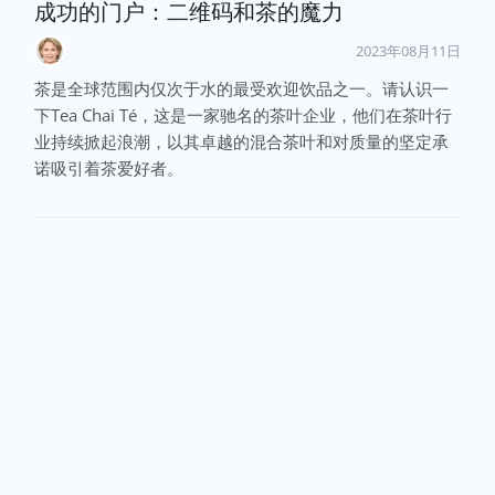
成功的门户：二维码和茶的魔力
2023年08月11日
茶是全球范围内仅次于水的最受欢迎饮品之一。请认识一
下Tea Chai Té，这是一家驰名的茶叶企业，他们在茶叶行
业持续掀起浪潮，以其卓越的混合茶叶和对质量的坚定承
诺吸引着茶爱好者。