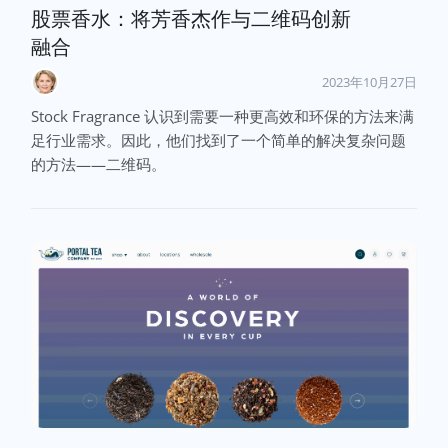
股票香水：将芳香杰作与二维码创新
融合
2023年10月27日
Stock Fragrance 认识到需要一种更高效和环保的方法来满
足行业需求。因此，他们找到了一个简单的解决复杂问题
的方法——二维码。