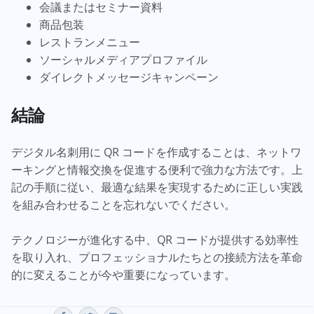
会議またはセミナー資料
商品包装
レストランメニュー
ソーシャルメディアプロファイル
ダイレクトメッセージキャンペーン
結論
デジタル名刺用に QR コードを作成することは、ネットワ
ーキングと情報交換を促進する便利で強力な方法です。上
記の手順に従い、最適な結果を実現するために正しい実践
を組み合わせることを忘れないでください。
テクノロジーが進化する中、QR コードが提供する効率性
を取り入れ、プロフェッショナルたちとの接続方法を革命
的に変えることが今や重要になっています。