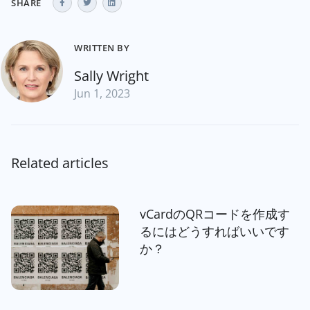
SHARE
WRITTEN BY
Sally Wright
Jun 1, 2023
Related articles
vCardのQRコードを作成す
るにはどうすればいいです
か？