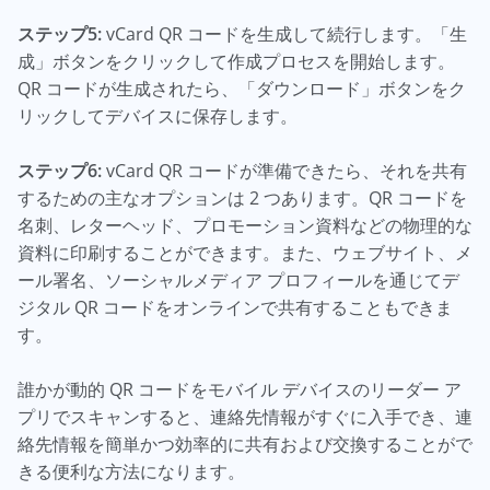
ステップ5:
vCard QR コードを生成して続行します。「生
成」ボタンをクリックして作成プロセスを開始します。
QR コードが生成されたら、「ダウンロード」ボタンをク
リックしてデバイスに保存します。
ステップ6:
vCard QR コードが準備できたら、それを共有
するための主なオプションは 2 つあります。QR コードを
名刺、レターヘッド、プロモーション資料などの物理的な
資料に印刷することができます。また、ウェブサイト、メ
ール署名、ソーシャルメディア プロフィールを通じてデ
ジタル QR コードをオンラインで共有することもできま
す。
誰かが動的 QR コードをモバイル デバイスのリーダー ア
プリでスキャンすると、連絡先情報がすぐに入手でき、連
絡先情報を簡単かつ効率的に共有および交換することがで
きる便利な方法になります。