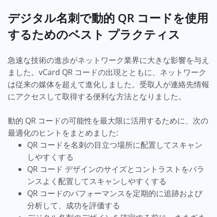
デジタル名刺で動的 QR コードを使用
するためのベスト プラクティス
急速な技術の進歩がネットワーク業界に大きな影響を与え
ました。vCard QR コードの出現とともに、ネットワーク
は従来の媒体を超えて進化しました。受取人が連絡先情報
にアクセスして取得する便利な方法となりました。
動的 QR コードの可能性を最大限に活用するために、次の
最適化のヒントをまとめました:
QR コードを名刺の目立つ場所に配置してスキャン
しやすくする
QR コード デザインのサイズとコントラストをバラ
ンスよく配置してスキャンしやすくする
QR コードのパフォーマンスを定期的に追跡および
分析して、成功を評価する