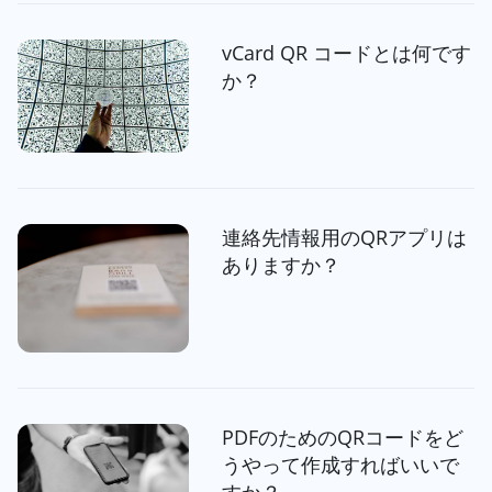
vCard QR コードとは何です
か？
連絡先情報用のQRアプリは
ありますか？
PDFのためのQRコードをど
うやって作成すればいいで
すか？