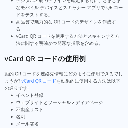
デジタル名刺のデザインを確定する前に、さまざま
なモバイル デバイスとスキャナー アプリで QR コー
ドをテストする。
高品質で魅力的な QR コードのデザインを作成す
る。
vCard QR コードを使用する方法とスキャンする方
法に関する明確かつ簡潔な指示を含める。
vCard QR コードの使用例
動的 QR コードを連絡先情報にどのように使用できるでし
ょうか?
vCard QR コード
を効果的に使用する方法は以下
の通りです:
イベント登録
ウェブサイトとソーシャルメディアページ
不動産リスト
名刺
メール署名