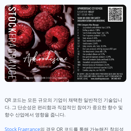
QR 코드는 모든 규모의 기업이 채택한 일반적인 기술입니
다. 그 단순성은 편리함과 직접적인 참여가 중요한 향수 및
향수 산업에서 영향을 줍니다.
Stock Fragrance
의 경우 QR 코드를 통해 가능해진 창의성