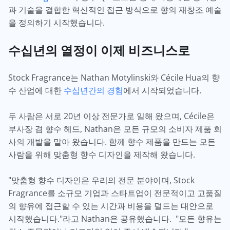
과 기술을 결합한 혁신적인 접근 방식으로 향의 재창조 예술
을 정의하기 시작했습니다.
수십년의 열정이 이제 비즈니스로
Stock Fragrance는 Nathan Motylinski와 Cécile Hua의 향
수 산업에 대한
수십년간의 경험
에서 시작되었습니다.
두 사람은 서로 20년 이상 전문가로 일해 왔으며, Cécile은
부사장 겸 향수 헤드, Nathan은 모든 규모의 소비자 제품 회
사의 개발을 맡아 왔습니다. 함께 향수 제품을 만드는 모든
사람을 위해 맞춤형 향수 디자인을 제작해 왔습니다.
"맞춤형 향수 디자인은 우리의 전문 분야이며, Stock
Fragrance를 소규모 기업과 스타트업이 전문적이고 고품질
의 향유에 접근할 수 있는 시간과 비용을 덜드는 대안으로
시작했습니다."라고 Nathan은 공유했습니다. "모든 향유는