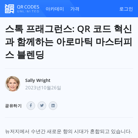
아카데미
가격
로그인
스톡 프래그런스: QR 코드 혁신
과 함께하는 아로마틱 마스터피
스 블렌딩
Sally Wright
2023년10월26일
공유하기
뉴저지에서 수년간 새로운 향의 시대가 혼합되고 있습니다.