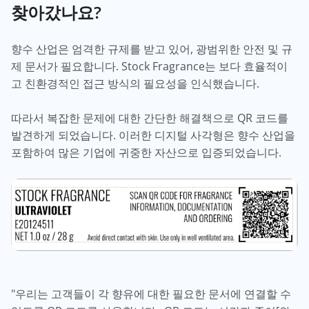
찾아갔나요?
향수 산업은 엄격한 규제를 받고 있어, 광범위한 안전 및 규
제 문서가 필요합니다. Stock Fragrance는 보다 효율적이
고 친환경적인 접근 방식의 필요성을 인식했습니다.
따라서 복잡한 문제에 대한 간단한 해결책으로 QR 코드를
발견하게 되었습니다. 이러한 디지털 사각형은 향수 산업을
포함하여 많은 기업에 귀중한 자산으로 입증되었습니다.
"우리는 고객들이 각 향유에 대한 필요한 문서에 연결할 수