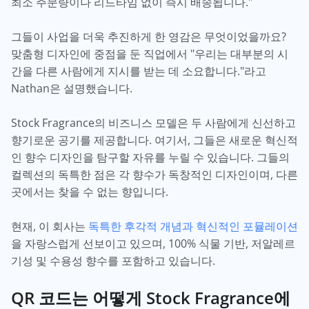
최소 주문량이나 리드타임 없이 즉시 배송됩니다."
그들이 사업을 더욱 추진하게 한 영감은 무엇이었을까요?
맞춤형 디자인에 중점을 둔 직업에서 "우리는 대부분의 시
간을 다른 사람에게 지시를 받는 데 소요합니다."라고
Nathan은 설명했습니다.
Stock Fragrance의 비즈니스 모델은 두 사람에게 신선하고
향기로운 공기를 제공합니다. 여기서, 그들은 새로운 혁신적
인 향수 디자인을 탐구할 자유를 누릴 수 있습니다. 그들의
컬렉션의 독특한 점은 각 향수가 독창적인 디자인이며, 다른
곳에서는 찾을 수 없는 향입니다.
현재, 이 회사는
독특한 후각적 개념과 혁신적인 포뮬레이션
을 자랑스럽게 선보이고 있으며, 100% 식물 기반, 저알레르
기성 및 수용성 향수를 포함하고 있습니다.
QR 코드는 어떻게 Stock Fragrance에