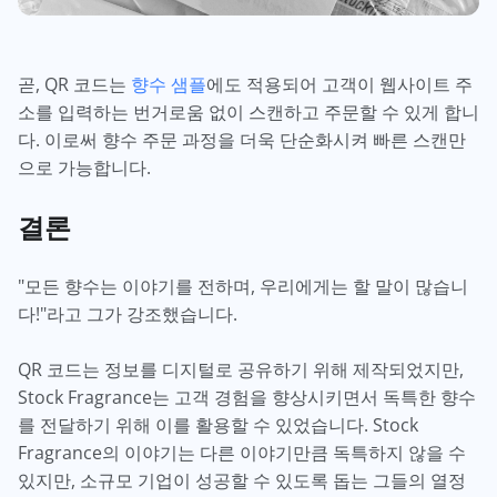
곧, QR 코드는
향수 샘플
에도 적용되어 고객이 웹사이트 주
소를 입력하는 번거로움 없이 스캔하고 주문할 수 있게 합니
다. 이로써 향수 주문 과정을 더욱 단순화시켜 빠른 스캔만
으로 가능합니다.
결론
"모든 향수는 이야기를 전하며, 우리에게는 할 말이 많습니
다!"라고 그가 강조했습니다.
QR 코드는 정보를 디지털로 공유하기 위해 제작되었지만,
Stock Fragrance는 고객 경험을 향상시키면서 독특한 향수
를 전달하기 위해 이를 활용할 수 있었습니다. Stock
Fragrance의 이야기는 다른 이야기만큼 독특하지 않을 수
있지만, 소규모 기업이 성공할 수 있도록 돕는 그들의 열정