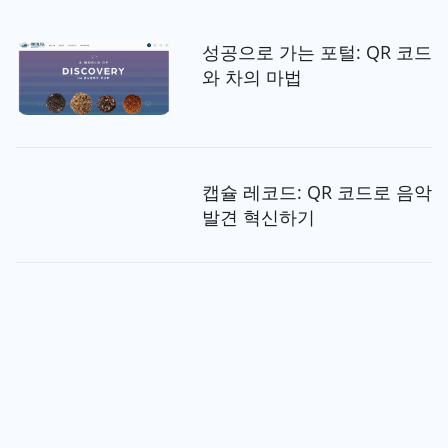
성공으로 가는 포털: QR 코드
와 차의 마법
캡슐 레코드: QR 코드로 음악
발견 혁신하기