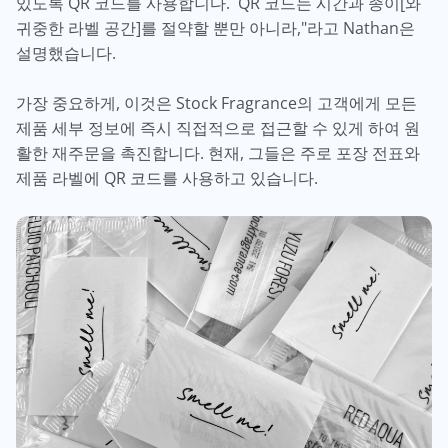
있도록 QR 코드를 사용합니다. QR 코드는 시간과 종이[와
귀중한 라벨 공간]를 절약할 뿐만 아니라,"라고 Nathan은
설명했습니다.
가장 중요하게, 이것은 Stock Fragrance의 고객에게 모든
제품 세부 정보에 즉시 직접적으로 접근할 수 있게 하여 원
활한 재주문을 촉진합니다. 현재, 그들은 주로 포장 전표와
제품 라벨에 QR 코드를 사용하고 있습니다.