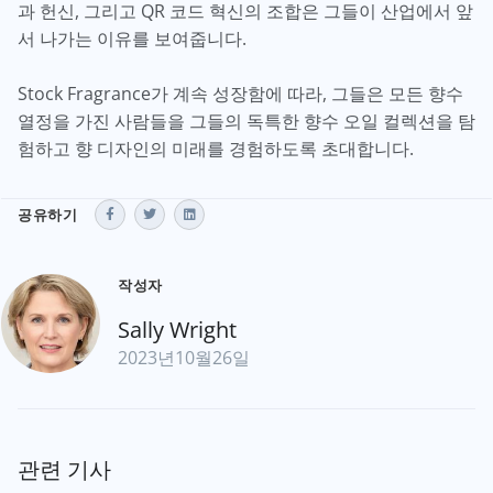
과 헌신, 그리고 QR 코드 혁신의 조합은 그들이 산업에서 앞
서 나가는 이유를 보여줍니다.
Stock Fragrance가 계속 성장함에 따라, 그들은 모든 향수
열정을 가진 사람들을 그들의 독특한 향수 오일 컬렉션을 탐
험하고 향 디자인의 미래를 경험하도록 초대합니다.
공유하기
작성자
Sally Wright
2023년10월26일
관련 기사