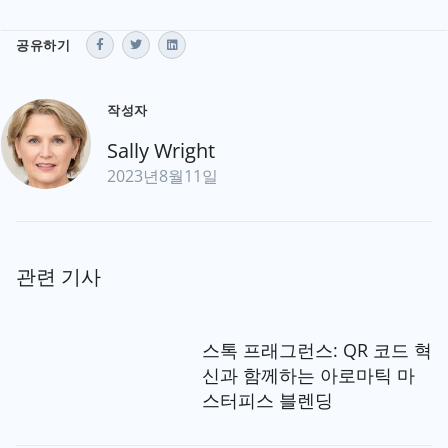
공유하기
작성자
Sally Wright
2023년8월11일
관련 기사
스톡 프래그런스: QR 코드 혁
신과 함께하는 아로마틱 마
스터피스 블렌딩