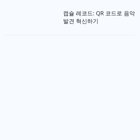
캡슐 레코드: QR 코드로 음악
발견 혁신하기