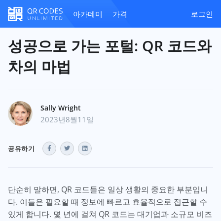
아카데미
가격
로그인
성공으로 가는 포털: QR 코드와
차의 마법
Sally Wright
2023년8월11일
공유하기
단순히 말하면, QR 코드들은 일상 생활의 중요한 부분입니
다. 이들은 필요할 때 정보에 빠르고 효율적으로 접근할 수
있게 합니다. 몇 년에 걸쳐 QR 코드는 대기업과 소규모 비즈