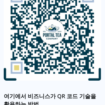
여기에서 비즈니스가 QR 코드 기술을
활용하는 방법