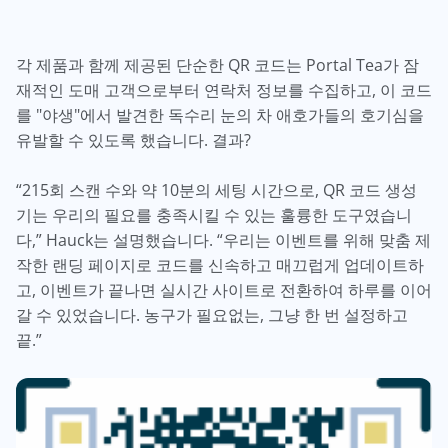
각 제품과 함께 제공된 단순한 QR 코드는 Portal Tea가 잠
재적인 도매 고객으로부터 연락처 정보를 수집하고, 이 코드
를 "야생"에서 발견한 독수리 눈의 차 애호가들의 호기심을
유발할 수 있도록 했습니다. 결과?
“215회 스캔 수와 약 10분의 세팅 시간으로, QR 코드 생성
기는 우리의 필요를 충족시킬 수 있는 훌륭한 도구였습니
다,” Hauck는 설명했습니다. “우리는 이벤트를 위해 맞춤 제
작한 랜딩 페이지로 코드를 신속하고 매끄럽게 업데이트하
고, 이벤트가 끝나면 실시간 사이트로 전환하여 하루를 이어
갈 수 있었습니다. 농구가 필요없는, 그냥 한 번 설정하고
끝.”