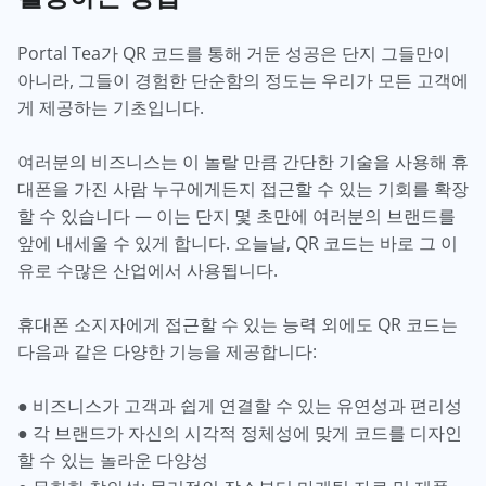
Portal Tea가 QR 코드를 통해 거둔 성공은 단지 그들만이
아니라, 그들이 경험한 단순함의 정도는 우리가 모든 고객에
게 제공하는 기초입니다.
여러분의 비즈니스는 이 놀랄 만큼 간단한 기술을 사용해 휴
대폰을 가진 사람 누구에게든지 접근할 수 있는 기회를 확장
할 수 있습니다 — 이는 단지 몇 초만에 여러분의 브랜드를
앞에 내세울 수 있게 합니다. 오늘날, QR 코드는 바로 그 이
유로 수많은 산업에서 사용됩니다.
휴대폰 소지자에게 접근할 수 있는 능력 외에도 QR 코드는
다음과 같은 다양한 기능을 제공합니다:
● 비즈니스가 고객과 쉽게 연결할 수 있는 유연성과 편리성
● 각 브랜드가 자신의 시각적 정체성에 맞게 코드를 디자인
할 수 있는 놀라운 다양성