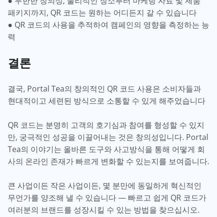
● 무한한 창의성; 물리적인 장소부터 마케팅 자료 및 제품
패키지까지, QR 코드는 원하는 어디든지 갈 수 있습니다
● QR 코드의 사용을 추적하여 캠페인의 영향을 측정하는 능
력
결론
결국, Portal Tea의 창의적인 QR 코드 사용은 소비자들과
현대적이고 세련된 방식으로 소통할 수 있게 해주었습니다
QR 코드는 분명히 고객의 호기심과 참여를 형성할 수 있지
만, 궁극적인 성공을 이끌어내는 것은 창의성입니다. Portal
Tea의 이야기는 올바른 도구와 사고방식을 통해 어떻게 회
사의 온라인 존재가 빠르게 변화할 수 있는지를 보여줍니다.
큰 사업이든 작은 사업이든, 몇 분만에 동일하게 혁신적인
무언가를 양조해 낼 수 있습니다 — 빠르고 쉽게 QR 코드가
여러분의 브랜드를 성장시킬 수 있는 방법을 찾으십시오.