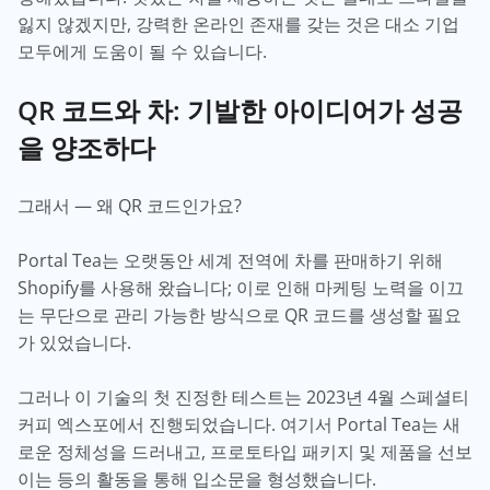
잃지 않겠지만, 강력한 온라인 존재를 갖는 것은 대소 기업
모두에게 도움이 될 수 있습니다.
QR 코드와 차: 기발한 아이디어가 성공
을 양조하다
그래서 — 왜 QR 코드인가요?
Portal Tea는 오랫동안 세계 전역에 차를 판매하기 위해
Shopify를 사용해 왔습니다; 이로 인해 마케팅 노력을 이끄
는 무단으로 관리 가능한 방식으로 QR 코드를 생성할 필요
가 있었습니다.
그러나 이 기술의 첫 진정한 테스트는 2023년 4월 스페셜티
커피 엑스포에서 진행되었습니다. 여기서 Portal Tea는 새
로운 정체성을 드러내고, 프로토타입 패키지 및 제품을 선보
이는 등의 활동을 통해 입소문을 형성했습니다.