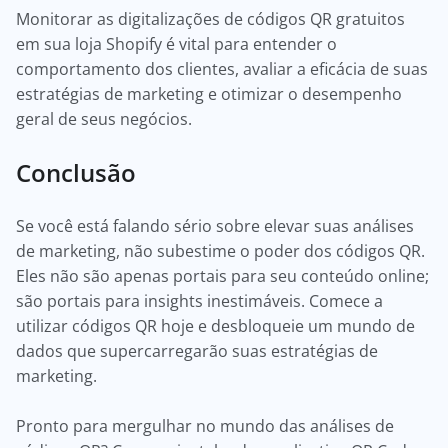
Monitorar as digitalizações de códigos QR gratuitos
em sua loja Shopify é vital para entender o
comportamento dos clientes, avaliar a eficácia de suas
estratégias de marketing e otimizar o desempenho
geral de seus negócios.
Conclusão
Se você está falando sério sobre elevar suas análises
de marketing, não subestime o poder dos códigos QR.
Eles não são apenas portais para seu conteúdo online;
são portais para insights inestimáveis. Comece a
utilizar códigos QR hoje e desbloqueie um mundo de
dados que supercarregarão suas estratégias de
marketing.
Pronto para mergulhar no mundo das análises de