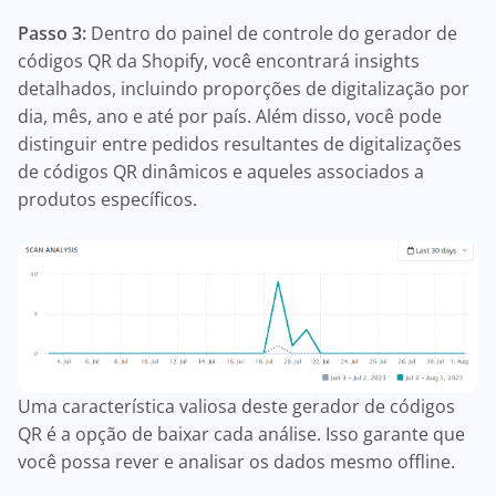
Passo 3:
Dentro do painel de controle do gerador de
códigos QR da Shopify, você encontrará insights
detalhados, incluindo proporções de digitalização por
dia, mês, ano e até por país. Além disso, você pode
distinguir entre pedidos resultantes de digitalizações
de códigos QR dinâmicos e aqueles associados a
produtos específicos.
Uma característica valiosa deste gerador de códigos
QR é a opção de baixar cada análise. Isso garante que
você possa rever e analisar os dados mesmo offline.