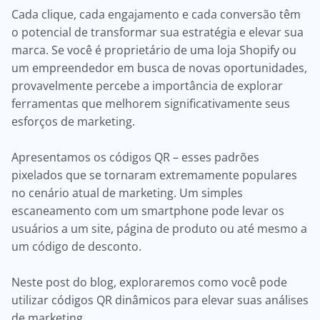
Cada clique, cada engajamento e cada conversão têm
o potencial de transformar sua estratégia e elevar sua
marca. Se você é proprietário de uma loja Shopify ou
um empreendedor em busca de novas oportunidades,
provavelmente percebe a importância de explorar
ferramentas que melhorem significativamente seus
esforços de marketing.
Apresentamos os códigos QR – esses padrões
pixelados que se tornaram extremamente populares
no cenário atual de marketing. Um simples
escaneamento com um smartphone pode levar os
usuários a um site, página de produto ou até mesmo a
um código de desconto.
Neste post do blog, exploraremos como você pode
utilizar códigos QR dinâmicos para elevar suas análises
de marketing.