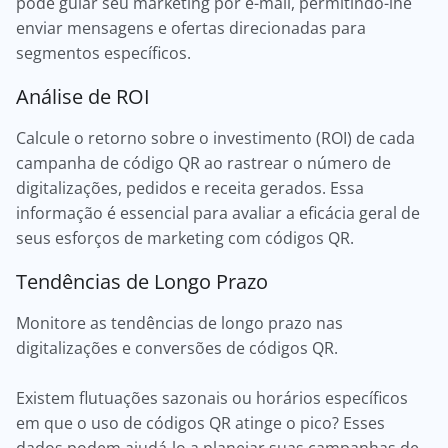
pode guiar seu marketing por e-mail, permitindo-lhe
enviar mensagens e ofertas direcionadas para
segmentos específicos.
Análise de ROI
Calcule o retorno sobre o investimento (ROI) de cada
campanha de código QR ao rastrear o número de
digitalizações, pedidos e receita gerados. Essa
informação é essencial para avaliar a eficácia geral de
seus esforços de marketing com códigos QR.
Tendências de Longo Prazo
Monitore as tendências de longo prazo nas
digitalizações e conversões de códigos QR.
Existem flutuações sazonais ou horários específicos
em que o uso de códigos QR atinge o pico? Esses