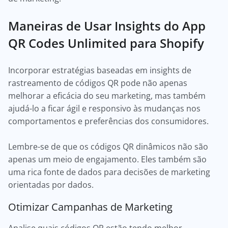
Maneiras de Usar Insights do App
QR Codes Unlimited para Shopify
Incorporar estratégias baseadas em insights de
rastreamento de códigos QR pode não apenas
melhorar a eficácia do seu marketing, mas também
ajudá-lo a ficar ágil e responsivo às mudanças nos
comportamentos e preferências dos consumidores.
Lembre-se de que os códigos QR dinâmicos não são
apenas um meio de engajamento. Eles também são
uma rica fonte de dados para decisões de marketing
orientadas por dados.
Otimizar Campanhas de Marketing