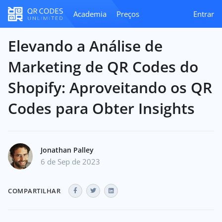
Academia
Preços
Entrar
Elevando a Análise de
Marketing de QR Codes do
Shopify: Aproveitando os QR
Codes para Obter Insights
Jonathan Palley
6 de Sep de 2023
COMPARTILHAR