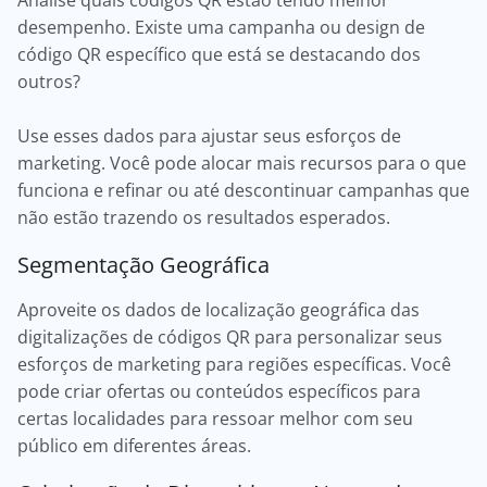
Analise quais códigos QR estão tendo melhor
desempenho. Existe uma campanha ou design de
código QR específico que está se destacando dos
outros?
Use esses dados para ajustar seus esforços de
marketing. Você pode alocar mais recursos para o que
funciona e refinar ou até descontinuar campanhas que
não estão trazendo os resultados esperados.
Segmentação Geográfica
Aproveite os dados de localização geográfica das
digitalizações de códigos QR para personalizar seus
esforços de marketing para regiões específicas. Você
pode criar ofertas ou conteúdos específicos para
certas localidades para ressoar melhor com seu
público em diferentes áreas.