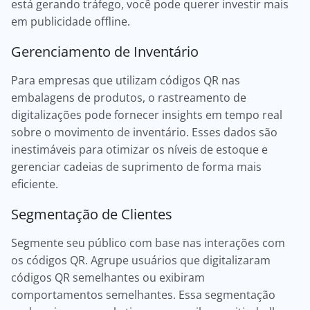
está gerando tráfego, você pode querer investir mais
em publicidade offline.
Gerenciamento de Inventário
Para empresas que utilizam códigos QR nas
embalagens de produtos, o rastreamento de
digitalizações pode fornecer insights em tempo real
sobre o movimento de inventário. Esses dados são
inestimáveis para otimizar os níveis de estoque e
gerenciar cadeias de suprimento de forma mais
eficiente.
Segmentação de Clientes
Segmente seu público com base nas interações com
os códigos QR. Agrupe usuários que digitalizaram
códigos QR semelhantes ou exibiram
comportamentos semelhantes. Essa segmentação