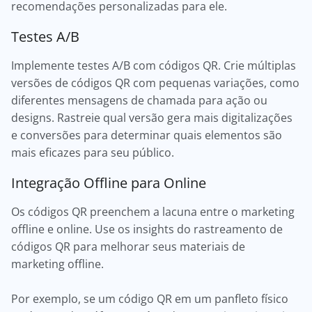
recomendações personalizadas para ele.
Testes A/B
Implemente testes A/B com códigos QR. Crie múltiplas
versões de códigos QR com pequenas variações, como
diferentes mensagens de chamada para ação ou
designs. Rastreie qual versão gera mais digitalizações
e conversões para determinar quais elementos são
mais eficazes para seu público.
Integração Offline para Online
Os códigos QR preenchem a lacuna entre o marketing
offline e online. Use os insights do rastreamento de
códigos QR para melhorar seus materiais de
marketing offline.
Por exemplo, se um código QR em um panfleto físico