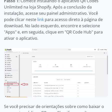
Passo 1:
Comece instalando o aplicativo QR Codes
Unlimited na loja Shopify. Após a conclusão da
instalação, acesse seu painel administrativo. Você
pode clicar neste
link
para acesso direto à página de
download. No lado esquerdo, encontre e selecione
"Apps" e, em seguida, clique em "QR Code Hub" para
ativar o aplicativo.
Se você precisar de orientações sobre como baixar o