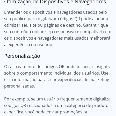
Otimização de Dispositivos e Navegadores
Entender os dispositivos e navegadores usados pelo
seu público para digitalizar códigos QR pode ajudar a
otimizar seu site ou páginas de destino. Garantir que
seu conteúdo online seja responsivo e compatível com
os dispositivos e navegadores mais usados melhorará
a experiência do usuário.
Personalização
O rastreamento de códigos QR pode fornecer insights
sobre o comportamento individual dos usuários. Use
essa informação para criar experiências de marketing
personalizadas.
Por exemplo, se um usuário frequentemente digitaliza
códigos QR relacionados a uma categoria de produto
específica, você pode enviar promoções ou