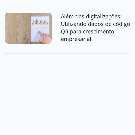
Além das digitalizações:
Utilizando dados de código
QR para crescimento
empresarial