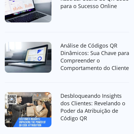
para o Sucesso Online
Análise de Códigos QR
Dinâmicos: Sua Chave para
Compreender o
Comportamento do Cliente
Desbloqueando Insights
dos Clientes: Revelando o
Poder da Atribuição de
Código QR