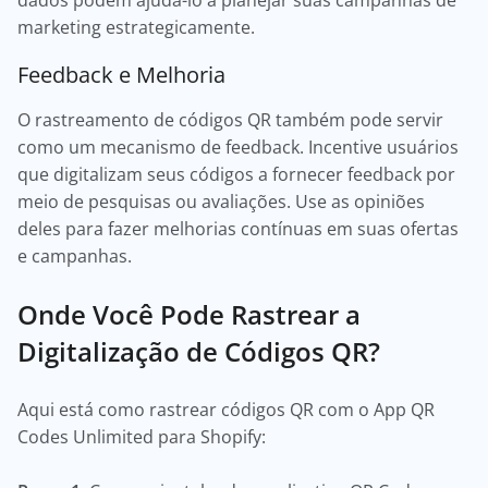
dados podem ajudá-lo a planejar suas campanhas de
marketing estrategicamente.
Feedback e Melhoria
O rastreamento de códigos QR também pode servir
como um mecanismo de feedback. Incentive usuários
que digitalizam seus códigos a fornecer feedback por
meio de pesquisas ou avaliações. Use as opiniões
deles para fazer melhorias contínuas em suas ofertas
e campanhas.
Onde Você Pode Rastrear a
Digitalização de Códigos QR?
Aqui está como rastrear códigos QR com o App QR
Codes Unlimited para Shopify: