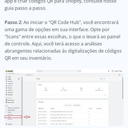
app e criar códigos QR para Shopify, consulte nosso
guia passo a passo.
Passo 2:
Ao iniciar o "QR Code Hub", você encontrará
uma gama de opções em sua interface. Opte por
"Scans" entre essas escolhas, o que o levará ao painel
de controle. Aqui, você terá acesso a análises
abrangentes relacionadas às digitalizações de códigos
QR em seu inventário.