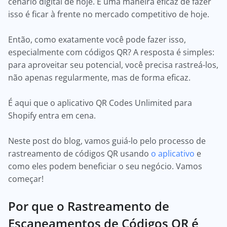
cenário digital de hoje. E uma maneira eficaz de fazer
isso é ficar à frente no mercado competitivo de hoje.
Então, como exatamente você pode fazer isso,
especialmente com códigos QR? A resposta é simples:
para aproveitar seu potencial, você precisa rastreá-los,
não apenas regularmente, mas de forma eficaz.
É aqui que o aplicativo QR Codes Unlimited para
Shopify entra em cena.
Neste post do blog, vamos guiá-lo pelo processo de
rastreamento de códigos QR usando
o aplicativo
e
como eles podem beneficiar o seu negócio. Vamos
começar!
Por que o Rastreamento de
Escaneamentos de Códigos QR é