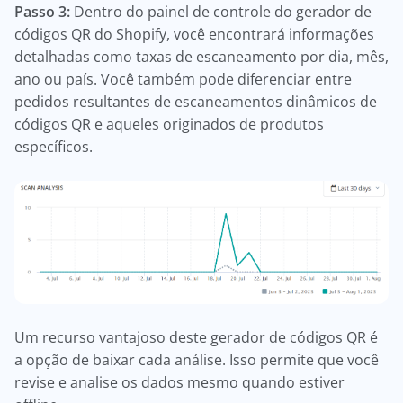
Passo 3:
Dentro do painel de controle do gerador de
códigos QR do Shopify, você encontrará informações
detalhadas como taxas de escaneamento por dia, mês,
ano ou país. Você também pode diferenciar entre
pedidos resultantes de escaneamentos dinâmicos de
códigos QR e aqueles originados de produtos
específicos.
Um recurso vantajoso deste gerador de códigos QR é
a opção de baixar cada análise. Isso permite que você
revise e analise os dados mesmo quando estiver