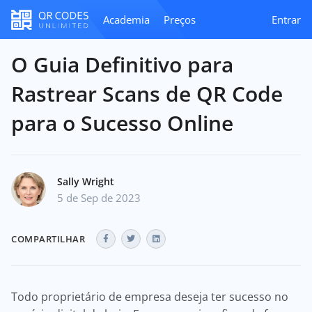
Academia
Preços
Entrar
O Guia Definitivo para
Rastrear Scans de QR Code
para o Sucesso Online
Sally Wright
5 de Sep de 2023
COMPARTILHAR
Todo proprietário de empresa deseja ter sucesso no