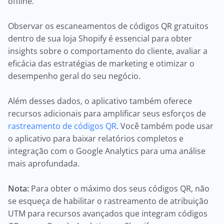
offline.
Observar os escaneamentos de códigos QR gratuitos
dentro de sua loja Shopify é essencial para obter
insights sobre o comportamento do cliente, avaliar a
eficácia das estratégias de marketing e otimizar o
desempenho geral do seu negócio.
Além desses dados, o aplicativo também oferece
recursos adicionais para amplificar seus esforços de
rastreamento de códigos QR
. Você também pode usar
o aplicativo para baixar relatórios completos e
integração com o Google Analytics para uma análise
mais aprofundada.
Nota:
Para obter o máximo dos seus códigos QR, não
se esqueça de habilitar o rastreamento de atribuição
UTM para recursos avançados que integram códigos