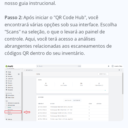
nosso guia instrucional.
Passo 2:
Após iniciar o "QR Code Hub", você
encontrará várias opções sob sua interface. Escolha
"Scans" na seleção, o que o levará ao painel de
controle. Aqui, você terá acesso a análises
abrangentes relacionadas aos escaneamentos de
códigos QR dentro do seu inventário.