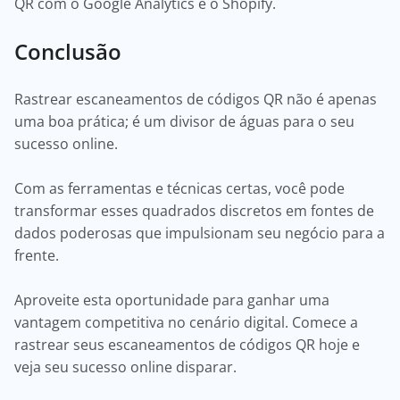
QR com o Google Analytics e o Shopify.
Conclusão
Rastrear escaneamentos de códigos QR não é apenas
uma boa prática; é um divisor de águas para o seu
sucesso online.
Com as ferramentas e técnicas certas, você pode
transformar esses quadrados discretos em fontes de
dados poderosas que impulsionam seu negócio para a
frente.
Aproveite esta oportunidade para ganhar uma
vantagem competitiva no cenário digital. Comece a
rastrear seus escaneamentos de códigos QR hoje e
veja seu sucesso online disparar.