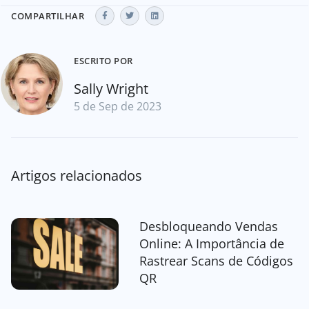
COMPARTILHAR
ESCRITO POR
Sally Wright
5 de Sep de 2023
Artigos relacionados
Desbloqueando Vendas
Online: A Importância de
Rastrear Scans de Códigos
QR