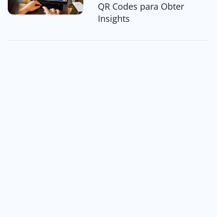
QR Codes para Obter
Insights