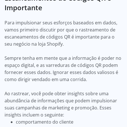
Importante
Para impulsionar seus esforços baseados em dados,
vamos primeiro discutir por que o rastreamento de
escaneamentos de códigos QR é importante para o
seu negócio na loja Shopify.
Sempre tenha em mente que a informação é poder no
espaço digital, e as varreduras de códigos QR podem
fornecer esses dados. Ignorar esses dados valiosos é
como dirigir vendado em uma corrida.
Ao rastrear, você pode obter insights sobre uma
abundância de informações que podem impulsionar
suas campanhas de marketing e promoção. Esses
insights incluem o seguinte:
comportamento do cliente