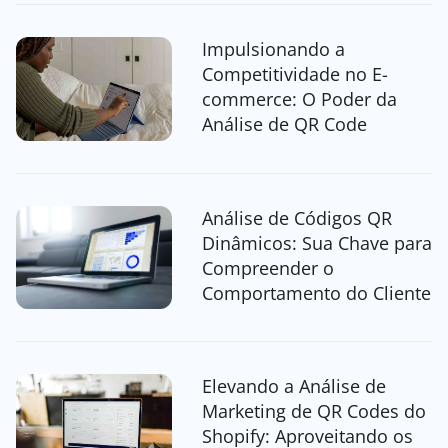
Impulsionando a
Competitividade no E-
commerce: O Poder da
Análise de QR Code
Análise de Códigos QR
Dinâmicos: Sua Chave para
Compreender o
Comportamento do Cliente
Elevando a Análise de
Marketing de QR Codes do
Shopify: Aproveitando os