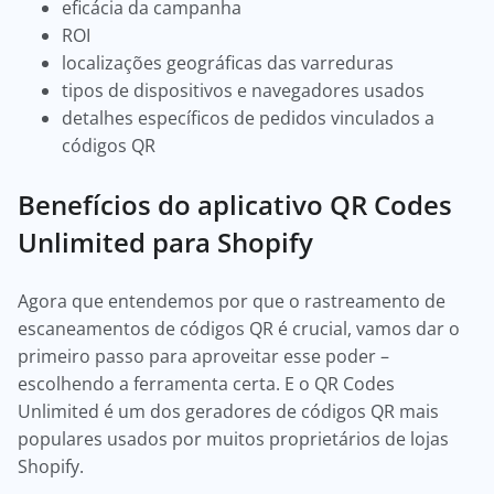
eficácia da campanha
ROI
localizações geográficas das varreduras
tipos de dispositivos e navegadores usados
detalhes específicos de pedidos vinculados a
códigos QR
Benefícios do aplicativo QR Codes
Unlimited para Shopify
Agora que entendemos por que o rastreamento de
escaneamentos de códigos QR é crucial, vamos dar o
primeiro passo para aproveitar esse poder –
escolhendo a ferramenta certa. E o QR Codes
Unlimited é um dos geradores de códigos QR mais
populares usados por muitos proprietários de lojas
Shopify.