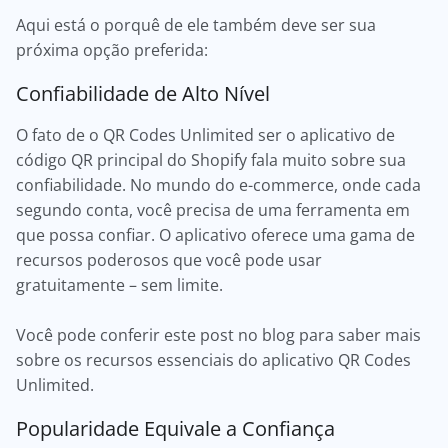
Aqui está o porquê de ele também deve ser sua
próxima opção preferida:
Confiabilidade de Alto Nível
O fato de o QR Codes Unlimited ser o aplicativo de
código QR principal do Shopify fala muito sobre sua
confiabilidade. No mundo do e-commerce, onde cada
segundo conta, você precisa de uma ferramenta em
que possa confiar. O aplicativo oferece uma gama de
recursos poderosos que você pode usar
gratuitamente – sem limite.
Você pode conferir este post no blog para saber mais
sobre os recursos essenciais do aplicativo QR Codes
Unlimited.
Popularidade Equivale a Confiança