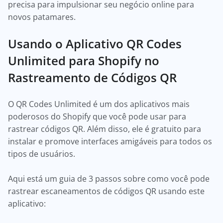
precisa para impulsionar seu negócio online para
novos patamares.
Usando o Aplicativo QR Codes
Unlimited para Shopify no
Rastreamento de Códigos QR
O QR Codes Unlimited é um dos aplicativos mais
poderosos do Shopify que você pode usar para
rastrear códigos QR. Além disso, ele é gratuito para
instalar e promove interfaces amigáveis para todos os
tipos de usuários.
Aqui está um guia de 3 passos sobre como você pode
rastrear escaneamentos de códigos QR usando este
aplicativo: