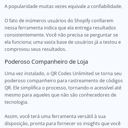
A popularidade muitas vezes equivale a confiabilidade.
O fato de inúmeros usuários do Shopify confiarem
nessa ferramenta indica que ela entrega resultados
consistentemente. Você não precisa se perguntar se
ela funciona; uma vasta base de usuários já a testou e
comprovou seus resultados.
Poderoso Companheiro de Loja
Uma vez instalado, o QR Codes Unlimited se torna seu
poderoso companheiro para rastreamento de códigos
QR. Ele simplifica o processo, tornando-o acessível até
mesmo para aqueles que não são conhecedores de
tecnologia.
Assim, você terá uma ferramenta versátil à sua
disposição, pronta para fornecer os insights que você