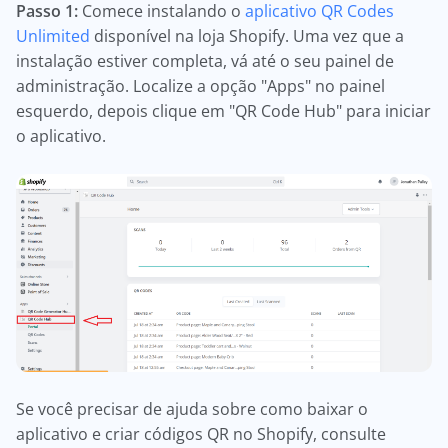
Passo 1:
Comece instalando o
aplicativo QR Codes
Unlimited
disponível na loja Shopify. Uma vez que a
instalação estiver completa, vá até o seu painel de
administração. Localize a opção "Apps" no painel
esquerdo, depois clique em "QR Code Hub" para iniciar
o aplicativo.
Se você precisar de ajuda sobre como baixar o
aplicativo e criar códigos QR no Shopify, consulte