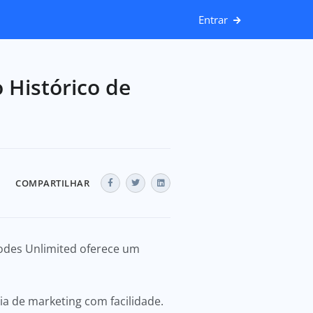
Entrar
 Histórico de
COMPARTILHAR
Codes Unlimited oferece um
a de marketing com facilidade.