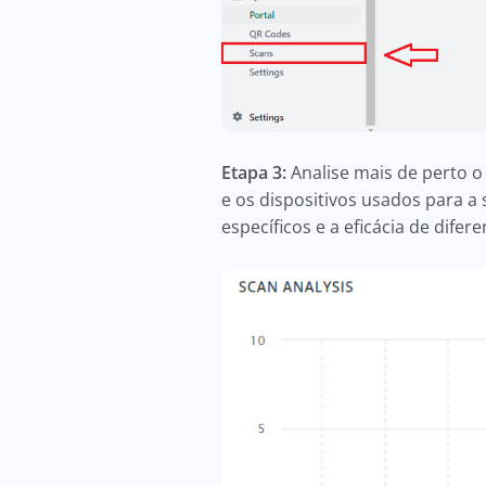
Etapa 3:
Analise mais de perto o
e os dispositivos usados para a
específicos e a eficácia de difer