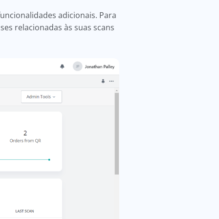
uncionalidades adicionais. Para
lises relacionadas às suas scans