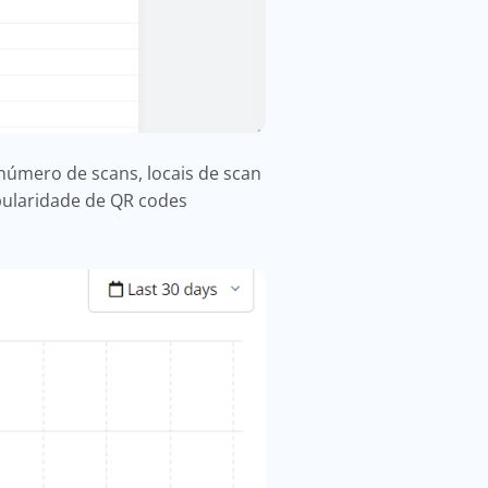
número de scans, locais de scan
opularidade de QR codes