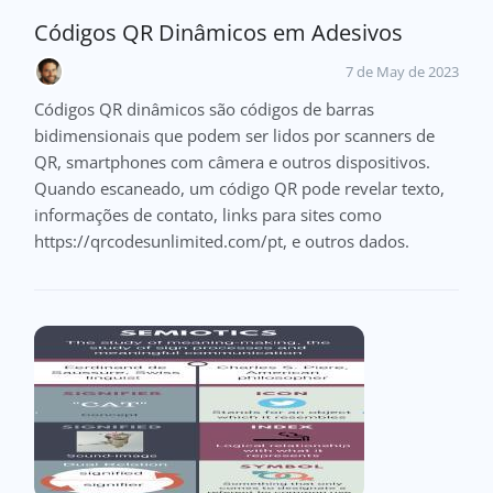
Códigos QR Dinâmicos em Adesivos
7 de May de 2023
Códigos QR dinâmicos são códigos de barras
bidimensionais que podem ser lidos por scanners de
QR, smartphones com câmera e outros dispositivos.
Quando escaneado, um código QR pode revelar texto,
informações de contato, links para sites como
https://qrcodesunlimited.com/pt, e outros dados.