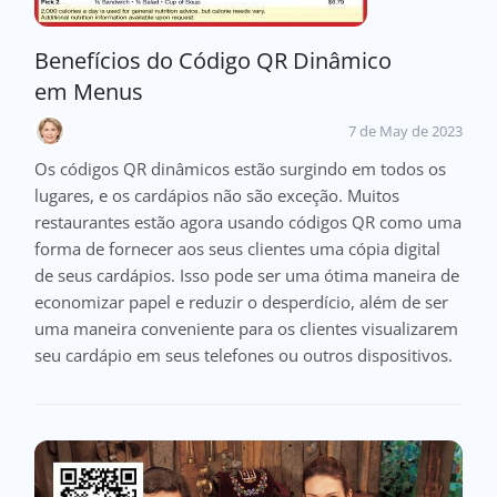
Benefícios do Código QR Dinâmico
em Menus
7 de May de 2023
Os códigos QR dinâmicos estão surgindo em todos os
lugares, e os cardápios não são exceção. Muitos
restaurantes estão agora usando códigos QR como uma
forma de fornecer aos seus clientes uma cópia digital
de seus cardápios. Isso pode ser uma ótima maneira de
economizar papel e reduzir o desperdício, além de ser
uma maneira conveniente para os clientes visualizarem
seu cardápio em seus telefones ou outros dispositivos.