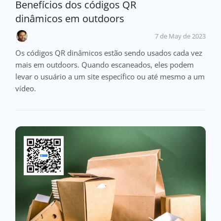
Benefícios dos códigos QR
dinâmicos em outdoors
7 de May de 2023
Os códigos QR dinâmicos estão sendo usados cada vez
mais em outdoors. Quando escaneados, eles podem
levar o usuário a um site específico ou até mesmo a um
vídeo.