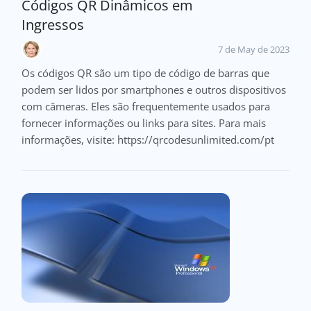
Códigos QR Dinâmicos em
Ingressos
7 de May de 2023
Os códigos QR são um tipo de código de barras que
podem ser lidos por smartphones e outros dispositivos
com câmeras. Eles são frequentemente usados para
fornecer informações ou links para sites. Para mais
informações, visite: https://qrcodesunlimited.com/pt