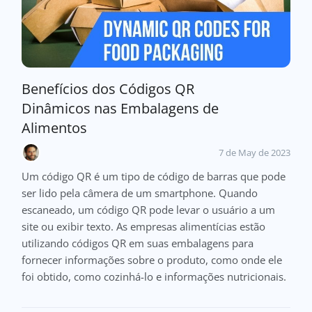
Benefícios dos Códigos QR
Dinâmicos nas Embalagens de
Alimentos
7 de May de 2023
Um código QR é um tipo de código de barras que pode
ser lido pela câmera de um smartphone. Quando
escaneado, um código QR pode levar o usuário a um
site ou exibir texto. As empresas alimentícias estão
utilizando códigos QR em suas embalagens para
fornecer informações sobre o produto, como onde ele
foi obtido, como cozinhá-lo e informações nutricionais.