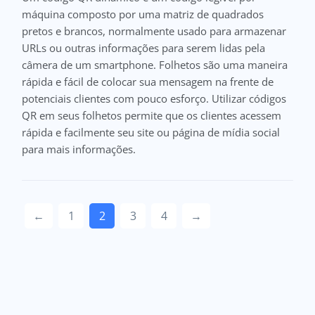
máquina composto por uma matriz de quadrados
pretos e brancos, normalmente usado para armazenar
URLs ou outras informações para serem lidas pela
câmera de um smartphone. Folhetos são uma maneira
rápida e fácil de colocar sua mensagem na frente de
potenciais clientes com pouco esforço. Utilizar códigos
QR em seus folhetos permite que os clientes acessem
rápida e facilmente seu site ou página de mídia social
para mais informações.
←
1
2
3
4
→