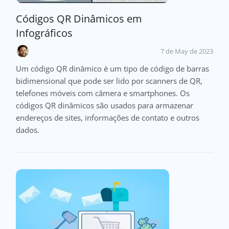
Códigos QR Dinâmicos em
Infográficos
7 de May de 2023
Um código QR dinâmico é um tipo de código de barras
bidimensional que pode ser lido por scanners de QR,
telefones móveis com câmera e smartphones. Os
códigos QR dinâmicos são usados para armazenar
endereços de sites, informações de contato e outros
dados.