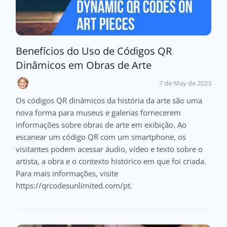
Benefícios do Uso de Códigos QR
Dinâmicos em Obras de Arte
7 de May de 2023
Os códigos QR dinâmicos da história da arte são uma
nova forma para museus e galerias fornecerem
informações sobre obras de arte em exibição. Ao
escanear um código QR com um smartphone, os
visitantes podem acessar áudio, vídeo e texto sobre o
artista, a obra e o contexto histórico em que foi criada.
Para mais informações, visite
https://qrcodesunlimited.com/pt.