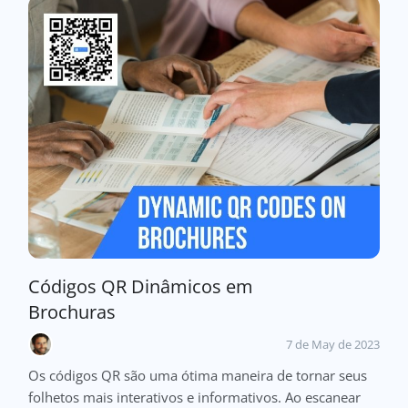
Códigos QR Dinâmicos em
Brochuras
7 de May de 2023
Os códigos QR são uma ótima maneira de tornar seus
folhetos mais interativos e informativos. Ao escanear