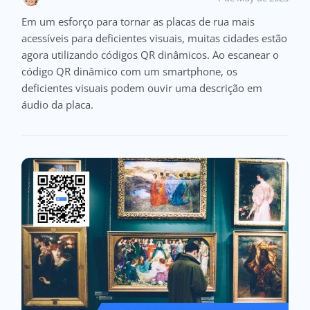
Em um esforço para tornar as placas de rua mais
acessíveis para deficientes visuais, muitas cidades estão
agora utilizando códigos QR dinâmicos. Ao escanear o
código QR dinâmico com um smartphone, os
deficientes visuais podem ouvir uma descrição em
áudio da placa.