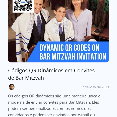
Códigos QR Dinâmicos em Convites
de Bar Mitzvah
7 de May de 2023
Os códigos QR dinâmicos são uma maneira única e
moderna de enviar convites para Bar Mitzvah. Eles
podem ser personalizados com os nomes dos
convidados e podem ser enviados por e-mail ou