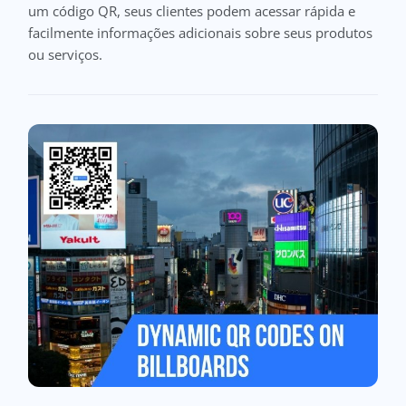
um código QR, seus clientes podem acessar rápida e
facilmente informações adicionais sobre seus produtos
ou serviços.