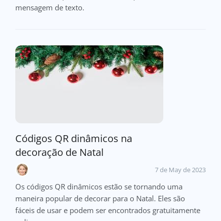
mensagem de texto.
Códigos QR dinâmicos na
decoração de Natal
7 de May de 2023
Os códigos QR dinâmicos estão se tornando uma
maneira popular de decorar para o Natal. Eles são
fáceis de usar e podem ser encontrados gratuitamente