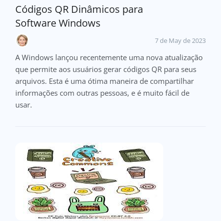
Códigos QR Dinâmicos para
Software Windows
7 de May de 2023
A Windows lançou recentemente uma nova atualização
que permite aos usuários gerar códigos QR para seus
arquivos. Esta é uma ótima maneira de compartilhar
informações com outras pessoas, e é muito fácil de
usar.