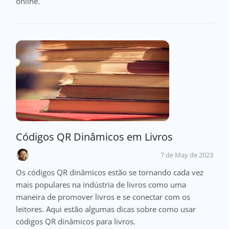
online.
Códigos QR Dinâmicos em Livros
7 de May de 2023
Os códigos QR dinâmicos estão se tornando cada vez
mais populares na indústria de livros como uma
maneira de promover livros e se conectar com os
leitores. Aqui estão algumas dicas sobre como usar
códigos QR dinâmicos para livros.