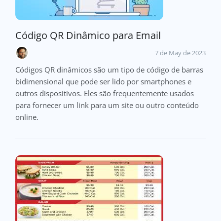
Código QR Dinâmico para Email
7 de May de 2023
Códigos QR dinâmicos são um tipo de código de barras
bidimensional que pode ser lido por smartphones e
outros dispositivos. Eles são frequentemente usados
para fornecer um link para um site ou outro conteúdo
online.