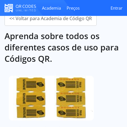
Academia
Preços
Entrar
<< Voltar para Academia de Código QR
Aprenda sobre todos os
diferentes casos de uso para
Códigos QR.