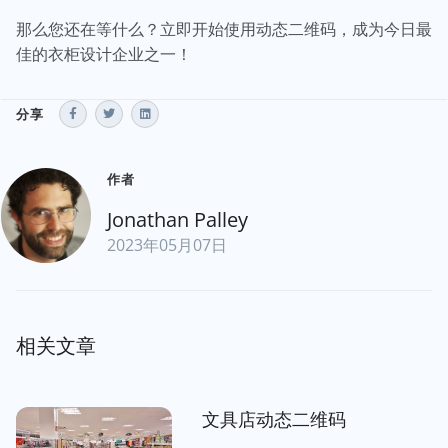
那么您还在等什么？立即开始使用动态二维码，成为今日最
佳的衣柜设计企业之一！
分享
作者
Jonathan Palley
2023年05月07日
相关文章
文具店动态二维码