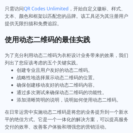
只需访问
QR Codes Unlimited
，开始自定义徽标、样式、
文本、颜色和框架以匹配您的品牌。该工具还为其注册用户
提供无限扫描和免费追踪。
使用动态二维码的最佳实践
为了充分利用动态二维码为衣柜设计业务带来的效果，我们
列出了您应该考虑的五个关键实践。
创建专业且用户友好的动态二维码。
战略性地选择展示动态二维码的位置。
确保创建移动友好的动态二维码内容。
通过多次测试来确保动态二维码的功能性。
添加清晰简明的说明，说明如何使用动态二维码。
在日常运营中实施动态二维码是将您的业务提升到一个新水
平的绝佳方式。它是一个一体化的解决方案，可以提高服务
交付的效率、改善客户体验和增强您的营销活动。