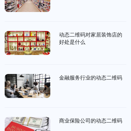
动态二维码对家居装饰店的
好处是什么
金融服务行业的动态二维码
商业保险公司的动态二维码