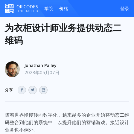
学院
价格
登录
为衣柜设计师业务提供动态二
维码
Jonathan Palley
2023年05月07日
分享
随着世界慢慢转向数字化，越来越多的企业开始将动态二维
码整合到他们的系统中，以提升他们的营销游戏。接近设计
业务也不例外。