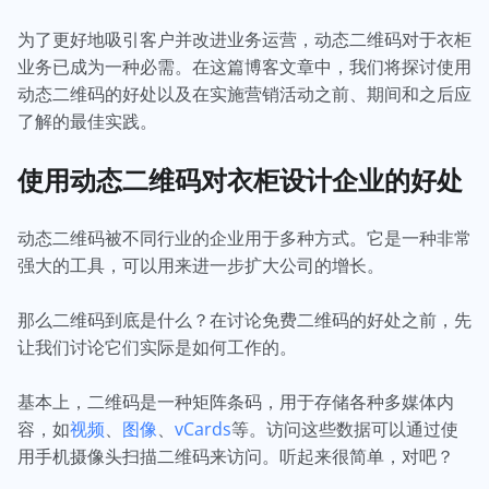
为了更好地吸引客户并改进业务运营，动态二维码对于衣柜
业务已成为一种必需。在这篇博客文章中，我们将探讨使用
动态二维码的好处以及在实施营销活动之前、期间和之后应
了解的最佳实践。
使用动态二维码对衣柜设计企业的好处
动态二维码被不同行业的企业用于多种方式。它是一种非常
强大的工具，可以用来进一步扩大公司的增长。
那么二维码到底是什么？在讨论免费二维码的好处之前，先
让我们讨论它们实际是如何工作的。
基本上，二维码是一种矩阵条码，用于存储各种多媒体内
容，如
视频
、
图像
、
vCards
等。访问这些数据可以通过使
用手机摄像头扫描二维码来访问。听起来很简单，对吧？