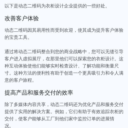
以下是动态二维码为衣柜设计企业提供的一些好处。
改善客户体验
动态二维码因其易用性而受到欢迎，使其成为提升客户体验
的宝贵工具。
通过将动态二维码整合到您的商业战略中，您可以无缝引导
客户进入虚拟展厅，在那里他们可以探索您的衣柜设计。这
种互动体验使他们能够实时检查设计、了解功能和衡量尺
寸。这种方法的便利性有助于创造一个更具吸引力和令人满
意的客户旅程。
提高产品和服务交付的效率
除了多媒体内容共享，动态二维码还为优化产品和服务交付
提供了实用的解决方案。例如，它们有助于有效追踪衣柜的
交付，使客户能够从工厂到他们家中监控订单的进展情
况。