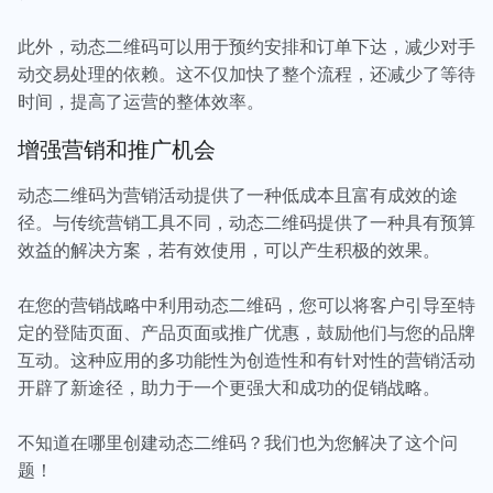
此外，动态二维码可以用于预约安排和订单下达，减少对手
动交易处理的依赖。这不仅加快了整个流程，还减少了等待
时间，提高了运营的整体效率。
增强营销和推广机会
动态二维码为营销活动提供了一种低成本且富有成效的途
径。与传统营销工具不同，动态二维码提供了一种具有预算
效益的解决方案，若有效使用，可以产生积极的效果。
在您的营销战略中利用动态二维码，您可以将客户引导至特
定的登陆页面、产品页面或推广优惠，鼓励他们与您的品牌
互动。这种应用的多功能性为创造性和有针对性的营销活动
开辟了新途径，助力于一个更强大和成功的促销战略。
不知道在哪里创建动态二维码？我们也为您解决了这个问
题！