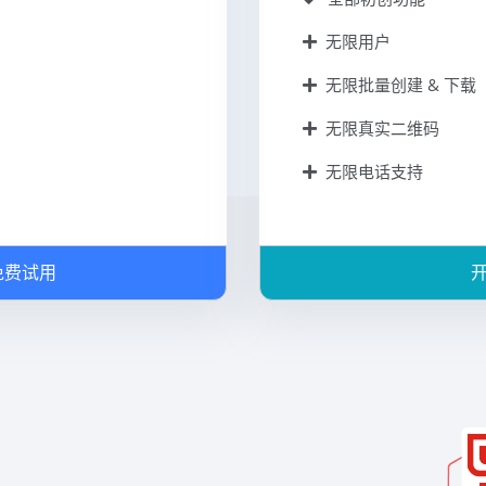
无限用户
无限批量创建 & 下载
无限真实二维码
无限电话支持
天免费试用