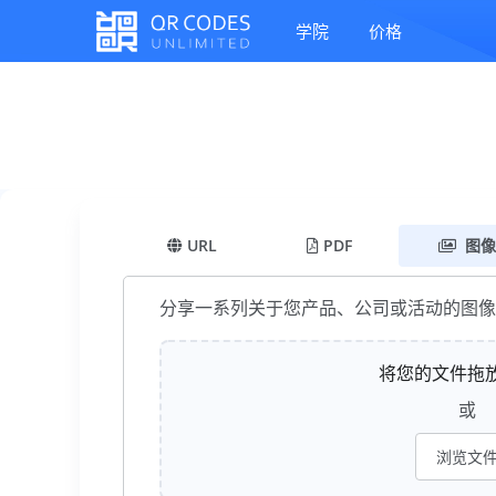
学院
价格
URL
PDF
图像
分享一系列关于您产品、公司或活动的图像
将您的文件拖
或
浏览文