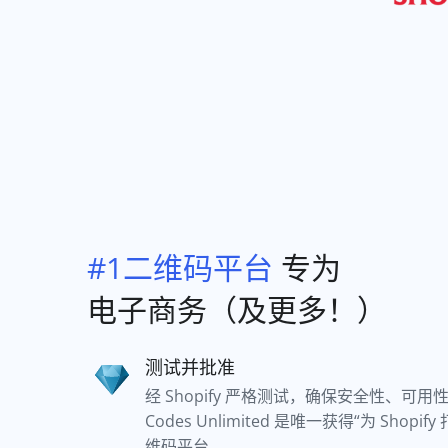
#1二维码平台
专为
电子商务（及更多！）
测试并批准
经 Shopify 严格测试，确保安全性、可用
Codes Unlimited 是唯一获得“为 Shopi
维码平台。